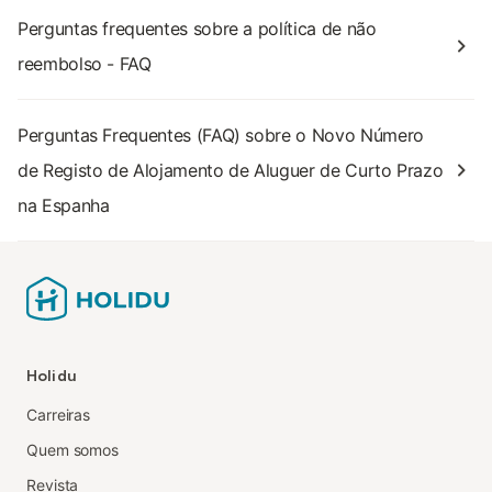
Perguntas frequentes sobre a política de não
reembolso - FAQ
Perguntas Frequentes (FAQ) sobre o Novo Número
de Registo de Alojamento de Aluguer de Curto Prazo
na Espanha
Holidu
Carreiras
Quem somos
Revista