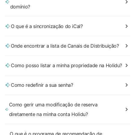
domínio?
O que é a sincronização do iCal?
Onde encontrar a lista de Canais de Distribuição?
Como posso listar a minha propriedade na Holidu?
Como redefinir a sua senha?
Como gerir uma modificação de reserva
diretamente na minha conta Holidu?
O que é o programa de recomendação de