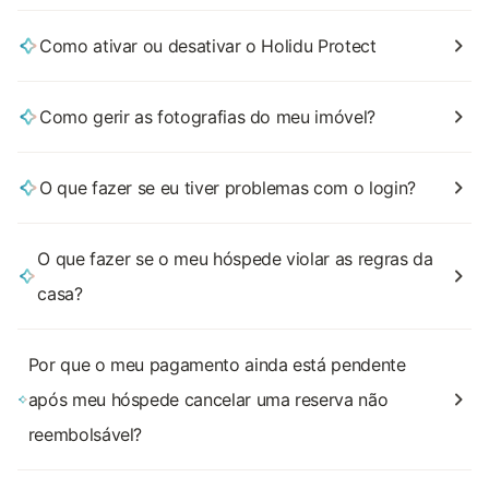
Como ativar ou desativar o Holidu Protect
Como gerir as fotografias do meu imóvel?
O que fazer se eu tiver problemas com o login?
O que fazer se o meu hóspede violar as regras da
casa?
Por que o meu pagamento ainda está pendente
após meu hóspede cancelar uma reserva não
reembolsável?