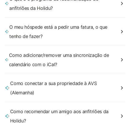
anfitriões da Holidu?
O meu hóspede está a pedir uma fatura, o que
tenho de fazer?
Como adicionar/remover uma sincronização de
calendário com o iCal?
Como conectar a sua propriedade à AVS
(Alemanha)
Como recomendar um amigo aos anfitriões da
Holidu?