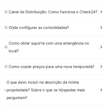
Canal de Distribuição: Como funciona o Check24?
Onde configurar as comodidades?
Como obter suporte com uma emergência no
local?
Como copiar preços para uma nova temporada?
O que devo incluir na descrição da minha
propriedade? Sobre o que os hóspedes mais
perguntam?