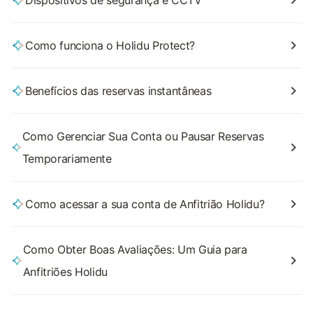
Dispositivos de segurança e CCTV
Como funciona o Holidu Protect?
Benefícios das reservas instantâneas
Como Gerenciar Sua Conta ou Pausar Reservas
Temporariamente
Como acessar a sua conta de Anfitrião Holidu?
Como Obter Boas Avaliações: Um Guia para
Anfitriões Holidu