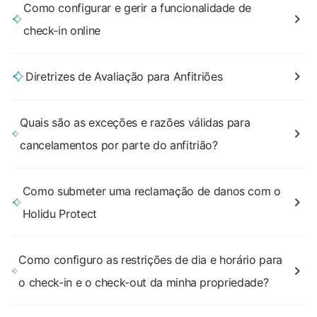
Como configurar e gerir a funcionalidade de
check-in online
Diretrizes de Avaliação para Anfitriões
Quais são as exceções e razões válidas para
cancelamentos por parte do anfitrião?
Como submeter uma reclamação de danos com o
Holidu Protect
Como configuro as restrições de dia e horário para
o check-in e o check-out da minha propriedade?