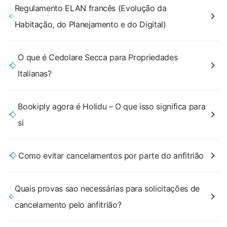
Regulamento ELAN francês (Evolução da
Habitação, do Planejamento e do Digital)
O que é Cedolare Secca para Propriedades
Italianas?
Bookiply agora é Holidu – O que isso significa para
si
Como evitar cancelamentos por parte do anfitrião
Quais provas sao necessárias para solicitações de
cancelamento pelo anfitrião?