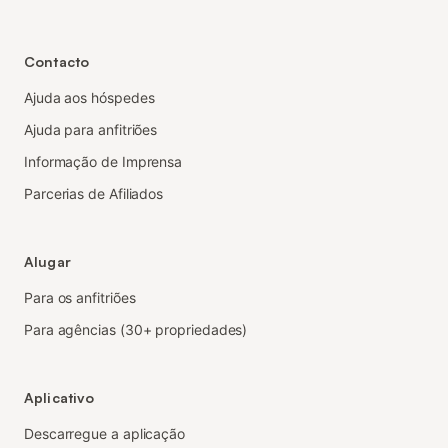
Contacto
Ajuda aos hóspedes
Ajuda para anfitriões
Informação de Imprensa
Parcerias de Afiliados
Alugar
Para os anfitriões
Para agências (30+ propriedades)
Aplicativo
Descarregue a aplicação