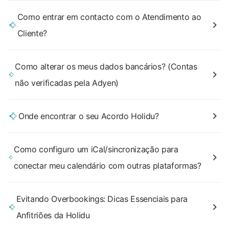
Como entrar em contacto com o Atendimento ao
Cliente?
Como alterar os meus dados bancários? (Contas
não verificadas pela Adyen)
Onde encontrar o seu Acordo Holidu?
Como configuro um iCal/sincronização para
conectar meu calendário com outras plataformas?
Evitando Overbookings: Dicas Essenciais para
Anfitriões da Holidu