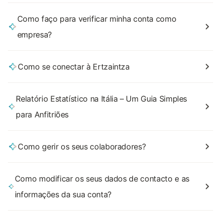
Como faço para verificar minha conta como
empresa?
Como se conectar à Ertzaintza
Relatório Estatístico na Itália – Um Guia Simples
para Anfitriões
Como gerir os seus colaboradores?
Como modificar os seus dados de contacto e as
informações da sua conta?