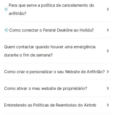
Para que serve a política de cancelamento do
anfitrião?
Como conectar o Feratel Deskline ao Holidu?
Quem contactar quando houver uma emergência
durante o fim de semana?
Como criar e personalizar o seu Website de Anfitrião?
Como ativar o meu website de proprietário?
Entendendo as Políticas de Reembolso do Airbnb