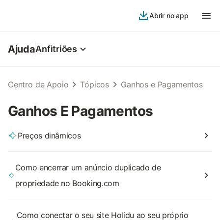
Abrir no app
Ajuda
Anfitriões
Centro de Apoio
Tópicos
Ganhos e Pagamentos
Ganhos E Pagamentos
Preços dinâmicos
Como encerrar um anúncio duplicado de
propriedade no Booking.com
Como conectar o seu site Holidu ao seu próprio