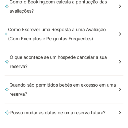
Como o Booking.com calcula a pontuação das
avaliações?
Como Escrever uma Resposta a uma Avaliação
(Com Exemplos e Perguntas Frequentes)
O que acontece se um hóspede cancelar a sua
reserva?
Quando são permitidos bebês em excesso em uma
reserva?
Posso mudar as datas de uma reserva futura?