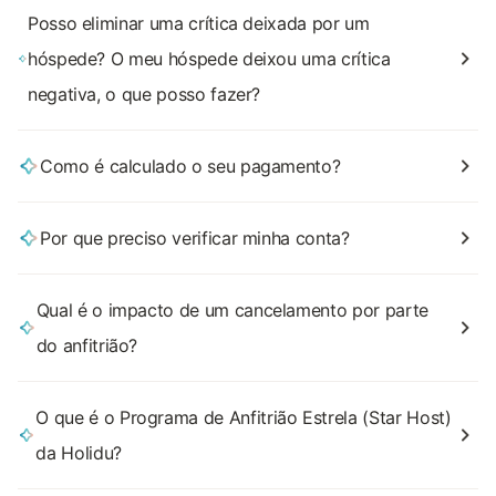
Posso eliminar uma crítica deixada por um
hóspede? O meu hóspede deixou uma crítica
negativa, o que posso fazer?
Como é calculado o seu pagamento?
Por que preciso verificar minha conta?
Qual é o impacto de um cancelamento por parte
do anfitrião?
O que é o Programa de Anfitrião Estrela (Star Host)
da Holidu?