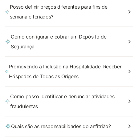
Posso definir preços diferentes para fins de
semana e feriados?
Como configurar e cobrar um Depósito de
Segurança
Promovendo a Inclusão na Hospitalidade: Receber
Hóspedes de Todas as Origens
Como posso identificar e denunciar atividades
fraudulentas
Quais são as responsabilidades do anfitrião?