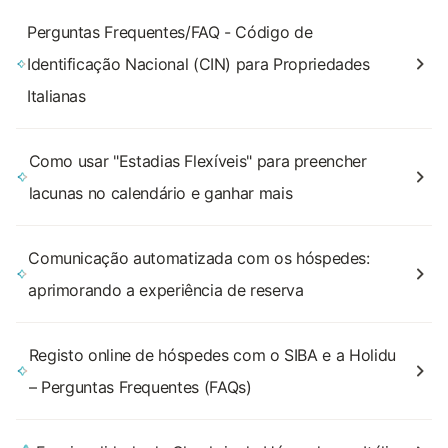
Perguntas Frequentes/FAQ - Código de
Identificação Nacional (CIN) para Propriedades
Italianas
Como usar "Estadias Flexíveis" para preencher
lacunas no calendário e ganhar mais
Comunicação automatizada com os hóspedes:
aprimorando a experiência de reserva
Registo online de hóspedes com o SIBA e a Holidu
– Perguntas Frequentes (FAQs)