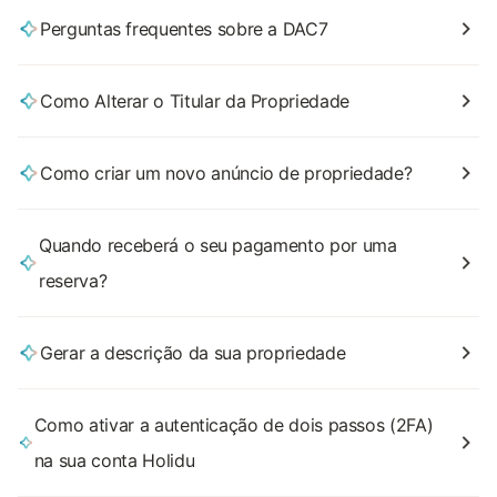
Perguntas frequentes sobre a DAC7
Como Alterar o Titular da Propriedade
Como criar um novo anúncio de propriedade?
Quando receberá o seu pagamento por uma
reserva?
Gerar a descrição da sua propriedade
Como ativar a autenticação de dois passos (2FA)
na sua conta Holidu