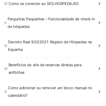
Como se conectar ao SES.HOSPEDAJES
Perguntas frequentes – Funcionalidade de check-in
de hóspedes
Decreto Real 933/2021: Registo de Hóspedes na
Espanha
Benefícios do site de reservas diretas para
anfitriões
Como adicionar ou remover um bloco manual no
calendário?