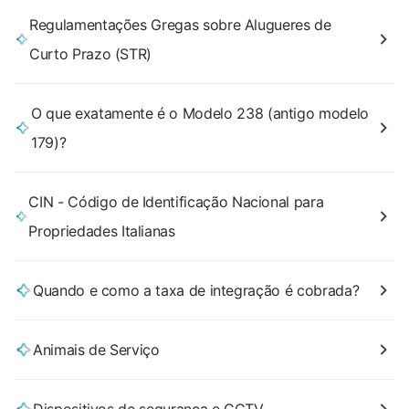
Regulamentações Gregas sobre Alugueres de
Curto Prazo (STR)
O que exatamente é o Modelo 238 (antigo modelo
179)?
CIN - Código de Identificação Nacional para
Propriedades Italianas
Quando e como a taxa de integração é cobrada?
Animais de Serviço