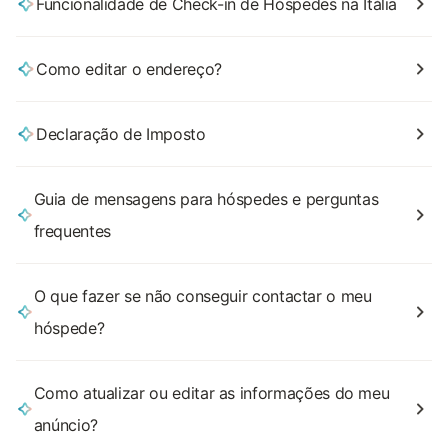
Funcionalidade de Check-in de Hóspedes na Itália
Como editar o endereço?
Declaração de Imposto
Guia de mensagens para hóspedes e perguntas
frequentes
O que fazer se não conseguir contactar o meu
hóspede?
Como atualizar ou editar as informações do meu
anúncio?