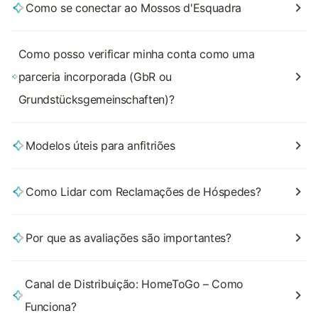
Como se conectar ao Mossos d'Esquadra
Como posso verificar minha conta como uma
parceria incorporada (GbR ou
Grundstücksgemeinschaften)?
Modelos úteis para anfitriões
Como Lidar com Reclamações de Hóspedes?
Por que as avaliações são importantes?
Canal de Distribuição: HomeToGo – Como
Funciona?