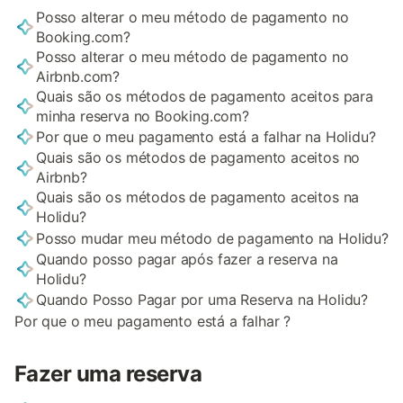
Posso alterar o meu método de pagamento no
Booking.com?
Posso alterar o meu método de pagamento no
Airbnb.com?
Quais são os métodos de pagamento aceitos para
minha reserva no Booking.com?
Por que o meu pagamento está a falhar na Holidu?
Quais são os métodos de pagamento aceitos no
Airbnb?
Quais são os métodos de pagamento aceitos na
Holidu?
Posso mudar meu método de pagamento na Holidu?
Quando posso pagar após fazer a reserva na
Holidu?
Quando Posso Pagar por uma Reserva na Holidu?
Por que o meu pagamento está a falhar ?
Fazer uma reserva