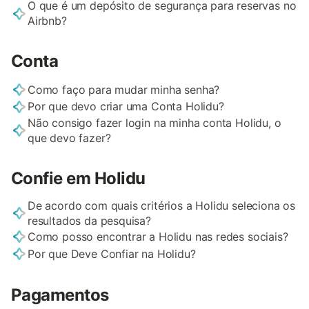
O que é um depósito de segurança para reservas no
Airbnb?
Conta
Como faço para mudar minha senha?
Por que devo criar uma Conta Holidu?
Não consigo fazer login na minha conta Holidu, o
que devo fazer?
Confie em Holidu
De acordo com quais critérios a Holidu seleciona os
resultados da pesquisa?
Como posso encontrar a Holidu nas redes sociais?
Por que Deve Confiar na Holidu?
Pagamentos