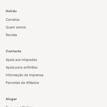
Holidu
Carreiras
Quem somos
Revista
Contacto
Ajuda aos hóspedes
Ajuda para anfitriões
Informação de Imprensa
Parcerias de Afiliados
Alugar