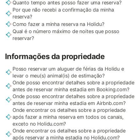
Quanto tempo antes posso fazer uma reserva?
Por que não recebi a confirmação da minha
reserva?
Como fazer a minha reserva na Holidu?
Qual é o número máximo de noites que posso
reservar?
Informações da propriedade
Posso reservar um aluguer de férias da Holidu e
levar o meu(s) animal(is) de estimação?
Onde posso encontrar detalhes sobre a propriedade
antes de reservar minha estadia em Booking.com?
Onde posso encontrar detalhes sobre a propriedade
antes de reservar minha estadia em Airbnb.com?
Onde encontrar os detalhes sobre a propriedade
após fazer a minha reserva em todos os canais,
exceto no Holidu.com?
Onde encontrar os detalhes sobre a propriedade
após reservar a minha estadia no Holidu.com?