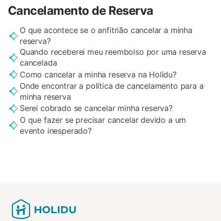
Cancelamento de Reserva
O que acontece se o anfitrião cancelar a minha
reserva?
Quando receberei meu reembolso por uma reserva
cancelada
Como cancelar a minha reserva na Holidu?
Onde encontrar a política de cancelamento para a
minha reserva
Serei cobrado se cancelar minha reserva?
O que fazer se precisar cancelar devido a um
evento inesperado?