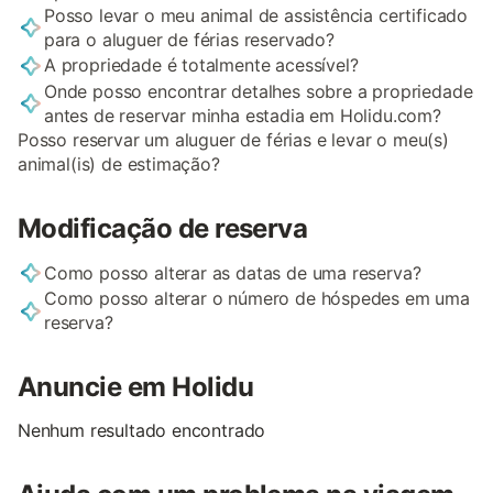
Posso levar o meu animal de assistência certificado
para o aluguer de férias reservado?
A propriedade é totalmente acessível?
Onde posso encontrar detalhes sobre a propriedade
antes de reservar minha estadia em Holidu.com?
Posso reservar um aluguer de férias e levar o meu(s)
animal(is) de estimação?
Modificação de reserva
Como posso alterar as datas de uma reserva?
Como posso alterar o número de hóspedes em uma
reserva?
Anuncie em Holidu
Nenhum resultado encontrado