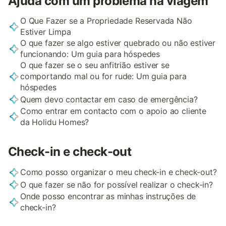
Ajuda com um problema na viagem
O Que Fazer se a Propriedade Reservada Não
Estiver Limpa
O que fazer se algo estiver quebrado ou não estiver
funcionando: Um guia para hóspedes
O que fazer se o seu anfitrião estiver se
comportando mal ou for rude: Um guia para
hóspedes
Quem devo contactar em caso de emergência?
Como entrar em contacto com o apoio ao cliente
da Holidu Homes?
Check-in e check-out
Como posso organizar o meu check-in e check-out?
O que fazer se não for possível realizar o check-in?
Onde posso encontrar as minhas instruções de
check-in?