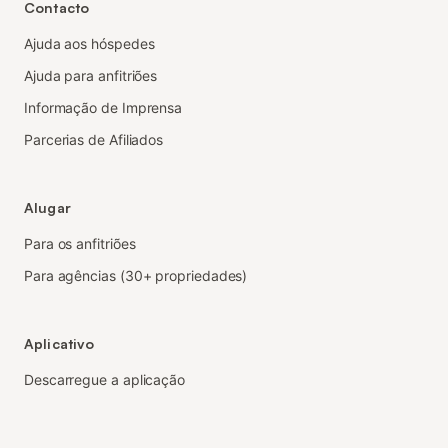
Contacto
Ajuda aos hóspedes
Ajuda para anfitriões
Informação de Imprensa
Parcerias de Afiliados
Alugar
Para os anfitriões
Para agências (30+ propriedades)
Aplicativo
Descarregue a aplicação