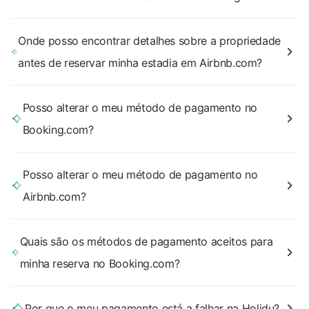
Onde posso encontrar detalhes sobre a propriedade
antes de reservar minha estadia em Airbnb.com?
Posso alterar o meu método de pagamento no
Booking.com?
Posso alterar o meu método de pagamento no
Airbnb.com?
Quais são os métodos de pagamento aceitos para
minha reserva no Booking.com?
Por que o meu pagamento está a falhar na Holidu?