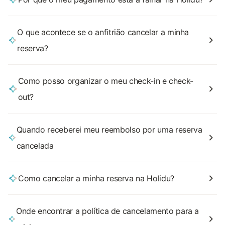
O que acontece se o anfitrião cancelar a minha
reserva?
Como posso organizar o meu check-in e check-
out?
Quando receberei meu reembolso por uma reserva
cancelada
Como cancelar a minha reserva na Holidu?
Onde encontrar a política de cancelamento para a