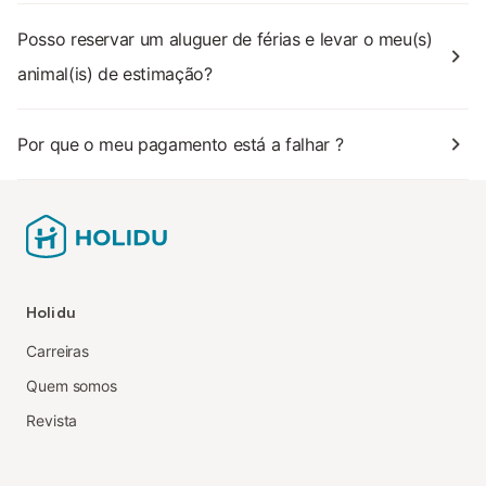
Posso reservar um aluguer de férias e levar o meu(s)
animal(is) de estimação?
Por que o meu pagamento está a falhar ?
Holidu
Carreiras
Quem somos
Revista