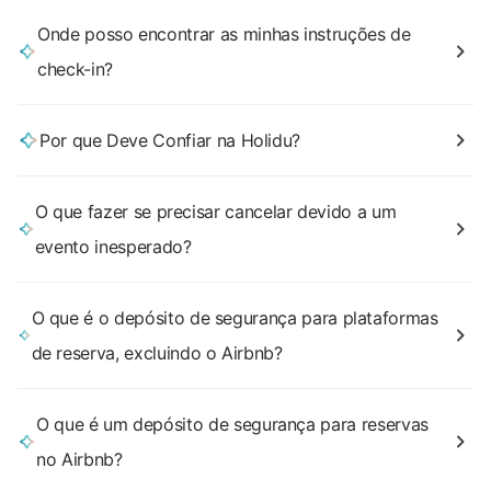
Onde posso encontrar as minhas instruções de
check-in?
Por que Deve Confiar na Holidu?
O que fazer se precisar cancelar devido a um
evento inesperado?
O que é o depósito de segurança para plataformas
de reserva, excluindo o Airbnb?
O que é um depósito de segurança para reservas
no Airbnb?