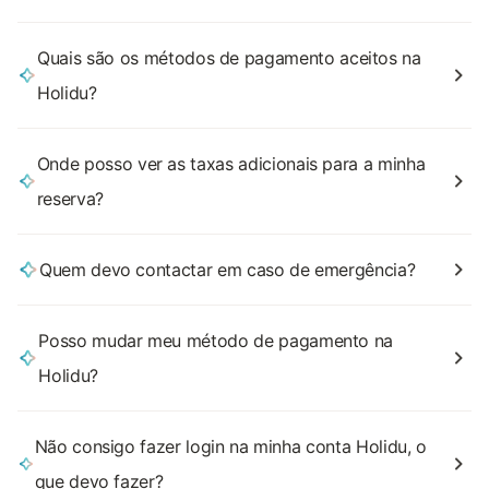
Quais são os métodos de pagamento aceitos na
Holidu?
Onde posso ver as taxas adicionais para a minha
reserva?
Quem devo contactar em caso de emergência?
Posso mudar meu método de pagamento na
Holidu?
Não consigo fazer login na minha conta Holidu, o
que devo fazer?