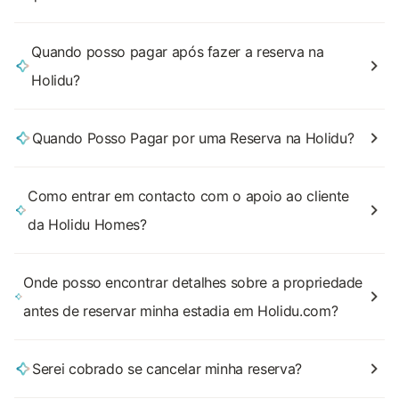
Quando posso pagar após fazer a reserva na
Holidu?
Quando Posso Pagar por uma Reserva na Holidu?
Como entrar em contacto com o apoio ao cliente
da Holidu Homes?
Onde posso encontrar detalhes sobre a propriedade
antes de reservar minha estadia em Holidu.com?
Serei cobrado se cancelar minha reserva?