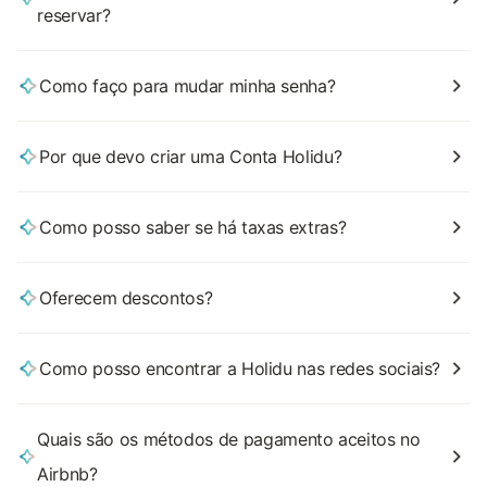
reservar?
Como faço para mudar minha senha?
Por que devo criar uma Conta Holidu?
Como posso saber se há taxas extras?
Oferecem descontos?
Como posso encontrar a Holidu nas redes sociais?
Quais são os métodos de pagamento aceitos no
Airbnb?