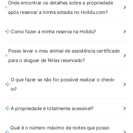
Onde encontrar os detalhes sobre a propriedade
após reservar a minha estadia no Holidu.com?
Como fazer a minha reserva na Holidu?
Posso levar o meu animal de assistência certificado
para o aluguer de férias reservado?
O que fazer se não for possível realizar o check-
in?
A propriedade é totalmente acessível?
Qual é o número máximo de noites que posso