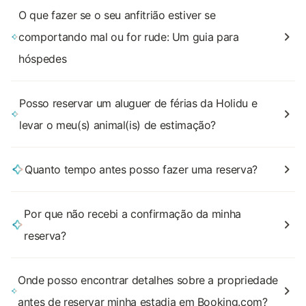
O que fazer se o seu anfitrião estiver se
comportando mal ou for rude: Um guia para
hóspedes
Posso reservar um aluguer de férias da Holidu e
levar o meu(s) animal(is) de estimação?
Quanto tempo antes posso fazer uma reserva?
Por que não recebi a confirmação da minha
reserva?
Onde posso encontrar detalhes sobre a propriedade
antes de reservar minha estadia em Booking.com?