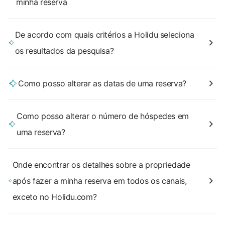
minha reserva
De acordo com quais critérios a Holidu seleciona
os resultados da pesquisa?
Como posso alterar as datas de uma reserva?
Como posso alterar o número de hóspedes em
uma reserva?
Onde encontrar os detalhes sobre a propriedade
após fazer a minha reserva em todos os canais,
exceto no Holidu.com?