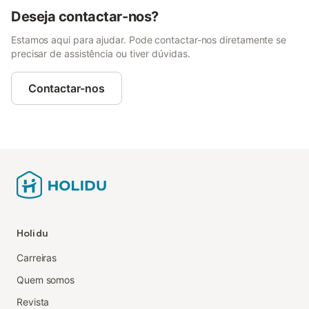
Deseja contactar-nos?
Estamos aqui para ajudar. Pode contactar-nos diretamente se
precisar de assistência ou tiver dúvidas.
Contactar-nos
Holidu
Carreiras
Quem somos
Revista