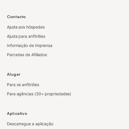
Contacto
Ajuda aos hóspedes
Ajuda para anfitriões
Informação de Imprensa
Parcerias de Afiliados
Alugar
Para os anfitriões
Para agências (30+ propriedades)
Aplicativo
Descarregue a aplicação