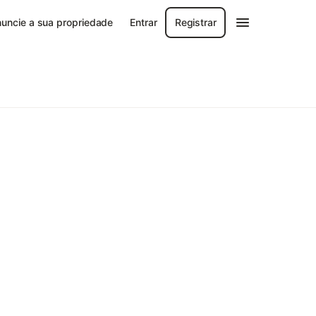
uncie a sua propriedade
Entrar
Registrar