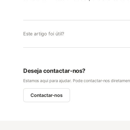
Este artigo foi útil?
Deseja contactar-nos?
Estamos aqui para ajudar. Pode contactar-nos diretamente
Contactar-nos