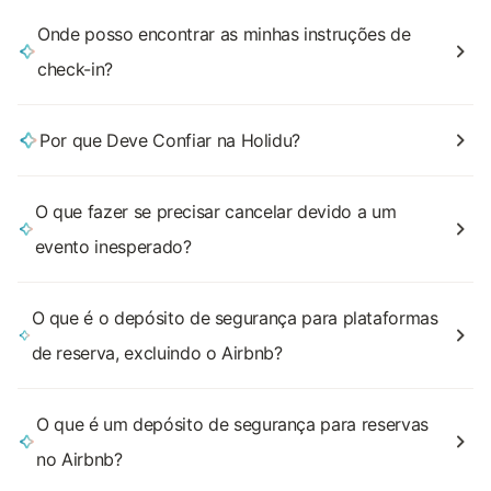
Onde posso encontrar as minhas instruções de
check-in?
Por que Deve Confiar na Holidu?
O que fazer se precisar cancelar devido a um
evento inesperado?
O que é o depósito de segurança para plataformas
de reserva, excluindo o Airbnb?
O que é um depósito de segurança para reservas
no Airbnb?