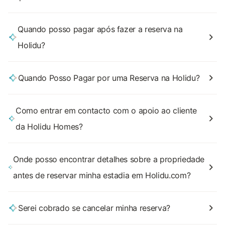
Quando posso pagar após fazer a reserva na
Holidu?
Quando Posso Pagar por uma Reserva na Holidu?
Como entrar em contacto com o apoio ao cliente
da Holidu Homes?
Onde posso encontrar detalhes sobre a propriedade
antes de reservar minha estadia em Holidu.com?
Serei cobrado se cancelar minha reserva?