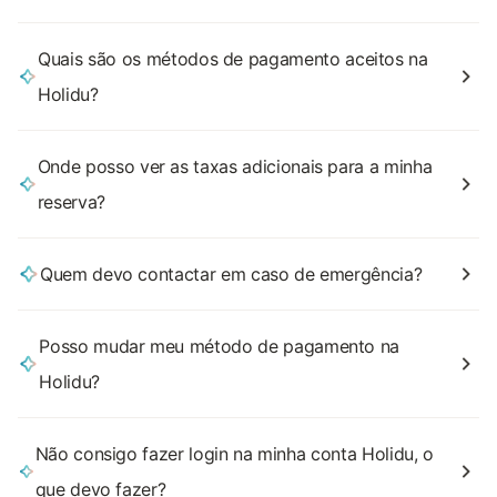
Quais são os métodos de pagamento aceitos na
Holidu?
Onde posso ver as taxas adicionais para a minha
reserva?
Quem devo contactar em caso de emergência?
Posso mudar meu método de pagamento na
Holidu?
Não consigo fazer login na minha conta Holidu, o
que devo fazer?