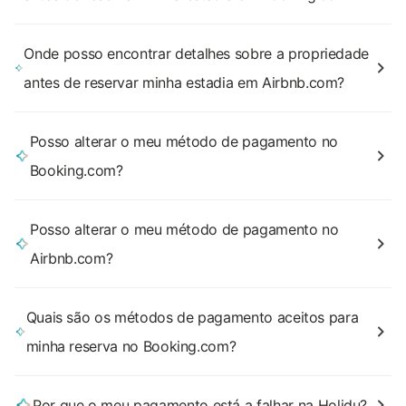
Onde posso encontrar detalhes sobre a propriedade
antes de reservar minha estadia em Airbnb.com?
Posso alterar o meu método de pagamento no
Booking.com?
Posso alterar o meu método de pagamento no
Airbnb.com?
Quais são os métodos de pagamento aceitos para
minha reserva no Booking.com?
Por que o meu pagamento está a falhar na Holidu?