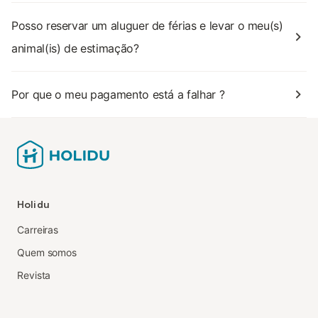
Posso reservar um aluguer de férias e levar o meu(s)
animal(is) de estimação?
Por que o meu pagamento está a falhar ?
Holidu
Carreiras
Quem somos
Revista