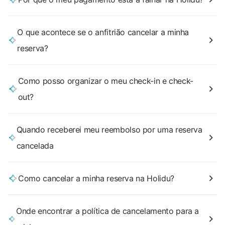
O que acontece se o anfitrião cancelar a minha
reserva?
Como posso organizar o meu check-in e check-
out?
Quando receberei meu reembolso por uma reserva
cancelada
Como cancelar a minha reserva na Holidu?
Onde encontrar a política de cancelamento para a