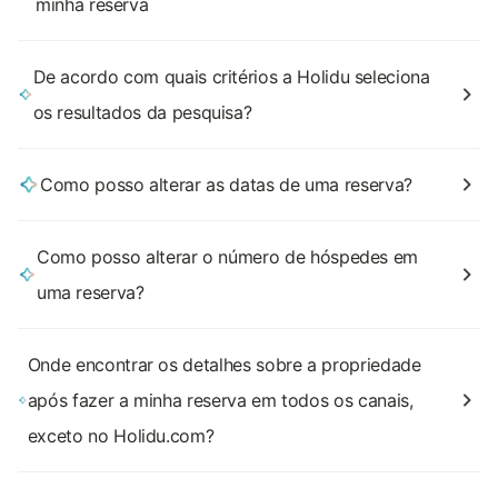
minha reserva
De acordo com quais critérios a Holidu seleciona
os resultados da pesquisa?
Como posso alterar as datas de uma reserva?
Como posso alterar o número de hóspedes em
uma reserva?
Onde encontrar os detalhes sobre a propriedade
após fazer a minha reserva em todos os canais,
exceto no Holidu.com?