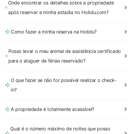
Onde encontrar os detalhes sobre a propriedade
após reservar a minha estadia no Holidu.com?
Como fazer a minha reserva na Holidu?
Posso levar o meu animal de assistência certificado
para o aluguer de férias reservado?
O que fazer se não for possível realizar o check-
in?
A propriedade é totalmente acessível?
Qual é o número máximo de noites que posso