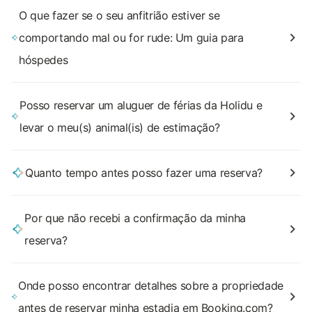
O que fazer se o seu anfitrião estiver se
comportando mal ou for rude: Um guia para
hóspedes
Posso reservar um aluguer de férias da Holidu e
levar o meu(s) animal(is) de estimação?
Quanto tempo antes posso fazer uma reserva?
Por que não recebi a confirmação da minha
reserva?
Onde posso encontrar detalhes sobre a propriedade
antes de reservar minha estadia em Booking.com?