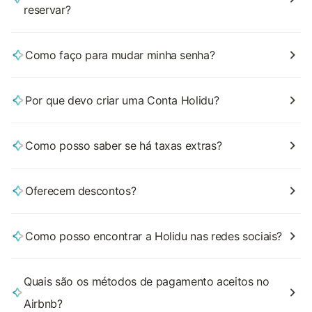
reservar?
Como faço para mudar minha senha?
Por que devo criar uma Conta Holidu?
Como posso saber se há taxas extras?
Oferecem descontos?
Como posso encontrar a Holidu nas redes sociais?
Quais são os métodos de pagamento aceitos no
Airbnb?