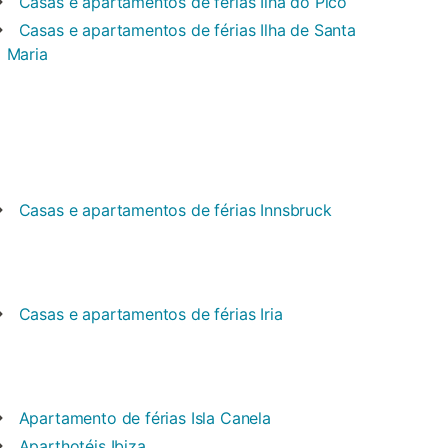
Casas e apartamentos de férias
Ilha do Pico
Casas e apartamentos de férias
Ilha de Santa
Maria
Casas e apartamentos de férias
Innsbruck
Casas e apartamentos de férias
Iria
Apartamento de férias
Isla Canela
Aparthotéis
Ibiza