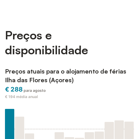
Preços e
disponibilidade
Preços atuais para o alojamento de férias
Ilha das Flores (Açores)
€ 288
para agosto
€ 194
média anual