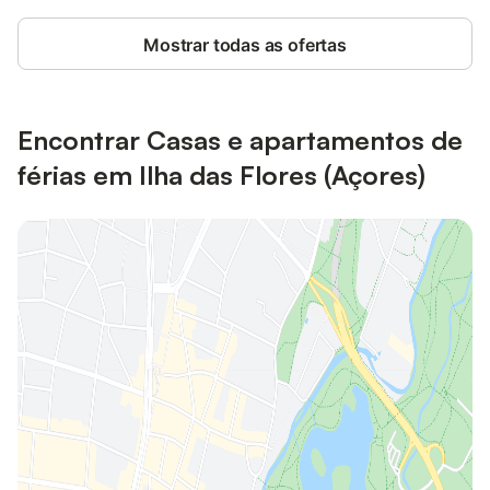
Mostrar todas as ofertas
Encontrar Casas e apartamentos de
férias em Ilha das Flores (Açores)