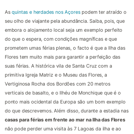
As
quintas e herdades nos Açores
podem ter atraído o
seu olho de viajante pela abundância. Saiba, pois, que
embora o alojamento local seja um exemplo perfeito
do que o espera, com condições magníficas e que
prometem umas férias plenas, o facto é que a Ilha das
Flores tem muito mais para garantir a perfeição das
suas férias. A histórica vila de Santa Cruz com a
primitiva Igreja Matriz e o Museu das Flores, a
Vertiginosa Rocha dos Bordões com 20 metros
verticais de basalto, e o Ilhéu de Monchique que é o
ponto mais ocidental da Europa são um bom exemplo
do que descrevemos. Além disso, durante a estadia nas
casas para férias em frente ao mar na Ilha das Flores
não pode perder uma visita às 7 Lagoas da ilha e ao