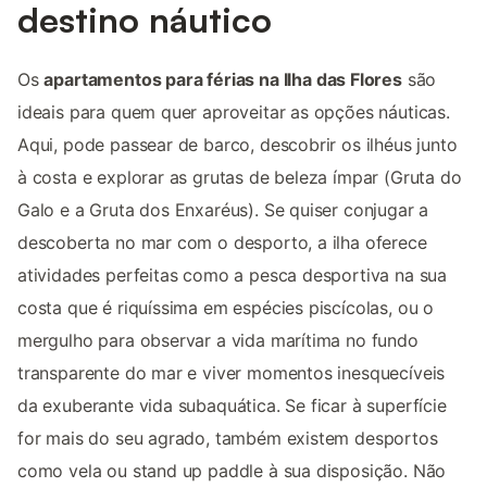
destino náutico
Os
apartamentos para férias na Ilha das Flores
são
ideais para quem quer aproveitar as opções náuticas.
Aqui, pode passear de barco, descobrir os ilhéus junto
à costa e explorar as grutas de beleza ímpar (Gruta do
Galo e a Gruta dos Enxaréus). Se quiser conjugar a
descoberta no mar com o desporto, a ilha oferece
atividades perfeitas como a pesca desportiva na sua
costa que é riquíssima em espécies piscícolas, ou o
mergulho para observar a vida marítima no fundo
transparente do mar e viver momentos inesquecíveis
da exuberante vida subaquática. Se ficar à superfície
for mais do seu agrado, também existem desportos
como vela ou stand up paddle à sua disposição. Não