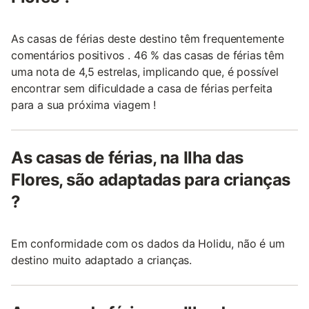
As casas de férias deste destino têm frequentemente
comentários positivos . 46 % das casas de férias têm
uma nota de 4,5 estrelas, implicando que, é possível
encontrar sem dificuldade a casa de férias perfeita
para a sua próxima viagem !
As casas de férias, na Ilha das
Flores, são adaptadas para crianças
?
Em conformidade com os dados da Holidu, não é um
destino muito adaptado a crianças.