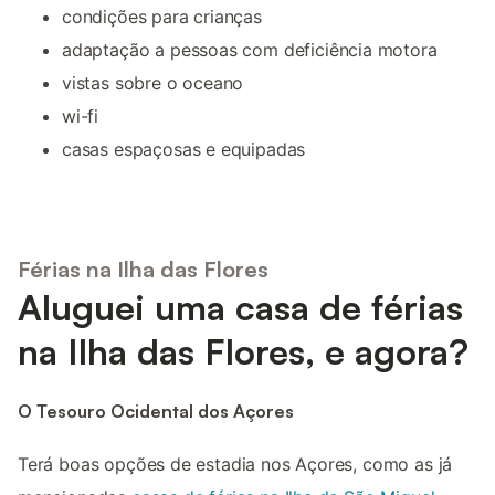
condições para crianças
adaptação a pessoas com deficiência motora
vistas sobre o oceano
wi-fi
casas espaçosas e equipadas
Férias na Ilha das Flores
Aluguei uma casa de férias
na Ilha das Flores, e agora?
O Tesouro Ocidental dos Açores
Terá boas opções de estadia nos Açores, como as já