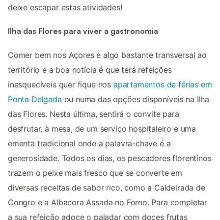
deixe escapar estas atividades!
Ilha das Flores para viver a gastronomia
Comer bem nos Açores é algo bastante transversal ao
território e a boa notícia é que terá refeições
inesquecíveis quer fique nos
apartamentos de férias em
Ponta Delgada
ou numa das opções disponíveis na Ilha
das Flores. Nesta última, sentirá o convite para
desfrutar, à mesa, de um serviço hospitaleiro e uma
ementa tradicional onde a palavra-chave é a
generosidade. Todos os dias, os pescadores florentinos
trazem o peixe mais fresco que se converte em
diversas receitas de sabor rico, como a Caldeirada de
Congro e a Albacora Assada no Forno. Para completar
a sua refeição adoce o paladar com doces frutas