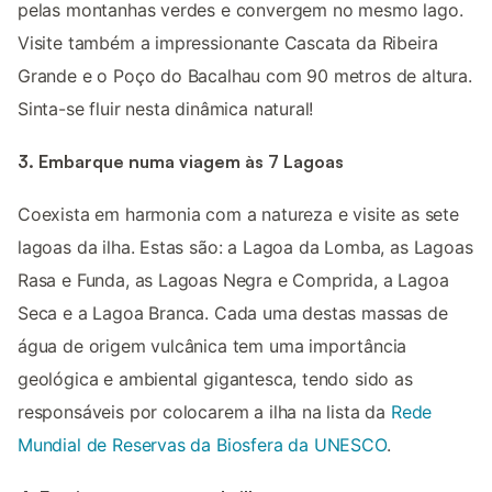
pelas montanhas verdes e convergem no mesmo lago.
Visite também a impressionante Cascata da Ribeira
Grande e o Poço do Bacalhau com 90 metros de altura.
Sinta-se fluir nesta dinâmica natural!
3. Embarque numa viagem às 7 Lagoas
Coexista em harmonia com a natureza e visite as sete
lagoas da ilha. Estas são: a Lagoa da Lomba, as Lagoas
Rasa e Funda, as Lagoas Negra e Comprida, a Lagoa
Seca e a Lagoa Branca. Cada uma destas massas de
água de origem vulcânica tem uma importância
geológica e ambiental gigantesca, tendo sido as
responsáveis por colocarem a ilha na lista da
Rede
Mundial de Reservas da Biosfera da UNESCO
.