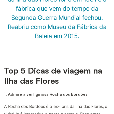
fábrica que vem do tempo da
Segunda Guerra Mundial fechou.
Reabriu como Museu da Fábrica da
Baleia em 2015.
Top 5 Dicas de viagem na
Ilha das Flores
1. Admire a vertiginosa Rocha dos Bordões
A Rocha dos Bordões é o ex-libris da ilha das Flores, e