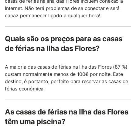
casas de férias na Ilha das Flores incluem conexão à
Internet. Não terá problemas de se conectar e será
capaz permanecer ligado a qualquer hora!
Quais são os preços para as casas
de férias na Ilha das Flores?
A maioria das casas de férias na Ilha das Flores (87 %)
custam normalmente menos de 100€ por noite. Este
destino, é portanto, perfeito para reservar as casas de
férias económica!
As casas de férias na Ilha das Flores
têm uma piscina?