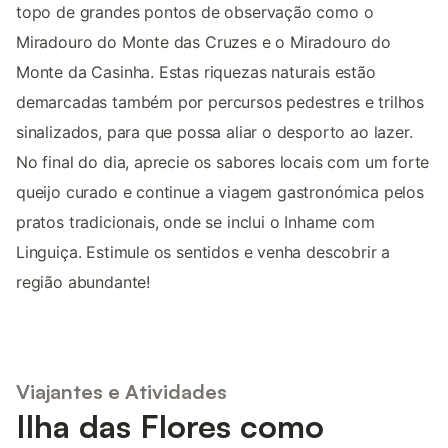
topo de grandes pontos de observação como o
Miradouro do Monte das Cruzes e o Miradouro do
Monte da Casinha. Estas riquezas naturais estão
demarcadas também por percursos pedestres e trilhos
sinalizados, para que possa aliar o desporto ao lazer.
No final do dia, aprecie os sabores locais com um forte
queijo curado e continue a viagem gastronómica pelos
pratos tradicionais, onde se inclui o Inhame com
Linguiça. Estimule os sentidos e venha descobrir a
região abundante!
Viajantes e Atividades
Ilha das Flores como