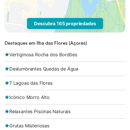
Descubra 165 propriedades
Destaques em Ilha das Flores (Açores)
Vertiginosa Rocha dos Bordões
Deslumbrantes Quedas de Água
7 Lagoas das Flores
Icónico Morro Alto
Relaxantes Piscinas Naturais
Grutas Misteriosas