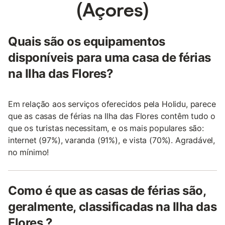
(Açores)
Quais são os equipamentos
disponíveis para uma casa de férias
na Ilha das Flores?
Em relação aos serviços oferecidos pela Holidu, parece
que as casas de férias na Ilha das Flores contêm tudo o
que os turistas necessitam, e os mais populares são:
internet (97%), varanda (91%), e vista (70%). Agradável,
no mínimo!
Como é que as casas de férias são,
geralmente, classificadas na Ilha das
Flores ?