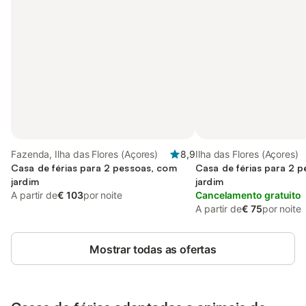
Fazenda, Ilha das Flores (Açores)
8,9
Ilha das Flores (Açores)
Casa de férias para 2 pessoas, com
Casa de férias para 2 
jardim
jardim
A partir de
€ 103
por noite
Cancelamento gratuito
A partir de
€ 75
por noite
Mostrar todas as ofertas