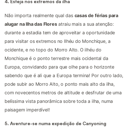
4. Esteja nos extremos da ilha
Não importa realmente qual das
casas de férias para
alugar na Ilha das Flores
atraiu mais a sua atenção:
durante a estadia tem de aproveitar a oportunidade
para visitar os extremos no Ilhéu do Monchique, a
ocidente, e no topo do Morro Alto. O ilhéu do
Monchique é o ponto terrestre mais ocidental da
Europa, convidando para que olhe para o horizonte
sabendo que é ali que a Europa termina! Por outro lado,
pode subir ao Morro Alto, o ponto mais alto da ilha,
com novecentos metros de altitude e desfrutar de uma
belíssima vista panorâmica sobre toda a ilha, numa
paisagem imperdível!
5. Aventure-se numa expedição de Canyoning