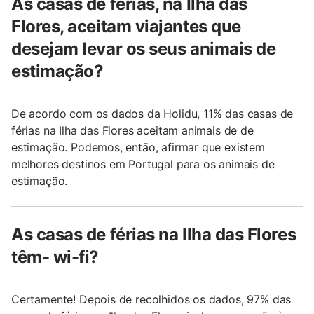
As casas de férias, na Ilha das
Flores, aceitam viajantes que
desejam levar os seus animais de
estimação?
De acordo com os dados da Holidu, 11% das casas de
férias na Ilha das Flores aceitam animais de de
estimação. Podemos, então, afirmar que existem
melhores destinos em Portugal para os animais de
estimação.
As casas de férias na Ilha das Flores
têm- wi-fi?
Certamente! Depois de recolhidos os dados, 97% das