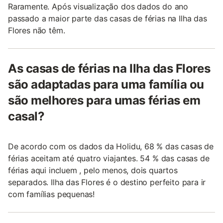
Raramente. Após visualização dos dados do ano
passado a maior parte das casas de férias na Ilha das
Flores não têm.
As casas de férias na Ilha das Flores
são adaptadas para uma família ou
são melhores para umas férias em
casal?
De acordo com os dados da Holidu, 68 % das casas de
férias aceitam até quatro viajantes. 54 % das casas de
férias aqui incluem , pelo menos, dois quartos
separados. Ilha das Flores é o destino perfeito para ir
com famílias pequenas!