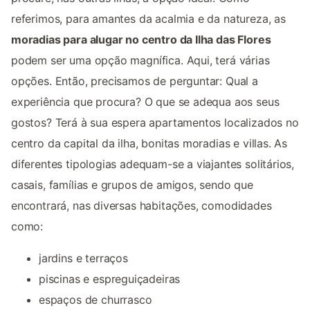
referimos, para amantes da acalmia e da natureza, as
moradias para alugar no centro da Ilha das Flores
podem ser uma opção magnífica. Aqui, terá várias
opções. Então, precisamos de perguntar: Qual a
experiência que procura? O que se adequa aos seus
gostos? Terá à sua espera apartamentos localizados no
centro da capital da ilha, bonitas moradias e villas. As
diferentes tipologias adequam-se a viajantes solitários,
casais, famílias e grupos de amigos, sendo que
encontrará, nas diversas habitações, comodidades
como:
jardins e terraços
piscinas e espreguiçadeiras
espaços de churrasco