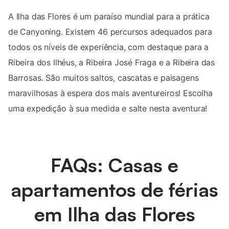
A Ilha das Flores é um paraíso mundial para a prática
de Canyoning. Existem 46 percursos adequados para
todos os níveis de experiência, com destaque para a
Ribeira dos Ilhéus, a Ribeira José Fraga e a Ribeira das
Barrosas. São muitos saltos, cascatas e paisagens
maravilhosas à espera dos mais aventureiros! Escolha
uma expedição à sua medida e salte nesta aventura!
FAQs: Casas e
apartamentos de férias
em Ilha das Flores