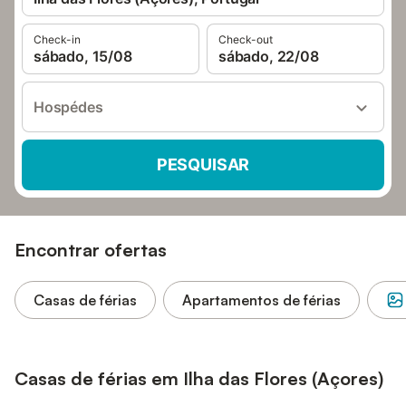
Check-in
Check-out
sábado, 15/08
sábado, 22/08
Hospédes
PESQUISAR
Encontrar ofertas
Casas de férias
Apartamentos de férias
Casas de férias em Ilha das Flores (Açores)