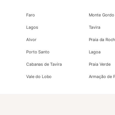
Faro
Monte Gordo
Lagos
Tavira
Alvor
Praia da Roc
Porto Santo
Lagoa
Cabanas de Tavira
Praia Verde
Vale do Lobo
Armação de 