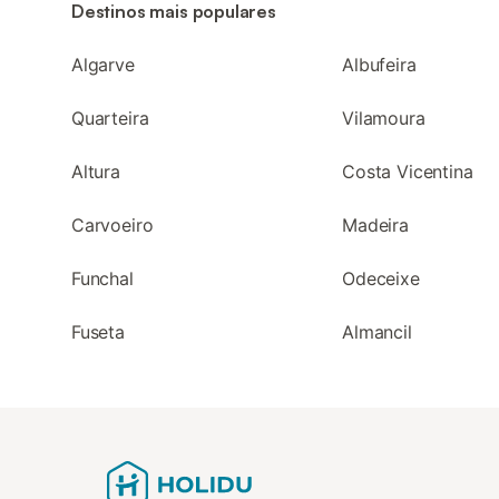
Destinos mais populares
Algarve
Albufeira
Quarteira
Vilamoura
Altura
Costa Vicentina
Carvoeiro
Madeira
Funchal
Odeceixe
Fuseta
Almancil