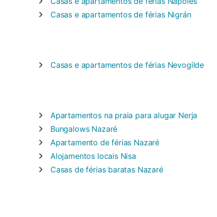
Casas e apartamentos de férias
Nápoles
Casas e apartamentos de férias
Nigrán
Casas e apartamentos de férias
Nevogilde
Apartamentos na praia para alugar
Nerja
Bungalows
Nazaré
Apartamento de férias
Nazaré
Alojamentos locais
Nisa
Casas de férias baratas
Nazaré