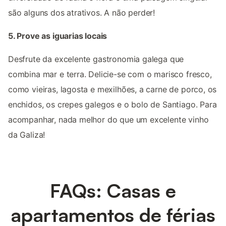
são alguns dos atrativos. A não perder!
5. Prove as iguarias locais
Desfrute da excelente gastronomia galega que
combina mar e terra. Delicie-se com o marisco fresco,
como vieiras, lagosta e mexilhões, a carne de porco, os
enchidos, os crepes galegos e o bolo de Santiago. Para
acompanhar, nada melhor do que um excelente vinho
da Galiza!
FAQs: Casas e
apartamentos de férias