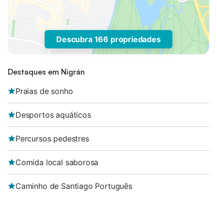
Descubra 166 propriedades
Destaques em Nigrán
Praias de sonho
Desportos aquáticos
Percursos pedestres
Comida local saborosa
Caminho de Santiago Português