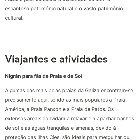
espantoso património natural e o vasto património
cultural.
Viajantes e atividades
Nigrán para fãs de Praia e de Sol
Algumas das mais belas praias da Galiza encontram-se
precisamente aqui, sendo as mais populares a Praia
América, a Praia Panxón e a Praia de Patos. Os
extensos areais convidam a relaxar e a apanhar banhos
de sol e as águas tranquilas e amenas, devido à
proteção das ilhas Cíes, são ideais para mergulhar ou