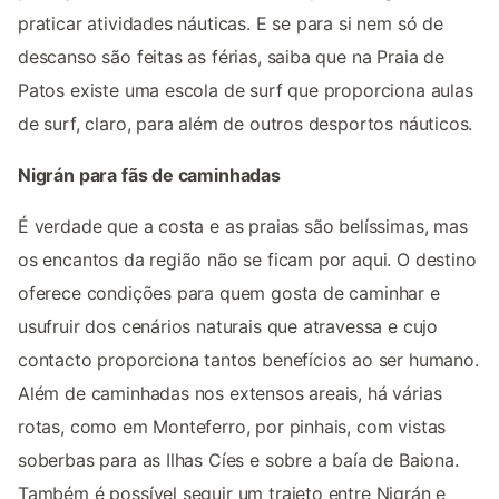
praticar atividades náuticas. E se para si nem só de
descanso são feitas as férias, saiba que na Praia de
Patos existe uma escola de surf que proporciona aulas
de surf, claro, para além de outros desportos náuticos.
Nigrán para fãs de caminhadas
É verdade que a costa e as praias são belíssimas, mas
os encantos da região não se ficam por aqui. O destino
oferece condições para quem gosta de caminhar e
usufruir dos cenários naturais que atravessa e cujo
contacto proporciona tantos benefícios ao ser humano.
Além de caminhadas nos extensos areais, há várias
rotas, como em Monteferro, por pinhais, com vistas
soberbas para as Ilhas Cíes e sobre a baía de Baiona.
Também é possível seguir um trajeto entre Nigrán e