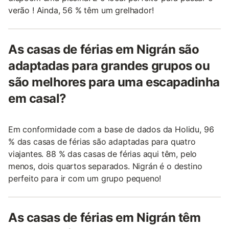
verão ! Ainda, 56 % têm um grelhador!
As casas de férias em Nigrán são
adaptadas para grandes grupos ou
são melhores para uma escapadinha
em casal?
Em conformidade com a base de dados da Holidu, 96
% das casas de férias são adaptadas para quatro
viajantes. 88 % das casas de férias aqui têm, pelo
menos, dois quartos separados. Nigrán é o destino
perfeito para ir com um grupo pequeno!
As casas de férias em Nigrán têm