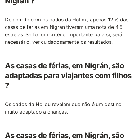
Nigrán ?
De acordo com os dados da Holidu, apenas 12 % das
casas de férias em Nigrán tiveram uma nota de 4,5
estrelas. Se for um critério importante para si, será
necessário, ver cuidadosamente os resultados.
As casas de férias, em Nigrán, são
adaptadas para viajantes com filhos
?
Os dados da Holidu revelam que não é um destino
muito adaptado a crianças.
As casas de férias, em Nigrán, são