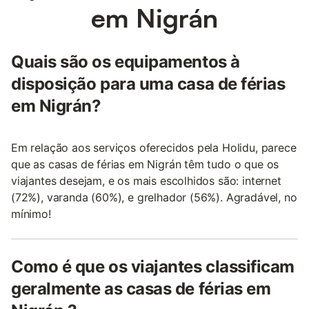
em Nigrán
Quais são os equipamentos à
disposição para uma casa de férias
em Nigrán?
Em relação aos serviços oferecidos pela Holidu, parece
que as casas de férias em Nigrán têm tudo o que os
viajantes desejam, e os mais escolhidos são: internet
(72%), varanda (60%), e grelhador (56%). Agradável, no
mínimo!
Como é que os viajantes classificam
geralmente as casas de férias em