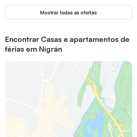
Mostrar todas as ofertas
Encontrar Casas e apartamentos de
férias em Nigrán