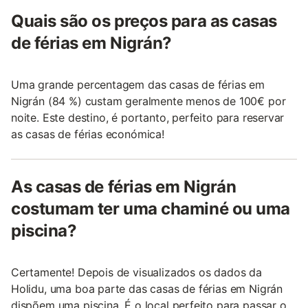
Quais são os preços para as casas
de férias em Nigrán?
Uma grande percentagem das casas de férias em
Nigrán (84 %) custam geralmente menos de 100€ por
noite. Este destino, é portanto, perfeito para reservar
as casas de férias económica!
As casas de férias em Nigrán
costumam ter uma chaminé ou uma
piscina?
Certamente! Depois de visualizados os dados da
Holidu, uma boa parte das casas de férias em Nigrán
dispõem uma piscina. É o local perfeito para passar o