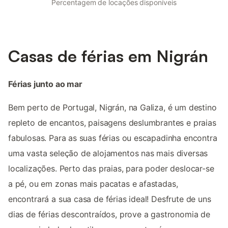
Percentagem de locações disponíveis
Casas de férias em Nigrán
Férias junto ao mar
Bem perto de Portugal, Nigrán, na Galiza, é um destino
repleto de encantos, paisagens deslumbrantes e praias
fabulosas. Para as suas férias ou escapadinha encontra
uma vasta seleção de alojamentos nas mais diversas
localizações. Perto das praias, para poder deslocar-se
a pé, ou em zonas mais pacatas e afastadas,
encontrará a sua casa de férias ideal! Desfrute de uns
dias de férias descontraídos, prove a gastronomia de