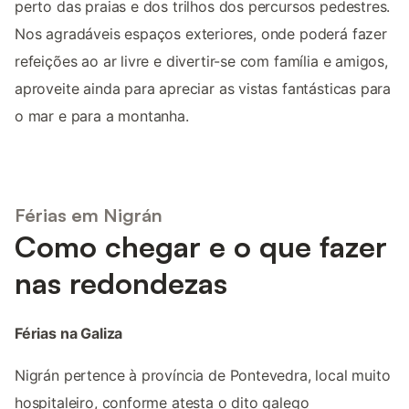
perto das praias e dos trilhos dos percursos pedestres.
Nos agradáveis espaços exteriores, onde poderá fazer
refeições ao ar livre e divertir-se com família e amigos,
aproveite ainda para apreciar as vistas fantásticas para
o mar e para a montanha.
Férias em Nigrán
Como chegar e o que fazer
nas redondezas
Férias na Galiza
Nigrán pertence à província de Pontevedra, local muito
hospitaleiro, conforme atesta o dito galego