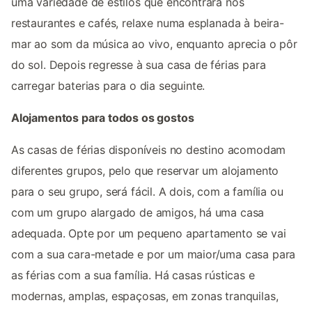
uma variedade de estilos que encontrará nos
restaurantes e cafés, relaxe numa esplanada à beira-
mar ao som da música ao vivo, enquanto aprecia o pôr
do sol. Depois regresse à sua casa de férias para
carregar baterias para o dia seguinte.
Alojamentos para todos os gostos
As casas de férias disponíveis no destino acomodam
diferentes grupos, pelo que reservar um alojamento
para o seu grupo, será fácil. A dois, com a família ou
com um grupo alargado de amigos, há uma casa
adequada. Opte por um pequeno apartamento se vai
com a sua cara-metade e por um maior/uma casa para
as férias com a sua família. Há casas rústicas e
modernas, amplas, espaçosas, em zonas tranquilas,