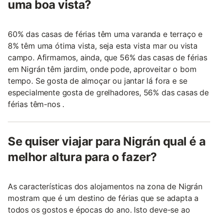
uma boa vista?
60% das casas de férias têm uma varanda e terraço e
8% têm uma ótima vista, seja esta vista mar ou vista
campo. Afirmamos, ainda, que 56% das casas de férias
em Nigrán têm jardim, onde pode, aproveitar o bom
tempo. Se gosta de almoçar ou jantar lá fora e se
especialmente gosta de grelhadores, 56% das casas de
férias têm-nos .
Se quiser viajar para Nigrán qual é a
melhor altura para o fazer?
As características dos alojamentos na zona de Nigrán
mostram que é um destino de férias que se adapta a
todos os gostos e épocas do ano. Isto deve-se ao