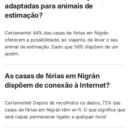
adaptadas para animais de
estimação?
Certamente! 44% das casas de férias em Nigrán
oferecem a possibilidade, ao viajante, de levar o seu
animal de estimação. Dado que 56% dispõem de um
jardim.
As casas de férias em Nigrán
dispõem de conexão à Internet?
Certamente! Depois de recolhidos os dados, 72% das
casas de férias em Nigrán têm wi-fi. O que significa que
será capaz permanecer ligado a qualquer hora!