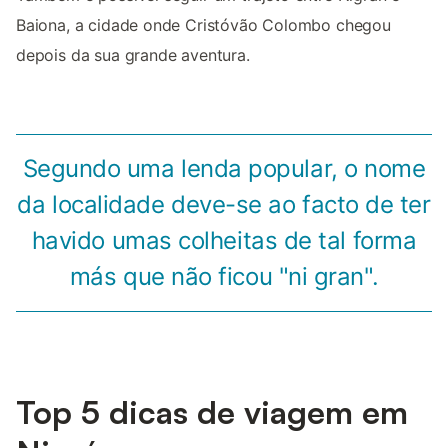
Baiona, a cidade onde Cristóvão Colombo chegou
depois da sua grande aventura.
Segundo uma lenda popular, o nome
da localidade deve-se ao facto de ter
havido umas colheitas de tal forma
más que não ficou "ni gran".
Top 5 dicas de viagem em