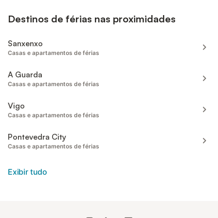
Destinos de férias nas proximidades
Sanxenxo
Casas e apartamentos de férias
A Guarda
Casas e apartamentos de férias
Vigo
Casas e apartamentos de férias
Pontevedra City
Casas e apartamentos de férias
Exibir tudo