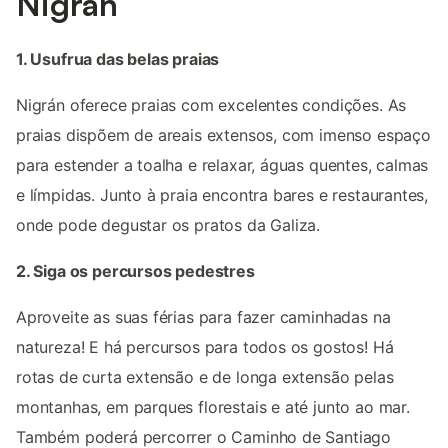
Nigrán
1. Usufrua das belas praias
Nigrán oferece praias com excelentes condições. As
praias dispõem de areais extensos, com imenso espaço
para estender a toalha e relaxar, águas quentes, calmas
e límpidas. Junto à praia encontra bares e restaurantes,
onde pode degustar os pratos da Galiza.
2. Siga os percursos pedestres
Aproveite as suas férias para fazer caminhadas na
natureza! E há percursos para todos os gostos! Há
rotas de curta extensão e de longa extensão pelas
montanhas, em parques florestais e até junto ao mar.
Também poderá percorrer o Caminho de Santiago