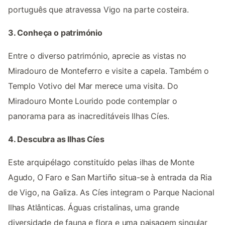
português que atravessa Vigo na parte costeira.
3. Conheça o património
Entre o diverso património, aprecie as vistas no
Miradouro de Monteferro e visite a capela. Também o
Templo Votivo del Mar merece uma visita. Do
Miradouro Monte Lourido pode contemplar o
panorama para as inacreditáveis Ilhas Cíes.
4. Descubra as Ilhas Cíes
Este arquipélago constituído pelas ilhas de Monte
Agudo, O Faro e San Martiño situa-se à entrada da Ria
de Vigo, na Galiza. As Cíes integram o Parque Nacional
Ilhas Atlânticas. Águas cristalinas, uma grande
diversidade de fauna e flora e uma paisagem singular