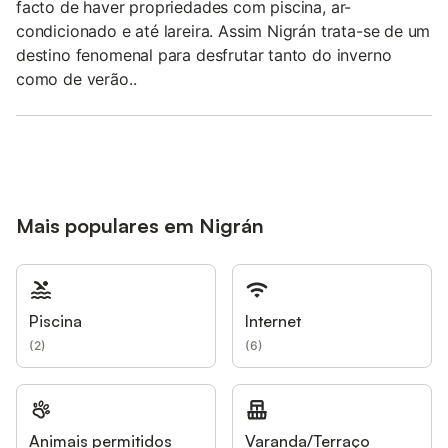
facto de haver propriedades com piscina, ar-
condicionado e até lareira. Assim Nigrán trata-se de um
destino fenomenal para desfrutar tanto do inverno
como de verão..
Mais populares em Nigrán
Piscina
Internet
(
2
)
(
6
)
Animais permitidos
Varanda/Terraço