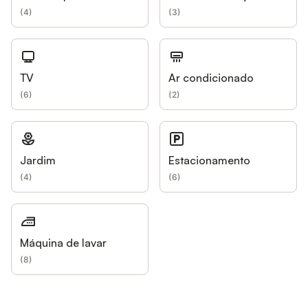
(
4
)
(
3
)
TV
Ar condicionado
(
6
)
(
2
)
Jardim
Estacionamento
(
4
)
(
6
)
Máquina de lavar
(
8
)