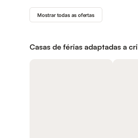
Mostrar todas as ofertas
Casas de férias adaptadas a cr