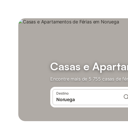
Casas e Aparta
Encontre mais de 5 755 casas de fé
Destino