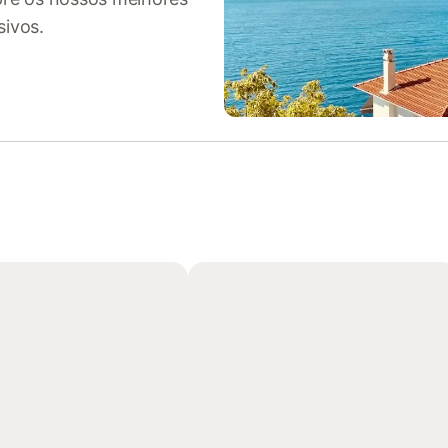
sivos.