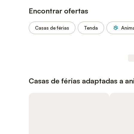
Encontrar ofertas
Casas de férias
Tenda
Anima
Casas de férias adaptadas a a