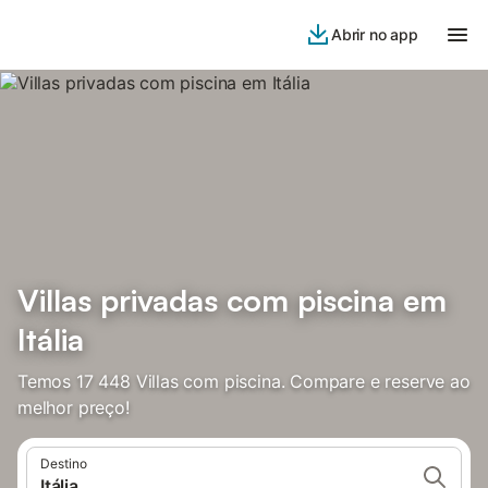
Abrir no app
Villas privadas com piscina em
Itália
Temos 17 448 Villas com piscina. Compare e reserve ao
melhor preço!
Destino
Itália