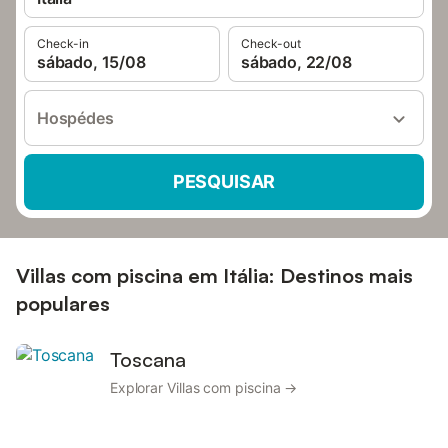
Check-in
Check-out
sábado, 15/08
sábado, 22/08
Hospédes
PESQUISAR
Villas com piscina em Itália: Destinos mais
populares
Toscana
Explorar Villas com piscina →