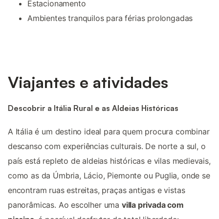
Estacionamento
Ambientes tranquilos para férias prolongadas
Viajantes e atividades
Descobrir a Itália Rural e as Aldeias Históricas
A Itália é um destino ideal para quem procura combinar
descanso com experiências culturais. De norte a sul, o
país está repleto de aldeias históricas e vilas medievais,
como as da Úmbria, Lácio, Piemonte ou Puglia, onde se
encontram ruas estreitas, praças antigas e vistas
panorâmicas. Ao escolher uma
villa privada com