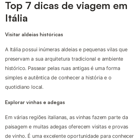
Top 7 dicas de viagem em
Itália
Visitar aldeias históricas
A Itália possui inúmeras aldeias e pequenas vilas que
preservam a sua arquitetura tradicional e ambiente
histórico. Passear pelas ruas antigas é uma forma
simples e autêntica de conhecer a história e o
quotidiano local.
Explorar vinhas e adegas
Em várias regiões italianas, as vinhas fazem parte da
paisagem e muitas adegas oferecem visitas e provas
de vinho. É uma excelente oportunidade para conhecer