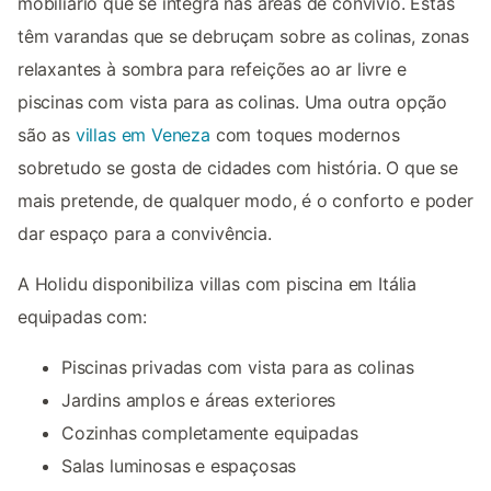
mobiliário que se integra nas áreas de convívio. Estas
têm varandas que se debruçam sobre as colinas, zonas
relaxantes à sombra para refeições ao ar livre e
piscinas com vista para as colinas. Uma outra opção
são as
villas em Veneza
com toques modernos
sobretudo se gosta de cidades com história. O que se
mais pretende, de qualquer modo, é o conforto e poder
dar espaço para a convivência.
A Holidu disponibiliza villas com piscina em Itália
equipadas com:
Piscinas privadas com vista para as colinas
Jardins amplos e áreas exteriores
Cozinhas completamente equipadas
Salas luminosas e espaçosas