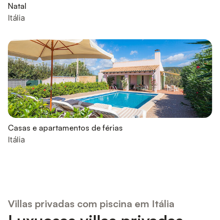
Natal
Itália
Casas e apartamentos de férias
Itália
Villas privadas com piscina em Itália