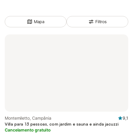
Mapa
Filtros
Montemiletto, Campânia
9,1
Villa para 13 pessoas, com jardim e sauna e ainda jacuzzi
Cancelamento gratuito