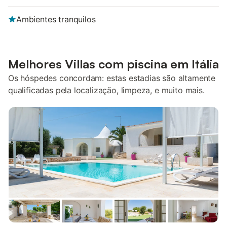
Ambientes tranquilos
Melhores Villas com piscina em Itália
Os hóspedes concordam: estas estadias são altamente
qualificadas pela localização, limpeza, e muito mais.