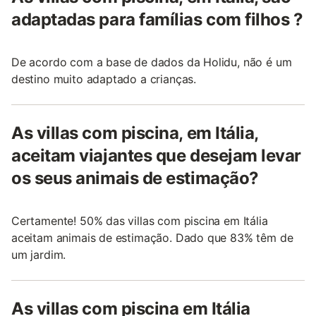
adaptadas para famílias com filhos ?
De acordo com a base de dados da Holidu, não é um
destino muito adaptado a crianças.
As villas com piscina, em Itália,
aceitam viajantes que desejam levar
os seus animais de estimação?
Certamente! 50% das villas com piscina em Itália
aceitam animais de estimação. Dado que 83% têm de
um jardim.
As villas com piscina em Itália