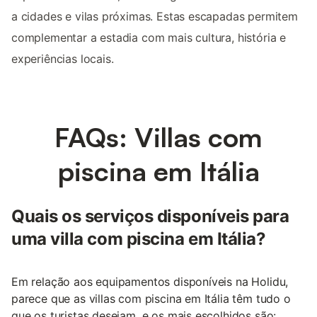
a cidades e vilas próximas. Estas escapadas permitem
complementar a estadia com mais cultura, história e
experiências locais.
FAQs: Villas com
piscina em Itália
Quais os serviços disponíveis para
uma villa com piscina em Itália?
Em relação aos equipamentos disponíveis na Holidu,
parece que as villas com piscina em Itália têm tudo o
que os turistas desejam, e os mais escolhidos são: