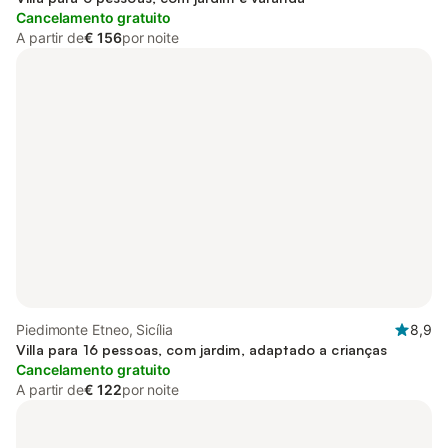
Cancelamento gratuito
A partir de
€ 156
por noite
Piedimonte Etneo, Sicília
8,9
Villa para 16 pessoas, com jardim, adaptado a crianças
Cancelamento gratuito
A partir de
€ 122
por noite