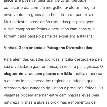
piscina
, é possível desfrutar de total liberdade:
começar o dia com um mergulho, explorar a região
envolvente e regressar ao final da tarde para relaxar.
Muitas destas áreas estão rodeadas por paisagens
rurais, campos agrícolas e pequenos caminhos que
tornam cada passeio parte da experiência italiana.
Vinhas, Gastronomia e Paisagens Diversificadas
Para além das cidades icónicas, a Itália destaca-se pela
sua diversidade gastronómica, vinícola e paisagística. O
aluguer de villas com piscina em Itália
facilita o acesso
a quintas locais, mercados regionais e adegas que
oferecem degustações de vinhos e produtos típicos. Os
viajantes podem alternar entre caminhadas leves pela
natureza, visitas a aldeias próximas e momentos de