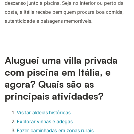
descanso junto à piscina. Seja no interior ou perto da
costa, a Itália recebe bem quem procura boa comida,
autenticidade e paisagens memoráveis.
Aluguei uma villa privada
com piscina em Itália, e
agora? Quais são as
principais atividades?
Visitar aldeias históricas
Explorar vinhas e adegas
Fazer caminhadas em zonas rurais