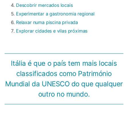
Descobrir mercados locais
Experimentar a gastronomia regional
Relaxar numa piscina privada
Explorar cidades e vilas próximas
Itália é que o país tem mais locais
classificados como Património
Mundial da UNESCO do que qualquer
outro no mundo.