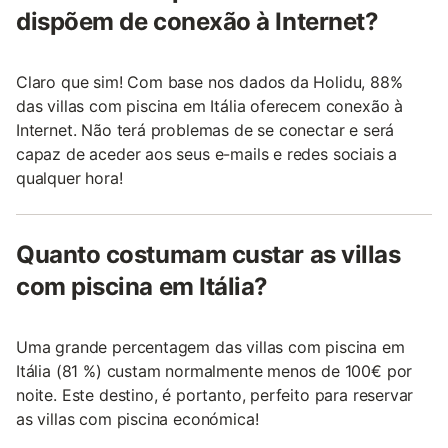
dispõem de conexão à Internet?
Claro que sim! Com base nos dados da Holidu, 88%
das villas com piscina em Itália oferecem conexão à
Internet. Não terá problemas de se conectar e será
capaz de aceder aos seus e-mails e redes sociais a
qualquer hora!
Quanto costumam custar as villas
com piscina em Itália?
Uma grande percentagem das villas com piscina em
Itália (81 %) custam normalmente menos de 100€ por
noite. Este destino, é portanto, perfeito para reservar
as villas com piscina económica!