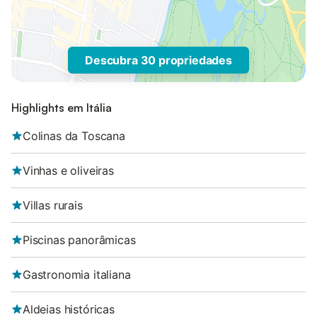
Descubra 30 propriedades
Highlights em Itália
Colinas da Toscana
Vinhas e oliveiras
Villas rurais
Piscinas panorâmicas
Gastronomia italiana
Aldeias históricas