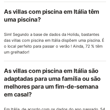
As villas com piscina em Itália têm
uma piscina?
Sim! Segundo a base de dados da Holidu, bastantes
das villas com piscina em Itália dispõem uma piscina. É
o local perfeito para passar o verão ! Ainda, 72 % têm
um grelhador!
As villas com piscina em Itália são
adaptadas para uma família ou são
melhores para um fim-de-semana
em casal?
Em Itália, de acordo com os dados do ano passado, 54