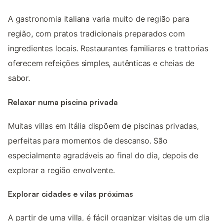
A gastronomia italiana varia muito de região para
região, com pratos tradicionais preparados com
ingredientes locais. Restaurantes familiares e trattorias
oferecem refeições simples, autênticas e cheias de
sabor.
Relaxar numa piscina privada
Muitas villas em Itália dispõem de piscinas privadas,
perfeitas para momentos de descanso. São
especialmente agradáveis ao final do dia, depois de
explorar a região envolvente.
Explorar cidades e vilas próximas
A partir de uma villa, é fácil organizar visitas de um dia