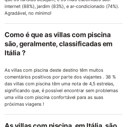
internet (88%), jardim (83%), e ar-condicionado (74%).
Agradável, no mínimo!
Como é que as villas com piscina
são, geralmente, classificadas em
Itália ?
As villas com piscina deste destino têm muitos
comentários positivos por parte dos viajantes . 38 %
das villas com piscina têm uma nota de 4,5 estrelas,
significando que, é possível encontrar sem problemas
uma villa com piscina confortável para as suas
próximas viagens !
As villas com piscina, em Itália, são