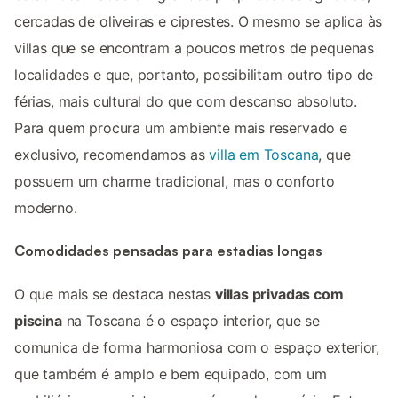
cercadas de oliveiras e ciprestes. O mesmo se aplica às
villas que se encontram a poucos metros de pequenas
localidades e que, portanto, possibilitam outro tipo de
férias, mais cultural do que com descanso absoluto.
Para quem procura um ambiente mais reservado e
exclusivo, recomendamos as
villa em Toscana
, que
possuem um charme tradicional, mas o conforto
moderno.
Comodidades pensadas para estadias longas
O que mais se destaca nestas
villas privadas com
piscina
na Toscana é o espaço interior, que se
comunica de forma harmoniosa com o espaço exterior,
que também é amplo e bem equipado, com um