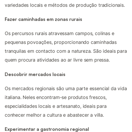
variedades locais e métodos de produção tradicionais.
Fazer caminhadas em zonas rurais
Os percursos rurais atravessam campos, colinas e
pequenas povoações, proporcionando caminhadas
tranquilas em contacto com a natureza. São ideais para
quem procura atividades ao ar livre sem pressa.
Descobrir mercados locais
Os mercados regionais são uma parte essencial da vida
italiana. Neles encontram-se produtos frescos,
especialidades locais e artesanato, ideais para
conhecer melhor a cultura e abastecer a villa.
Experimentar a gastronomia regional