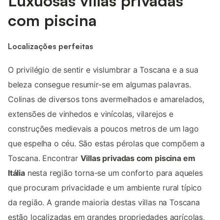
Luxuosas villas privadas
com piscina
Localizações perfeitas
O privilégio de sentir e vislumbrar a Toscana e a sua
beleza consegue resumir-se em algumas palavras.
Colinas de diversos tons avermelhados e amarelados,
extensões de vinhedos e vinícolas, vilarejos e
construções medievais a poucos metros de um lago
que espelha o céu. São estas pérolas que compõem a
Toscana. Encontrar
Villas privadas com piscina em
Itália
nesta região torna-se um conforto para aqueles
que procuram privacidade e um ambiente rural típico
da região. A grande maioria destas villas na Toscana
estão localizadas em grandes propriedades agrícolas,