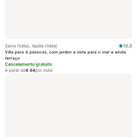
Salve (Itália), Apúlia (Itália)
10,0
Villa para 6 pessoas, com jardim e vista para o mar e ainda
terraço
Cancelamento gratuito
A partir de
€ 94
por noite