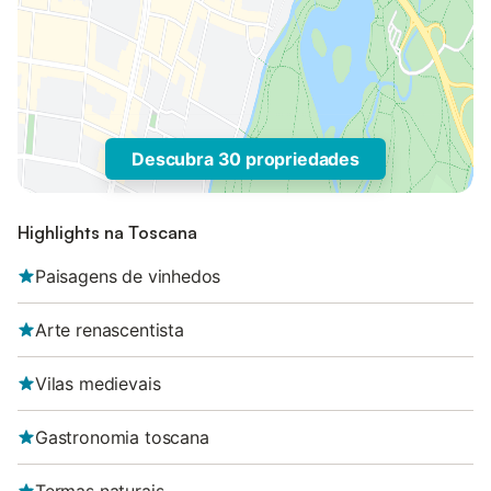
Descubra 30 propriedades
Highlights na Toscana
Paisagens de vinhedos
Arte renascentista
Vilas medievais
Gastronomia toscana