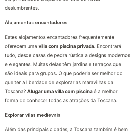
deslumbrantes.
Alojamentos encantadores
Estes alojamentos encantadores frequentemente
oferecem uma
villa com piscina privada
. Encontrará
tudo, desde casas de pedra rústica a designs modernos
e elegantes. Muitas delas têm jardins e terraços que
são ideais para grupos. O que poderia ser melhor do
que ter a liberdade de explorar as maravilhas da
Toscana?
Alugar uma villa com piscina
é a melhor
forma de conhecer todas as atrações da Toscana.
Explorar vilas medievais
Além das principais cidades, a Toscana também é bem