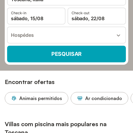
Check-in
Check-out
sábado, 15/08
sábado, 22/08
Hospédes
PESQUISAR
Encontrar ofertas
Animais permitidos
Ar condicionado
Villas com piscina mais populares na
Toscana