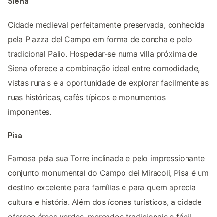
Siena
Cidade medieval perfeitamente preservada, conhecida
pela Piazza del Campo em forma de concha e pelo
tradicional Palio. Hospedar-se numa villa próxima de
Siena oferece a combinação ideal entre comodidade,
vistas rurais e a oportunidade de explorar facilmente as
ruas históricas, cafés típicos e monumentos
imponentes.
Pisa
Famosa pela sua Torre inclinada e pelo impressionante
conjunto monumental do Campo dei Miracoli, Pisa é um
destino excelente para famílias e para quem aprecia
cultura e história. Além dos ícones turísticos, a cidade
oferece áreas verdes, mercados tradicionais e fácil