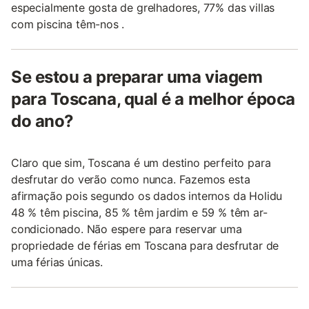
especialmente gosta de grelhadores, 77% das villas
com piscina têm-nos .
Se estou a preparar uma viagem
para Toscana, qual é a melhor época
do ano?
Claro que sim, Toscana é um destino perfeito para
desfrutar do verão como nunca. Fazemos esta
afirmação pois segundo os dados internos da Holidu
48 % têm piscina, 85 % têm jardim e 59 % têm ar-
condicionado. Não espere para reservar uma
propriedade de férias em Toscana para desfrutar de
uma férias únicas.