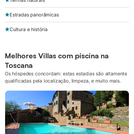
Termas naturais
Estradas panorâmicas
Cultura e história
Melhores Villas com piscina na
Toscana
Os hóspedes concordam: estas estadias são altamente
qualificadas pela localização, limpeza, e muito mais.