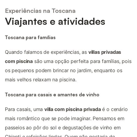
Experiências na Toscana
Viajantes e atividades
Toscana para famílias
Quando falamos de experiências, as
villas privadas
com piscina
são uma opção perfeita para famílias, pois
os pequenos podem brincar no jardim, enquanto os
mais velhos relaxam na piscina.
Toscana para casais e amantes de vinho
Para casais, uma
villa com piscina privada
é o cenário
mais romântico que se pode imaginar. Pensamos em
passeios ao pôr do sol e degustações de vinho em
Chianti e refeições lindas. Quem não gostaria de