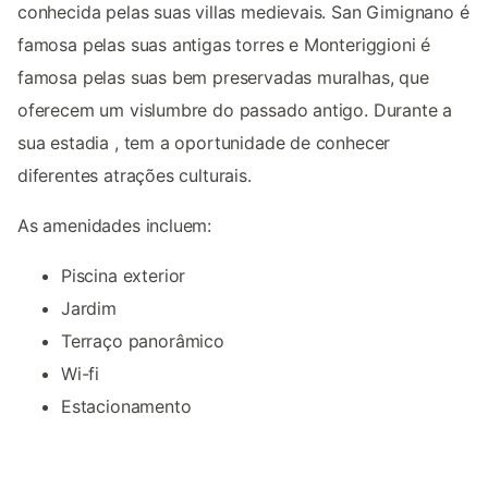
conhecida pelas suas villas medievais. San Gimignano é
famosa pelas suas antigas torres e Monteriggioni é
famosa pelas suas bem preservadas muralhas, que
oferecem um vislumbre do passado antigo. Durante a
sua estadia , tem a oportunidade de conhecer
diferentes atrações culturais.
As amenidades incluem:
Piscina exterior
Jardim
Terraço panorâmico
Wi-fi
Estacionamento