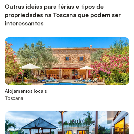
(obriga...
Outras ideias para férias e tipos de
propriedades na Toscana que podem ser
interessantes
Alojamentos locais
Toscana