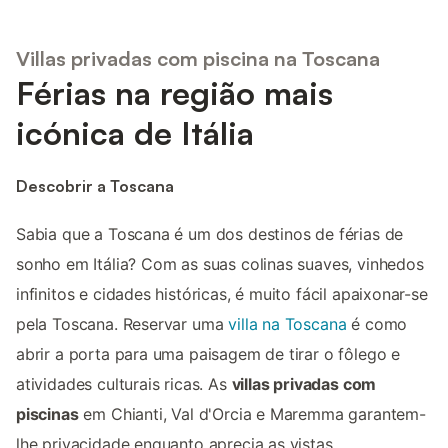
Villas privadas com piscina na Toscana
Férias na região mais
icónica de Itália
Descobrir a Toscana
Sabia que a Toscana é um dos destinos de férias de
sonho em Itália? Com as suas colinas suaves, vinhedos
infinitos e cidades históricas, é muito fácil apaixonar-se
pela Toscana. Reservar uma
villa na Toscana
é como
abrir a porta para uma paisagem de tirar o fôlego e
atividades culturais ricas. As
villas privadas com
piscinas
em Chianti, Val d'Orcia e Maremma garantem-
lhe privacidade enquanto aprecia as vistas