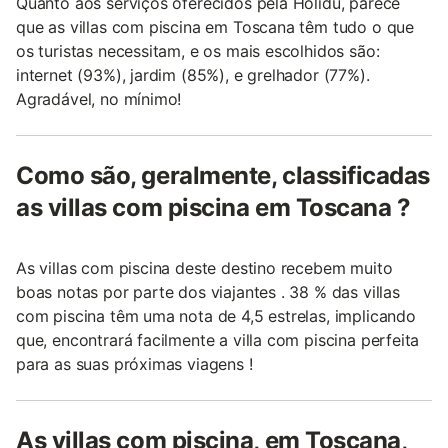
Quanto aos serviços oferecidos pela Holidu, parece
que as villas com piscina em Toscana têm tudo o que
os turistas necessitam, e os mais escolhidos são:
internet (93%), jardim (85%), e grelhador (77%).
Agradável, no mínimo!
Como são, geralmente, classificadas
as villas com piscina em Toscana ?
As villas com piscina deste destino recebem muito
boas notas por parte dos viajantes . 38 % das villas
com piscina têm uma nota de 4,5 estrelas, implicando
que, encontrará facilmente a villa com piscina perfeita
para as suas próximas viagens !
As villas com piscina, em Toscana,