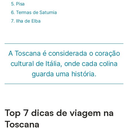
Pisa
Termas de Saturnia
Ilha de Elba
A Toscana é considerada o coração
cultural de Itália, onde cada colina
guarda uma história.
Top 7 dicas de viagem na
Toscana