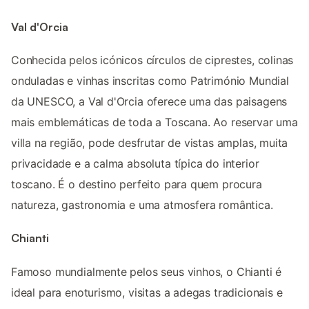
Val d'Orcia
Conhecida pelos icónicos círculos de ciprestes, colinas
onduladas e vinhas inscritas como Património Mundial
da UNESCO, a Val d'Orcia oferece uma das paisagens
mais emblemáticas de toda a Toscana. Ao reservar uma
villa na região, pode desfrutar de vistas amplas, muita
privacidade e a calma absoluta típica do interior
toscano. É o destino perfeito para quem procura
natureza, gastronomia e uma atmosfera romântica.
Chianti
Famoso mundialmente pelos seus vinhos, o Chianti é
ideal para enoturismo, visitas a adegas tradicionais e