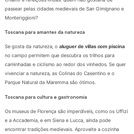
passear pelas cidades medievais de San Gimignano e
Monteriggioni?
Toscana para amantes da natureza
Se gosta da natureza, o
aluguer de villas com piscina
no campo permitem que descubra os trilhos para
caminhadas e ciclismo ao redor dos vinhedos. Se quer
vivenciar a natureza, as Colinas do Casentino e o
Parque Natural da Maremma são ótimos.
Toscana para cultura e gastronomia
Os museus de Florença são imperdíveis, como os Uffizi
e a Accademia, e em Siena e Lucca, ainda pode
encontrar tradições medievais. Aproveite a cozinha