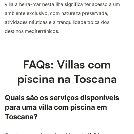
villa à beira-mar nesta ilha significa ter acesso a um
ambiente exclusivo, com natureza preservada,
atividades náuticas e a tranquilidade típica dos
destinos mediterrânicos.
FAQs: Villas com
piscina na Toscana
Quais são os serviços disponíveis
para uma villa com piscina em
Toscana?