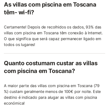
As villas com piscina em Toscana
têm- wi-fi?
Certamente! Depois de recolhidos os dados, 93% das
villas com piscina em Toscana têm conexão à Internet.
O que significa que será capaz permanecer ligado em
todos os lugares!
Quanto costumam custar as villas
com piscina em Toscana?
A maior parte das villas com piscina em Toscana (79
%) custam geralmente menos de 100€ por noite. Este
destino é indicado para alugar as villas com piscina
económica!