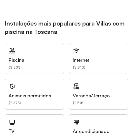
Instalações mais populares para Villas com
piscina na Toscana
Piscina
Internet
(
3.303
)
(
3.813
)
Animais permitidos
Varanda/Terraço
(
2.375
)
(
2.516
)
TV
Ar condicionado