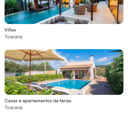
Villas
Toscana
Casas e apartamentos de férias
Toscana