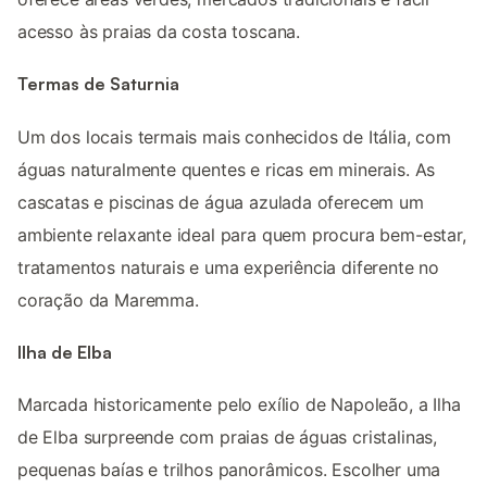
acesso às praias da costa toscana.
Termas de Saturnia
Um dos locais termais mais conhecidos de Itália, com
águas naturalmente quentes e ricas em minerais. As
cascatas e piscinas de água azulada oferecem um
ambiente relaxante ideal para quem procura bem-estar,
tratamentos naturais e uma experiência diferente no
coração da Maremma.
Ilha de Elba
Marcada historicamente pelo exílio de Napoleão, a Ilha
de Elba surpreende com praias de águas cristalinas,
pequenas baías e trilhos panorâmicos. Escolher uma