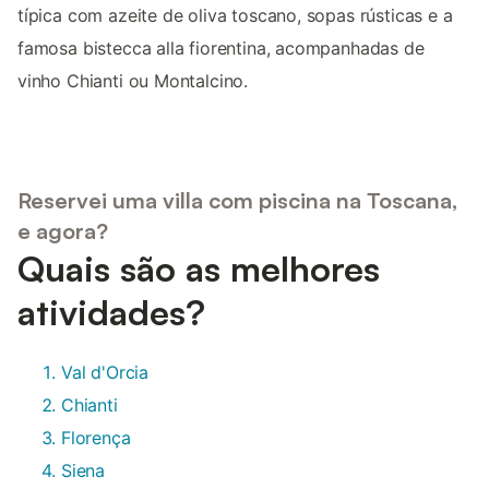
típica com azeite de oliva toscano, sopas rústicas e a
famosa bistecca alla fiorentina, acompanhadas de
vinho Chianti ou Montalcino.
Reservei uma villa com piscina na Toscana,
e agora?
Quais são as melhores
atividades?
Val d'Orcia
Chianti
Florença
Siena