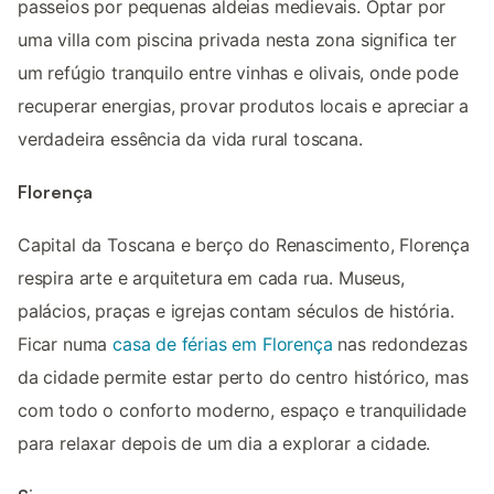
passeios por pequenas aldeias medievais. Optar por
uma villa com piscina privada nesta zona significa ter
um refúgio tranquilo entre vinhas e olivais, onde pode
recuperar energias, provar produtos locais e apreciar a
verdadeira essência da vida rural toscana.
Florença
Capital da Toscana e berço do Renascimento, Florença
respira arte e arquitetura em cada rua. Museus,
palácios, praças e igrejas contam séculos de história.
Ficar numa
casa de férias em Florença
nas redondezas
da cidade permite estar perto do centro histórico, mas
com todo o conforto moderno, espaço e tranquilidade
para relaxar depois de um dia a explorar a cidade.