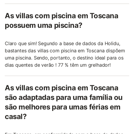
As villas com piscina em Toscana
possuem uma piscina?
Claro que sim! Segundo a base de dados da Holidu,
bastantes das villas com piscina em Toscana dispõem
uma piscina. Sendo, portanto, o destino ideal para os
dias quentes de verão ! 77 % têm um grelhador!
As villas com piscina em Toscana
são adaptadas para uma família ou
são melhores para umas férias em
casal?