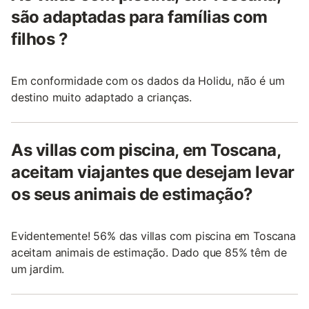
são adaptadas para famílias com
filhos ?
Em conformidade com os dados da Holidu, não é um
destino muito adaptado a crianças.
As villas com piscina, em Toscana,
aceitam viajantes que desejam levar
os seus animais de estimação?
Evidentemente! 56% das villas com piscina em Toscana
aceitam animais de estimação. Dado que 85% têm de
um jardim.