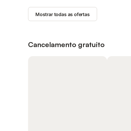
Mostrar todas as ofertas
Cancelamento gratuito