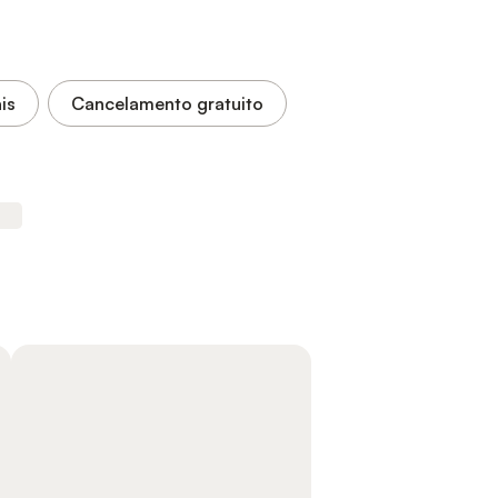
is
Cancelamento gratuito