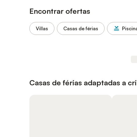
Encontrar ofertas
Villas
Casas de férias
Piscin
Casas de férias adaptadas a cr