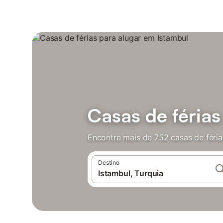
Casas de férias
Encontre mais de 752 casas de féria
Destino