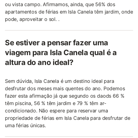
ou vista campo. Afirmamos, ainda, que 56% dos
apartamentos de férias em Isla Canela têm jardim, onde
pode, aproveitar o sol. .
Se estiver a pensar fazer uma
viagem para Isla Canela qual é a
altura do ano ideal?
Sem dúvida, Isla Canela é um destino ideal para
desfrutar dos meses mais quentes do ano. Podemos
fazer esta afirmação já que segundo os daods 66 %
têm piscina, 56 % têm jardim e 79 % têm ar-
condicionado. Não espere para reservar uma
propriedade de férias em Isla Canela para desfrutar de
uma férias únicas.