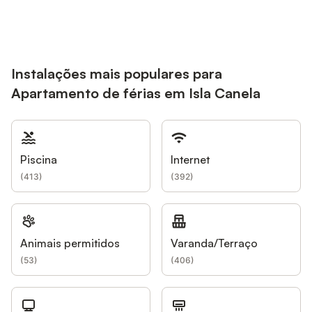
Instalações mais populares para
Apartamento de férias em Isla Canela
Piscina
Internet
(
413
)
(
392
)
Animais permitidos
Varanda/Terraço
(
53
)
(
406
)