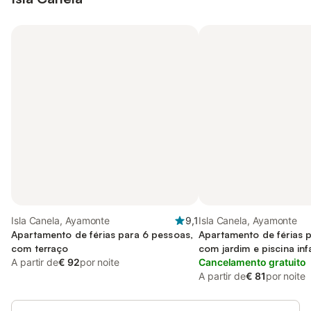
Isla Canela, Ayamonte
9,1
Isla Canela, Ayamonte
Apartamento de férias para 6 pessoas,
Apartamento de férias 
com terraço
com jardim e piscina infa
A partir de
€ 92
por noite
Cancelamento gratuito
A partir de
€ 81
por noite