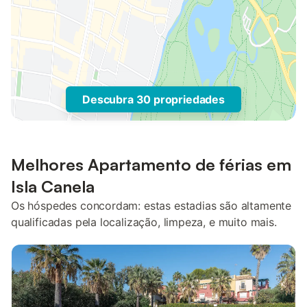
Descubra 30 propriedades
Melhores Apartamento de férias em
Isla Canela
Os hóspedes concordam: estas estadias são altamente
qualificadas pela localização, limpeza, e muito mais.