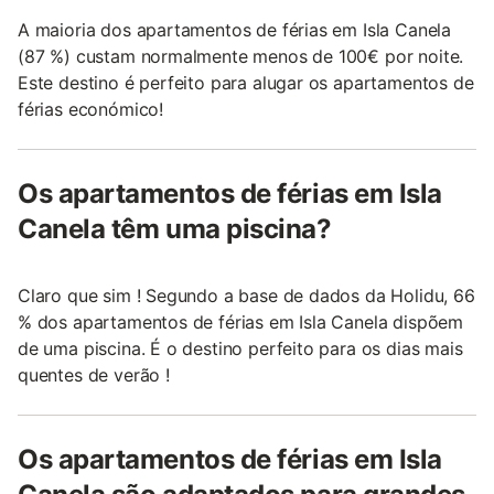
A maioria dos apartamentos de férias em Isla Canela
(87 %) custam normalmente menos de 100€ por noite.
Este destino é perfeito para alugar os apartamentos de
férias económico!
Os apartamentos de férias em Isla
Canela têm uma piscina?
Claro que sim ! Segundo a base de dados da Holidu, 66
% dos apartamentos de férias em Isla Canela dispõem
de uma piscina. É o destino perfeito para os dias mais
quentes de verão !
Os apartamentos de férias em Isla