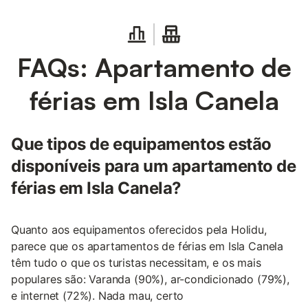
FAQs: Apartamento de
férias em Isla Canela
Que tipos de equipamentos estão
disponíveis para um apartamento de
férias em Isla Canela?
Quanto aos equipamentos oferecidos pela Holidu,
parece que os apartamentos de férias em Isla Canela
têm tudo o que os turistas necessitam, e os mais
populares são: Varanda (90%), ar-condicionado (79%),
e internet (72%). Nada mau, certo