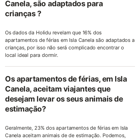
Canela, são adaptados para
crianças ?
Os dados da Holidu revelam que 16% dos
apartamentos de férias em Isla Canela são adaptados a
crianças, por isso não será complicado encontrar o
local ideal para dormir.
Os apartamentos de férias, em Isla
Canela, aceitam viajantes que
desejam levar os seus animais de
estimação?
Geralmente, 23% dos apartamentos de férias em Isla
Canela aceitam animais de de estimação. Podemos,