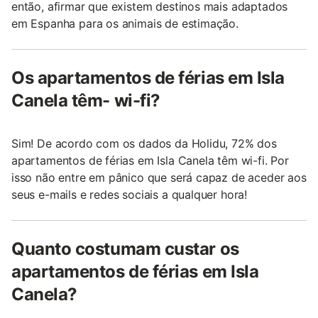
então, afirmar que existem destinos mais adaptados
em Espanha para os animais de estimação.
Os apartamentos de férias em Isla
Canela têm- wi-fi?
Sim! De acordo com os dados da Holidu, 72% dos
apartamentos de férias em Isla Canela têm wi-fi. Por
isso não entre em pânico que será capaz de aceder aos
seus e-mails e redes sociais a qualquer hora!
Quanto costumam custar os
apartamentos de férias em Isla
Canela?