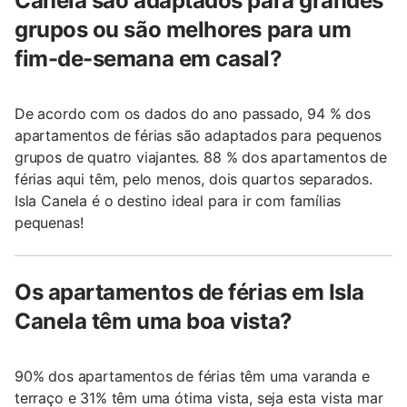
Canela são adaptados para grandes
grupos ou são melhores para um
fim-de-semana em casal?
De acordo com os dados do ano passado, 94 % dos
apartamentos de férias são adaptados para pequenos
grupos de quatro viajantes. 88 % dos apartamentos de
férias aqui têm, pelo menos, dois quartos separados.
Isla Canela é o destino ideal para ir com famílias
pequenas!
Os apartamentos de férias em Isla
Canela têm uma boa vista?
90% dos apartamentos de férias têm uma varanda e
terraço e 31% têm uma ótima vista, seja esta vista mar