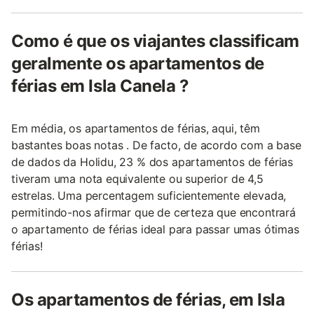
Como é que os viajantes classificam
geralmente os apartamentos de
férias em Isla Canela ?
Em média, os apartamentos de férias, aqui, têm
bastantes boas notas . De facto, de acordo com a base
de dados da Holidu, 23 % dos apartamentos de férias
tiveram uma nota equivalente ou superior de 4,5
estrelas. Uma percentagem suficientemente elevada,
permitindo-nos afirmar que de certeza que encontrará
o apartamento de férias ideal para passar umas ótimas
férias!
Os apartamentos de férias, em Isla