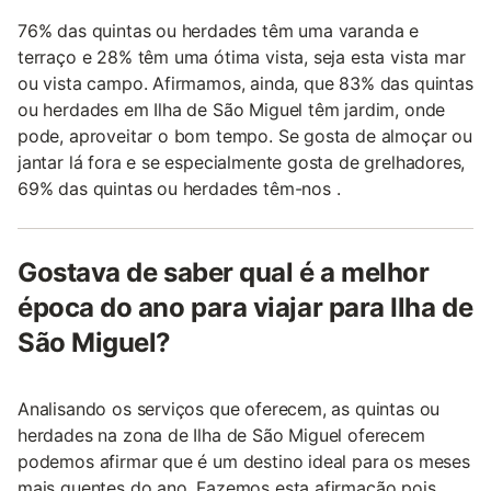
76% das quintas ou herdades têm uma varanda e
terraço e 28% têm uma ótima vista, seja esta vista mar
ou vista campo. Afirmamos, ainda, que 83% das quintas
ou herdades em Ilha de São Miguel têm jardim, onde
pode, aproveitar o bom tempo. Se gosta de almoçar ou
jantar lá fora e se especialmente gosta de grelhadores,
69% das quintas ou herdades têm-nos .
Gostava de saber qual é a melhor
época do ano para viajar para Ilha de
São Miguel?
Analisando os serviços que oferecem, as quintas ou
herdades na zona de Ilha de São Miguel oferecem
podemos afirmar que é um destino ideal para os meses
mais quentes do ano. Fazemos esta afirmação pois