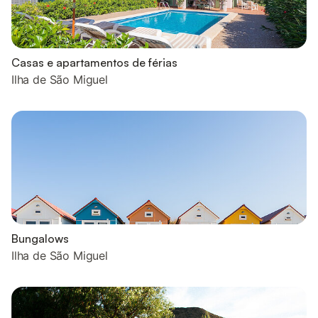
Casas e apartamentos de férias
Ilha de São Miguel
Bungalows
Ilha de São Miguel