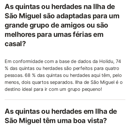
As quintas ou herdades na Ilha de
São Miguel são adaptadas para um
grande grupo de amigos ou são
melhores para umas férias em
casal?
Em conformidade com a base de dados da Holidu, 74
% das quintas ou herdades são perfeitos para quatro
pessoas. 68 % das quintas ou herdades aqui têm, pelo
menos, dois quartos separados. Ilha de São Miguel é o
destino ideal para ir com um grupo pequeno!
As quintas ou herdades em Ilha de
São Miguel têm uma boa vista?