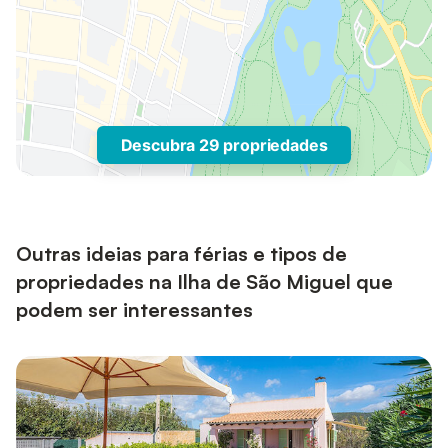
Descubra 29 propriedades
Outras ideias para férias e tipos de
propriedades na Ilha de São Miguel que
podem ser interessantes