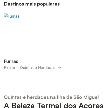
Destinos mais populares
Furnas
Explorar Quintas e Herdades →
Quintas e herdades na Ilha de São Miguel
A Beleza Termal dos Açores