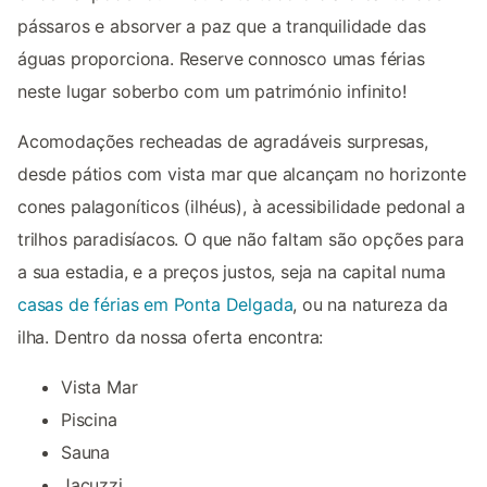
pássaros e absorver a paz que a tranquilidade das
águas proporciona. Reserve connosco umas férias
neste lugar soberbo com um património infinito!
Acomodações recheadas de agradáveis surpresas,
desde pátios com vista mar que alcançam no horizonte
cones palagoníticos (ilhéus), à acessibilidade pedonal a
trilhos paradisíacos. O que não faltam são opções para
a sua estadia, e a preços justos, seja na capital numa
casas de férias em Ponta Delgada
, ou na natureza da
ilha. Dentro da nossa oferta encontra:
Vista Mar
Piscina
Sauna
Jacuzzi