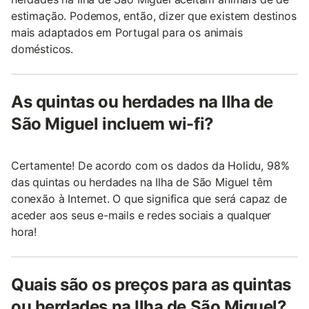
estimação. Podemos, então, dizer que existem destinos
mais adaptados em Portugal para os animais
domésticos.
As quintas ou herdades na Ilha de
São Miguel incluem wi-fi?
Certamente! De acordo com os dados da Holidu, 98%
das quintas ou herdades na Ilha de São Miguel têm
conexão à Internet. O que significa que será capaz de
aceder aos seus e-mails e redes sociais a qualquer
hora!
Quais são os preços para as quintas
ou herdades na Ilha de São Miguel?