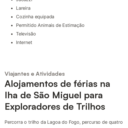
Lareira
Cozinha equipada
Permitido Animais de Estimação
Televisão
Internet
Viajantes e Atividades
Alojamentos de férias na
Iha de São Miguel para
Exploradores de Trilhos
Percorra o trilho da Lagoa do Fogo, percurso de quatro