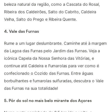
beleza natural da região, como a Cascata do Rosal,
Ribeira dos Caldeirões, Salto do Cabrito, Caldeira
Velha, Salto do Prego e Ribeira Quente.
4. Vale das Furnas
Rume a um lugar deslumbrante. Caminhe até à margem
da Lagoa das Furnas pelo Jardim das Furnas. Veja a
icónica Capela da Nossa Senhora das Vitórias, e
continue até Caldeira e Fumarolas para ver como é
confecionado o Cozido das Furnas. Entre águas
borbulhantes e fumarolas sulfuradas, descubra o Vale
das Furnas na sua totalidade!
5. Pôr do sol no mais belo mirante dos Açores