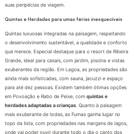
suas peripécias de viagem.
Quintas e Herdades para umas férias inesquecíveis
Quintas luxuosas integradas na paisagem, respeitando
o desenvolvimento sustentável, a qualidade e conforto
que merece. Especial destaque para o resort de Ribeira
Grande, ideal para casais, com jardim, piscina e vistas
exuberantes da região. Em Lagoa, as propriedades são
ainda mais sofisticadas, com sauna, jacuzzi e espaço
para até dez pessoas. Existem também ótimas opções
em Povoação e Rabo de Peixe, com
quintas e
herdades adaptadas a crianças
. Quanto à paisagem
mais exuberante de todas, as Furnas ganha lugar no
topo da lista, com propriedades nas margens de lagos,
onde vai poder ouvir durante todo o dia o canto dos