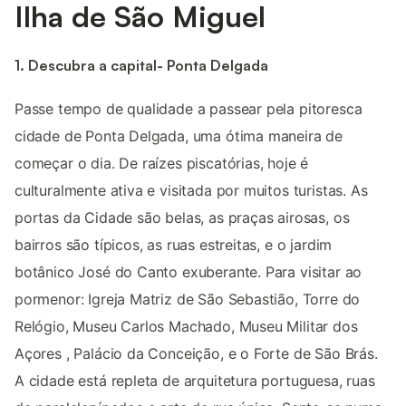
Ilha de São Miguel
1. Descubra a capital- Ponta Delgada
Passe tempo de qualidade a passear pela pitoresca
cidade de Ponta Delgada, uma ótima maneira de
começar o dia. De raízes piscatórias, hoje é
culturalmente ativa e visitada por muitos turistas. As
portas da Cidade são belas, as praças airosas, os
bairros são típicos, as ruas estreitas, e o jardim
botânico José do Canto exuberante. Para visitar ao
pormenor: Igreja Matriz de São Sebastião, Torre do
Relógio, Museu Carlos Machado, Museu Militar dos
Açores , Palácio da Conceição, e o Forte de São Brás.
A cidade está repleta de arquitetura portuguesa, ruas