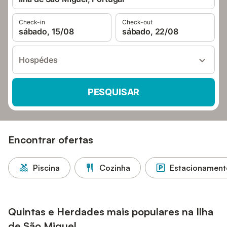
Check-in
Check-out
sábado, 15/08
sábado, 22/08
Hospédes
PESQUISAR
Encontrar ofertas
Piscina
Cozinha
Estacionament
Quintas e Herdades mais populares na Ilha
de São Miguel