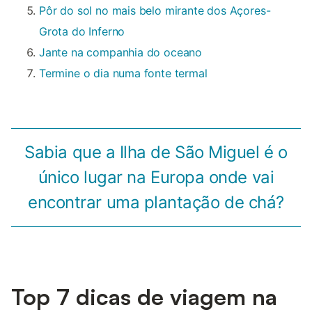
Pôr do sol no mais belo mirante dos Açores-
Grota do Inferno
Jante na companhia do oceano
Termine o dia numa fonte termal
Sabia que a Ilha de São Miguel é o
único lugar na Europa onde vai
encontrar uma plantação de chá?
Top 7 dicas de viagem na