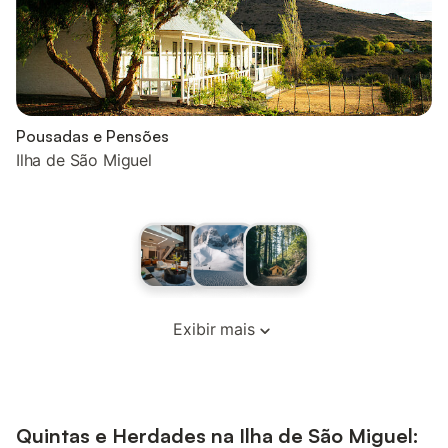
Pousadas e Pensões
Ilha de São Miguel
Exibir mais
Quintas e Herdades na Ilha de São Miguel: