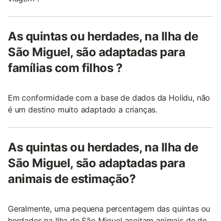
As quintas ou herdades, na Ilha de
São Miguel, são adaptadas para
famílias com filhos ?
Em conformidade com a base de dados da Holidu, não
é um destino muito adaptado a crianças.
As quintas ou herdades, na Ilha de
São Miguel, são adaptadas para
animais de estimação?
Geralmente, uma pequena percentagem das quintas ou
herdades na Ilha de São Miguel aceitam animais de de