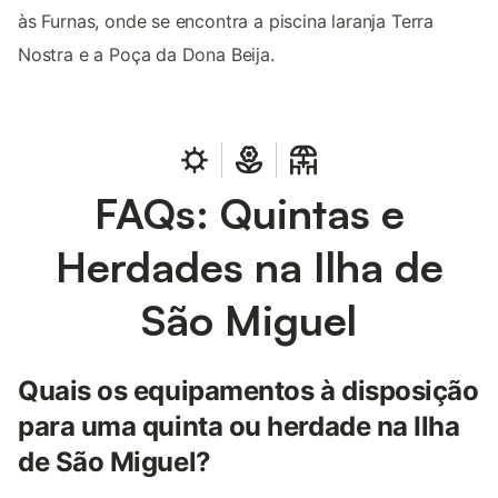
às Furnas, onde se encontra a piscina laranja Terra
Nostra e a Poça da Dona Beija.
FAQs: Quintas e
Herdades na Ilha de
São Miguel
Quais os equipamentos à disposição
para uma quinta ou herdade na Ilha
de São Miguel?