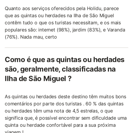
Quanto aos serviços oferecidos pela Holidu, parece
que as quintas ou herdades na Ilha de São Miguel
contêm tudo o que os turistas necessitam, e os mais
populares são: internet (98%), jardim (83%), e Varanda
(76%). Nada mau, certo
Como é que as quintas ou herdades
são, geralmente, classificadas na
Ilha de São Miguel ?
As quintas ou herdades deste destino têm muitos bons
comentários por parte dos turistas . 60 % das quintas
ou herdades têm uma nota de 4,5 estrelas, o que
significa que, é possível encontrar sem dificuldade uma
quinta ou herdade confortável para a sua próxima
viagem !