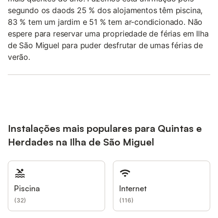
segundo os daods 25 % dos alojamentos têm piscina,
83 % tem um jardim e 51 % tem ar-condicionado. Não
espere para reservar uma propriedade de férias em Ilha
de São Miguel para puder desfrutar de umas férias de
verão.
Instalações mais populares para Quintas e
Herdades na Ilha de São Miguel
Piscina
Internet
(
32
)
(
116
)