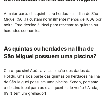
A maior parte das quintas ou herdades na Ilha de São
Miguel (90 %) custam normalmente menos de 100€ por
noite. Este destino é ideal para reservar as quintas ou
herdades económica!
As quintas ou herdades na Ilha de
São Miguel possuem uma piscina?
Claro que sim! Após a visualização dos dados da
Holidu, uma boa parte das quintas ou herdades na Ilha
de São Miguel possuem uma piscina. Sendo, portanto,
o destino ideal para os dias quentes de verão ! Ainda,
69 % têm um grelhador!