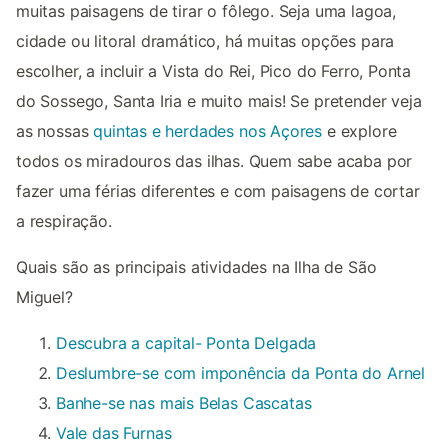
muitas paisagens de tirar o fôlego. Seja uma lagoa,
cidade ou litoral dramático, há muitas opções para
escolher, a incluir a Vista do Rei, Pico do Ferro, Ponta
do Sossego, Santa Iria e muito mais! Se pretender veja
as nossas
quintas e herdades nos Açores
e explore
todos os miradouros das ilhas. Quem sabe acaba por
fazer uma férias diferentes e com paisagens de cortar
a respiração.
Quais são as principais atividades na Ilha de São
Miguel?
Descubra a capital- Ponta Delgada
Deslumbre-se com imponência da Ponta do Arnel
Banhe-se nas mais Belas Cascatas
Vale das Furnas