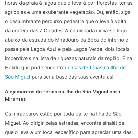
horas da praia à lagoa que o levará por florestas, terras
agrícolas e uma exuberante vegetação. Ou, então, siga
o deslumbrante percurso pedestre que o leva à volta
da cratera das 7 Cidades. A caminhada inicia-se logo
abaixo da estrada do Miradouro da Boca do Inferno e
passa pela Lagoa Azul e pela Lagoa Verde, dois locais
imperdíveis na lista de riquezas naturais da região. É na
Holidu que pode encontrar
casas de férias na Ilha de
São Miguel
para ser a base das suas aventuras!
Alojamentos de férias na Ilha de São Miguel para
Mirantes
Os miradouros estão por toda parte na Ilha de São
Miguel. Ao dirigir pelas estradas, encontra sinalética
que o leva a um local específico para apreciar uma das