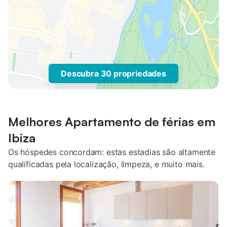
Descubra 30 propriedades
Melhores Apartamento de férias em
Ibiza
Os hóspedes concordam: estas estadias são altamente
qualificadas pela localização, limpeza, e muito mais.