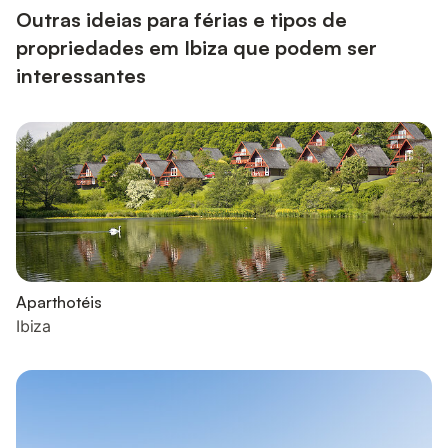
Outras ideias para férias e tipos de
propriedades em Ibiza que podem ser
interessantes
Aparthotéis
Ibiza