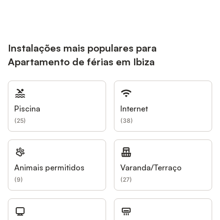
Instalações mais populares para
Apartamento de férias em Ibiza
Piscina
Internet
(
25
)
(
38
)
Animais permitidos
Varanda/Terraço
(
9
)
(
27
)