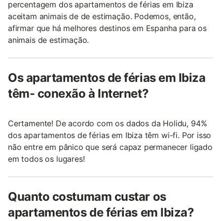
percentagem dos apartamentos de férias em Ibiza
aceitam animais de de estimação. Podemos, então,
afirmar que há melhores destinos em Espanha para os
animais de estimação.
Os apartamentos de férias em Ibiza
têm- conexão à Internet?
Certamente! De acordo com os dados da Holidu, 94%
dos apartamentos de férias em Ibiza têm wi-fi. Por isso
não entre em pânico que será capaz permanecer ligado
em todos os lugares!
Quanto costumam custar os
apartamentos de férias em Ibiza?