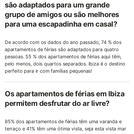
são adaptados para um grande
grupo de amigos ou são melhores
para uma escapadinha em casal?
De acordo com os dados do ano passado, 74 % dos
apartamentos de férias são adaptados para quatro
pessoas. 55 % dos apartamentos de férias aqui têm,
pelo menos, dois quartos separados. Ibiza é o destino
perfeito para ir com famílias pequenas!
Os apartamentos de férias em Ibiza
permitem desfrutar do ar livre?
85% dos apartamentos de férias têm uma varanda e
terraço e 41% têm uma ótima vista, seja esta vista mar