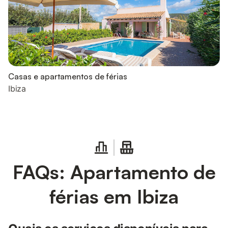
Casas e apartamentos de férias
Ibiza
FAQs: Apartamento de
férias em Ibiza