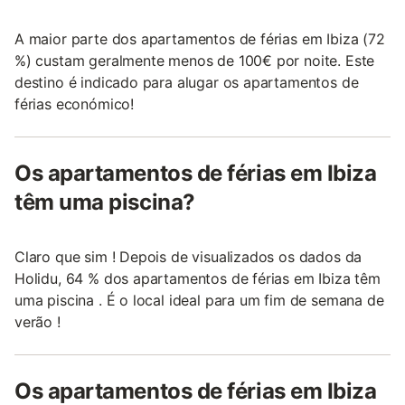
A maior parte dos apartamentos de férias em Ibiza (72
%) custam geralmente menos de 100€ por noite. Este
destino é indicado para alugar os apartamentos de
férias económico!
Os apartamentos de férias em Ibiza
têm uma piscina?
Claro que sim ! Depois de visualizados os dados da
Holidu, 64 % dos apartamentos de férias em Ibiza têm
uma piscina . É o local ideal para um fim de semana de
verão !
Os apartamentos de férias em Ibiza