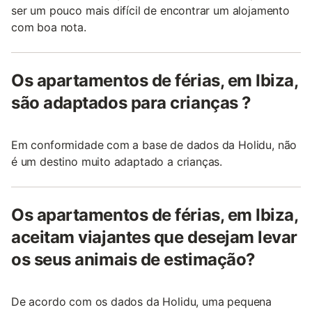
ser um pouco mais difícil de encontrar um alojamento
com boa nota.
Os apartamentos de férias, em Ibiza,
são adaptados para crianças ?
Em conformidade com a base de dados da Holidu, não
é um destino muito adaptado a crianças.
Os apartamentos de férias, em Ibiza,
aceitam viajantes que desejam levar
os seus animais de estimação?
De acordo com os dados da Holidu, uma pequena