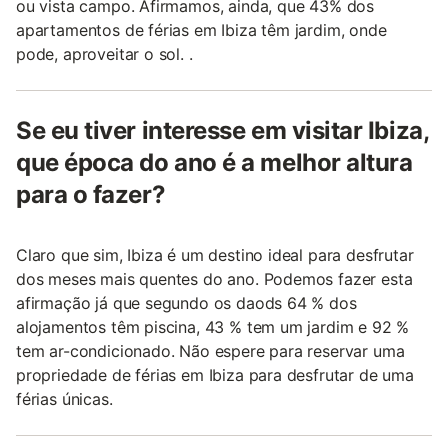
ou vista campo. Afirmamos, ainda, que 43% dos
apartamentos de férias em Ibiza têm jardim, onde
pode, aproveitar o sol. .
Se eu tiver interesse em visitar Ibiza,
que época do ano é a melhor altura
para o fazer?
Claro que sim, Ibiza é um destino ideal para desfrutar
dos meses mais quentes do ano. Podemos fazer esta
afirmação já que segundo os daods 64 % dos
alojamentos têm piscina, 43 % tem um jardim e 92 %
tem ar-condicionado. Não espere para reservar uma
propriedade de férias em Ibiza para desfrutar de uma
férias únicas.