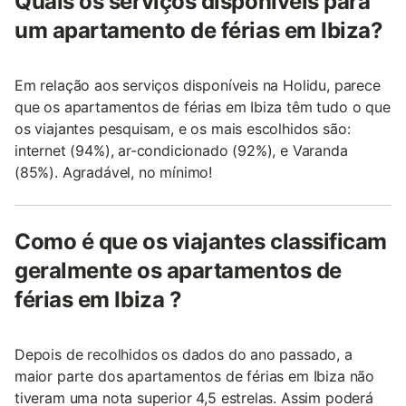
Quais os serviços disponíveis para
um apartamento de férias em Ibiza?
Em relação aos serviços disponíveis na Holidu, parece
que os apartamentos de férias em Ibiza têm tudo o que
os viajantes pesquisam, e os mais escolhidos são:
internet (94%), ar-condicionado (92%), e Varanda
(85%). Agradável, no mínimo!
Como é que os viajantes classificam
geralmente os apartamentos de
férias em Ibiza ?
Depois de recolhidos os dados do ano passado, a
maior parte dos apartamentos de férias em Ibiza não
tiveram uma nota superior 4,5 estrelas. Assim poderá