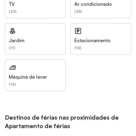
TV
Ar condicionado
(
33
)
(
35
)
Jardim
Estacionamento
(
11
)
(
16
)
Máquina de lavar
(
19
)
Destinos de férias nas proximidades de
Apartamento de férias