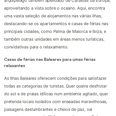
arquipélago também apelidado de Caraíbas da Europa,
aproveitando a vista sobre o oceano. Aqui, encontra
uma vasta seleção de alojamentos nas várias ilhas,
destacando-se os apartamentos e casas de férias nas
principais cidades, como Palma de Maiorca e Ibiza, e
também outras unidades em áreas menos turísticas,
convidativas para o relaxamento.
Casas de férias nas Baleares para umas férias
relaxantes
As Ilhas Baleares oferecem condições para satisfazer
todas as categorias de turistas. Quer queira desfrutar
do sol e de praias idílicas num ambiente agitado, quer
pretenda locais isolados com enseadas maravilhosas,
paisagens deslumbrantes e cheios de paz, vai