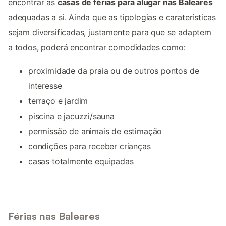
encontrar as
casas de férias para alugar nas Baleares
adequadas a si. Ainda que as tipologias e caraterísticas
sejam diversificadas, justamente para que se adaptem
a todos, poderá encontrar comodidades como:
proximidade da praia ou de outros pontos de
interesse
terraço e jardim
piscina e jacuzzi/sauna
permissão de animais de estimação
condições para receber crianças
casas totalmente equipadas
Férias nas Baleares