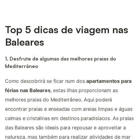
Top 5 dicas de viagem nas
Baleares
1. Desfrute de algumas das melhores praias do
Mediterrâneo
Como descobrirá se ficar num dos
apartamentos para
férias nas Baleares
, estas ilhas proporcionam as
melhores praias do Mediterrâneo. Aqui poderá
encontrar praias e enseadas com areias limpas e águas
calmas e cristalinas em destinos paradisíacos. As praias
das Baleares são ideais para repousar e aproveitar a
natureza, mas também para realizar atividades de mar