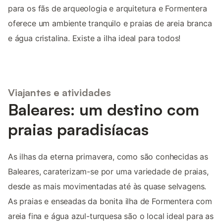
para os fãs de arqueologia e arquitetura e Formentera
oferece um ambiente tranquilo e praias de areia branca
e água cristalina. Existe a ilha ideal para todos!
Viajantes e atividades
Baleares: um destino com
praias paradisíacas
As ilhas da eterna primavera, como são conhecidas as
Baleares, caraterizam-se por uma variedade de praias,
desde as mais movimentadas até às quase selvagens.
As praias e enseadas da bonita ilha de Formentera com
areia fina e água azul-turquesa são o local ideal para as