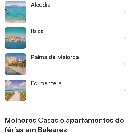
Alcúdia
Ibiza
Palma de Maiorca
Formentera
Melhores Casas e apartamentos de
férias em Baleares