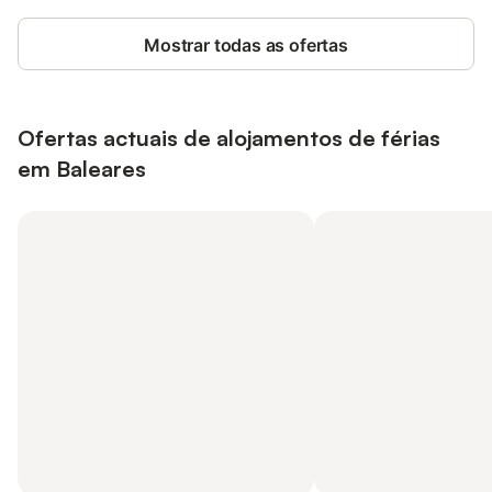
Mostrar todas as ofertas
Ofertas actuais de alojamentos de férias
em Baleares