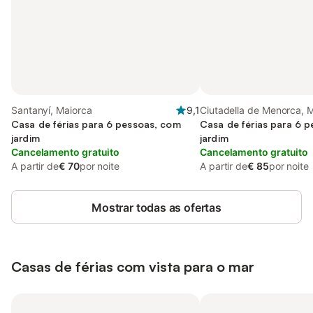
Santanyí, Maiorca
9,1
Ciutadella de Menorca, 
Casa de férias para 6 pessoas, com
Casa de férias para 6 
jardim
jardim
Cancelamento gratuito
Cancelamento gratuito
A partir de
€ 70
por noite
A partir de
€ 85
por noite
Mostrar todas as ofertas
Casas de férias com vista para o mar