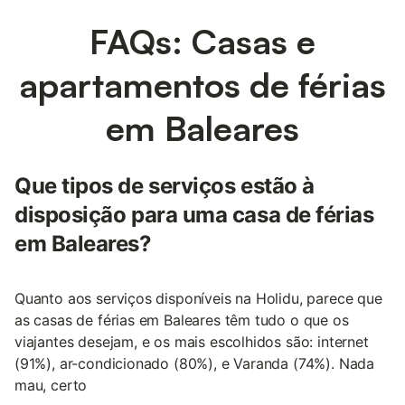
FAQs: Casas e
apartamentos de férias
em Baleares
Que tipos de serviços estão à
disposição para uma casa de férias
em Baleares?
Quanto aos serviços disponíveis na Holidu, parece que
as casas de férias em Baleares têm tudo o que os
viajantes desejam, e os mais escolhidos são: internet
(91%), ar-condicionado (80%), e Varanda (74%). Nada
mau, certo