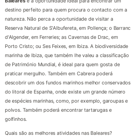
Baleares
é a oportunidade ideal para encontrar um
destino perfeito para quem procura o contacto com a
natureza. Não perca a oportunidade de visitar a
Reserva Natural de S'Albufereta, em Pollença; o Barranc
d'Algender, em Ferreries; as Cavernas de Drac, em
Porto Cristo; ou Ses Feixes, em Ibiza. A biodiversidade
marinha de Ibiza, que também lhe valeu a classificação
de Património Mundial, é ideal para quem gosta de
praticar mergulho. Também em Cabrera poderá
descobrir um dos fundos marinhos melhor conservados
do litoral de Espanha, onde existe um grande número
de espécies marinhas, como, por exemplo, garoupas e
polvos. Também poderá encontrar tartarugas e
golfinhos.
Quais são as melhores atividades nas Baleares?