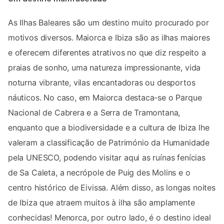
As Ilhas Baleares são um destino muito procurado por
motivos diversos. Maiorca e Ibiza são as ilhas maiores
e oferecem diferentes atrativos no que diz respeito a
praias de sonho, uma natureza impressionante, vida
noturna vibrante, vilas encantadoras ou desportos
náuticos. No caso, em Maiorca destaca-se o Parque
Nacional de Cabrera e a Serra de Tramontana,
enquanto que a biodiversidade e a cultura de Ibiza lhe
valeram a classificação de Património da Humanidade
pela UNESCO, podendo visitar aqui as ruínas fenícias
de Sa Caleta, a necrópole de Puig des Molins e o
centro histórico de Eivissa. Além disso, as longas noites
de Ibiza que atraem muitos à ilha são amplamente
conhecidas! Menorca, por outro lado, é o destino ideal