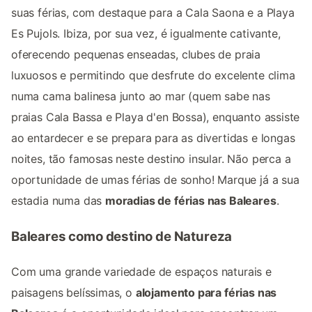
suas férias, com destaque para a Cala Saona e a Playa
Es Pujols. Ibiza, por sua vez, é igualmente cativante,
oferecendo pequenas enseadas, clubes de praia
luxuosos e permitindo que desfrute do excelente clima
numa cama balinesa junto ao mar (quem sabe nas
praias Cala Bassa e Playa d'en Bossa), enquanto assiste
ao entardecer e se prepara para as divertidas e longas
noites, tão famosas neste destino insular. Não perca a
oportunidade de umas férias de sonho! Marque já a sua
estadia numa das
moradias de férias nas Baleares
.
Baleares como destino de Natureza
Com uma grande variedade de espaços naturais e
paisagens belíssimas, o
alojamento para férias nas