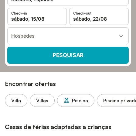
Check-in
Check-out
sábado, 15/08
sábado, 22/08
Hospédes
PESQUISAR
Encontrar ofertas
Villa
Villas
Piscina
Piscina privad
Casas de férias adaptadas a crianças