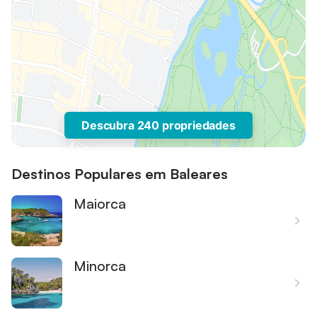
Descubra 240 propriedades
Destinos Populares em Baleares
Maiorca
Minorca