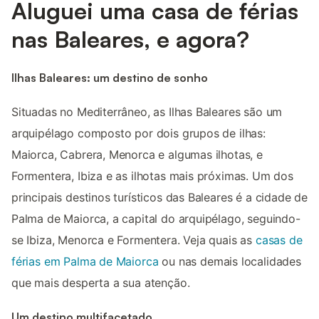
Aluguei uma casa de férias
nas Baleares, e agora?
Ilhas Baleares: um destino de sonho
Situadas no Mediterrâneo, as Ilhas Baleares são um
arquipélago composto por dois grupos de ilhas:
Maiorca, Cabrera, Menorca e algumas ilhotas, e
Formentera, Ibiza e as ilhotas mais próximas. Um dos
principais destinos turísticos das Baleares é a cidade de
Palma de Maiorca, a capital do arquipélago, seguindo-
se Ibiza, Menorca e Formentera. Veja quais as
casas de
férias em Palma de Maiorca
ou nas demais localidades
que mais desperta a sua atenção.
Um destino multifacetado