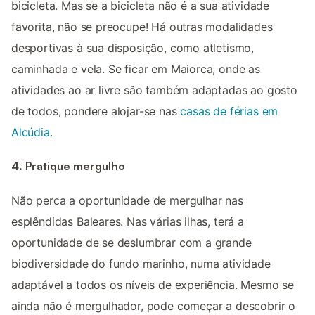
bicicleta. Mas se a bicicleta não é a sua atividade
favorita, não se preocupe! Há outras modalidades
desportivas à sua disposição, como atletismo,
caminhada e vela. Se ficar em Maiorca, onde as
atividades ao ar livre são também adaptadas ao gosto
de todos, pondere alojar-se nas
casas de férias em
Alcúdia
.
4. Pratique mergulho
Não perca a oportunidade de mergulhar nas
esplêndidas Baleares. Nas várias ilhas, terá a
oportunidade de se deslumbrar com a grande
biodiversidade do fundo marinho, numa atividade
adaptável a todos os níveis de experiência. Mesmo se
ainda não é mergulhador, pode começar a descobrir o