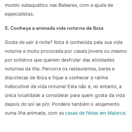
mundo subaquático nas Baleares, com a ajuda de
especialistas.
5. Conheça a animada vida noturna de Ibiza
Gosta de sair à noite? Ibiza é conhecida pela sua vida
noturna e muito procurada por casais jovens ou mesmo
por solteiros que querem desfrutar das atividades
noturnas da ilha. Percorra os restaurantes, bares e
discotecas de Ibiza e fique a conhecer a rainha
indiscutível da vida noturna! Esta não é, no entanto, a
única localidade a considerar para quem gosta da vida
depois do sol se pôr. Pondere também o alojamento
numa ilha animada, com as
casas de férias em Maiorca
.