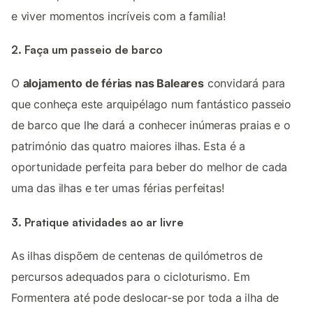
e viver momentos incríveis com a família!
2. Faça um passeio de barco
O
alojamento de férias nas Baleares
convidará para
que conheça este arquipélago num fantástico passeio
de barco que lhe dará a conhecer inúmeras praias e o
património das quatro maiores ilhas. Esta é a
oportunidade perfeita para beber do melhor de cada
uma das ilhas e ter umas férias perfeitas!
3. Pratique atividades ao ar livre
As ilhas dispõem de centenas de quilómetros de
percursos adequados para o cicloturismo. Em
Formentera até pode deslocar-se por toda a ilha de