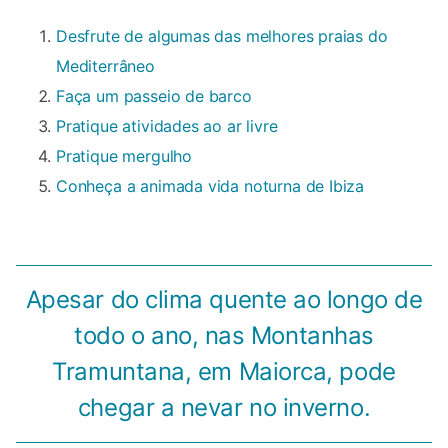
Desfrute de algumas das melhores praias do
Mediterrâneo
Faça um passeio de barco
Pratique atividades ao ar livre
Pratique mergulho
Conheça a animada vida noturna de Ibiza
Apesar do clima quente ao longo de
todo o ano, nas Montanhas
Tramuntana, em Maiorca, pode
chegar a nevar no inverno.