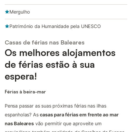
Mergulho
Património da Humanidade pela UNESCO
Casas de férias nas Baleares
Os melhores alojamentos
de férias estão à sua
espera!
Férias à beira-mar
Pensa passar as suas próximas férias nas ilhas
espanholas? As
casas para férias em frente ao mar
nas Baleares
vão permitir que aproveite um