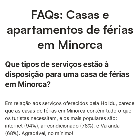
FAQs: Casas e
apartamentos de férias
em Minorca
Que tipos de serviços estão à
disposição para uma casa de férias
em Minorca?
Em relação aos serviços oferecidos pela Holidu, parece
que as casas de férias em Minorca contêm tudo o que
os turistas necessitam, e os mais populares são:
internet (94%), ar-condicionado (78%), e Varanda
(68%). Agradável, no mínimo!