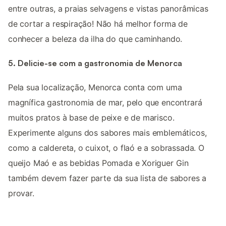
entre outras, a praias selvagens e vistas panorâmicas
de cortar a respiração! Não há melhor forma de
conhecer a beleza da ilha do que caminhando.
5. Delicie-se com a gastronomia de Menorca
Pela sua localização, Menorca conta com uma
magnífica gastronomia de mar, pelo que encontrará
muitos pratos à base de peixe e de marisco.
Experimente alguns dos sabores mais emblemáticos,
como a caldereta, o cuixot, o flaó e a sobrassada. O
queijo Maó e as bebidas Pomada e Xoriguer Gin
também devem fazer parte da sua lista de sabores a
provar.