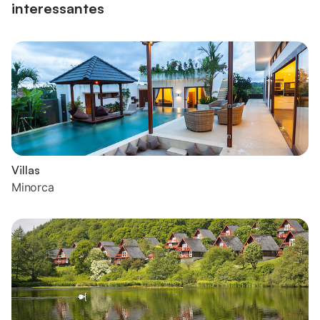
interessantes
Villas
Minorca