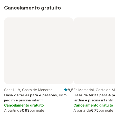
Cancelamento gratuito
Sant Lluís, Costa de Menorca
8,5
Es Mercadal, Costa de 
Casa de férias para 4 pessoas, com
Casa de férias para 4 
jardim e piscina infantil
jardim e piscina infantil
Cancelamento gratuito
Cancelamento gratuito
A partir de
€ 93
por noite
A partir de
€ 75
por noite