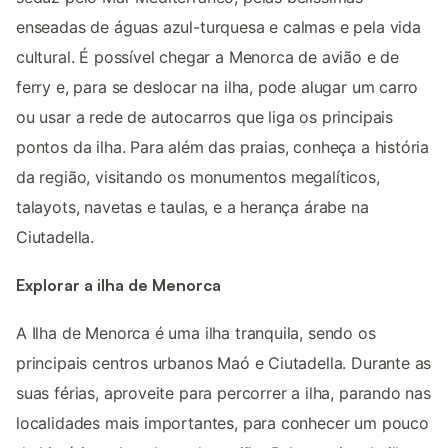
enseadas de águas azul-turquesa e calmas e pela vida
cultural. É possível chegar a Menorca de avião e de
ferry e, para se deslocar na ilha, pode alugar um carro
ou usar a rede de autocarros que liga os principais
pontos da ilha. Para além das praias, conheça a história
da região, visitando os monumentos megalíticos,
talayots, navetas e taulas, e a herança árabe na
Ciutadella.
Explorar a ilha de Menorca
A Ilha de Menorca é uma ilha tranquila, sendo os
principais centros urbanos Maó e Ciutadella. Durante as
suas férias, aproveite para percorrer a ilha, parando nas
localidades mais importantes, para conhecer um pouco