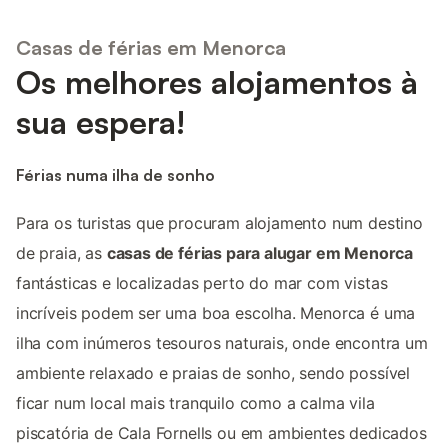
Casas de férias em Menorca
Os melhores alojamentos à
sua espera!
Férias numa ilha de sonho
Para os turistas que procuram alojamento num destino
de praia, as
casas de férias para alugar em Menorca
fantásticas e localizadas perto do mar com vistas
incríveis podem ser uma boa escolha. Menorca é uma
ilha com inúmeros tesouros naturais, onde encontra um
ambiente relaxado e praias de sonho, sendo possível
ficar num local mais tranquilo como a calma vila
piscatória de Cala Fornells ou em ambientes dedicados