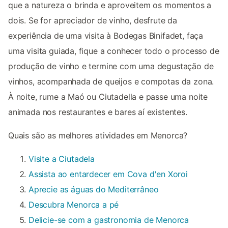
que a natureza o brinda e aproveitem os momentos a
dois. Se for apreciador de vinho, desfrute da
experiência de uma visita à Bodegas Binifadet, faça
uma visita guiada, fique a conhecer todo o processo de
produção de vinho e termine com uma degustação de
vinhos, acompanhada de queijos e compotas da zona.
À noite, rume a Maó ou Ciutadella e passe uma noite
animada nos restaurantes e bares aí existentes.
Quais são as melhores atividades em Menorca?
Visite a Ciutadela
Assista ao entardecer em Cova d'en Xoroi
Aprecie as águas do Mediterrâneo
Descubra Menorca a pé
Delicie-se com a gastronomia de Menorca