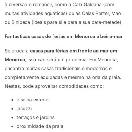
à diversão e romance, como a Cala Galdana (com
muitas atividades aquáticas) ou as Calas Porter, Maó
ou Binibeca (ideais para si e para a sua cara-metade).
Fantásticas casas de férias em Menorca à beira-mar
Se procura
casas para férias em frente ao mar em
Menorca
, isso não será um problema. Em Menorca,
encontra muitas casas tradicionais e modernas e
completamente equipadas e mesmo na orla da praia.
Nestas, pode aproveitar comodidades como:
piscina exterior
jacuzzi
terraços e jardins
proximidade da praia