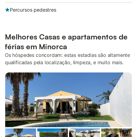
Percursos pedestres
Melhores Casas e apartamentos de
férias em Minorca
Os hóspedes concordam: estas estadias são altamente
qualificadas pela localização, limpeza, e muito mais.