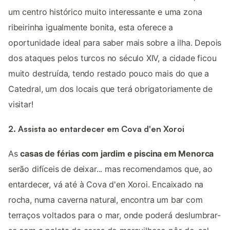
um centro histórico muito interessante e uma zona
ribeirinha igualmente bonita, esta oferece a
oportunidade ideal para saber mais sobre a ilha. Depois
dos ataques pelos turcos no século XIV, a cidade ficou
muito destruída, tendo restado pouco mais do que a
Catedral, um dos locais que terá obrigatoriamente de
visitar!
2. Assista ao entardecer em Cova d'en Xoroi
As
casas de férias com jardim e piscina em Menorca
serão difíceis de deixar... mas recomendamos que, ao
entardecer, vá até à Cova d'en Xoroi. Encaixado na
rocha, numa caverna natural, encontra um bar com
terraços voltados para o mar, onde poderá deslumbrar-