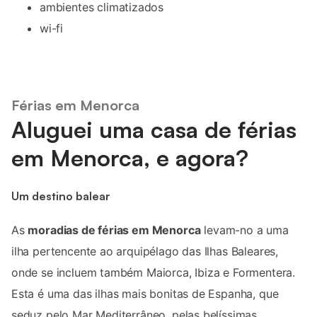
ambientes climatizados
wi-fi
Férias em Menorca
Aluguei uma casa de férias
em Menorca, e agora?
Um destino balear
As
moradias de férias em Menorca
levam-no a uma
ilha pertencente ao arquipélago das Ilhas Baleares,
onde se incluem também Maiorca, Ibiza e Formentera.
Esta é uma das ilhas mais bonitas de Espanha, que
seduz pelo Mar Mediterrâneo, pelas belíssimas