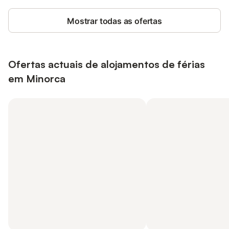
Mostrar todas as ofertas
Ofertas actuais de alojamentos de férias
em Minorca