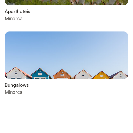
Aparthotéis
Minorca
Bungalows
Minorca