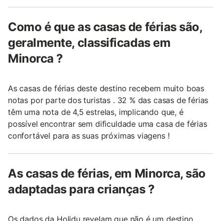
Como é que as casas de férias são,
geralmente, classificadas em
Minorca ?
As casas de férias deste destino recebem muito boas
notas por parte dos turistas . 32 % das casas de férias
têm uma nota de 4,5 estrelas, implicando que, é
possível encontrar sem dificuldade uma casa de férias
confortável para as suas próximas viagens !
As casas de férias, em Minorca, são
adaptadas para crianças ?
Os dados da Holidu revelam que não é um destino