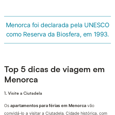
Menorca foi declarada pela UNESCO
como Reserva da Biosfera, em 1993.
Top 5 dicas de viagem em
Menorca
1. Visite a Ciutadela
Os
apartamentos para férias em Menorca
vão
convidá-lo a visitar a Ciutadela. Cidade histórica, com