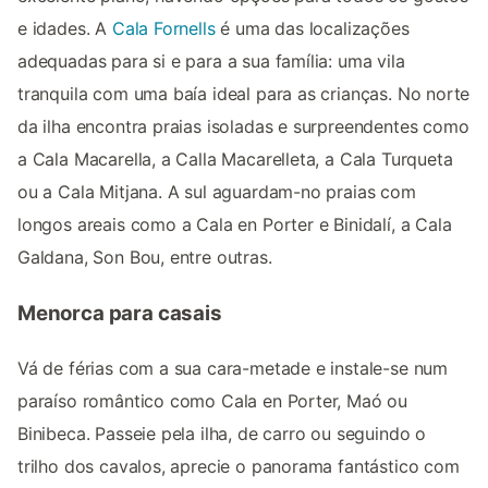
e idades. A
Cala Fornells
é uma das localizações
adequadas para si e para a sua família: uma vila
tranquila com uma baía ideal para as crianças. No norte
da ilha encontra praias isoladas e surpreendentes como
a Cala Macarella, a Calla Macarelleta, a Cala Turqueta
ou a Cala Mitjana. A sul aguardam-no praias com
longos areais como a Cala en Porter e Binidalí, a Cala
Galdana, Son Bou, entre outras.
Menorca para casais
Vá de férias com a sua cara-metade e instale-se num
paraíso romântico como Cala en Porter, Maó ou
Binibeca. Passeie pela ilha, de carro ou seguindo o
trilho dos cavalos, aprecie o panorama fantástico com