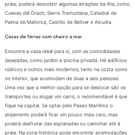
praia, poderá descobrir algumas atrações da ilha, como
Cuevas del Drach, Sierra Tramuntana, Catedral de
Palma de Mallorca, Castillo de Bellver e Alcudia.
Casas de férias com cheiro a mar
Encontre a casa ideal para si, com as comodidades
desejadas, como jardim e piscina privada. Há edifícios
rústicos e outros mais modernos, tanto na costa como
no interior, que acomodam de duas a seis pessoas.
Uma vez que a melhor opção para se deslocar são os
transportes ou alugar um carro, o recomendável é que
fique na capital. Se optar pelo Paseo Marítimo o
alojamento poderá ficar um pouco mais caro, mas
poderá desfrutar das esplanadas ou caminhar até à
praia. Na zona histórica pode encontrar acomodações