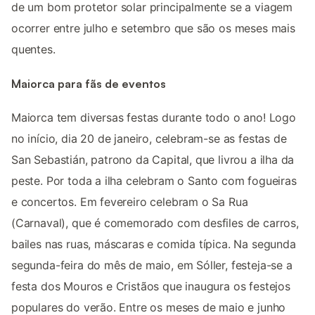
de um bom protetor solar principalmente se a viagem
ocorrer entre julho e setembro que são os meses mais
quentes.
Maiorca para fãs de eventos
Maiorca tem diversas festas durante todo o ano! Logo
no início, dia 20 de janeiro, celebram-se as festas de
San Sebastián, patrono da Capital, que livrou a ilha da
peste. Por toda a ilha celebram o Santo com fogueiras
e concertos. Em fevereiro celebram o Sa Rua
(Carnaval), que é comemorado com desfiles de carros,
bailes nas ruas, máscaras e comida típica. Na segunda
segunda-feira do mês de maio, em Sóller, festeja-se a
festa dos Mouros e Cristãos que inaugura os festejos
populares do verão. Entre os meses de maio e junho