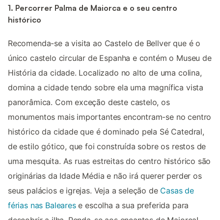
1. Percorrer Palma de Maiorca e o seu centro
histórico
Recomenda-se a visita ao Castelo de Bellver que é o
único castelo circular de Espanha e contém o Museu de
História da cidade. Localizado no alto de uma colina,
domina a cidade tendo sobre ela uma magnífica vista
panorâmica. Com exceção deste castelo, os
monumentos mais importantes encontram-se no centro
histórico da cidade que é dominado pela Sé Catedral,
de estilo gótico, que foi construída sobre os restos de
uma mesquita. As ruas estreitas do centro histórico são
originárias da Idade Média e não irá querer perder os
seus palácios e igrejas. Veja a seleção de
Casas de
férias nas Baleares
e escolha a sua preferida para