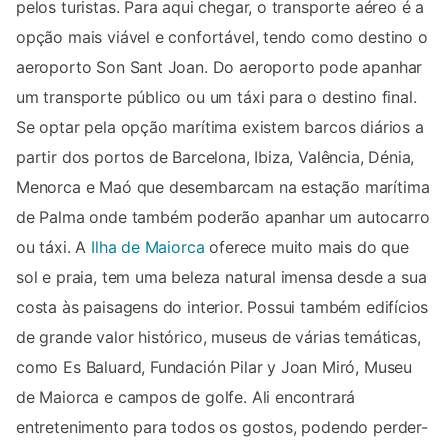
pelos turistas. Para aqui chegar, o transporte aéreo é a
opção mais viável e confortável, tendo como destino o
aeroporto Son Sant Joan. Do aeroporto pode apanhar
um transporte público ou um táxi para o destino final.
Se optar pela opção marítima existem barcos diários a
partir dos portos de Barcelona, Ibiza, Valência, Dénia,
Menorca e Maó que desembarcam na estação marítima
de Palma onde também poderão apanhar um autocarro
ou táxi. A
Ilha de Maiorca
oferece muito mais do que
sol e praia, tem uma beleza natural imensa desde a sua
costa às paisagens do interior. Possui também edifícios
de grande valor histórico, museus de várias temáticas,
como Es Baluard, Fundación Pilar y Joan Miró, Museu
de Maiorca e campos de golfe. Ali encontrará
entretenimento para todos os gostos, podendo perder-