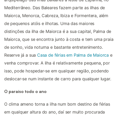
Mediterrâneo. Das Baleares fazem parte as ilhas de
Maiorca, Menorca, Cabreza, Ibiza e Formentera, além
de pequenos atóis e ilhotas. Uma das maiores
distinções da ilha de Maiorca é a sua capital, Palma de
Maiorca, que se encontra junto à costa e tem uma praia
de sonho, vida noturna e bastante entretenimento.
Reserve já a sua
Casa de férias em Palma de Maiorca
e
venha comprovar. A ilha é relativamente pequena, por
isso, pode hospedar-se em qualquer região, podendo
deslocar-se num instante de carro para qualquer lugar.
O paraíso todo o ano
O clima ameno torna a ilha num bom destino de férias
em qualquer altura do ano, daí ser muito procurada