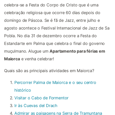
celebra-se a Festa do Corpo de Cristo que é uma
celebração religiosa que ocorre 60 dias depois do
domingo de Páscoa. Se é fã de Jazz, entre julho e
agosto acontece o Festival Internacional de Jazz de Sa
Pobla. No dia 31 de dezembro ocorre a Festa do
Estandarte em Palma que celebra o final do governo
muçulmano. Alugue um
Apartamento para férias em
Maiorca
e venha celebrar!
Quais são as principais atividades em Maiorca?
Percorrer Palma de Maiorca e o seu centro
histórico
Visitar o Cabo de Formentor
Ir às Cuevas del Drach
Admirar as paisagens na Serra de Tramuntana