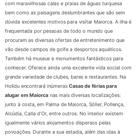
com maravilhosas calas e praias de águas turquesa
bem como as paisagens deslumbrantes que são sem
dúvida excelentes motivos para visitar Maiorca. A ilha é
frequentada por pessoas de todo o mundo que
procuram as diversas ofertas de entretenimento que
vão desde campos de golfe a desportos aquáticos.
Também há museus e monumentos fantásticos para
conhecer. Oferece ainda uma excelente vida social com
grande variedade de clubes, bares e restaurantes. Na
Holidu encontrará inúmeras
Casas de férias para
alugar em Maiorca
nas mais diversas localizações:
junto à costa, em Palma de Maiorca, Sóller, Pollença,
Alcúdia, Calla d'Or, entre outros. No interior existem
igualmente vários alojamentos dispersos pelas
povoações. Durante a sua estadia, além das idas à