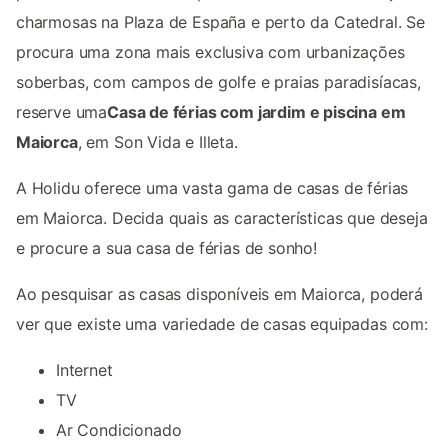
charmosas na Plaza de España e perto da Catedral. Se
procura uma zona mais exclusiva com urbanizações
soberbas, com campos de golfe e praias paradisíacas,
reserve uma
Casa de férias com jardim e piscina em
Maiorca
, em Son Vida e Illeta.
A Holidu oferece uma vasta gama de casas de férias
em Maiorca. Decida quais as características que deseja
e procure a sua casa de férias de sonho!
Ao pesquisar as casas disponíveis em Maiorca, poderá
ver que existe uma variedade de casas equipadas com:
Internet
TV
Ar Condicionado