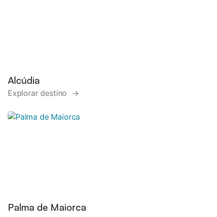
Alcúdia
Explorar destino →
Palma de Maiorca