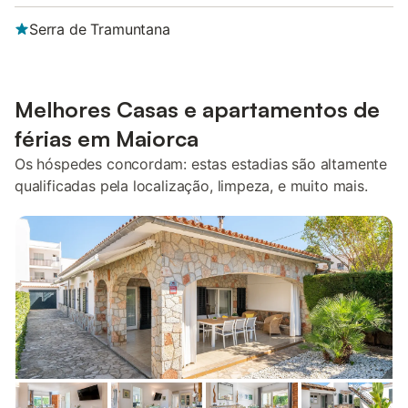
Serra de Tramuntana
Melhores Casas e apartamentos de
férias em Maiorca
Os hóspedes concordam: estas estadias são altamente
qualificadas pela localização, limpeza, e muito mais.