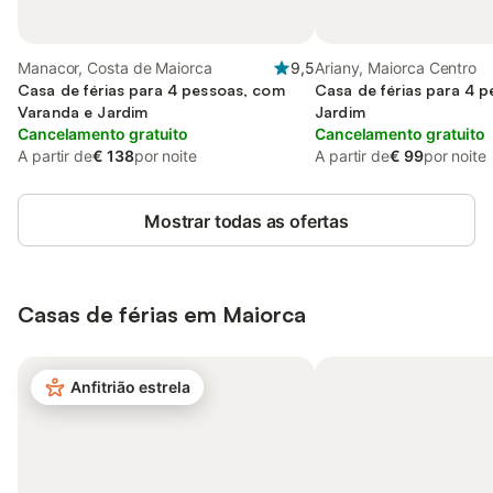
Manacor, Costa de Maiorca
9,5
Ariany, Maiorca Centro
Casa de férias para 4 pessoas, com
Casa de férias para 4 
Varanda e Jardim
Jardim
Cancelamento gratuito
Cancelamento gratuito
A partir de
€ 138
por noite
A partir de
€ 99
por noite
Mostrar todas as ofertas
Casas de férias em Maiorca
Anfitrião estrela