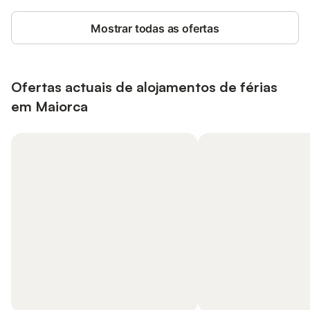
Mostrar todas as ofertas
Ofertas actuais de alojamentos de férias
em Maiorca