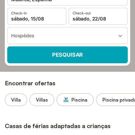
Check-in
Check-out
sábado, 15/08
sábado, 22/08
Hospédes
PESQUISAR
Encontrar ofertas
Villa
Villas
Piscina
Piscina privad
Casas de férias adaptadas a crianças