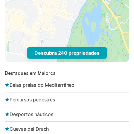
Descubra 240 propriedades
Destaques em Maiorca
Belas praias do Mediterrâneo
Percursos pedestres
Desportos náuticos
Cuevas del Drach