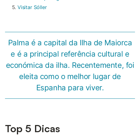
Visitar Sóller
Palma é a capital da Ilha de Maiorca
e é a principal referência cultural e
económica da ilha. Recentemente, foi
eleita como o melhor lugar de
Espanha para viver.
Top 5 Dicas