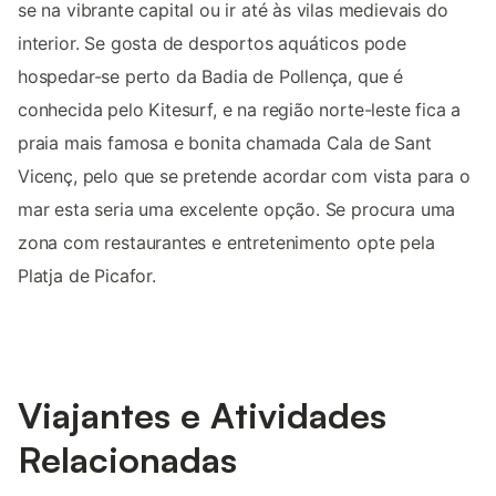
se na vibrante capital ou ir até às vilas medievais do
interior. Se gosta de desportos aquáticos pode
hospedar-se perto da Badia de Pollença, que é
conhecida pelo Kitesurf, e na região norte-leste fica a
praia mais famosa e bonita chamada Cala de Sant
Vicenç, pelo que se pretende acordar com vista para o
mar esta seria uma excelente opção. Se procura uma
zona com restaurantes e entretenimento opte pela
Platja de Picafor.
Viajantes e Atividades
Relacionadas