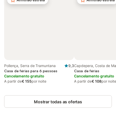
Pollença, Serra de Tramuntana
9,3
Capdepera, Costa de Ma
Casa de férias para 6 pessoas
Casa de férias
Cancelamento gratuito
Cancelamento gratuito
A partir de
€ 155
por noite
A partir de
€ 108
por noit
Mostrar todas as ofertas