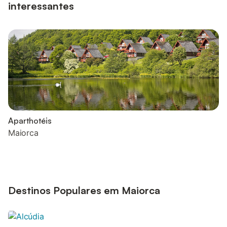
interessantes
Aparthotéis
Maiorca
Destinos Populares em Maiorca