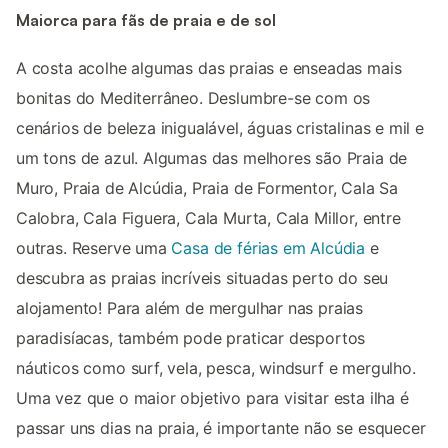
Maiorca para fãs de praia e de sol
A costa acolhe algumas das praias e enseadas mais
bonitas do Mediterrâneo. Deslumbre-se com os
cenários de beleza inigualável, águas cristalinas e mil e
um tons de azul. Algumas das melhores são Praia de
Muro, Praia de Alcúdia, Praia de Formentor, Cala Sa
Calobra, Cala Figuera, Cala Murta, Cala Millor, entre
outras. Reserve uma
Casa de férias em Alcúdia
e
descubra as praias incríveis situadas perto do seu
alojamento! Para além de mergulhar nas praias
paradisíacas, também pode praticar desportos
náuticos como surf, vela, pesca, windsurf e mergulho.
Uma vez que o maior objetivo para visitar esta ilha é
passar uns dias na praia, é importante não se esquecer