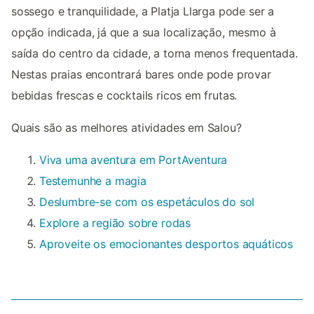
sossego e tranquilidade, a Platja Llarga pode ser a
opção indicada, já que a sua localização, mesmo à
saída do centro da cidade, a torna menos frequentada.
Nestas praias encontrará bares onde pode provar
bebidas frescas e cocktails ricos em frutas.
Quais são as melhores atividades em Salou?
Viva uma aventura em PortAventura
Testemunhe a magia
Deslumbre-se com os espetáculos do sol
Explore a região sobre rodas
Aproveite os emocionantes desportos aquáticos