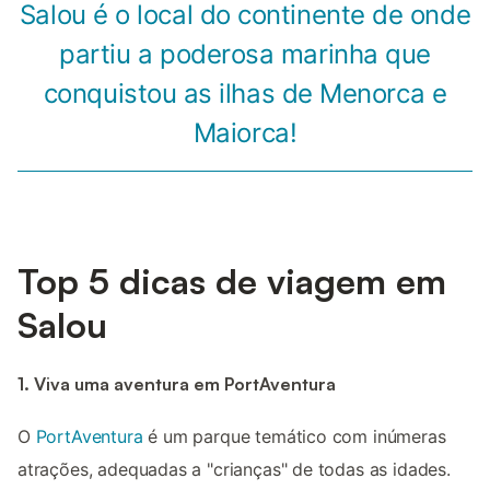
Salou é o local do continente de onde
partiu a poderosa marinha que
conquistou as ilhas de Menorca e
Maiorca!
Top 5 dicas de viagem em
Salou
1. Viva uma aventura em PortAventura
O
PortAventura
é um parque temático com inúmeras
atrações, adequadas a "crianças" de todas as idades.