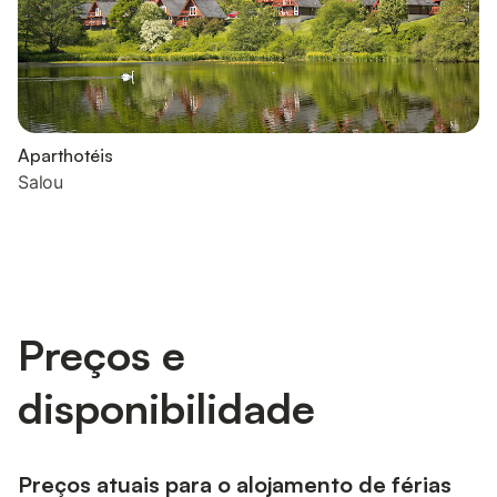
Aparthotéis
Salou
Preços e
disponibilidade
Preços atuais para o alojamento de férias