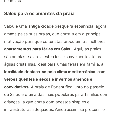
hedonista.
Salou para os amantes da praia
Salou é uma antiga cidade pesqueira espanhola, agora
amada pelas suas praias, que constituem a principal
motivação para que os turistas procurem os melhores
apartamentos para férias em Salou
. Aqui, as praias
são amplas e a areia estende-se suavemente até às
águas cristalinas. Ideal para umas férias em família,
a
localidade destaca-se pelo clima mediterrânico, com
verões quentes e secos e invernos amenos e
convidativos
. A praia de Ponent fica junto ao passeio
de Salou e é uma das mais populares para famílias com
crianças, já que conta com acessos simples e
infraestruturas adequadas. Ainda assim, se procurar o