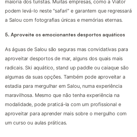
maioria dos turistas. Muitas empresas, como a Viator
podem levá-lo neste "safari" e garantem que regressará
a Salou com fotografias únicas e memórias eternas.
5. Aproveite os emocionantes desportos aquáticos
As águas de Salou são seguras mas convidativas para
aproveitar desportos de mar, alguns dos quais mais
radicais. Ski aquático, stand up paddle ou caiaque são
algumas da suas opções. Também pode aproveitar a
estadia para mergulhar em Salou, numa experiência
maravilhosa. Mesmo que não tenha experiência na
modalidade, pode praticá-la com um profissional e
aproveitar para aprender mais sobre o mergulho com
um curso ou aulas práticas.