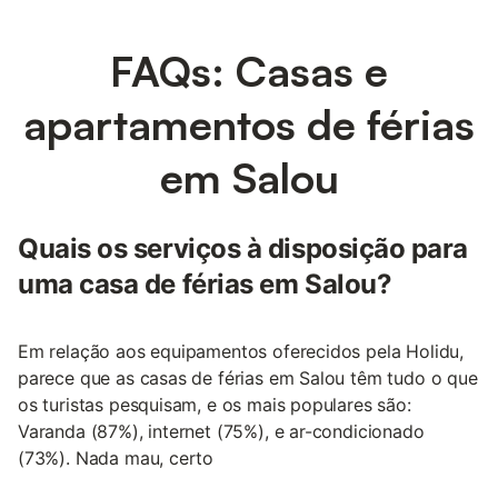
FAQs: Casas e
apartamentos de férias
em Salou
Quais os serviços à disposição para
uma casa de férias em Salou?
Em relação aos equipamentos oferecidos pela Holidu,
parece que as casas de férias em Salou têm tudo o que
os turistas pesquisam, e os mais populares são:
Varanda (87%), internet (75%), e ar-condicionado
(73%). Nada mau, certo