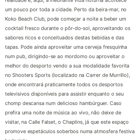
um pouco por toda a cidade. Perto da beira-mar, no
Koko Beach Club, pode começar a noite a beber um
cocktail fresco durante o pôr-do-sol, aproveitando os
sabores ricos e conceituados destas bebidas e das
tapas. Pode ainda aproveitar uma cerveja fresquinha
num pub, dirigindo-se ao mordomo ou aproveitar o
melhor do desporto vendo a sua modalidade favorita
no Shooters Sports (localizado na Carrer de Murrillo),
onde encontrará praticamente todos os desportos
televisivos disponíveis para assistir enquanto o seu
chomp descansa num delicioso hambúrguer. Caso
prefira uma noite de música ao vivo, não deixe de
visitar, na Calle Falset, o Chaplins, já que este espaço
promove espetáculos soberbos numa atmosfera festiva