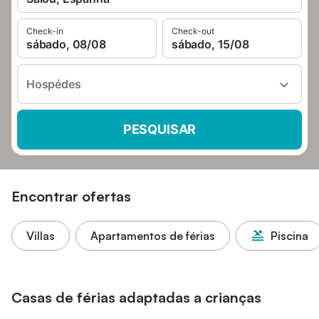
Check-in
Check-out
sábado, 08/08
sábado, 15/08
Hospédes
PESQUISAR
Encontrar ofertas
Villas
Apartamentos de férias
Piscina
Casas de férias adaptadas a crianças