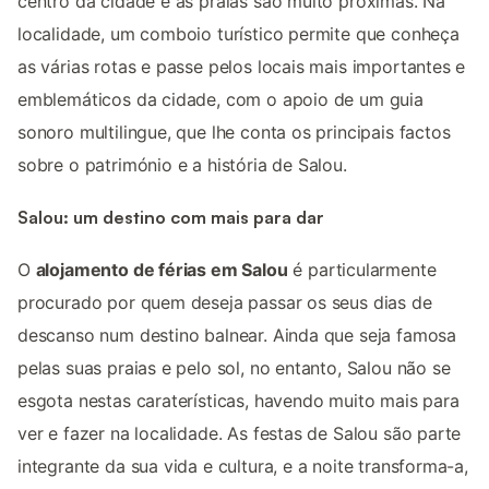
centro da cidade e as praias são muito próximas. Na
localidade, um comboio turístico permite que conheça
as várias rotas e passe pelos locais mais importantes e
emblemáticos da cidade, com o apoio de um guia
sonoro multilingue, que lhe conta os principais factos
sobre o património e a história de Salou.
Salou: um destino com mais para dar
O
alojamento de férias em Salou
é particularmente
procurado por quem deseja passar os seus dias de
descanso num destino balnear. Ainda que seja famosa
pelas suas praias e pelo sol, no entanto, Salou não se
esgota nestas caraterísticas, havendo muito mais para
ver e fazer na localidade. As festas de Salou são parte
integrante da sua vida e cultura, e a noite transforma-a,