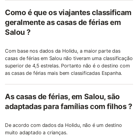
Como é que os viajantes classificam
geralmente as casas de férias em
Salou ?
Com base nos dados da Holidu, a maior parte das
casas de férias em Salou não tiveram uma classificação
superior de 4,5 estrelas. Portanto não é o destino com
as casas de férias mais bem classificadas Espanha.
As casas de férias, em Salou, são
adaptadas para famílias com filhos ?
De acordo com dados da Holidu, não é um destino
muito adaptado a crianças.