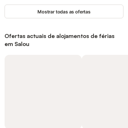
Mostrar todas as ofertas
Ofertas actuais de alojamentos de férias
em Salou