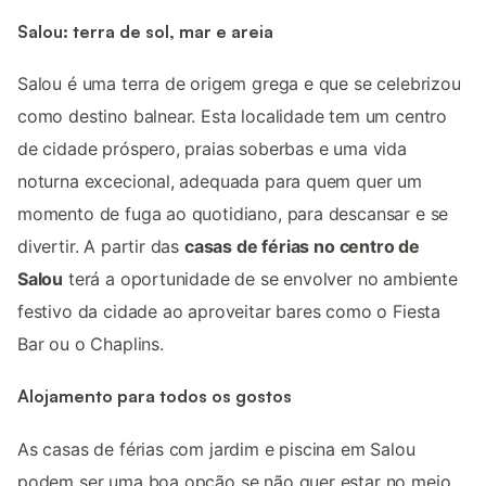
Salou: terra de sol, mar e areia
Salou é uma terra de origem grega e que se celebrizou
como destino balnear. Esta localidade tem um centro
de cidade próspero, praias soberbas e uma vida
noturna excecional, adequada para quem quer um
momento de fuga ao quotidiano, para descansar e se
divertir. A partir das
casas de férias no centro de
Salou
terá a oportunidade de se envolver no ambiente
festivo da cidade ao aproveitar bares como o Fiesta
Bar ou o Chaplins.
Alojamento para todos os gostos
As casas de férias com jardim e piscina em Salou
podem ser uma boa opção se não quer estar no meio