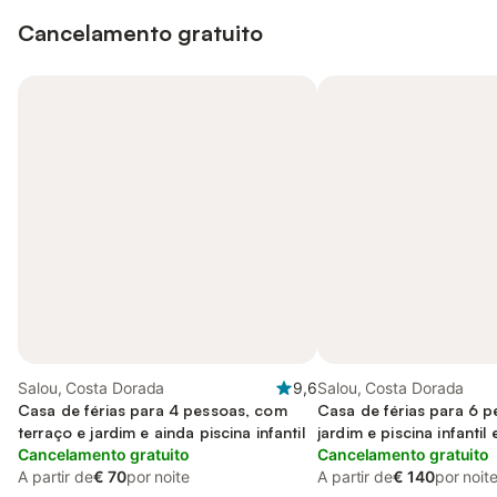
Cancelamento gratuito
Salou, Costa Dorada
9,6
Salou, Costa Dorada
Casa de férias para 4 pessoas, com
Casa de férias para 6 
terraço e jardim e ainda piscina infantil
jardim e piscina infantil
Cancelamento gratuito
Cancelamento gratuito
A partir de
€ 70
por noite
A partir de
€ 140
por noit