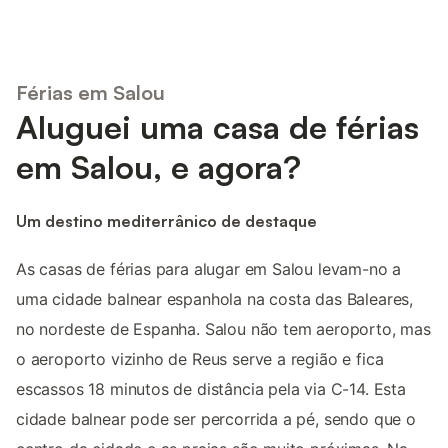
Férias em Salou
Aluguei uma casa de férias
em Salou, e agora?
Um destino mediterrânico de destaque
As casas de férias para alugar em Salou levam-no a
uma cidade balnear espanhola na costa das Baleares,
no nordeste de Espanha. Salou não tem aeroporto, mas
o aeroporto vizinho de Reus serve a região e fica
escassos 18 minutos de distância pela via C-14. Esta
cidade balnear pode ser percorrida a pé, sendo que o