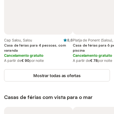
Cap Salou, Salou
8,6
Platja de Ponent (Salou),
Casa de férias para 4 pessoas, com
Casa de férias para 6 
varanda
piscina
Cancelamento gratuito
Cancelamento gratuito
A partir de
€ 90
por noite
A partir de
€ 78
por noite
Mostrar todas as ofertas
Casas de férias com vista para o mar