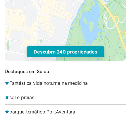
Descubra 240 propriedades
Destaques em Salou
Fantástica vida noturna na medicina
sol e praias
parque temático PortAventura