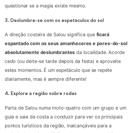
questionar se a magia existe mesmo.
3. Deslumbre-se com os espetáculos do sol
A direção costeira de Salou significa que
ficará
espantado com os seus amanheceres e pores-do-sol
absolutamente deslumbrantes
da localidade. Acorde
cedo (ou deite-se tarde depois da festa) e aproveite
estes momentos. É um espetáculo que se repete
diariamente, mas é sempre diferente!
4. Explore a região sobre rodas
Parta de Salou numa moto-quatro com um grupo e um
guia e saia da costa a conduzir para ver os principais
pontos turísticos da região, inalcançáveis para a