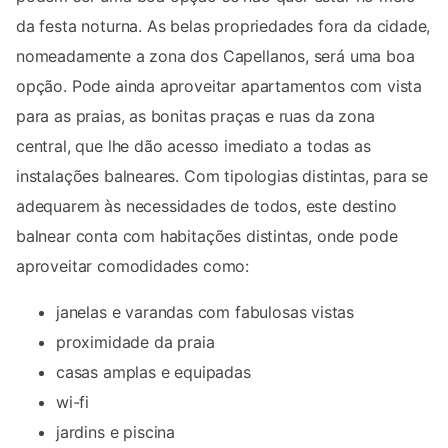
da festa noturna. As belas propriedades fora da cidade,
nomeadamente a zona dos Capellanos, será uma boa
opção. Pode ainda aproveitar apartamentos com vista
para as praias, as bonitas praças e ruas da zona
central, que lhe dão acesso imediato a todas as
instalações balneares. Com tipologias distintas, para se
adequarem às necessidades de todos, este destino
balnear conta com habitações distintas, onde pode
aproveitar comodidades como:
janelas e varandas com fabulosas vistas
proximidade da praia
casas amplas e equipadas
wi-fi
jardins e piscina