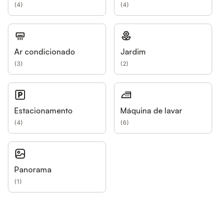
(
4
)
(
4
)
Ar condicionado
Jardim
(
3
)
(
2
)
Estacionamento
Máquina de lavar
(
4
)
(
6
)
Panorama
(
1
)