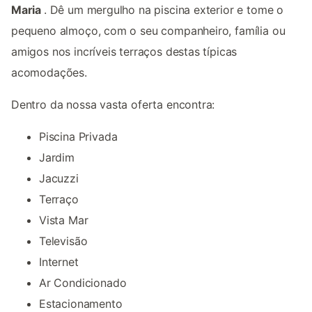
Maria
. Dê um mergulho na piscina exterior e tome o
pequeno almoço, com o seu companheiro, família ou
amigos nos incríveis terraços destas típicas
acomodações.
Dentro da nossa vasta oferta encontra:
Piscina Privada
Jardim
Jacuzzi
Terraço
Vista Mar
Televisão
Internet
Ar Condicionado
Estacionamento