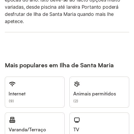
variadas, desde piscina até lareira Portanto poderá
desfrutar de Ilha de Santa Maria quando mais lhe
apetece.
Mais populares em Ilha de Santa Maria
Internet
Animais permitidos
(
9
)
(
2
)
Varanda/Terraço
TV