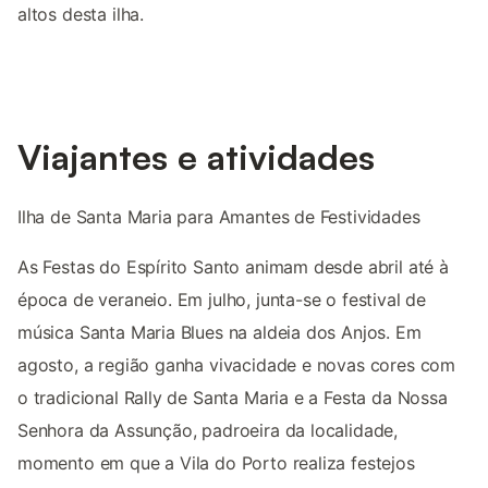
altos desta ilha.
Viajantes e atividades
Ilha de Santa Maria para Amantes de Festividades
As Festas do Espírito Santo animam desde abril até à
época de veraneio. Em julho, junta-se o festival de
música Santa Maria Blues na aldeia dos Anjos. Em
agosto, a região ganha vivacidade e novas cores com
o tradicional Rally de Santa Maria e a Festa da Nossa
Senhora da Assunção, padroeira da localidade,
momento em que a Vila do Porto realiza festejos