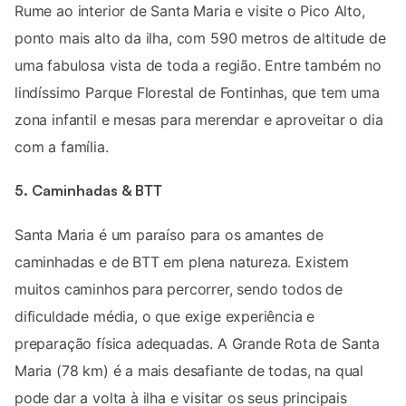
Rume ao interior de Santa Maria e visite o Pico Alto,
ponto mais alto da ilha, com 590 metros de altitude de
uma fabulosa vista de toda a região. Entre também no
lindíssimo Parque Florestal de Fontinhas, que tem uma
zona infantil e mesas para merendar e aproveitar o dia
com a família.
5. Caminhadas & BTT
Santa Maria é um paraíso para os amantes de
caminhadas e de BTT em plena natureza. Existem
muitos caminhos para percorrer, sendo todos de
dificuldade média, o que exige experiência e
preparação física adequadas. A Grande Rota de Santa
Maria (78 km) é a mais desafiante de todas, na qual
pode dar a volta à ilha e visitar os seus principais