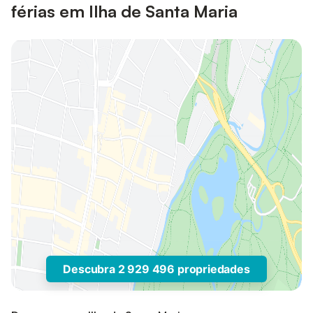
férias em Ilha de Santa Maria
Descubra 2 929 496 propriedades