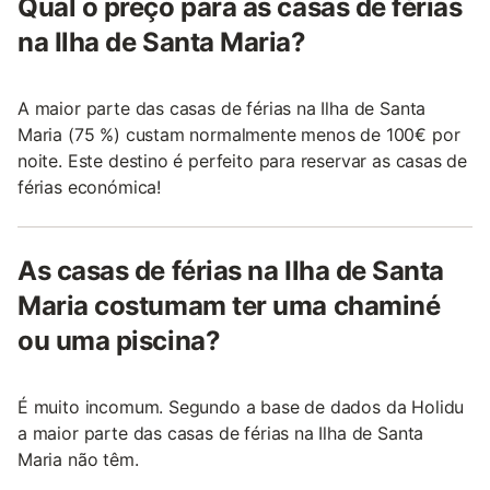
Qual o preço para as casas de férias
na Ilha de Santa Maria?
A maior parte das casas de férias na Ilha de Santa
Maria (75 %) custam normalmente menos de 100€ por
noite. Este destino é perfeito para reservar as casas de
férias económica!
As casas de férias na Ilha de Santa
Maria costumam ter uma chaminé
ou uma piscina?
É muito incomum. Segundo a base de dados da Holidu
a maior parte das casas de férias na Ilha de Santa
Maria não têm.