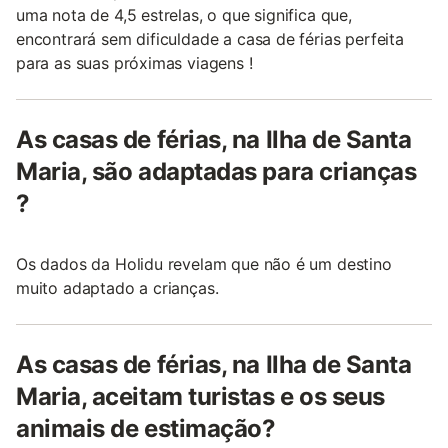
uma nota de 4,5 estrelas, o que significa que,
encontrará sem dificuldade a casa de férias perfeita
para as suas próximas viagens !
As casas de férias, na Ilha de Santa
Maria, são adaptadas para crianças
?
Os dados da Holidu revelam que não é um destino
muito adaptado a crianças.
As casas de férias, na Ilha de Santa
Maria, aceitam turistas e os seus
animais de estimação?