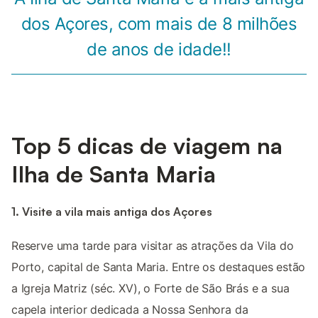
dos Açores, com mais de 8 milhões
de anos de idade!!
Top 5 dicas de viagem na
Ilha de Santa Maria
1. Visite a vila mais antiga dos Açores
Reserve uma tarde para visitar as atrações da Vila do
Porto, capital de Santa Maria. Entre os destaques estão
a Igreja Matriz (séc. XV), o Forte de São Brás e a sua
capela interior dedicada a Nossa Senhora da