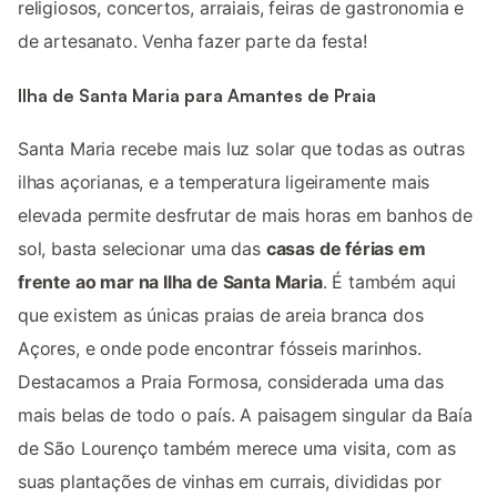
religiosos, concertos, arraiais, feiras de gastronomia e
de artesanato. Venha fazer parte da festa!
Ilha de Santa Maria para Amantes de Praia
Santa Maria recebe mais luz solar que todas as outras
ilhas açorianas, e a temperatura ligeiramente mais
elevada permite desfrutar de mais horas em banhos de
sol, basta selecionar uma das
casas de férias em
frente ao mar na Ilha de Santa Maria
. É também aqui
que existem as únicas praias de areia branca dos
Açores, e onde pode encontrar fósseis marinhos.
Destacamos a Praia Formosa, considerada uma das
mais belas de todo o país. A paisagem singular da Baía
de São Lourenço também merece uma visita, com as
suas plantações de vinhas em currais, divididas por