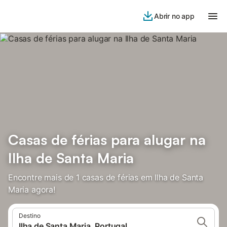
Abrir no app
Casas de férias para alugar na
Ilha de Santa Maria
Encontre mais de 1 casas de férias em Ilha de Santa
Maria agora!
Destino
Ilha de Santa Maria, Portugal