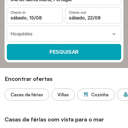
Check-in
Check-out
sábado, 15/08
sábado, 22/08
Hospédes
PESQUISAR
Encontrar ofertas
Casas de férias
Villas
Cozinha
Casas de férias com vista para o mar