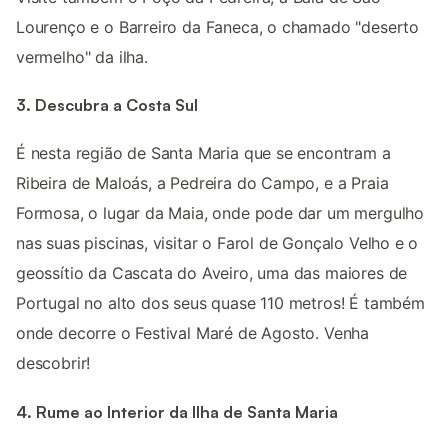
Lourenço e o Barreiro da Faneca, o chamado "deserto
vermelho" da ilha.
3. Descubra a Costa Sul
É nesta região de Santa Maria que se encontram a
Ribeira de Maloás, a Pedreira do Campo, e a Praia
Formosa, o lugar da Maia, onde pode dar um mergulho
nas suas piscinas, visitar o Farol de Gonçalo Velho e o
geossítio da Cascata do Aveiro, uma das maiores de
Portugal no alto dos seus quase 110 metros! É também
onde decorre o Festival Maré de Agosto. Venha
descobrir!
4. Rume ao Interior da Ilha de Santa Maria