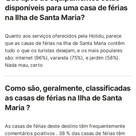
disponíveis para uma casa de férias
na Ilha de Santa Maria?
Quanto aos serviços oferecidos pela Holidu, parece
que as casas de férias na Ilha de Santa Maria contêm
tudo o que os turistas desejam, e os mais populares
são: internet (96%), varanda (75%), e jardim (58%).
Nada mau, certo
Como são, geralmente, classificadas
as casas de férias na Ilha de Santa
Maria ?
As casas de férias deste destino têm frequentemente
comentários positivos . 38 % das casas de férias têm