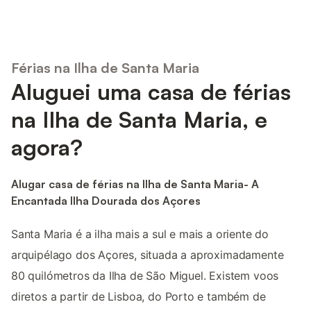
Férias na Ilha de Santa Maria
Aluguei uma casa de férias
na Ilha de Santa Maria, e
agora?
Alugar casa de férias na Ilha de Santa Maria- A
Encantada Ilha Dourada dos Açores
Santa Maria é a ilha mais a sul e mais a oriente do
arquipélago dos Açores, situada a aproximadamente
80 quilómetros da Ilha de São Miguel. Existem voos
diretos a partir de Lisboa, do Porto e também de