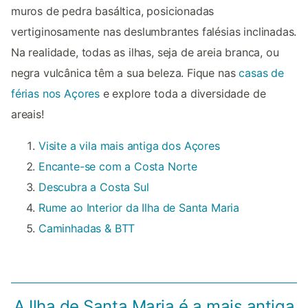
muros de pedra basáltica, posicionadas
vertiginosamente nas deslumbrantes falésias inclinadas.
Na realidade, todas as ilhas, seja de areia branca, ou
negra vulcânica têm a sua beleza. Fique nas
casas de
férias nos Açores
e explore toda a diversidade de
areais!
Visite a vila mais antiga dos Açores
Encante-se com a Costa Norte
Descubra a Costa Sul
Rume ao Interior da Ilha de Santa Maria
Caminhadas & BTT
A Ilha de Santa Maria é a mais antiga