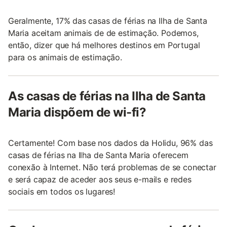
Geralmente, 17% das casas de férias na Ilha de Santa
Maria aceitam animais de de estimação. Podemos,
então, dizer que há melhores destinos em Portugal
para os animais de estimação.
As casas de férias na Ilha de Santa
Maria dispõem de wi-fi?
Certamente! Com base nos dados da Holidu, 96% das
casas de férias na Ilha de Santa Maria oferecem
conexão à Internet. Não terá problemas de se conectar
e será capaz de aceder aos seus e-mails e redes
sociais em todos os lugares!