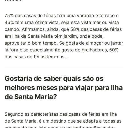
75% das casas de férias têm uma varanda e terraço e
46% têm uma ótima vista, seja esta vista mar ou vista
campo. Afirmamos, ainda, que 58% das casas de férias
em Ilha de Santa Maria têm jardim, onde pode,
aproveitar o bom tempo. Se gosta de almoçar ou jantar
lá fora e se especialmente gosta de grelhadores, 50%
das casas de férias têm-nos .
Gostaria de saber quais são os
melhores meses para viajar para Ilha
de Santa Maria?
Segundo as característas das casas de férias em Ilha
de Santa Maria, é um destino que se adapta a todas as
épocas do ano. Isto deve-se ao facto opções muito