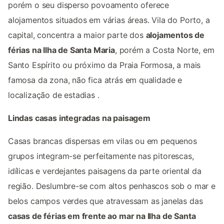
porém o seu disperso povoamento oferece
alojamentos situados em várias áreas. Vila do Porto, a
capital, concentra a maior parte dos
alojamentos de
férias na Ilha de Santa Maria
, porém a Costa Norte, em
Santo Espírito ou próximo da Praia Formosa, a mais
famosa da zona, não fica atrás em qualidade e
localização de estadias .
Lindas casas integradas na paisagem
Casas brancas dispersas em vilas ou em pequenos
grupos integram-se perfeitamente nas pitorescas,
idílicas e verdejantes paisagens da parte oriental da
região. Deslumbre-se com altos penhascos sob o mar e
belos campos verdes que atravessam as janelas das
casas de férias em frente ao mar na Ilha de Santa