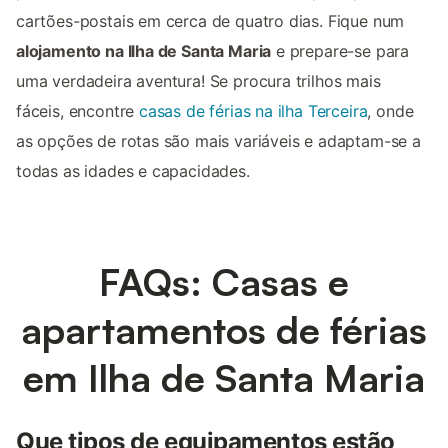
cartões-postais em cerca de quatro dias. Fique num
alojamento na Ilha de Santa Maria
e prepare-se para
uma verdadeira aventura! Se procura trilhos mais
fáceis, encontre
casas de férias na ilha Terceira
, onde
as opções de rotas são mais variáveis e adaptam-se a
todas as idades e capacidades.
FAQs: Casas e
apartamentos de férias
em Ilha de Santa Maria
Que tipos de equipamentos estão