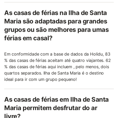
As casas de férias na Ilha de Santa
Maria são adaptadas para grandes
grupos ou são melhores para umas
férias em casal?
Em conformidade com a base de dados da Holidu, 83
% das casas de férias aceitam até quatro viajantes. 62
% das casas de férias aqui incluem , pelo menos, dois
quartos separados. Ilha de Santa Maria é o destino
ideal para ir com um grupo pequeno!
As casas de férias em Ilha de Santa
Maria permitem desfrutar do ar
livre?