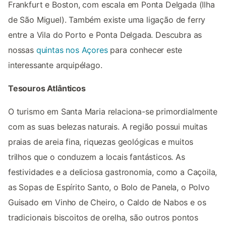
Frankfurt e Boston, com escala em Ponta Delgada (Ilha
de São Miguel). Também existe uma ligação de ferry
entre a Vila do Porto e Ponta Delgada. Descubra as
nossas
quintas nos Açores
para conhecer este
interessante arquipélago.
Tesouros Atlânticos
O turismo em Santa Maria relaciona-se primordialmente
com as suas belezas naturais. A região possui muitas
praias de areia fina, riquezas geológicas e muitos
trilhos que o conduzem a locais fantásticos. As
festividades e a deliciosa gastronomia, como a Caçoila,
as Sopas de Espírito Santo, o Bolo de Panela, o Polvo
Guisado em Vinho de Cheiro, o Caldo de Nabos e os
tradicionais biscoitos de orelha, são outros pontos