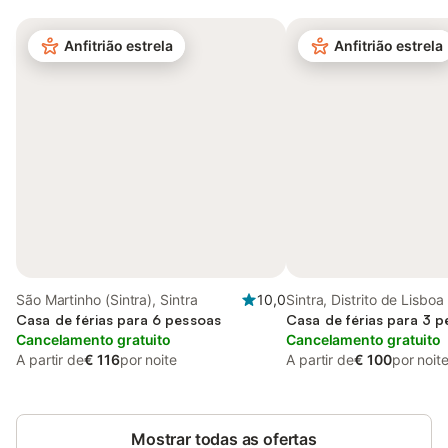
Anfitrião estrela
Anfitrião estrela
São Martinho (Sintra), Sintra
10,0
Sintra, Distrito de Lisboa
Casa de férias para 6 pessoas
Casa de férias para 3 
Cancelamento gratuito
Cancelamento gratuito
A partir de
€ 116
por noite
A partir de
€ 100
por noit
Mostrar todas as ofertas