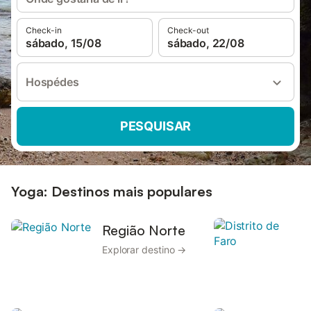
Check-in
Check-out
sábado, 15/08
sábado, 22/08
Hospédes
PESQUISAR
Yoga: Destinos mais populares
Região Norte
Explorar destino →