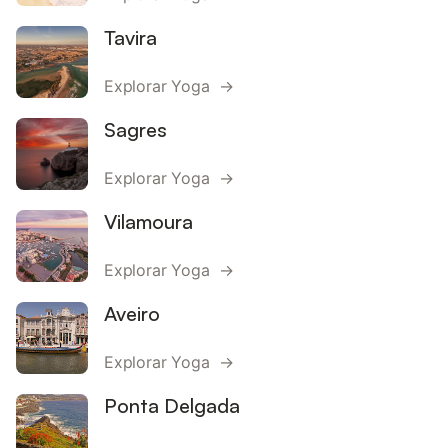
Tavira
Explorar Yoga →
Sagres
Explorar Yoga →
Vilamoura
Explorar Yoga →
Aveiro
Explorar Yoga →
Ponta Delgada