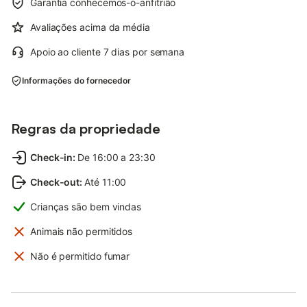
Garantia conhecemos-o-anfitrião
Avaliações acima da média
Apoio ao cliente 7 dias por semana
Informações do fornecedor
Regras da propriedade
Check-in
:
De 16:00 a 23:30
Check-out
:
Até 11:00
Crianças são bem vindas
Animais não permitidos
Não é permitido fumar