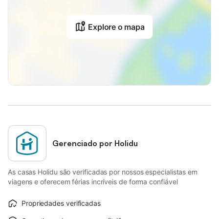
Explore o mapa
Gerenciado por Holidu
As casas Holidu são verificadas por nossos especialistas em
viagens e oferecem férias incríveis de forma confiável
Propriedades verificadas