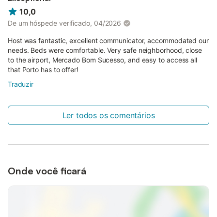
10,0
De um hóspede verificado, 04/2026
Host was fantastic, excellent communicator, accommodated our
needs. Beds were comfortable. Very safe neighborhood, close
to the airport, Mercado Bom Sucesso, and easy to access all
that Porto has to offer!
Traduzir
Ler todos os comentários
Onde você ficará