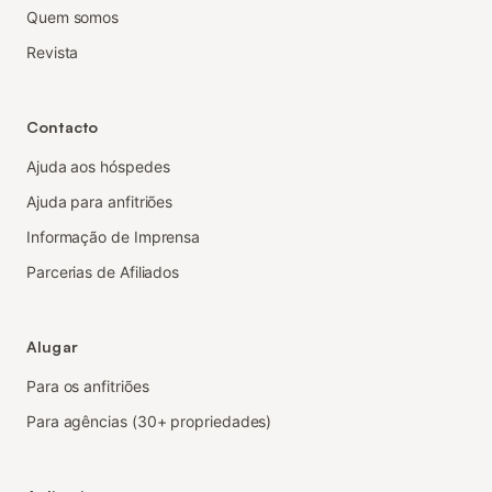
Quem somos
Revista
Contacto
Ajuda aos hóspedes
Ajuda para anfitriões
Informação de Imprensa
Parcerias de Afiliados
Alugar
Para os anfitriões
Para agências (30+ propriedades)