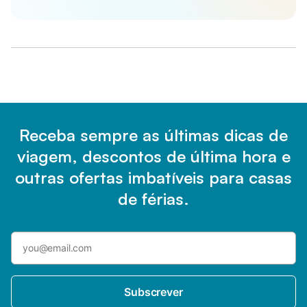
Receba sempre as últimas dicas de
viagem, descontos de última hora e
outras ofertas imbatíveis para casas
de férias.
Subscrever