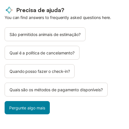
Precisa de ajuda?
You can find answers to frequently asked questions here.
São permitidos animais de estimação?
Qual é a política de cancelamento?
Quando posso fazer o check-in?
Quais são os métodos de pagamento disponíveis?
Pergunte algo mais