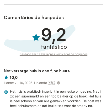
Comentários de hóspedes
9,2
Fantástico
Baseado em 32 avaliações verificadas de hóspedes
Net verzorgd huis in een fijne buurt.
10,0
Hanne v., 10/2025, Holanda
🇳🇱
Het huis is praktisch ingericht in een leuke omgeving. Nabij
zit een supermarkt en een top bakker op de hoek. Het huis
is heel schoon en van alle gemakken voorzien. De host was
heel behulpzaam en gaf leuke tips voor de omgeving.