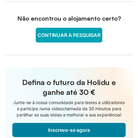
Não encontrou o alojamento certo?
CONTINUAR A PESQUISAR
Defina o futuro da Holidu e
ganhe até
30 €
Junte-se à nossa comunidade para testes e utilizadores
e participe numa videochamada de 30 minutos para
partilhar as suas ideias e melhorar a sua experiência!
Inscreva-se agora