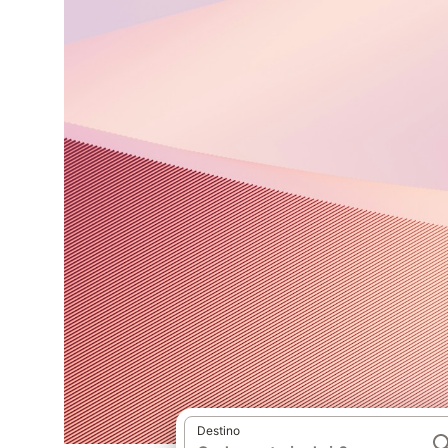
Destino