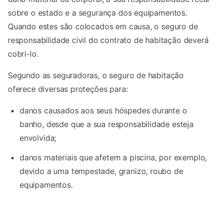
sobre o estado e a segurança dos equipamentos.
Quando estes são colocados em causa, o seguro de
responsabilidade civil do contrato de habitação deverá
cobri-lo.
Segundo as seguradoras, o seguro de habitação
oferece diversas proteções para:
danos causados aos seus hóspedes durante o
banho, desde que a sua responsabilidade esteja
envolvida;
danos materiais que afetem a piscina, por exemplo,
devido a uma tempestade, granizo, roubo de
equipamentos.