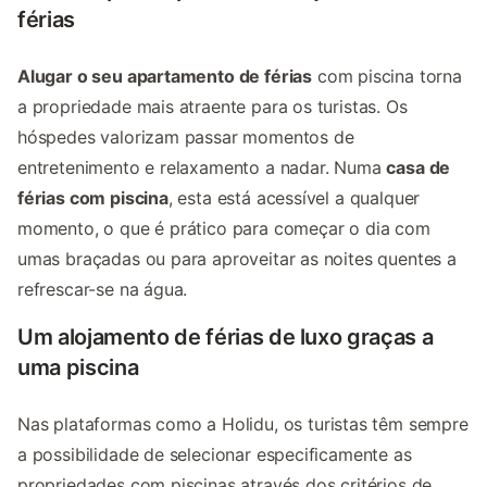
férias
Alugar o seu apartamento de férias
com piscina torna
a propriedade mais atraente para os turistas. Os
hóspedes valorizam passar momentos de
entretenimento e relaxamento a nadar. Numa
casa de
férias com piscina
, esta está acessível a qualquer
momento, o que é prático para começar o dia com
umas braçadas ou para aproveitar as noites quentes a
refrescar-se na água.
Um alojamento de férias de luxo graças a
uma piscina
Nas plataformas
como a Holidu, os turistas têm sempre
a possibilidade de selecionar especificamente as
propriedades com piscinas através dos critérios de