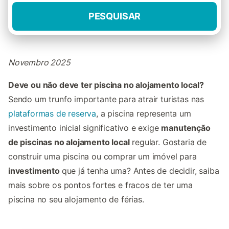
PESQUISAR
Novembro 2025
Deve ou não deve ter piscina no alojamento local?
Sendo um trunfo importante para atrair turistas nas
plataformas de reserva
, a piscina representa um
investimento inicial significativo e exige
manutenção
de piscinas no alojamento local
regular. Gostaria de
construir uma piscina ou comprar um imóvel para
investimento
que já tenha uma? Antes de decidir, saiba
mais sobre os pontos fortes e fracos de ter uma
piscina no seu alojamento de férias.