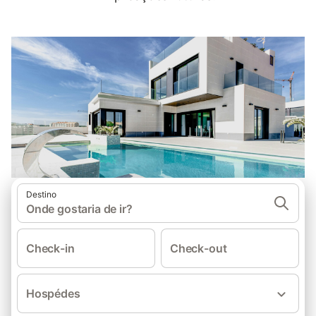
Destino
Onde gostaria de ir?
Check-in
Check-out
Hospédes