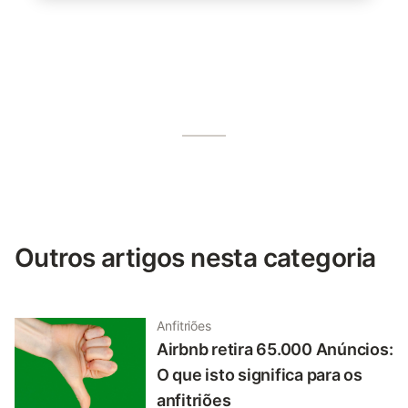
Outros artigos nesta categoria
Anfitriões
Airbnb retira 65.000 Anúncios:
O que isto significa para os
anfitriões