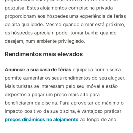
pesquisa. Estes alojamentos com piscina privada
proporcionam aos hóspedes uma experiência de férias
de alta qualidade. Mesmo quando o mar está próximo,
os hóspedes apreciam poder tomar banho quando
desejam, num ambiente privilegiado.
Rendimentos mais elevados
Anunciar a sua casa de férias
equipada com piscina
permite aumentar os seus rendimentos do seu aluguer.
Mais turistas se interessam pelo seu imóvel e estão
dispostos a pagar um preço mais alto para
beneficiarem da piscina. Para aproveitar ao máximo o
impacto positivo da sua piscina, é vantajoso praticar
preços dinâmicos no alojamento
ao longo do ano.