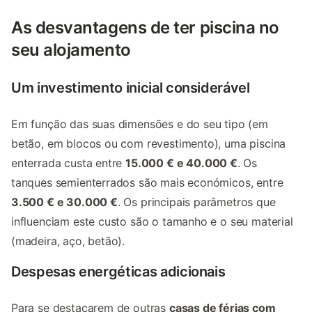
As desvantagens de ter piscina no
seu alojamento
Um investimento inicial considerável
Em função das suas dimensões e do seu tipo (em
betão, em blocos ou com revestimento), uma piscina
enterrada custa entre
15.000 € e 40.000 €
. Os
tanques semienterrados são mais económicos, entre
3.500 € e 30.000 €
. Os principais parâmetros que
influenciam este custo são o tamanho e o seu material
(madeira, aço, betão).
Despesas energéticas adicionais
Para se destacarem de outras
casas de férias com