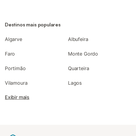
Destinos mais populares
Algarve
Albufeira
Faro
Monte Gordo
Portimão
Quarteira
Vilamoura
Lagos
Exibir mais