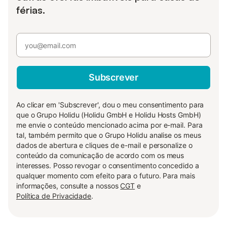
férias.
Subscrever
Ao clicar em 'Subscrever', dou o meu consentimento para
que o Grupo Holidu (Holidu GmbH e Holidu Hosts GmbH)
me envie o conteúdo mencionado acima por e-mail. Para
tal, também permito que o Grupo Holidu analise os meus
dados de abertura e cliques de e-mail e personalize o
conteúdo da comunicação de acordo com os meus
interesses. Posso revogar o consentimento concedido a
qualquer momento com efeito para o futuro. Para mais
informações, consulte a nossos
CGT
e
Política de Privacidade
.