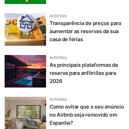
Anfitriões
Transparência de preços para
aumentar as reservas da sua
casa de férias
Anfitriões
As principais plataformas de
reserva para anfitriões para
2026
Anfitriões
Como evitar que o seu anúncio
no Airbnb seja removido em
Espanha?