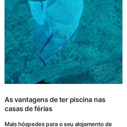
As vantagens de ter piscina nas
casas de férias
Mais hóspedes para o seu alojamento de