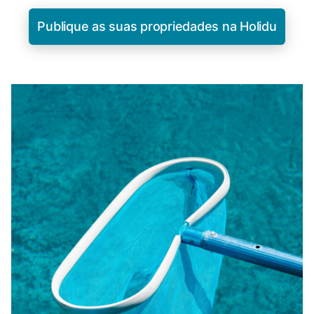
Publique as suas propriedades na Holidu