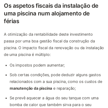
Os aspetos fiscais da instalação de
uma piscina num alojamento de
férias
A otimização da rentabilidade deste investimento
passa por uma boa gestão fiscal da construção da
piscina. O impacto fiscal da renovação ou da instalação
de uma piscina é múltiplo:
Os impostos podem aumentar;
Sob certas condições, pode deduzir alguns gastos
relacionados com a sua piscina, como os custos de
manutenção da piscina
e reparação;
Se prevê aquecer a água do seu tanque com uma
bomba de calor que também sirva para o seu