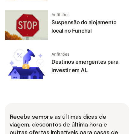
Anfitriões
Suspensão do alojamento
local no Funchal
Anfitriões
Destinos emergentes para
investir em AL
Receba sempre as últimas dicas de
viagem, descontos de última hora e
outras ofertas imbatíveis para casas de