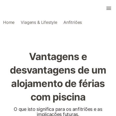
Home
Viagens & Lifestyle
Anfitriões
Vantagens e
desvantagens de um
alojamento de férias
com piscina
O que isto significa para os anfitriões e as
implicações futuras.