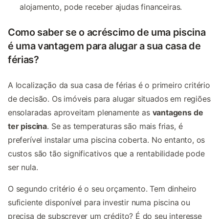
alojamento, pode receber ajudas financeiras.
Como saber se o acréscimo de uma piscina
é uma vantagem para alugar a sua casa de
férias?
A localização da sua casa de férias é o primeiro critério
de decisão. Os imóveis para alugar situados em regiões
ensolaradas aproveitam plenamente as
vantagens de
ter piscina
. Se as temperaturas são mais frias, é
preferível instalar uma piscina coberta. No entanto, os
custos são tão significativos que a rentabilidade pode
ser nula.
O segundo critério é o seu orçamento. Tem dinheiro
suficiente disponível para investir numa piscina ou
precisa de subscrever um crédito? É do seu interesse