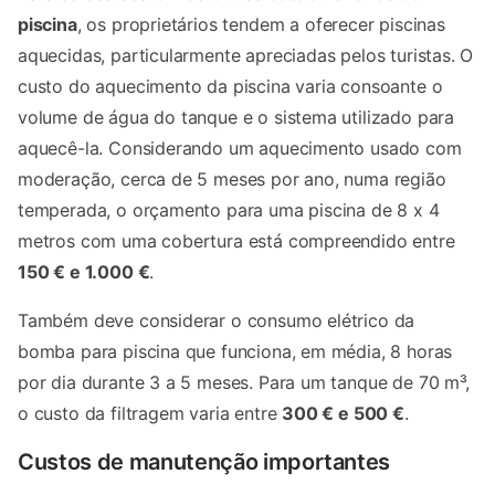
piscina
, os proprietários tendem a oferecer piscinas
aquecidas, particularmente apreciadas pelos turistas. O
custo do aquecimento da piscina varia consoante o
volume de água do tanque e o sistema utilizado para
aquecê-la. Considerando um aquecimento usado com
moderação, cerca de 5 meses por ano, numa região
temperada, o orçamento para uma piscina de 8 x 4
metros com uma cobertura está compreendido entre
150 € e 1.000 €
.
Também deve considerar o consumo elétrico da
bomba para piscina que funciona, em média, 8 horas
por dia durante 3 a 5 meses. Para um tanque de 70 m³,
o custo da filtragem varia entre
300 € e 500 €
.
Custos de manutenção importantes