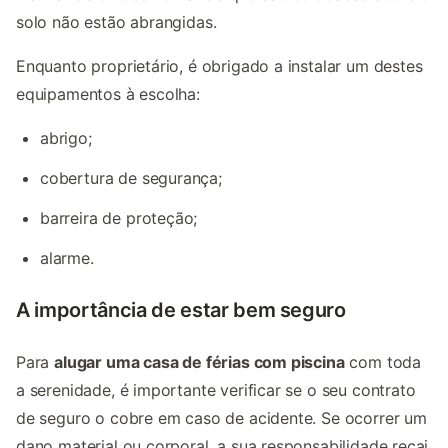
solo não estão abrangidas.
Enquanto proprietário, é obrigado a instalar um destes
equipamentos à escolha:
abrigo;
cobertura de segurança;
barreira de proteção;
alarme.
A importância de estar bem seguro
Para
alugar uma casa de férias com piscina
com toda
a serenidade, é importante verificar se o seu contrato
de seguro o cobre em caso de acidente. Se ocorrer um
dano material ou corporal, a sua responsabilidade recai