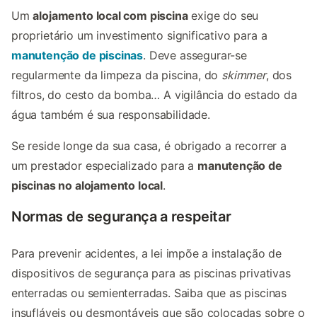
Um
alojamento local com piscina
exige do seu
proprietário um investimento significativo para a
manutenção de piscinas
. Deve assegurar-se
regularmente da limpeza da piscina, do
skimmer
, dos
filtros, do cesto da bomba… A vigilância do estado da
água também é sua responsabilidade.
Se reside longe da sua casa, é obrigado a recorrer a
um prestador especializado para a
manutenção de
piscinas no alojamento local
.
Normas de segurança a respeitar
Para prevenir acidentes, a lei impõe a instalação de
dispositivos de segurança para as piscinas privativas
enterradas ou semienterradas. Saiba que as piscinas
insufláveis ou desmontáveis que são colocadas sobre o