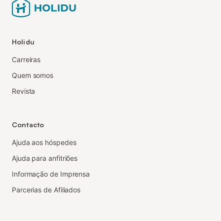
Holidu
Carreiras
Quem somos
Revista
Contacto
Ajuda aos hóspedes
Ajuda para anfitriões
Informação de Imprensa
Parcerias de Afiliados