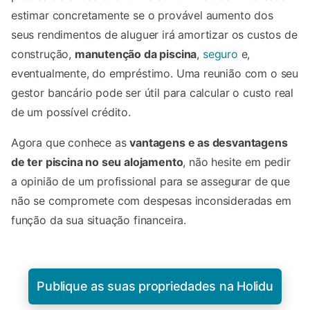
estimar concretamente se o provável aumento dos
seus rendimentos de aluguer irá amortizar os custos de
construção,
manutenção da piscina
,
seguro
e,
eventualmente, do empréstimo. Uma reunião com o seu
gestor bancário pode ser útil para calcular o custo real
de um possível crédito.
Agora que conhece as
vantagens e as desvantagens
de ter piscina no seu alojamento
, não hesite em pedir
a opinião de um profissional para se assegurar de que
não se compromete com despesas inconsideradas em
função da sua situação financeira.
Publique as suas propriedades na Holidu