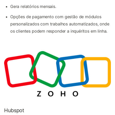
Gera relatórios mensais.
Opções de pagamento com gestão de módulos
personalizados com trabalhos automatizados, onde
os clientes podem responder a inquéritos em linha.
Hubspot