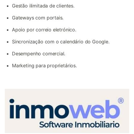
Gestão ilimitada de clientes.
Gateways com portais.
Apoio por correio eletrónico.
Sincronização com o calendário do Google.
Desempenho comercial.
Marketing para proprietários.