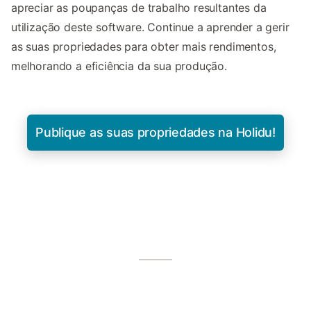
apreciar as poupanças de trabalho resultantes da
utilização deste software. Continue a aprender a gerir
as suas propriedades para obter mais rendimentos,
melhorando a eficiência da sua produção.
Publique as suas propriedades na Holidu!