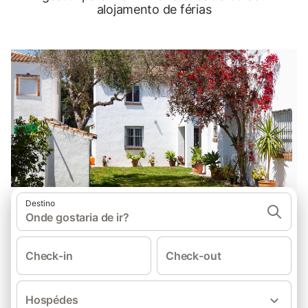
alojamento de férias
Destino
Onde gostaria de ir?
Check-in
Check-out
Hospédes