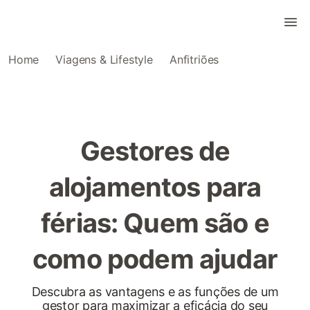
Home
Viagens & Lifestyle
Anfitriões
Gestores de
alojamentos para
férias: Quem são e
como podem ajudar
Descubra as vantagens e as funções de um
gestor para maximizar a eficácia do seu