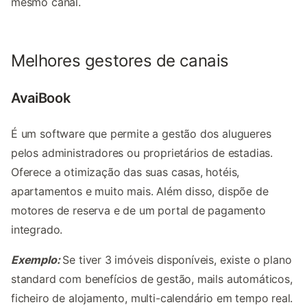
mesmo canal.
Melhores gestores de canais
AvaiBook
É um software que permite a gestão dos alugueres
pelos administradores ou proprietários de estadias.
Oferece a otimização das suas casas, hotéis,
apartamentos e muito mais. Além disso, dispõe de
motores de reserva e de um portal de pagamento
integrado.
Exemplo:
Se tiver 3 imóveis disponíveis, existe o plano
standard com benefícios de gestão, mails automáticos,
ficheiro de alojamento, multi-calendário em tempo real.