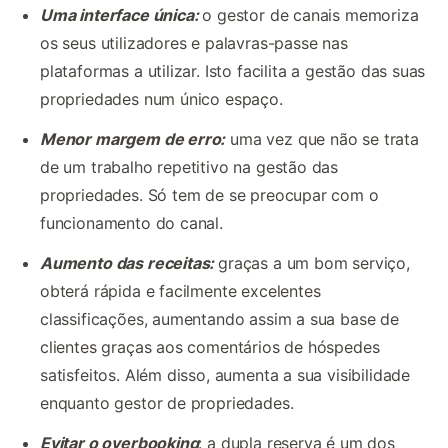
Uma interface única:
o gestor de canais memoriza
os seus utilizadores e palavras-passe nas
plataformas a utilizar. Isto facilita a gestão das suas
propriedades num único espaço.
Menor margem de erro:
uma vez que não se trata
de um trabalho repetitivo na gestão das
propriedades. Só tem de se preocupar com o
funcionamento do canal.
Aumento das receitas:
graças a um bom serviço,
obterá rápida e facilmente excelentes
classificações, aumentando assim a sua base de
clientes graças aos comentários de hóspedes
satisfeitos. Além disso, aumenta a sua visibilidade
enquanto gestor de propriedades.
Evitar o overbooking
: a dupla reserva é um dos