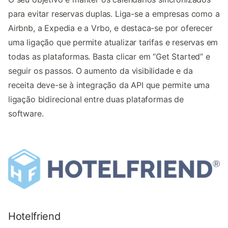
para evitar reservas duplas. Liga-se a empresas como a
Airbnb, a Expedia e a Vrbo, e destaca-se por oferecer
uma ligação que permite atualizar tarifas e reservas em
todas as plataformas. Basta clicar em “Get Started” e
seguir os passos. O aumento da visibilidade e da
receita deve-se à integração da API que permite uma
ligação bidirecional entre duas plataformas de
software.
Hotelfriend