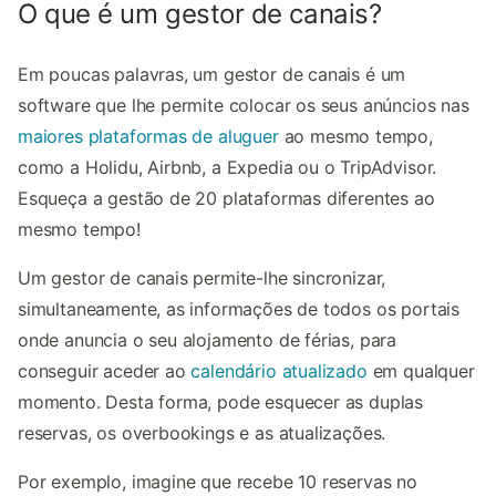
O que é um gestor de canais?
Em poucas palavras, um gestor de canais é um
software que lhe permite colocar os seus anúncios nas
maiores plataformas de aluguer
ao mesmo tempo,
como a Holidu, Airbnb, a Expedia ou o TripAdvisor.
Esqueça a gestão de 20 plataformas diferentes ao
mesmo tempo!
Um gestor de canais permite-lhe sincronizar,
simultaneamente, as informações de todos os portais
onde anuncia o seu alojamento de férias, para
conseguir aceder ao
calendário atualizado
em qualquer
momento. Desta forma, pode esquecer as duplas
reservas, os overbookings e as atualizações.
Por exemplo, imagine que recebe 10 reservas no