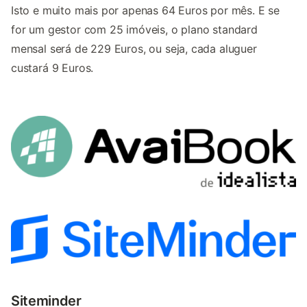
Isto e muito mais por apenas 64 Euros por mês. E se
for um gestor com 25 imóveis, o plano standard
mensal será de 229 Euros, ou seja, cada aluguer
custará 9 Euros.
Siteminder