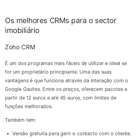
Os melhores CRMs para o sector
imobiliário
Zoho CRM
É um dos programas mais fáceis de utilizar e ideal se
for um proprietário principiante. Uma das suas
vantagens é que funciona através da interação com o
Google Gsuites. Entre os preços, oferecem pacotes a
partir de 12 euros e até 45 euros, com limites de
funções melhorados.
Também tem:
Versão gratuita para gerir o contacto com o cliente.