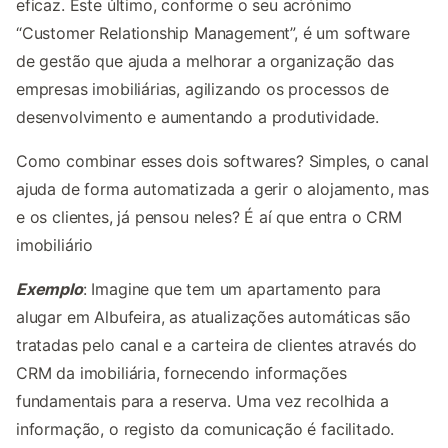
eficaz. Este último, conforme o seu acrónimo
“Customer Relationship Management”, é um software
de gestão que ajuda a melhorar a organização das
empresas imobiliárias, agilizando os processos de
desenvolvimento e aumentando a produtividade.
Como combinar esses dois softwares? Simples, o canal
ajuda de forma automatizada a gerir o alojamento, mas
e os clientes, já pensou neles? É aí que entra o CRM
imobiliário
Exemplo
: Imagine que tem um apartamento para
alugar em Albufeira, as atualizações automáticas são
tratadas pelo canal e a carteira de clientes através do
CRM da imobiliária, fornecendo informações
fundamentais para a reserva. Uma vez recolhida a
informação, o registo da comunicação é facilitado.