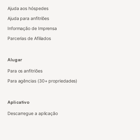
Ajuda aos hóspedes
Ajuda para anfitriões
Informação de Imprensa
Parcerias de Afiliados
Alugar
Para os anfitriões
Para agências (30+ propriedades)
Aplicativo
Descarregue a aplicação