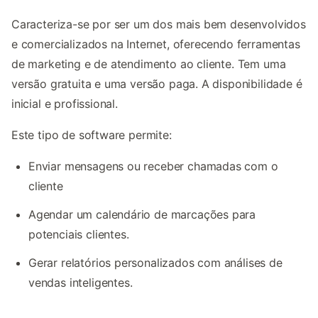
Caracteriza-se por ser um dos mais bem desenvolvidos
e comercializados na Internet, oferecendo ferramentas
de marketing e de atendimento ao cliente. Tem uma
versão gratuita e uma versão paga. A disponibilidade é
inicial e profissional.
Este tipo de software permite:
Enviar mensagens ou receber chamadas com o
cliente
Agendar um calendário de marcações para
potenciais clientes.
Gerar relatórios personalizados com análises de
vendas inteligentes.