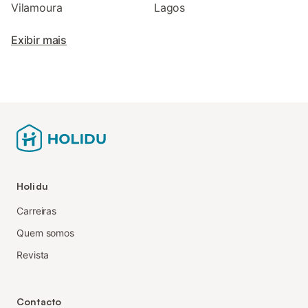
Vilamoura
Lagos
Exibir mais
Holidu
Carreiras
Quem somos
Revista
Contacto