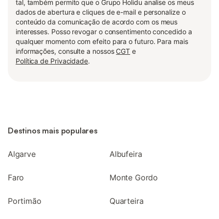
tal, também permito que o Grupo Holidu analise os meus
dados de abertura e cliques de e-mail e personalize o
conteúdo da comunicação de acordo com os meus
interesses. Posso revogar o consentimento concedido a
qualquer momento com efeito para o futuro. Para mais
informações, consulte a nossos
CGT
e
Política de Privacidade
.
Destinos mais populares
Algarve
Albufeira
Faro
Monte Gordo
Portimão
Quarteira