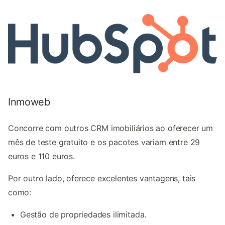
Inmoweb
Concorre com outros CRM imobiliários ao oferecer um
mês de teste gratuito e os pacotes variam entre 29
euros e 110 euros.
Por outro lado, oferece excelentes vantagens, tais
como:
Gestão de propriedades ilimitada.