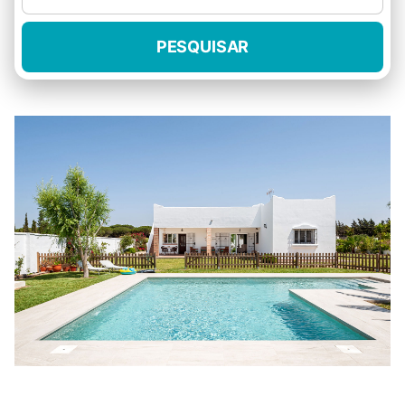
PESQUISAR