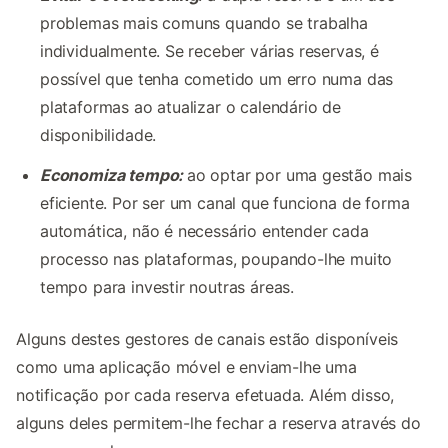
problemas mais comuns quando se trabalha
individualmente. Se receber várias reservas, é
possível que tenha cometido um erro numa das
plataformas ao atualizar o calendário de
disponibilidade.
Economiza tempo:
ao optar por uma gestão mais
eficiente. Por ser um canal que funciona de forma
automática, não é necessário entender cada
processo nas plataformas, poupando-lhe muito
tempo para investir noutras áreas.
Alguns destes gestores de canais estão disponíveis
como uma aplicação móvel e enviam-lhe uma
notificação por cada reserva efetuada. Além disso,
alguns deles permitem-lhe fechar a reserva através do