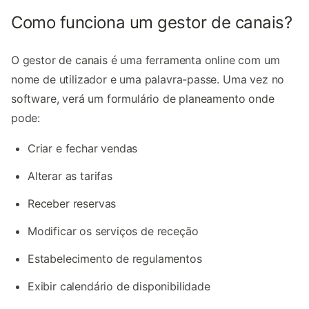
Como funciona um gestor de canais?
O gestor de canais é uma ferramenta online com um
nome de utilizador e uma palavra-passe. Uma vez no
software, verá um formulário de planeamento onde
pode:
Criar e fechar vendas
Alterar as tarifas
Receber reservas
Modificar os serviços de receção
Estabelecimento de regulamentos
Exibir calendário de disponibilidade