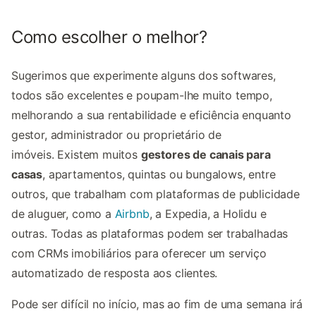
Como escolher o melhor?
Sugerimos que experimente alguns dos softwares,
todos são excelentes e poupam-lhe muito tempo,
melhorando a sua rentabilidade e eficiência enquanto
gestor, administrador ou proprietário de
imóveis.
Existem muitos
gestores de canais para
casas
, apartamentos, quintas ou bungalows, entre
outros, que trabalham com plataformas de publicidade
de aluguer, como a
Airbnb
, a Expedia, a Holidu e
outras. Todas as plataformas podem ser trabalhadas
com CRMs imobiliários para oferecer um serviço
automatizado de resposta aos clientes.
Pode ser difícil no início, mas ao fim de uma semana irá