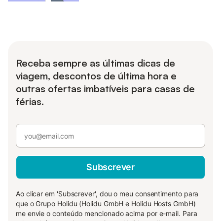
Receba sempre as últimas dicas de
viagem, descontos de última hora e
outras ofertas imbatíveis para casas de
férias.
Subscrever
Ao clicar em 'Subscrever', dou o meu consentimento para
que o Grupo Holidu (Holidu GmbH e Holidu Hosts GmbH)
me envie o conteúdo mencionado acima por e-mail. Para