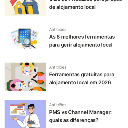
de alojamento local
Anfitriões
As 8 melhores ferramentas
para gerir alojamento local
Anfitriões
Ferramentas gratuitas para
alojamento local em 2026
Anfitriões
PMS vs Channel Manager:
quais as diferenças?