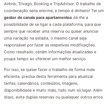
Airbnb, Trivago, Booking e TripAdvisor. O trabalho de
coordenação seria enorme, e tempo é dinheiro! Ter um
gestor de canais para apartamentos
dá-lhe a
possibilidade de se ligar a cada plataforma, para que
sempre que receber uma reserva ou quiser anunciar
uma variação na estadia, o mesmo canal seja
responsável por fazer as respetivas modificações.
Como resultado, obtém informações atualizadas e
poupa tempo ao oferecer um melhor serviço.
Por isso, se quiser fazer o trabalho de forma mais
eficiente, precisa desta ferramenta para atualizar
tarifas, calendários, conteúdos, imagens,
disponibilidade e muito mais, tudo num só lugar. Além
disso, evita duplas reservas ou quaisquer outros erros.