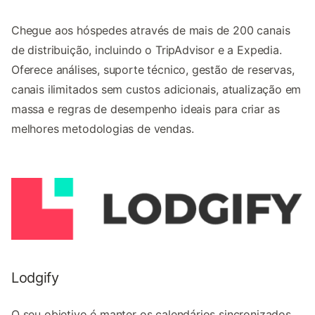
Chegue aos hóspedes através de mais de 200 canais
de distribuição, incluindo o TripAdvisor e a Expedia.
Oferece análises, suporte técnico, gestão de reservas,
canais ilimitados sem custos adicionais, atualização em
massa e regras de desempenho ideais para criar as
melhores metodologias de vendas.
Lodgify
O seu objetivo é manter os calendários sincronizados