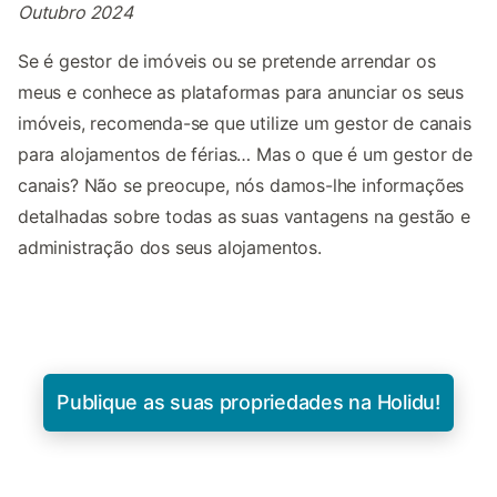
Outubro 2024
Se é gestor de imóveis ou se pretende arrendar os
meus e conhece as plataformas para anunciar os seus
imóveis, recomenda-se que utilize um gestor de canais
para alojamentos de férias… Mas o que é um gestor de
canais? Não se preocupe, nós damos-lhe informações
detalhadas sobre todas as suas vantagens na gestão e
administração dos seus alojamentos.
Publique as suas propriedades na Holidu!