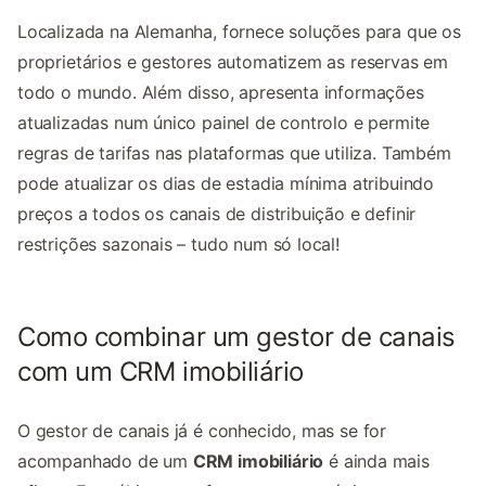
Localizada na Alemanha, fornece soluções para que os
proprietários e gestores automatizem as reservas em
todo o mundo. Além disso, apresenta informações
atualizadas num único painel de controlo e permite
regras de tarifas nas plataformas que utiliza.
Também
pode atualizar os dias de estadia mínima atribuindo
preços a todos os canais de distribuição e definir
restrições sazonais – tudo num só local!
Como combinar um gestor de canais
com um CRM imobiliário
O gestor de canais já é conhecido, mas se for
acompanhado de um
CRM imobiliário
é ainda mais