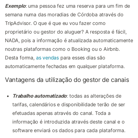
Exemplo
: uma pessoa fez uma reserva para um fim de
semana numa das moradias de Córdoba através do
TripAdvisor. O que é que eu vou fazer como
proprietário ou gestor do aluguer? A resposta é fácil,
NADA, pois a informação é atualizada automaticamente
noutras plataformas como o Booking ou o Airbnb.
Desta forma,
as vendas
para esses dias são
automaticamente fechadas em qualquer plataforma.
Vantagens da utilização do gestor de canais
Trabalho automatizado
: todas as alterações de
tarifas, calendários e disponibilidade terão de ser
efetuadas apenas através do canal. Toda a
informação é introduzida através deste canal e o
software enviará os dados para cada plataforma.