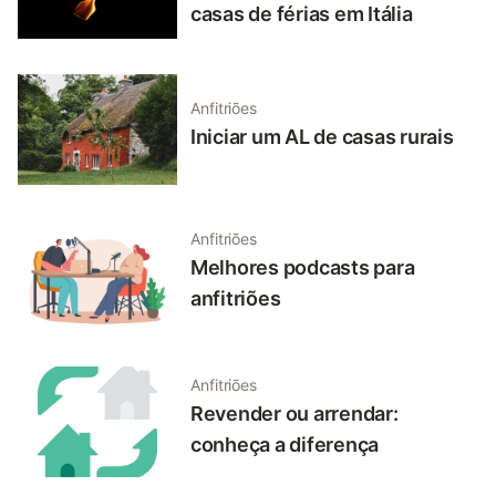
casas de férias em Itália
Anfitriões
Iniciar um AL de casas rurais
Anfitriões
Melhores podcasts para
anfitriões
Anfitriões
Revender ou arrendar:
conheça a diferença