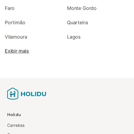
Faro
Monte Gordo
Portimão
Quarteira
Vilamoura
Lagos
Exibir mais
Holidu
Carreiras