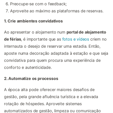
Preocupe-se com o feedback;
Aproveite ao máximo as plataformas de reservas.
1. Crie ambientes convidativos
Ao apresentar o alojamento num
portal de alojamento
de férias
, é importante que as
fotos e vídeos
criem no
internauta o desejo de reservar uma estadia. Então,
aposte numa decoração adaptada à estação e que seja
convidativa para quem procura uma experiência de
conforto e autenticidade.
2. Automatize os processos
A época alta pode oferecer maiores desafios de
gestão, pela grande afluência turística e a elevada
rotação de hóspedes. Aproveite sistemas
automatizados de gestão, limpeza ou comunicação