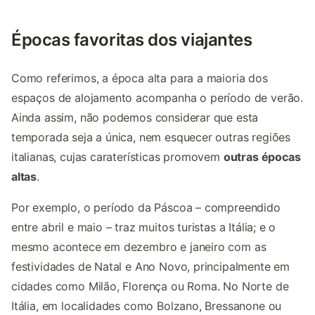
Épocas favoritas dos viajantes
Como referimos, a época alta para a maioria dos
espaços de alojamento acompanha o período de verão.
Ainda assim, não podemos considerar que esta
temporada seja a única, nem esquecer outras regiões
italianas, cujas caraterísticas promovem
outras épocas
altas
.
Por exemplo, o período da Páscoa – compreendido
entre abril e maio – traz muitos turistas a Itália; e o
mesmo acontece em dezembro e janeiro com as
festividades de Natal e Ano Novo, principalmente em
cidades como Milão, Florença ou Roma. No Norte de
Itália, em localidades como Bolzano, Bressanone ou