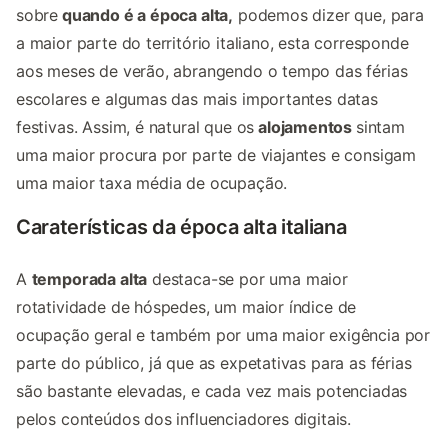
sobre
quando é a época alta,
podemos dizer que, para
a maior parte do território italiano, esta corresponde
aos meses de verão, abrangendo o tempo das férias
escolares e algumas das mais importantes datas
festivas. Assim, é natural que
os
alojamentos
sintam
uma maior procura por parte de viajantes e consigam
uma maior taxa média de ocupação.
Caraterísticas da época alta italiana
A
temporada alta
destaca-se por uma maior
rotatividade de hóspedes, um maior índice de
ocupação geral e também por uma maior exigência por
parte do público, já que as expetativas para as férias
são bastante elevadas, e cada vez mais potenciadas
pelos conteúdos dos influenciadores digitais.