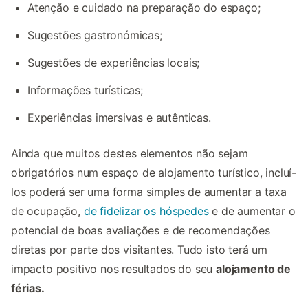
Atenção e cuidado na preparação do espaço;
Sugestões gastronómicas;
Sugestões de experiências locais;
Informações turísticas;
Experiências imersivas e autênticas.
Ainda que muitos destes elementos não sejam
obrigatórios num espaço de alojamento turístico, incluí-
los poderá ser uma forma simples de aumentar a taxa
de ocupação,
de fidelizar os hóspedes
e de aumentar o
potencial de boas avaliações e de recomendações
diretas por parte dos visitantes. Tudo isto terá um
impacto positivo nos resultados do seu
alojamento de
férias.