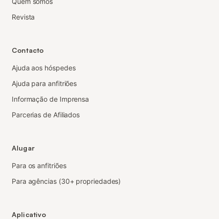
Quem somos
Revista
Contacto
Ajuda aos hóspedes
Ajuda para anfitriões
Informação de Imprensa
Parcerias de Afiliados
Alugar
Para os anfitriões
Para agências (30+ propriedades)
Aplicativo