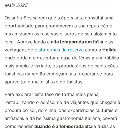
Maio 2025
Os anfitriões sabem que a época alta constitui uma
oportunidade para promoverem a sua reputação e
maximizarem as reservas e lucros do seu alojamento
local. Aproveitando a
alta temporada em Itália
e as
vantagens de
plataformas de reserva
como a
Holidu
,
onde podem apresentar a casa de férias a um público
mais amplo e variado, os proprietários de habitações
turísticas na região começam já a preparar-se para
aproveitar o maior afluxo de turistas.
Para explorar esta fase de forma mais plena,
rentabilizando o acréscimo de viajantes que chegam à
procura do sol, do clima, das experiências culturais e
artísticas e da belíssima gastronomia italiana, deverá
compreender
quando é a temporada alta
e quais as