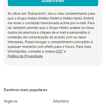
Subscrever
Ao clicar em 'Subscrever', dou o meu consentimento para
que o Grupo Holidu (Holidu GmbH e Holidu Hosts GmbH)
me envie o conteúdo mencionado acima por e-mail. Para
tal, também permito que o Grupo Holidu analise os meus
dados de abertura e cliques de e-mail e personalize o
conteúdo da comunicação de acordo com os meus
interesses. Posso revogar o consentimento concedido a
qualquer momento com efeito para o futuro. Para mais
informações, consulte a nossos
CGT
e
Política de Privacidade
.
Destinos mais populares
Algarve
Albufeira