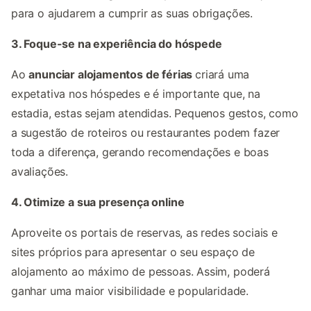
para o ajudarem a cumprir as suas obrigações.
3. Foque-se na experiência do hóspede
Ao
anunciar alojamentos de férias
criará uma
expetativa nos hóspedes e é importante que, na
estadia, estas sejam atendidas. Pequenos gestos, como
a sugestão de roteiros ou restaurantes podem fazer
toda a diferença, gerando recomendações e boas
avaliações.
4. Otimize a sua presença online
Aproveite os portais de reservas, as redes sociais e
sites próprios para apresentar o seu espaço de
alojamento ao máximo de pessoas. Assim, poderá
ganhar uma maior visibilidade e popularidade.