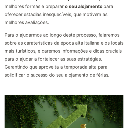
melhores formas e preparar
o seu alojamento
para
oferecer estadias inesquecíveis, que motivem as
melhores avaliações.
Para o ajudarmos ao longo deste processo, falaremos
sobre as caraterísticas da época alta italiana e os locais
mais turísticos, e daremos informações e dicas cruciais
para o ajudar a fortalecer as suas estratégias.
Garantindo que aproveita a temporada alta para
solidificar o sucesso do seu alojamento de férias.