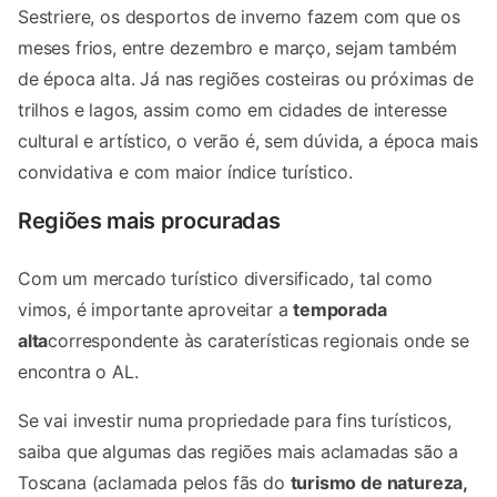
Sestriere, os desportos de inverno fazem com que os
meses frios, entre dezembro e março, sejam também
de época alta. Já nas regiões costeiras ou próximas de
trilhos e lagos, assim como em cidades de interesse
cultural e artístico, o verão é, sem dúvida, a época mais
convidativa e com maior índice turístico.
Regiões mais procuradas
Com um mercado turístico diversificado, tal como
vimos, é importante aproveitar a
temporada
alta
correspondente às caraterísticas regionais onde se
encontra o AL.
Se vai investir numa propriedade para fins turísticos,
saiba que algumas das regiões mais aclamadas são a
Toscana (aclamada pelos fãs do
turismo de natureza,