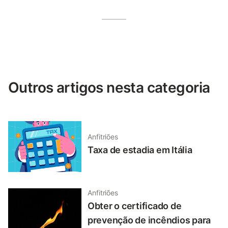
Outros artigos nesta categoria
Anfitriões
Taxa de estadia em Itália
Anfitriões
Obter o certificado de
prevenção de incêndios para