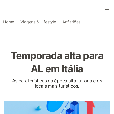
Home
Viagens & Lifestyle
Anfitriões
Temporada alta para
AL em Itália
As caraterísticas da época alta italiana e os
locais mais turísticos.