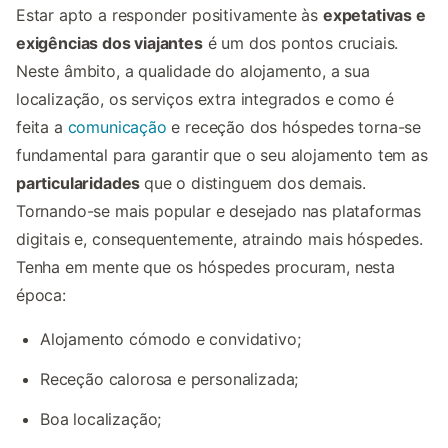
Estar apto a responder positivamente às
expetativas e
exigências dos viajantes
é um dos pontos cruciais.
Neste âmbito, a qualidade do alojamento, a sua
localização, os serviços extra integrados e como é
feita a
comunicação
e receção dos hóspedes torna-se
fundamental para garantir que o seu alojamento tem as
particularidades
que o distinguem dos demais.
Tornando-se mais popular e desejado nas plataformas
digitais e, consequentemente, atraindo mais hóspedes.
Tenha em mente que os hóspedes procuram, nesta
época:
Alojamento cómodo e convidativo;
Receção calorosa e personalizada;
Boa localização;