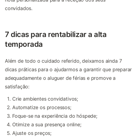
convidados.
7 dicas para rentabilizar a alta
temporada
Além de todo o cuidado referido, deixamos ainda 7
dicas práticas para o ajudarmos a garantir que preparar
adequadamente o aluguer de férias e promove a
satisfação:
Crie ambientes convidativos;
Automatize os processos;
Foque-se na experiência do hóspede;
Otimize a sua presença online;
Ajuste os preços;