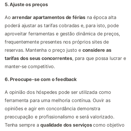
5. Ajuste os preços
Ao
arrendar apartamentos de férias
na época alta
poderá ajustar as tarifas cobradas e, para isto, pode
aproveitar ferramentas e gestão dinâmica de preços,
frequentemente presentes nos próprios sites de
reservas. Mantenha o preço justo e
considere as
tarifas dos seus concorrentes
, para que possa lucrar e
manter-se competitivo.
6. Preocupe-se com o feedback
A opinião dos hóspedes pode ser utilizada como
ferramenta para uma melhoria contínua. Ouvir as
opiniões e agir em concordância demonstra
preocupação e profissionalismo e será valorizado.
Tenha sempre a
qualidade dos serviços
como objetivo