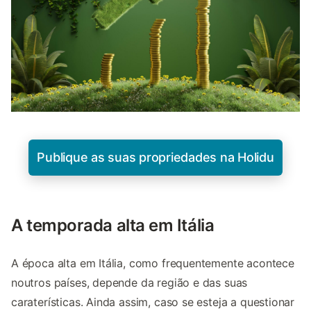
Publique as suas propriedades na Holidu
A temporada alta em Itália
A época alta em Itália, como frequentemente acontece
noutros países, depende da região e das suas
caraterísticas. Ainda assim, caso se esteja a questionar