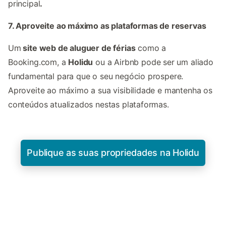
principal
.
7. Aproveite ao máximo as plataformas de reservas
Um
site web de aluguer de férias
como a
Booking.com, a
Holidu
ou a Airbnb pode ser um aliado
fundamental para que o seu negócio prospere.
Aproveite ao máximo a sua visibilidade e mantenha os
conteúdos atualizados nestas plataformas.
Publique as suas propriedades na Holidu