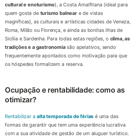
cultural e enoturismo
), a Costa Amalfitana (ideal para
quem gosta de
turismo balnear
e de vistas
magníficas), as culturais e artísticas cidades de Veneza,
Roma, Milão ou Florença, e ainda as bonitas ilhas de
Sicília e Sardenha. Para todas estas regiões, o
clima, as
tradições e a gastronomia
são apelativos, sendo
frequentemente apontados como motivação para que
os hóspedes formalizem a reserva.
Ocupação e rentabilidade: como as
otimizar?
Rentabilizar a
alta temporada de férias
é uma das
formas de garantir que tem uma experiência lucrativa
com a sua atividade de gestão de um aluguer turístico.