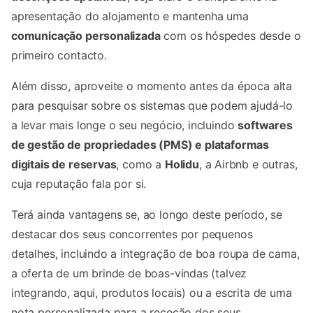
apresentação do alojamento e mantenha uma
comunicação personalizada
com os hóspedes desde o
primeiro contacto.
Além disso, aproveite o momento antes da época alta
para pesquisar sobre os sistemas que podem ajudá-lo
a levar mais longe o seu negócio, incluindo
softwares
de gestão de propriedades (PMS) e plataformas
digitais de reservas
, como a
Holidu
, a Airbnb e outras,
cuja reputação fala por si.
Terá ainda vantagens se, ao longo deste período, se
destacar dos seus concorrentes por pequenos
detalhes, incluindo a integração de boa roupa de cama,
a oferta de um brinde de boas-vindas (talvez
integrando, aqui, produtos locais) ou a escrita de uma
nota personalizada para a receção dos seus