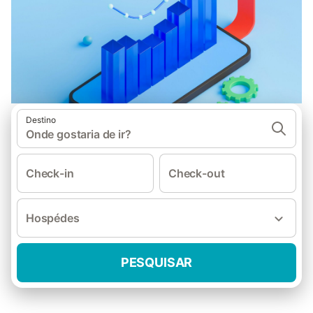
Destino
Onde gostaria de ir?
Check-in
Check-out
Hospédes
PESQUISAR