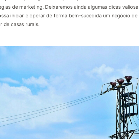
égias de marketing. Deixaremos ainda algumas dicas valiosa
ssa iniciar e operar de forma bem-sucedida um negócio de
r de casas rurais.