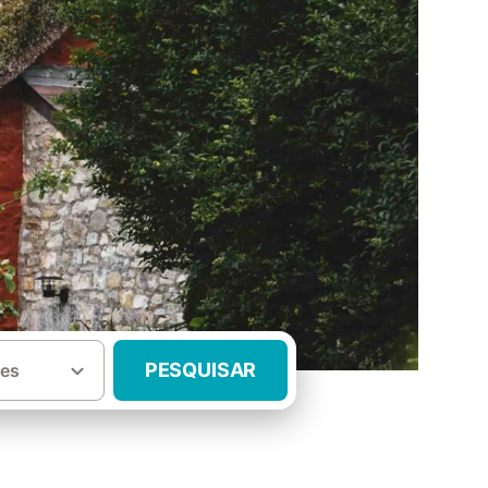
PESQUISAR
es