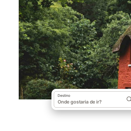
Destino