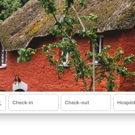
Check-in
Check-out
Hospéd