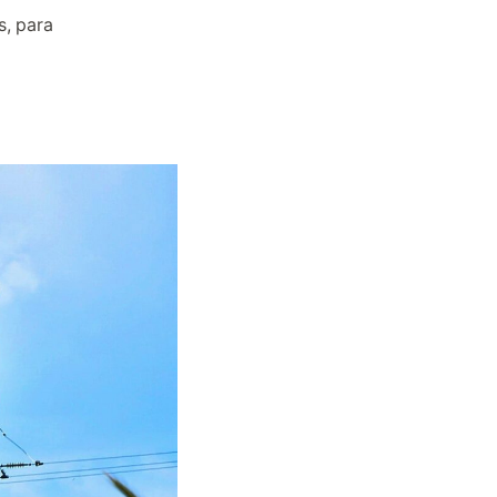
s, para