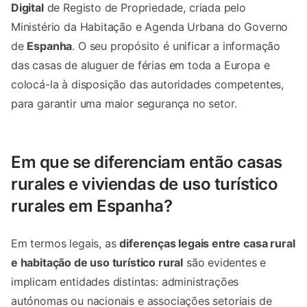
Digital
de Registo de Propriedade, criada pelo
Ministério da Habitação e Agenda Urbana do Governo
de
Espanha
. O seu propósito é unificar a informação
das casas de aluguer de férias em toda a Europa e
colocá-la à disposição das autoridades competentes,
para garantir uma maior segurança no setor.
Em que se diferenciam então casas
rurales e viviendas de uso turístico
rurales em Espanha?
Em termos legais, as
diferenças legais entre casa rural
e habitação de uso turístico rural
são evidentes e
implicam entidades distintas: administrações
autónomas ou nacionais e associações setoriais de