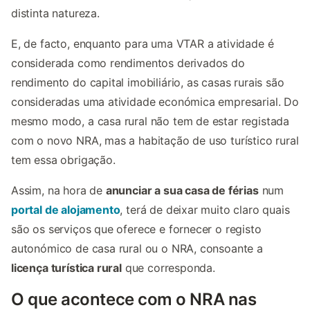
distinta natureza.
E, de facto, enquanto para uma VTAR a atividade é
considerada como rendimentos derivados do
rendimento do capital imobiliário, as casas rurais são
consideradas uma atividade económica empresarial. Do
mesmo modo, a casa rural não tem de estar registada
com o novo NRA, mas a habitação de uso turístico rural
tem essa obrigação.
Assim, na hora de
anunciar a sua casa de férias
num
portal de alojamento
, terá de deixar muito claro quais
são os serviços que oferece e fornecer o registo
autonómico de casa rural ou o NRA, consoante a
licença turística rural
que corresponda.
O que acontece com o NRA nas