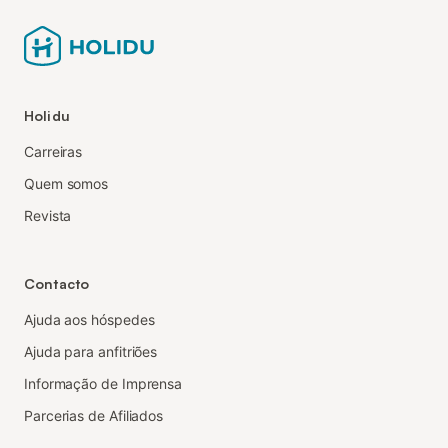
Holidu
Carreiras
Quem somos
Revista
Contacto
Ajuda aos hóspedes
Ajuda para anfitriões
Informação de Imprensa
Parcerias de Afiliados