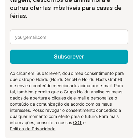
outras ofertas imbatíveis para casas de
férias.
Subscrever
Ao clicar em 'Subscrever', dou o meu consentimento para
que o Grupo Holidu (Holidu GmbH e Holidu Hosts GmbH)
me envie o conteúdo mencionado acima por e-mail. Para
tal, também permito que o Grupo Holidu analise os meus
dados de abertura e cliques de e-mail e personalize o
conteúdo da comunicação de acordo com os meus
interesses. Posso revogar o consentimento concedido a
qualquer momento com efeito para o futuro. Para mais
informações, consulte a nossos
CGT
e
Política de Privacidade
.