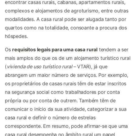
encontrar casas rurais, cabanas, apartamentos rurais,
complexos e alojamentos de agroturismo, entre outras
modalidades. A casa rural pode ser alugada tanto por
quartos como na totalidade, consoante a procura dos
hóspedes.
Os
requisitos legais para uma casa rural
tendem a ser
mais amplos do que os de um alojamento turístico rural
(
vivienda de uso turístico rural –
VTAR), já que
abrangem um maior número de serviços. Por exemplo,
os proprietários de casas rurais têm de estar inscritos
na segurança social como trabalhadores por conta
própria ou por conta de outrem. Também têm de
comunicar o início da sua atividade, categorizar a sua
casa rural e definir o número de estrelas
correspondente. Em resumo, pode afirmar-se que uma
casa rural desempenha no âmbito rural um papel