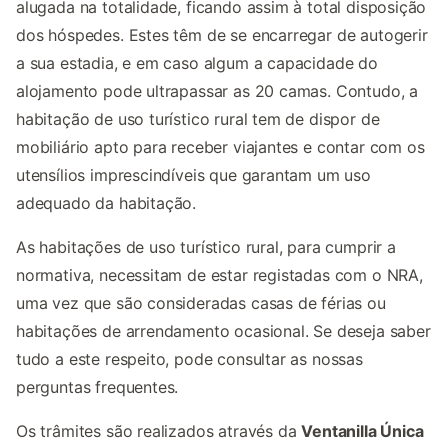
alugada na totalidade, ficando assim à total disposição
dos hóspedes. Estes têm de se encarregar de autogerir
a sua estadia, e em caso algum a capacidade do
alojamento pode ultrapassar as 20 camas. Contudo, a
habitação de uso turístico rural tem de dispor de
mobiliário apto para receber viajantes e contar com os
utensílios imprescindíveis que garantam um uso
adequado da habitação.
As habitações de uso turístico rural, para cumprir a
normativa, necessitam de estar registadas com o NRA,
uma vez que são consideradas casas de férias ou
habitações de arrendamento ocasional. Se deseja saber
tudo a este respeito, pode consultar as nossas
perguntas frequentes.
Os trâmites são realizados através da
Ventanilla Única