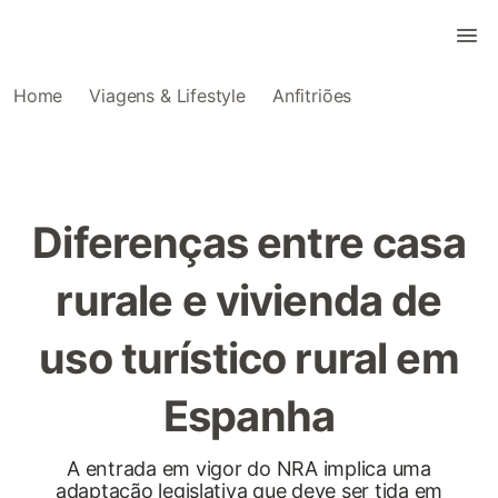
Home
Viagens & Lifestyle
Anfitriões
Diferenças entre casa
rurale e vivienda de
uso turístico rural em
Espanha
A entrada em vigor do NRA implica uma
adaptação legislativa que deve ser tida em