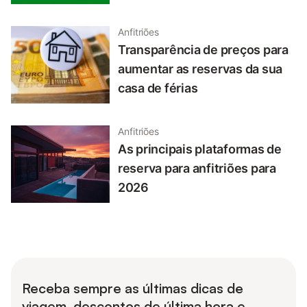
Anfitriões
Transparência de preços para
aumentar as reservas da sua
casa de férias
Anfitriões
As principais plataformas de
reserva para anfitriões para
2026
Receba sempre as últimas dicas de
viagem, descontos de última hora e