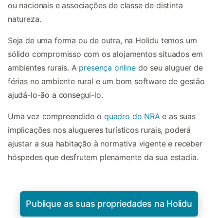
ou nacionais e associações de classe de distinta
natureza.
Seja de uma forma ou de outra, na Holidu temos um
sólido compromisso com os alojamentos situados em
ambientes rurais. A
presença online
do seu aluguer de
férias no ambiente rural e um bom software de gestão
ajudá-lo-ão a consegui-lo.
Uma vez compreendido o
quadro do NRA
e as suas
implicações nos alugueres turísticos rurais, poderá
ajustar a sua habitação à normativa vigente e receber
hóspedes que desfrutem plenamente da sua estadia.
Publique as suas propriedades na Holidu