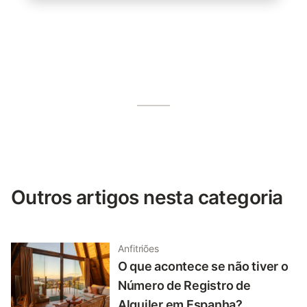
Outros artigos nesta categoria
Anfitriões
O que acontece se não tiver o
Número de Registro de
Alquiler em Espanha?