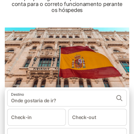
conta para o correto funcionamento perante
os hóspedes
Destino
Onde gostaria de ir?
Check-in
Check-out