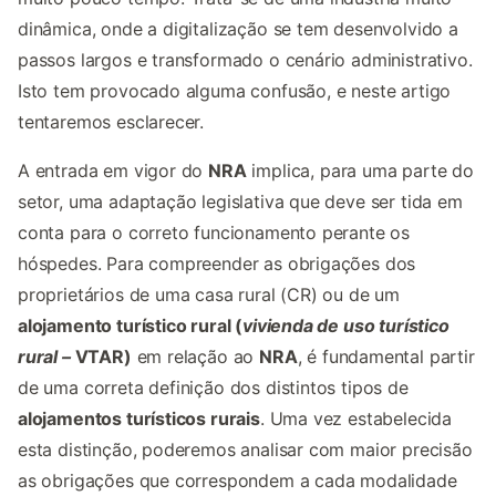
dinâmica, onde a digitalização se tem desenvolvido a
passos largos e transformado o cenário administrativo.
Isto tem provocado alguma confusão, e neste artigo
tentaremos esclarecer.
A entrada em vigor do
NRA
implica, para uma parte do
setor, uma adaptação legislativa que deve ser tida em
conta para o correto funcionamento perante os
hóspedes. Para compreender as obrigações dos
proprietários de uma casa rural (CR) ou de um
alojamento turístico rural (
vivienda de uso turístico
rural –
VTAR)
em relação ao
NRA
, é fundamental partir
de uma correta definição dos distintos tipos de
alojamentos turísticos rurais
. Uma vez estabelecida
esta distinção, poderemos analisar com maior precisão
as obrigações que correspondem a cada modalidade