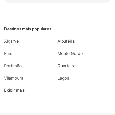
Destinos mais populares
Algarve
Albufeira
Faro
Monte Gordo
Portimão
Quarteira
Vilamoura
Lagos
Exibir mais