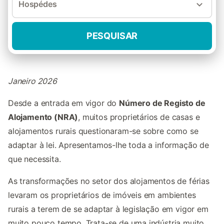
Hospédes
PESQUISAR
Janeiro 2026
Desde a entrada em vigor do
Número de Registo de
Alojamento (NRA)
, muitos proprietários de casas e
alojamentos rurais questionaram-se sobre como se
adaptar à lei. Apresentamos-lhe toda a informação de
que necessita.
As transformações no setor dos alojamentos de férias
levaram os proprietários de imóveis em ambientes
rurais a terem de se adaptar à legislação em vigor em
muito pouco tempo. Trata-se de uma indústria muito