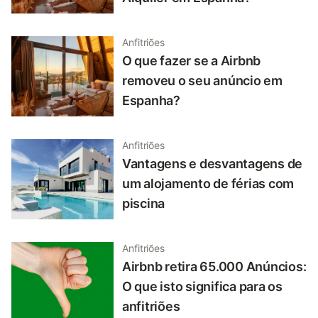
Anfitriões
O que fazer se a Airbnb
removeu o seu anúncio em
Espanha?
Anfitriões
Vantagens e desvantagens de
um alojamento de férias com
piscina
Anfitriões
Airbnb retira 65.000 Anúncios:
O que isto significa para os
anfitriões