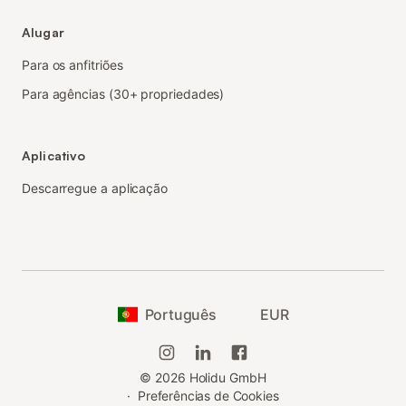
Alugar
Para os anfitriões
Para agências (30+ propriedades)
Aplicativo
Descarregue a aplicação
Português
EUR
©
2026
Holidu GmbH
·
Preferências de Cookies