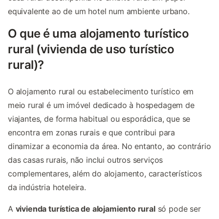
equivalente ao de um hotel num ambiente urbano.
O que é uma alojamento turístico
rural (vivienda de uso turístico
rural)?
O alojamento rural ou estabelecimento turístico em
meio rural é um imóvel dedicado à hospedagem de
viajantes, de forma habitual ou esporádica, que se
encontra em zonas rurais e que contribui para
dinamizar a economia da área. No entanto, ao contrário
das casas rurais, não inclui outros serviços
complementares, além do alojamento, característicos
da indústria hoteleira.
A
vivienda turística de alojamiento rural
só pode ser