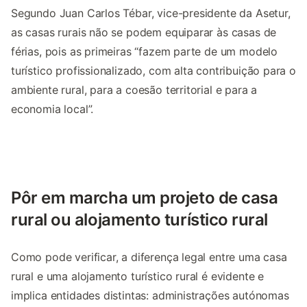
Segundo Juan Carlos Tébar, vice-presidente da Asetur,
as casas rurais não se podem equiparar às casas de
férias, pois as primeiras “fazem parte de um modelo
turístico profissionalizado, com alta contribuição para o
ambiente rural, para a coesão territorial e para a
economia local”.
Pôr em marcha um projeto de casa
rural ou alojamento turístico rural
Como pode verificar, a diferença legal entre uma casa
rural e uma alojamento turístico rural é evidente e
implica entidades distintas: administrações autónomas