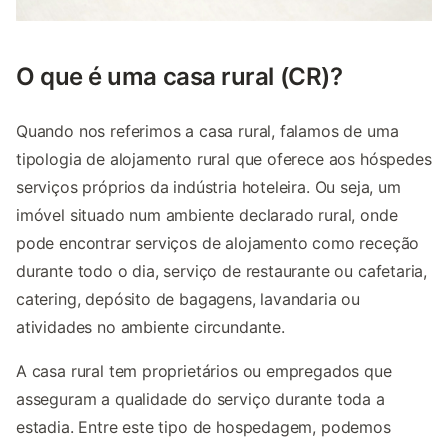
O que é uma casa rural (CR)?
Quando nos referimos a casa rural, falamos de uma
tipologia de alojamento rural que oferece aos hóspedes
serviços próprios da indústria hoteleira. Ou seja, um
imóvel situado num ambiente declarado rural, onde
pode encontrar serviços de alojamento como receção
durante todo o dia, serviço de restaurante ou cafetaria,
catering, depósito de bagagens, lavandaria ou
atividades no ambiente circundante.
A casa rural tem proprietários ou empregados que
asseguram a qualidade do serviço durante toda a
estadia. Entre este tipo de hospedagem, podemos