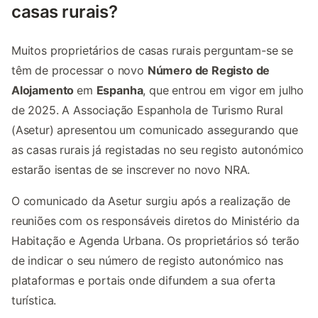
casas rurais?
Muitos proprietários de casas rurais perguntam-se se
têm de processar o novo
Número de Registo de
Alojamento
em
Espanha
, que entrou em vigor em julho
de 2025. A Associação Espanhola de Turismo Rural
(Asetur) apresentou um comunicado assegurando que
as casas rurais já registadas no seu registo autonómico
estarão isentas de se inscrever no novo NRA.
O comunicado da Asetur surgiu após a realização de
reuniões com os responsáveis diretos do Ministério da
Habitação e Agenda Urbana. Os proprietários só terão
de indicar o seu número de registo autonómico nas
plataformas e portais onde difundem a sua oferta
turística.