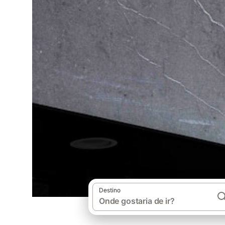
Destino