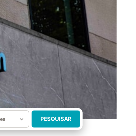
PESQUISAR
es