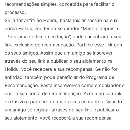
recomendações simples, concebida para facilitar o
processo.
Se já for anfitrião Holidu, basta iniciar sessão na sua
conta Holidu, aceder ao separador “Mais” e depois a
“Programa de Recomendação”, onde encontrará o seu
link exclusivo de recomendação. Partilhe esse link com
os seus amigos. Assim que um amigo se inscrever
através do seu link e publicar o seu alojamento na
Holidu, você receberá a sua recompensa. Se não for
anfitrião, também pode beneficiar do Programa de
Recomendação. Basta inscrever-se como embaixador e
criar a sua conta de recomendação. Aceda ao seu link
exclusivo e partilhe-o com os seus contactos. Quando
um amigo se registar através do seu link e publicar o
seu alojamento, você receberá a sua recompensa.