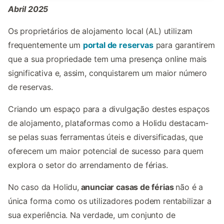
Abril 2025
Os proprietários de alojamento local (AL) utilizam
frequentemente um
portal de reservas
para garantirem
que a sua propriedade tem uma presença online mais
significativa e, assim, conquistarem um maior número
de reservas.
Criando um espaço para a divulgação destes espaços
de alojamento, plataformas como a Holidu destacam-
se pelas suas ferramentas úteis e diversificadas, que
oferecem um maior potencial de sucesso para quem
explora o setor do arrendamento de férias.
No caso da Holidu,
anunciar casas de férias
não é a
única forma como os utilizadores podem rentabilizar a
sua experiência. Na verdade, um conjunto de