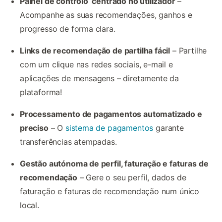
Painel de controlo centrado no utilizador
–
Acompanhe as suas recomendações, ganhos e
progresso de forma clara.
Links de recomendação de partilha fácil
– Partilhe
com um clique nas redes sociais, e-mail e
aplicações de mensagens – diretamente da
plataforma!
Processamento de pagamentos automatizado e
preciso
– O
sistema de pagamentos
garante
transferências atempadas.
Gestão autónoma de perfil, faturação e faturas de
recomendação
– Gere o seu perfil, dados de
faturação e faturas de recomendação num único
local.