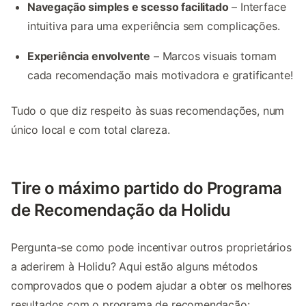
Navegação simples e scesso facilitado
– Interface
intuitiva para uma experiência sem complicações.
Experiência envolvente
– Marcos visuais tornam
cada recomendação mais motivadora e gratificante!
Tudo o que diz respeito às suas recomendações, num
único local e com total clareza.
Tire o máximo partido do Programa
de Recomendação da Holidu
Pergunta-se como pode incentivar outros proprietários
a aderirem à Holidu? Aqui estão alguns métodos
comprovados que o podem ajudar a obter os melhores
resultados com o programa de recomendação: