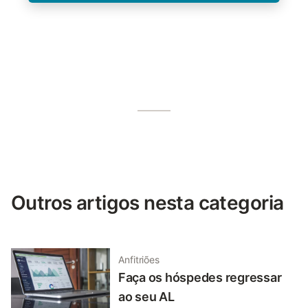
Outros artigos nesta categoria
Anfitriões
Faça os hóspedes regressar
ao seu AL