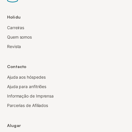
Holidu
Carreiras
Quem somos
Revista
Contacto
Ajuda aos hóspedes
Ajuda para anfitriões
Informação de Imprensa
Parcerias de Afiliados
Alugar