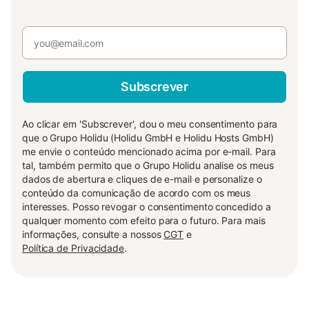
Subscrever
Ao clicar em 'Subscrever', dou o meu consentimento para
que o Grupo Holidu (Holidu GmbH e Holidu Hosts GmbH)
me envie o conteúdo mencionado acima por e-mail. Para
tal, também permito que o Grupo Holidu analise os meus
dados de abertura e cliques de e-mail e personalize o
conteúdo da comunicação de acordo com os meus
interesses. Posso revogar o consentimento concedido a
qualquer momento com efeito para o futuro. Para mais
informações, consulte a nossos
CGT
e
Política de Privacidade
.