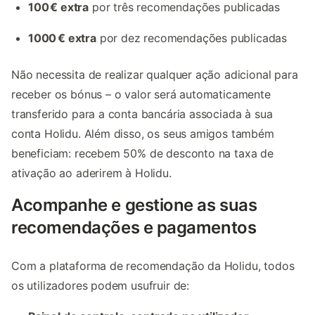
100 € extra
por três recomendações publicadas
1000 € extra
por dez recomendações publicadas
Não necessita de realizar qualquer ação adicional para
receber os bónus – o valor será automaticamente
transferido para a conta bancária associada à sua
conta Holidu. Além disso, os seus amigos também
beneficiam: recebem 50% de desconto na taxa de
ativação ao aderirem à Holidu.
Acompanhe e gestione as suas
recomendações e pagamentos
Com a plataforma de recomendação da Holidu, todos
os utilizadores podem usufruir de: