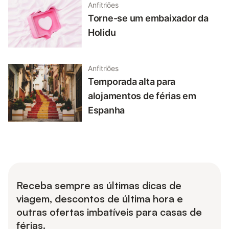
Anfitriões
Torne-se um embaixador da
Holidu
Anfitriões
Temporada alta para
alojamentos de férias em
Espanha
Receba sempre as últimas dicas de
viagem, descontos de última hora e
outras ofertas imbatíveis para casas de
férias.