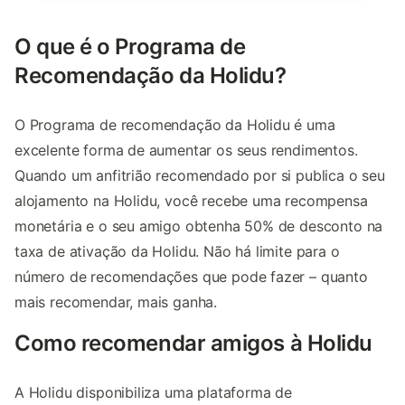
O que é o Programa de
Recomendação da Holidu?
O Programa de recomendação da Holidu é uma
excelente forma de aumentar os seus rendimentos.
Quando um anfitrião recomendado por si publica o seu
alojamento na Holidu, você recebe uma recompensa
monetária e o seu amigo obtenha 50% de desconto na
taxa de ativação da Holidu. Não há limite para o
número de recomendações que pode fazer – quanto
mais recomendar, mais ganha.
Como recomendar amigos à Holidu
A Holidu disponibiliza uma plataforma de