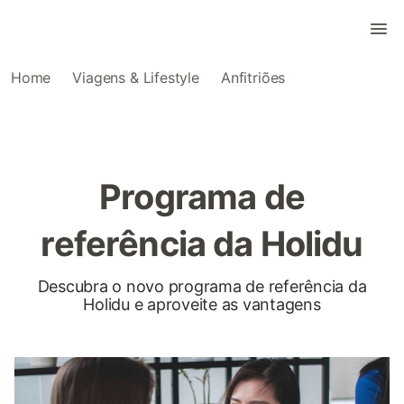
Home
Viagens & Lifestyle
Anfitriões
Programa de
referência da Holidu
Descubra o novo programa de referência da
Holidu e aproveite as vantagens