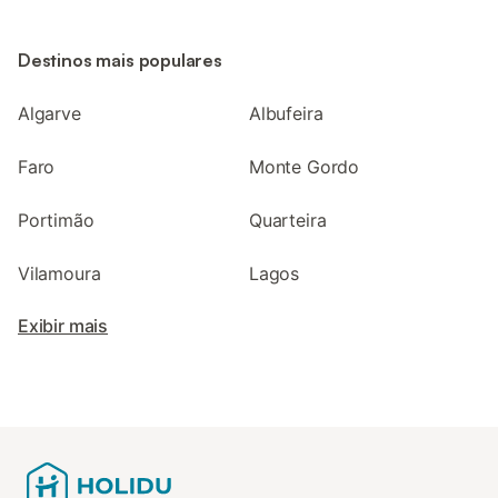
Destinos mais populares
Algarve
Albufeira
Faro
Monte Gordo
Portimão
Quarteira
Vilamoura
Lagos
Exibir mais