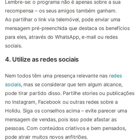
Lembre-se: o programa não é apenas sobre a sua
recompensa – os seus amigos também ganham.
Ao partilhar o link via telemóvel, pode enviar uma
mensagem pré-preenchida que destaca os benefícios
para eles, através do WhatsApp, e-mail ou redes
sociais.
4. Utilize as redes sociais
Nem todos têm uma presença relevante nas
redes
sociais
, mas se considerar que tem algum alcance,
pode tirar partido disso. Partilhe stories ou publicações
no Instagram, Facebook ou outras redes sobre a
Holidu. Siga os conselhos acima – evite parecer uma
mensagem de vendas, pois isso pode afastar as
pessoas. Com conteúdos criativos e bem pensados,
pode atrair muitos novos anfitriões.