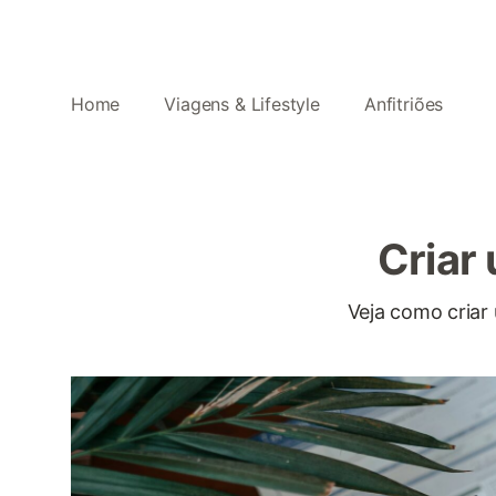
Home
Viagens & Lifestyle
Anfitriões
Criar
Veja como criar