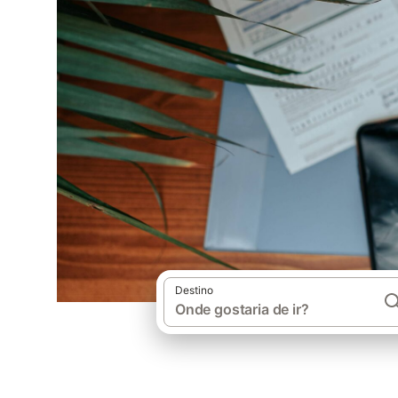
Destino