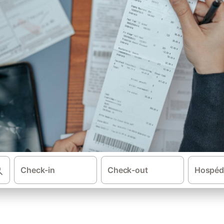
Check-in
Check-out
Hospéd