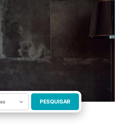
PESQUISAR
es