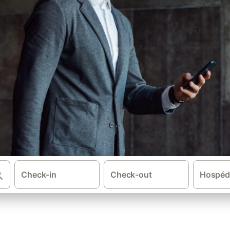
Check-in
Check-out
Hospéd