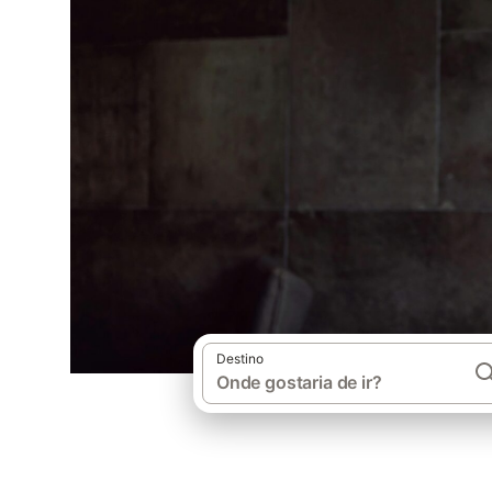
Destino