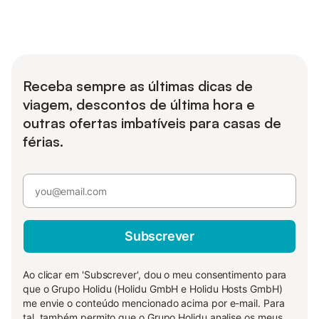
Receba sempre as últimas dicas de
viagem, descontos de última hora e
outras ofertas imbatíveis para casas de
férias.
Subscrever
Ao clicar em 'Subscrever', dou o meu consentimento para
que o Grupo Holidu (Holidu GmbH e Holidu Hosts GmbH)
me envie o conteúdo mencionado acima por e-mail. Para
tal, também permito que o Grupo Holidu analise os meus