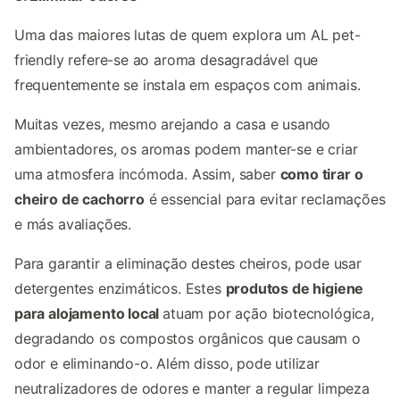
Uma das maiores lutas de quem explora um AL pet-
friendly refere-se ao aroma desagradável que
frequentemente se instala em espaços com animais.
Muitas vezes, mesmo arejando a casa e usando
ambientadores, os aromas podem manter-se e criar
uma atmosfera incómoda. Assim, saber
como tirar o
cheiro de cachorro
é essencial para evitar reclamações
e más avaliações.
Para garantir a eliminação destes cheiros, pode usar
detergentes enzimáticos. Estes
produtos de higiene
para alojamento local
atuam por ação biotecnológica,
degradando os compostos orgânicos que causam o
odor e eliminando-o. Além disso, pode utilizar
neutralizadores de odores e manter a regular limpeza