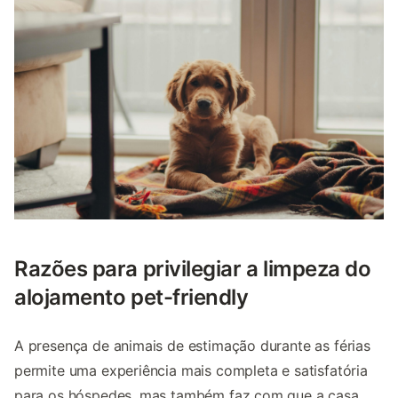
Razões para privilegiar a limpeza do
alojamento pet-friendly
A presença de animais de estimação durante as férias
permite uma experiência mais completa e satisfatória
para os hóspedes, mas também faz com que a casa