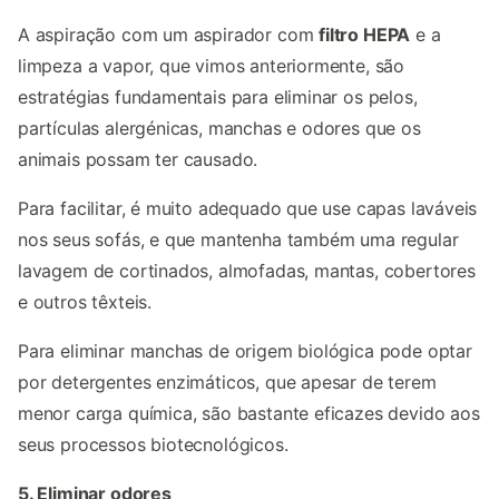
A aspiração com um aspirador com
filtro HEPA
e a
limpeza a vapor, que vimos anteriormente, são
estratégias fundamentais para eliminar os pelos,
partículas alergénicas, manchas e odores que os
animais possam ter causado.
Para facilitar, é muito adequado que use capas laváveis
nos seus sofás, e que mantenha também uma regular
lavagem de cortinados, almofadas, mantas, cobertores
e outros têxteis.
Para eliminar manchas de origem biológica pode optar
por detergentes enzimáticos, que apesar de terem
menor carga química, são bastante eficazes devido aos
seus processos biotecnológicos.
5. Eliminar odores