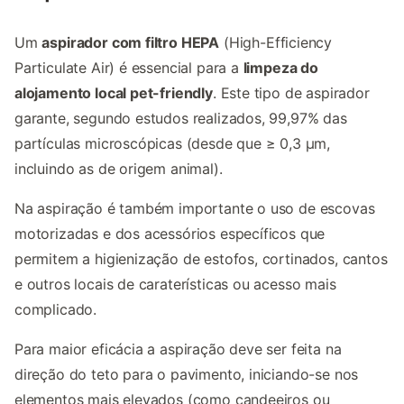
Um
aspirador com filtro HEPA
(High-Efficiency
Particulate Air)
é essencial para a
limpeza do
alojamento local pet-friendly
. Este tipo de aspirador
garante, segundo estudos realizados, 99,97% das
partículas microscópicas (desde que ≥ 0,3 μm,
incluindo as de origem animal).
Na aspiração é também importante o uso de escovas
motorizadas e dos acessórios específicos que
permitem a higienização de estofos, cortinados, cantos
e outros locais de caraterísticas ou acesso mais
complicado.
Para maior eficácia a aspiração deve ser feita na
direção do teto para o pavimento, iniciando-se nos
elementos mais elevados (como candeeiros ou