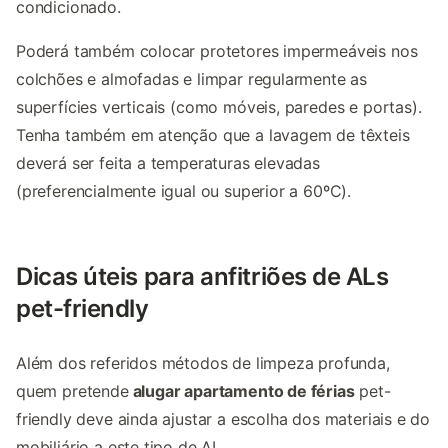
condicionado.
Poderá também colocar protetores impermeáveis nos
colchões e almofadas e limpar regularmente as
superfícies verticais (como móveis, paredes e portas).
Tenha também em atenção que a lavagem de têxteis
deverá ser feita a temperaturas elevadas
(preferencialmente igual ou superior a 60ºC).
Dicas úteis para anfitriões de ALs
pet-friendly
Além dos referidos métodos de limpeza profunda,
quem pretende
alugar apartamento de férias
pet-
friendly deve ainda ajustar a escolha dos materiais e do
mobiliário a este tipo de AL.