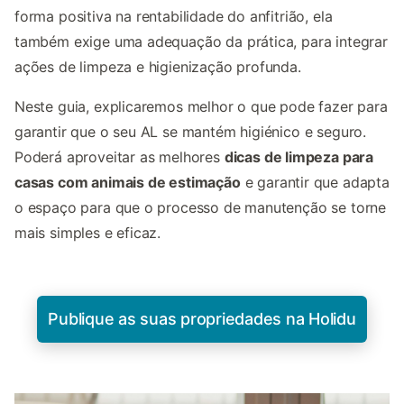
forma positiva na rentabilidade do anfitrião, ela
também exige uma adequação da prática, para integrar
ações de limpeza e higienização profunda.
Neste guia, explicaremos melhor o que pode fazer para
garantir que o seu AL se mantém higiénico e seguro.
Poderá aproveitar as melhores
dicas de limpeza para
casas com animais de estimação
e garantir que adapta
o espaço para que o processo de manutenção se torne
mais simples e eficaz.
Publique as suas propriedades na Holidu