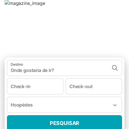
Destino
Onde gostaria de ir?
Check-in
Check-out
Hospédes
PESQUISAR