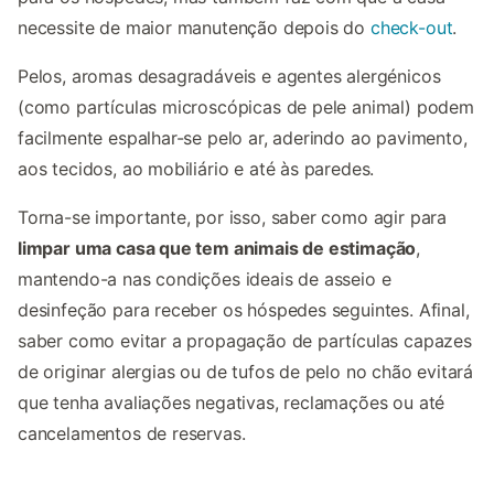
necessite de maior manutenção depois do
check-out
.
Pelos, aromas desagradáveis e agentes alergénicos
(como partículas microscópicas de pele animal) podem
facilmente espalhar-se pelo ar, aderindo ao pavimento,
aos tecidos, ao mobiliário e até às paredes.
Torna-se importante, por isso, saber como agir para
limpar uma casa que tem animais de estimação
,
mantendo-a nas condições ideais de asseio e
desinfeção para receber os hóspedes seguintes. Afinal,
saber como evitar a propagação de partículas capazes
de originar alergias ou de tufos de pelo no chão evitará
que tenha avaliações negativas, reclamações ou até
cancelamentos de reservas.