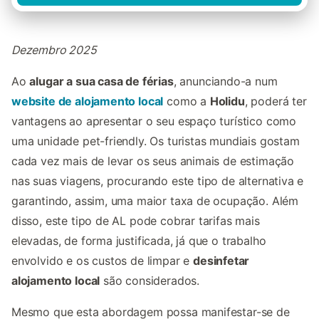
Dezembro 2025
Ao
alugar a sua casa de férias
, anunciando-a num
website de alojamento local
como a
Holidu
, poderá ter
vantagens ao apresentar o seu espaço turístico como
uma unidade pet-friendly. Os turistas mundiais gostam
cada vez mais de levar os seus animais de estimação
nas suas viagens, procurando este tipo de alternativa e
garantindo, assim, uma maior taxa de ocupação. Além
disso, este tipo de AL pode cobrar tarifas mais
elevadas, de forma justificada, já que o trabalho
envolvido e os custos de limpar e
desinfetar
alojamento local
são considerados.
Mesmo que esta abordagem possa manifestar-se de