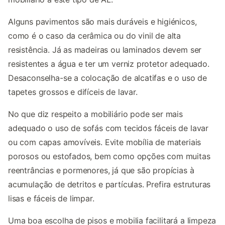
Alguns pavimentos são mais duráveis e higiénicos,
como é o caso da cerâmica ou do vinil de alta
resistência. Já as madeiras ou laminados devem ser
resistentes a água e ter um verniz protetor adequado.
Desaconselha-se a colocação de alcatifas e o uso de
tapetes grossos e difíceis de lavar.
No que diz respeito a mobiliário pode ser mais
adequado o uso de sofás com tecidos fáceis de lavar
ou com capas amovíveis. Evite mobília de materiais
porosos ou estofados, bem como opções com muitas
reentrâncias e pormenores, já que são propícias à
acumulação de detritos e partículas. Prefira estruturas
lisas e fáceis de limpar.
Uma boa escolha de pisos e mobilia facilitará a limpeza