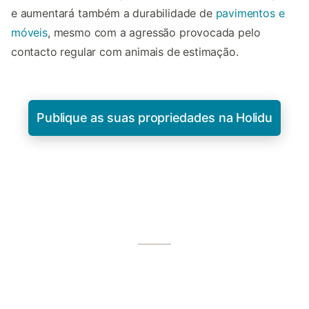
e aumentará também a durabilidade de
pavimentos e
móveis
, mesmo com a agressão provocada pelo
contacto regular com animais de estimação.
Publique as suas propriedades na Holidu