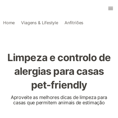
Home
Viagens & Lifestyle
Anfitriões
Limpeza e controlo de
alergias para casas
pet-friendly
Aproveite as melhores dicas de limpeza para
casas que permitem animais de estimação