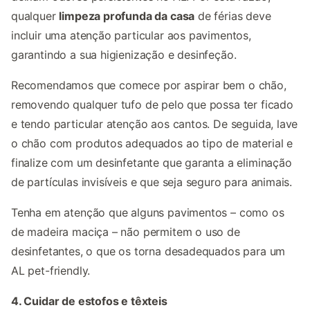
qualquer
limpeza profunda da casa
de férias deve
incluir uma atenção particular aos pavimentos,
garantindo a sua higienização e desinfeção.
Recomendamos que comece por aspirar bem o chão,
removendo qualquer tufo de pelo que possa ter ficado
e tendo particular atenção aos cantos. De seguida, lave
o chão com produtos adequados ao tipo de material e
finalize com um desinfetante que garanta a eliminação
de partículas invisíveis e que seja seguro para animais.
Tenha em atenção que alguns pavimentos – como os
de madeira maciça – não permitem o uso de
desinfetantes, o que os torna desadequados para um
AL pet-friendly.
4. Cuidar de estofos e têxteis