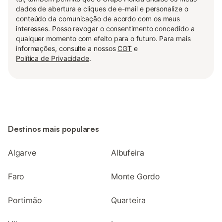
dados de abertura e cliques de e-mail e personalize o
conteúdo da comunicação de acordo com os meus
interesses. Posso revogar o consentimento concedido a
qualquer momento com efeito para o futuro. Para mais
informações, consulte a nossos
CGT
e
Política de Privacidade
.
Destinos mais populares
Algarve
Albufeira
Faro
Monte Gordo
Portimão
Quarteira