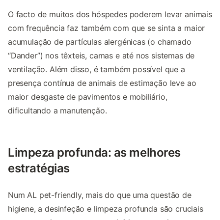
O facto de muitos dos hóspedes poderem levar animais
com frequência faz também com que se sinta a maior
acumulação de partículas alergénicas (o chamado
“Dander”) nos têxteis, camas e até nos sistemas de
ventilação. Além disso, é também possível que a
presença contínua de animais de estimação leve ao
maior desgaste de pavimentos e mobiliário,
dificultando a manutenção.
Limpeza profunda: as melhores
estratégias
Num AL pet-friendly, mais do que uma questão de
higiene, a desinfeção e limpeza profunda são cruciais