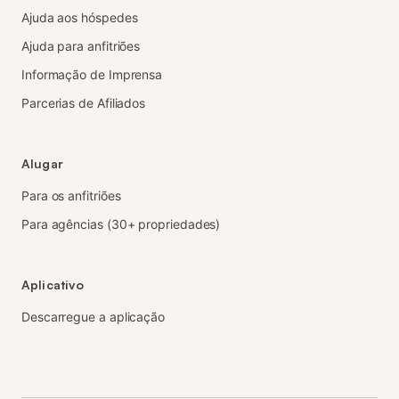
Ajuda aos hóspedes
Ajuda para anfitriões
Informação de Imprensa
Parcerias de Afiliados
Alugar
Para os anfitriões
Para agências (30+ propriedades)
Aplicativo
Descarregue a aplicação