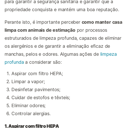
para garantir a segurança sanitária e garantir que a
propriedade conquista e mantém uma boa reputação.
Perante isto, é importante perceber
como manter casa
limpa com animais de estimação
por processos
estruturados de limpeza profunda, capazes de eliminar
os alergénios e de garantir a eliminação eficaz de
manchas, pelos e odores. Algumas ações de
limpeza
profunda
a considerar são:
Aspirar com filtro HEPA;
Limpar a vapor;
Desinfetar pavimentos;
Cuidar de estofos e têxteis;
Eliminar odores;
Controlar alergias.
1. Aspirar com filtro HEPA