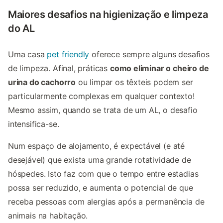
Maiores desafios na higienização e limpeza
do AL
Uma casa
pet friendly
oferece sempre alguns desafios
de limpeza. Afinal, práticas
como eliminar o cheiro de
urina do cachorro
ou limpar os têxteis podem ser
particularmente complexas em qualquer contexto!
Mesmo assim, quando se trata de um AL, o desafio
intensifica-se.
Num espaço de alojamento, é expectável (e até
desejável) que exista uma grande rotatividade de
hóspedes. Isto faz com que o tempo entre estadias
possa ser reduzido, e aumenta o potencial de que
receba pessoas com alergias após a permanência de
animais na habitação.