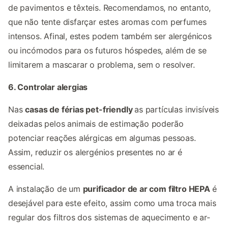
de pavimentos e têxteis. Recomendamos, no entanto,
que não tente disfarçar estes aromas com perfumes
intensos. Afinal, estes podem também ser alergénicos
ou incómodos para os futuros hóspedes, além de se
limitarem a mascarar o problema, sem o resolver.
6. Controlar alergias
Nas
casas de férias pet-friendly
as partículas invisíveis
deixadas pelos animais de estimação poderão
potenciar reações alérgicas em algumas pessoas.
Assim, reduzir os alergénios presentes no ar é
essencial.
A instalação de um
purificador de ar com filtro HEPA
é
desejável para este efeito, assim como uma troca mais
regular dos filtros dos sistemas de aquecimento e ar-