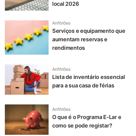
local 2026
Anfitriões
Serviços e equipamento que
aumentam reservas e
rendimentos
Anfitriões
Lista de inventário essencial
para a sua casa de férias
Anfitriões
O que é o Programa E-Lar e
como se pode registar?