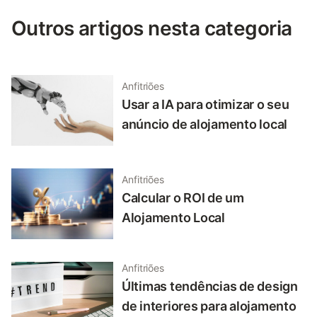
Outros artigos nesta categoria
Anfitriões
Usar a IA para otimizar o seu
anúncio de alojamento local
Anfitriões
Calcular o ROI de um
Alojamento Local
Anfitriões
Últimas tendências de design
de interiores para alojamento