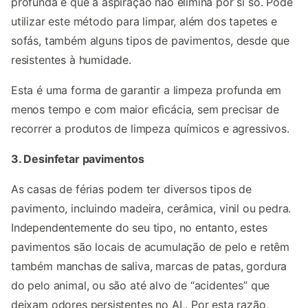
profunda e que a aspiração não elimina por si só. Pode
utilizar este método para limpar, além dos tapetes e
sofás, também alguns tipos de pavimentos, desde que
resistentes à humidade.
Esta é uma forma de garantir a limpeza profunda em
menos tempo e com maior eficácia, sem precisar de
recorrer a produtos de limpeza químicos e agressivos.
3. Desinfetar pavimentos
As casas de férias podem ter diversos tipos de
pavimento, incluindo madeira, cerâmica, vinil ou pedra.
Independentemente do seu tipo, no entanto, estes
pavimentos são locais de acumulação de pelo e retêm
também manchas de saliva, marcas de patas, gordura
do pelo animal, ou são até alvo de “acidentes” que
deixam odores persistentes no AL. Por esta razão,