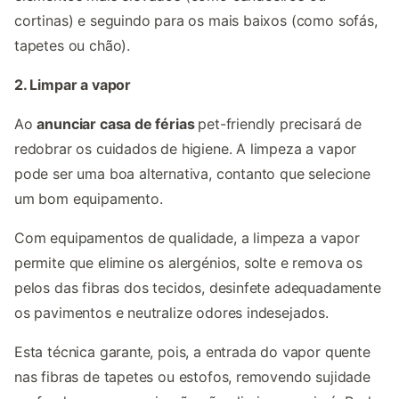
cortinas) e seguindo para os mais baixos (como sofás,
tapetes ou chão).
2. Limpar a vapor
Ao
anunciar casa de férias
pet-friendly precisará de
redobrar os cuidados de higiene. A limpeza a vapor
pode ser uma boa alternativa, contanto que selecione
um bom equipamento.
Com equipamentos de qualidade, a limpeza a vapor
permite que elimine os alergénios, solte e remova os
pelos das fibras dos tecidos, desinfete adequadamente
os pavimentos e neutralize odores indesejados.
Esta técnica garante, pois, a entrada do vapor quente
nas fibras de tapetes ou estofos, removendo sujidade