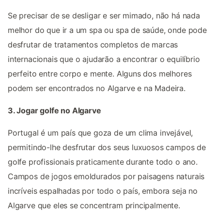
Se precisar de se desligar e ser mimado, não há nada
melhor do que ir a um spa ou spa de saúde, onde pode
desfrutar de tratamentos completos de marcas
internacionais que o ajudarão a encontrar o equilíbrio
perfeito entre corpo e mente. Alguns dos melhores
podem ser encontrados no Algarve e na Madeira.
3. Jogar golfe no Algarve
Portugal é um país que goza de um clima invejável,
permitindo-lhe desfrutar dos seus luxuosos campos de
golfe profissionais praticamente durante todo o ano.
Campos de jogos emoldurados por paisagens naturais
incríveis espalhadas por todo o país, embora seja no
Algarve que eles se concentram principalmente.