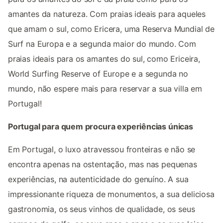
amantes da natureza. Com praias ideais para aqueles
que amam o sul, como Ericera, uma Reserva Mundial de
Surf na Europa e a segunda maior do mundo. Com
praias ideais para os amantes do sul, como Ericeira,
World Surfing Reserve of Europe e a segunda no
mundo, não espere mais para reservar a sua villa em
Portugal!
Portugal para quem procura experiências únicas
Em Portugal, o luxo atravessou fronteiras e não se
encontra apenas na ostentação, mas nas pequenas
experiências, na autenticidade do genuíno. A sua
impressionante riqueza de monumentos, a sua deliciosa
gastronomia, os seus vinhos de qualidade, os seus