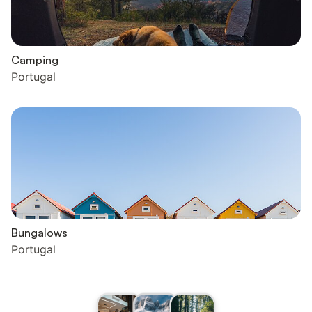
Camping
Portugal
Bungalows
Portugal