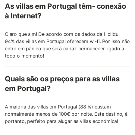
As villas em Portugal têm- conexão
à Internet?
Claro que sim! De acordo com os dados da Holidu,
94% das villas em Portugal oferecem wi-fi. Por isso não
entre em pânico que será capaz permanecer ligado a
todo o momento!
Quais são os preços para as villas
em Portugal?
A maioria das villas em Portugal (88 %) custam
normalmente menos de 100€ por noite. Este destino, é
portanto, perfeito para alugar as villas económica!