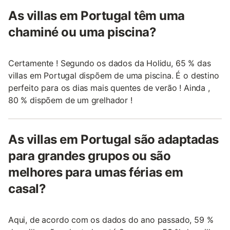
As villas em Portugal têm uma
chaminé ou uma piscina?
Certamente ! Segundo os dados da Holidu, 65 % das
villas em Portugal dispõem de uma piscina. É o destino
perfeito para os dias mais quentes de verão ! Ainda ,
80 % dispõem de um grelhador !
As villas em Portugal são adaptadas
para grandes grupos ou são
melhores para umas férias em
casal?
Aqui, de acordo com os dados do ano passado, 59 %