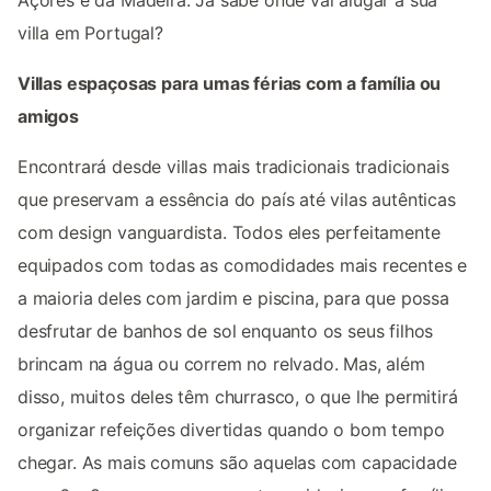
villa em Portugal?
Villas espaçosas para umas férias com a família ou
amigos
Encontrará desde villas mais tradicionais tradicionais
que preservam a essência do país até vilas autênticas
com design vanguardista. Todos eles perfeitamente
equipados com todas as comodidades mais recentes e
a maioria deles com jardim e piscina, para que possa
desfrutar de banhos de sol enquanto os seus filhos
brincam na água ou correm no relvado. Mas, além
disso, muitos deles têm churrasco, o que lhe permitirá
organizar refeições divertidas quando o bom tempo
chegar. As mais comuns são aquelas com capacidade