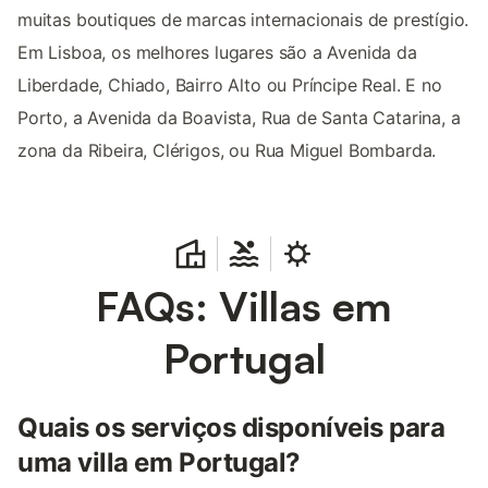
muitas boutiques de marcas internacionais de prestígio.
Em Lisboa, os melhores lugares são a Avenida da
Liberdade, Chiado, Bairro Alto ou Príncipe Real. E no
Porto, a Avenida da Boavista, Rua de Santa Catarina, a
zona da Ribeira, Clérigos, ou Rua Miguel Bombarda.
FAQs: Villas em
Portugal
Quais os serviços disponíveis para
uma villa em Portugal?