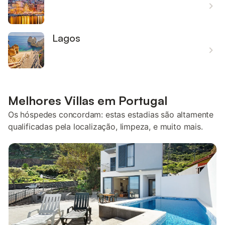
Lagos
Melhores Villas em Portugal
Os hóspedes concordam: estas estadias são altamente
qualificadas pela localização, limpeza, e muito mais.