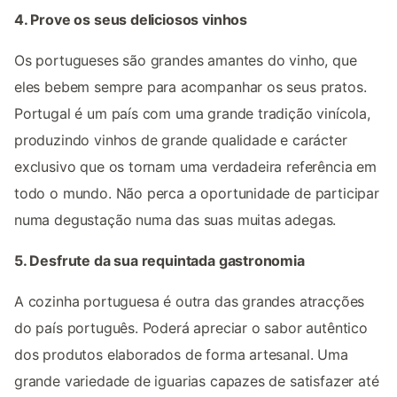
4. Prove os seus deliciosos vinhos
Os portugueses são grandes amantes do vinho, que
eles bebem sempre para acompanhar os seus pratos.
Portugal é um país com uma grande tradição vinícola,
produzindo vinhos de grande qualidade e carácter
exclusivo que os tornam uma verdadeira referência em
todo o mundo. Não perca a oportunidade de participar
numa degustação numa das suas muitas adegas.
5. Desfrute da sua requintada gastronomia
A cozinha portuguesa é outra das grandes atracções
do país português. Poderá apreciar o sabor autêntico
dos produtos elaborados de forma artesanal. Uma
grande variedade de iguarias capazes de satisfazer até