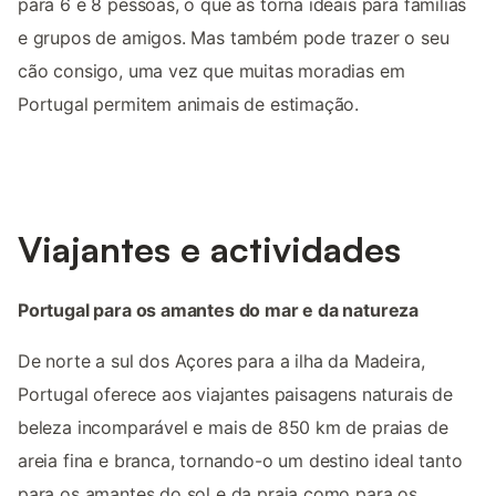
para 6 e 8 pessoas, o que as torna ideais para famílias
e grupos de amigos. Mas também pode trazer o seu
cão consigo, uma vez que muitas moradias em
Portugal permitem animais de estimação.
Viajantes e actividades
Portugal para os amantes do mar e da natureza
De norte a sul dos Açores para a ilha da Madeira,
Portugal oferece aos viajantes paisagens naturais de
beleza incomparável e mais de 850 km de praias de
areia fina e branca, tornando-o um destino ideal tanto
para os amantes do sol e da praia como para os