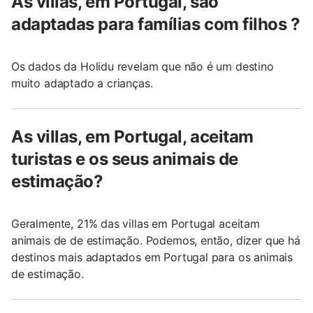
As villas, em Portugal, são
adaptadas para famílias com filhos ?
Os dados da Holidu revelam que não é um destino
muito adaptado a crianças.
As villas, em Portugal, aceitam
turistas e os seus animais de
estimação?
Geralmente, 21% das villas em Portugal aceitam
animais de de estimação. Podemos, então, dizer que há
destinos mais adaptados em Portugal para os animais
de estimação.