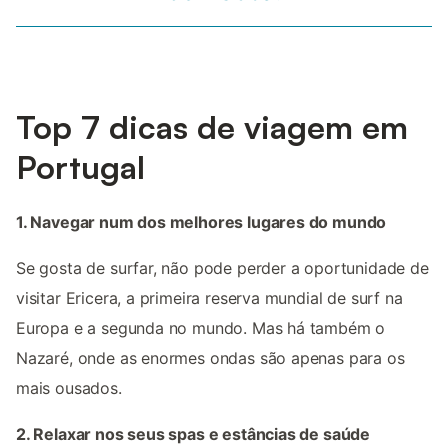
Top 7 dicas de viagem em
Portugal
1. Navegar num dos melhores lugares do mundo
Se gosta de surfar, não pode perder a oportunidade de
visitar Ericera, a primeira reserva mundial de surf na
Europa e a segunda no mundo. Mas há também o
Nazaré, onde as enormes ondas são apenas para os
mais ousados.
2. Relaxar nos seus spas e estâncias de saúde