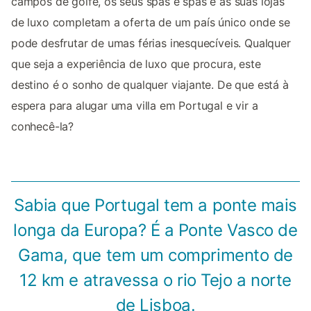
campos de golfe, os seus spas e spas e as suas lojas
de luxo completam a oferta de um país único onde se
pode desfrutar de umas férias inesquecíveis. Qualquer
que seja a experiência de luxo que procura, este
destino é o sonho de qualquer viajante. De que está à
espera para alugar uma villa em Portugal e vir a
conhecê-la?
Sabia que Portugal tem a ponte mais
longa da Europa? É a Ponte Vasco de
Gama, que tem um comprimento de
12 km e atravessa o rio Tejo a norte
de Lisboa.