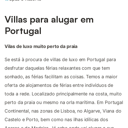
Villas para alugar em
Portugal
Vilas de luxo muito perto da praia
Se está à procura de villas de luxo em Portugal para
desfrutar daquelas férias relaxantes com que tem
sonhado, as férias facilitam as coisas. Temos a maior
oferta de alojamentos de férias entre indivíduos de
toda a rede. Localizado principalmente na costa, muito
perto da praia ou mesmo na orla marítima. Em Portugal
Continental, nas zonas de Lisboa, no Algarve, Viana do
Castelo e Porto, bem como nas ilhas idílicas dos
Açores e da Madeira. Já sabe onde vai alugar a sua