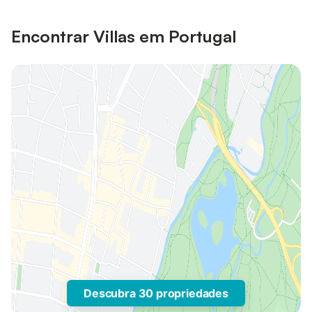
Encontrar Villas em Portugal
Descubra 30 propriedades