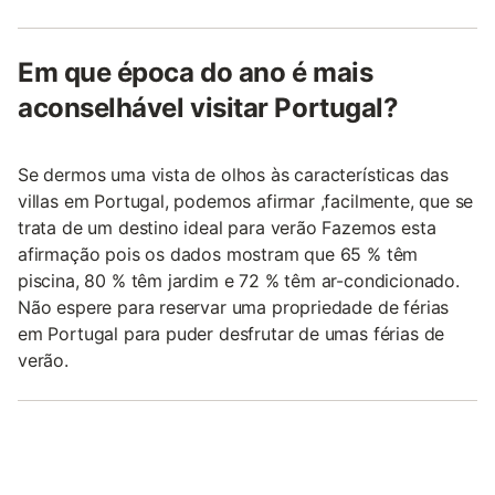
Em que época do ano é mais
aconselhável visitar Portugal?
Se dermos uma vista de olhos às características das
villas em Portugal, podemos afirmar ,facilmente, que se
trata de um destino ideal para verão Fazemos esta
afirmação pois os dados mostram que 65 % têm
piscina, 80 % têm jardim e 72 % têm ar-condicionado.
Não espere para reservar uma propriedade de férias
em Portugal para puder desfrutar de umas férias de
verão.