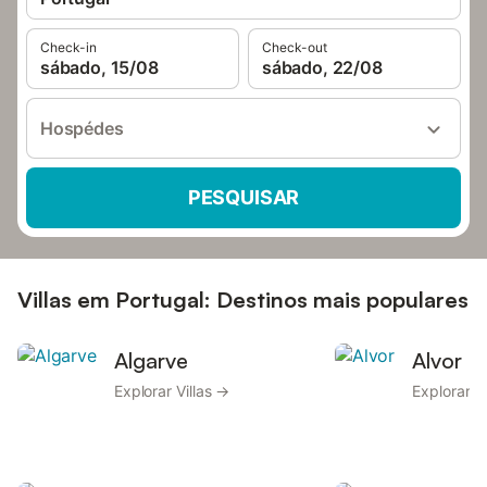
Check-in
Check-out
sábado, 15/08
sábado, 22/08
Hospédes
PESQUISAR
Villas em Portugal: Destinos mais populares
Algarve
Alvor
Explorar Villas →
Explorar V