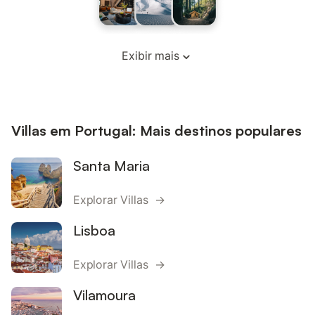
Exibir mais
Villas em Portugal: Mais destinos populares
Santa Maria
Explorar Villas →
Lisboa
Explorar Villas →
Vilamoura