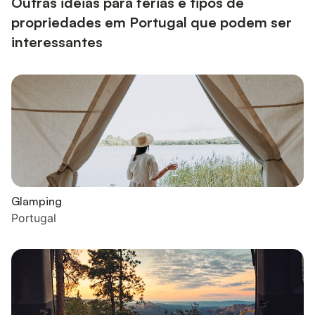
Outras ideias para férias e tipos de
propriedades em Portugal que podem ser
interessantes
Glamping
Portugal