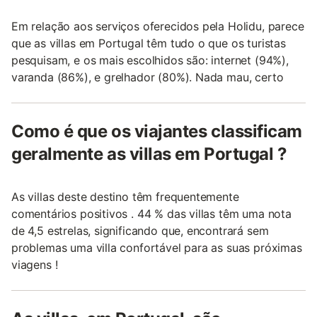
Em relação aos serviços oferecidos pela Holidu, parece
que as villas em Portugal têm tudo o que os turistas
pesquisam, e os mais escolhidos são: internet (94%),
varanda (86%), e grelhador (80%). Nada mau, certo
Como é que os viajantes classificam
geralmente as villas em Portugal ?
As villas deste destino têm frequentemente
comentários positivos . 44 % das villas têm uma nota
de 4,5 estrelas, significando que, encontrará sem
problemas uma villa confortável para as suas próximas
viagens !