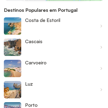
Destinos Populares em Portugal
Costa de Estoril
Cascais
Carvoeiro
Luz
Porto