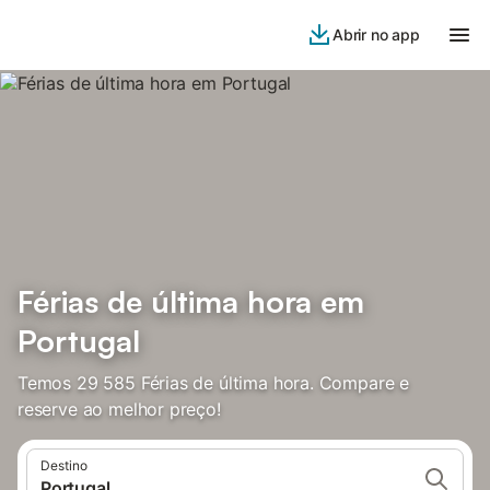
Abrir no app
Férias de última hora em
Portugal
Temos 29 585 Férias de última hora. Compare e
reserve ao melhor preço!
Destino
Portugal