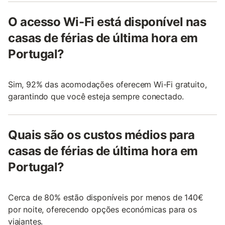
O acesso Wi-Fi está disponível nas
casas de férias de última hora em
Portugal?
Sim, 92% das acomodações oferecem Wi-Fi gratuito,
garantindo que você esteja sempre conectado.
Quais são os custos médios para
casas de férias de última hora em
Portugal?
Cerca de 80% estão disponíveis por menos de 140€
por noite, oferecendo opções económicas para os
viajantes.