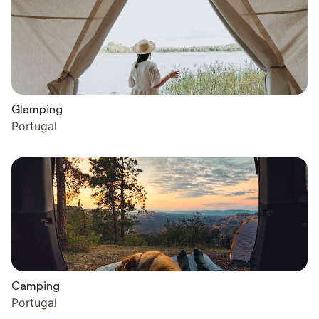
Glamping
Portugal
Camping
Portugal