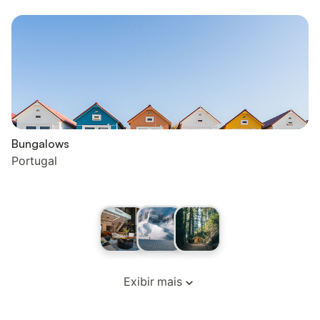
Bungalows
Portugal
Exibir mais