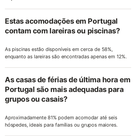
Estas acomodações em Portugal
contam com lareiras ou piscinas?
As piscinas estão disponíveis em cerca de 58%,
enquanto as lareiras são encontradas apenas em 12%.
As casas de férias de última hora em
Portugal são mais adequadas para
grupos ou casais?
Aproximadamente 81% podem acomodar até seis
hóspedes, ideais para famílias ou grupos maiores.