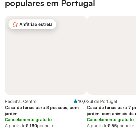
populares em Portugal
Anfitrião estrela
Redinha, Centro
10,0
Sul de Portugal
Casa de férias para 8 pessoas, com
Casa de férias para 7 
jardim
jardim, com animais de
Cancelamento gratuito
Cancelamento gratuito
A partir de
€ 160
por noite
A partir de
€ 55
por noite