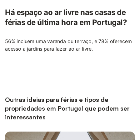
Há espaço ao ar livre nas casas de
férias de última hora em Portugal?
56% incluem uma varanda ou terraço, e 78% oferecem
acesso a jardins para lazer ao ar livre.
Outras ideias para férias e tipos de
propriedades em Portugal que podem ser
interessantes