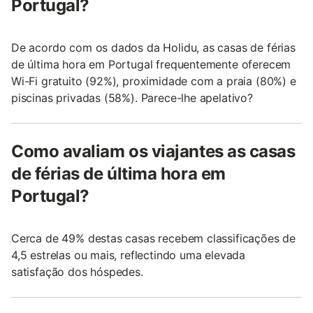
Portugal?
De acordo com os dados da Holidu, as casas de férias
de última hora em Portugal frequentemente oferecem
Wi-Fi gratuito (92%), proximidade com a praia (80%) e
piscinas privadas (58%). Parece-lhe apelativo?
Como avaliam os viajantes as casas
de férias de última hora em
Portugal?
Cerca de 49% destas casas recebem classificações de
4,5 estrelas ou mais, reflectindo uma elevada
satisfação dos hóspedes.