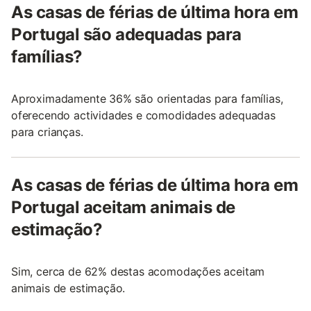
As casas de férias de última hora em
Portugal são adequadas para
famílias?
Aproximadamente 36% são orientadas para famílias,
oferecendo actividades e comodidades adequadas
para crianças.
As casas de férias de última hora em
Portugal aceitam animais de
estimação?
Sim, cerca de 62% destas acomodações aceitam
animais de estimação.