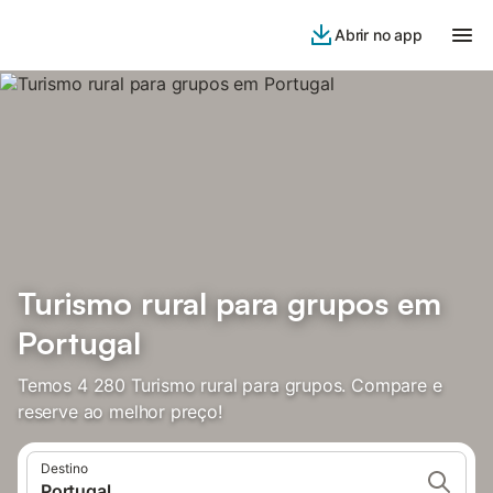
Abrir no app
Turismo rural para grupos em
Portugal
Temos 4 280 Turismo rural para grupos. Compare e
reserve ao melhor preço!
Destino
Portugal