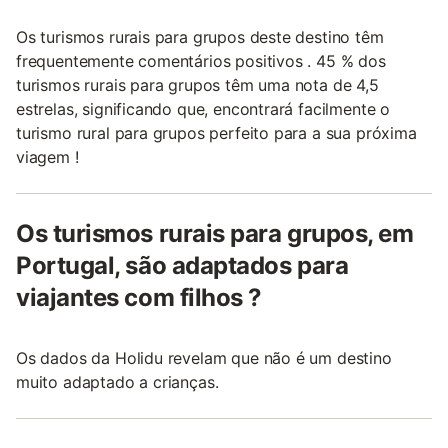
Os turismos rurais para grupos deste destino têm
frequentemente comentários positivos . 45 % dos
turismos rurais para grupos têm uma nota de 4,5
estrelas, significando que, encontrará facilmente o
turismo rural para grupos perfeito para a sua próxima
viagem !
Os turismos rurais para grupos, em
Portugal, são adaptados para
viajantes com filhos ?
Os dados da Holidu revelam que não é um destino
muito adaptado a crianças.