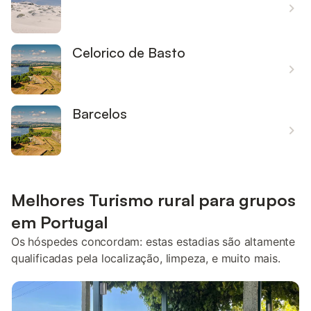
Celorico de Basto
Barcelos
Melhores Turismo rural para grupos
em Portugal
Os hóspedes concordam: estas estadias são altamente
qualificadas pela localização, limpeza, e muito mais.