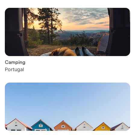
Camping
Portugal