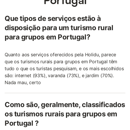
Que tipos de serviços estão à
disposição para um turismo rural
para grupos em Portugal?
Quanto aos serviços oferecidos pela Holidu, parece
que os turismos rurais para grupos em Portugal têm
tudo o que os turistas pesquisam, e os mais escolhidos
são: internet (93%), varanda (73%), e jardim (70%).
Nada mau, certo
Como são, geralmente, classificados
os turismos rurais para grupos em
Portugal ?