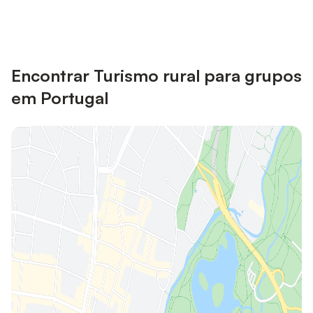
Iniciar sessão
alojamentos com uma conta.
Encontrar Turismo rural para grupos
em Portugal