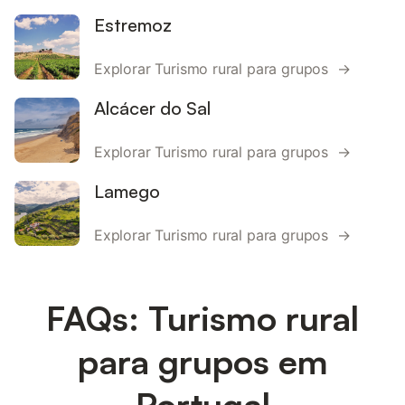
Estremoz
Explorar Turismo rural para grupos →
Alcácer do Sal
Explorar Turismo rural para grupos →
Lamego
Explorar Turismo rural para grupos →
FAQs: Turismo rural
para grupos em
Portugal