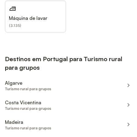
Máquina de lavar
(
3.135
)
Destinos em Portugal para Turismo rural
para grupos
Algarve
Turismo rural para grupos
Costa Vicentina
Turismo rural para grupos
Madeira
Turismo rural para grupos