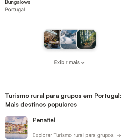
Bungalows
Portugal
Exibir mais
Turismo rural para grupos em Portugal:
Mais destinos populares
Penafiel
Explorar Turismo rural para grupos →