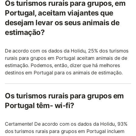
Os turismos rurais para grupos, em
Portugal, aceitam viajantes que
desejam levar os seus animais de
estimação?
De acordo com os dados da Holidu, 25% dos turismos
rurais para grupos em Portugal aceitam animais de de
estimação. Podemos, então, dizer que há melhores
destinos em Portugal para os animais de estimação.
Os turismos rurais para grupos em
Portugal têm- wi-fi?
Certamente! De acordo com os dados da Holidu, 93%
dos turismos rurais para grupos em Portugal incluem