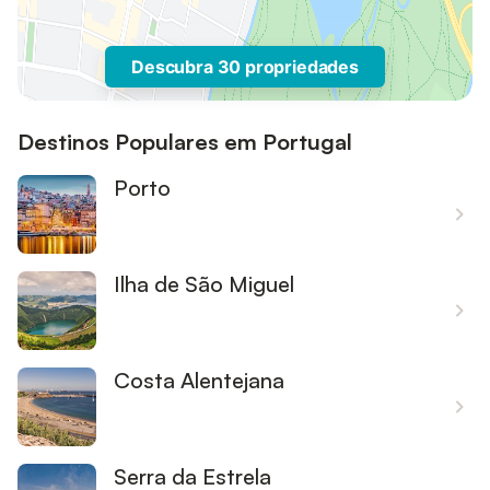
Descubra 30 propriedades
Destinos Populares em Portugal
Porto
Ilha de São Miguel
Costa Alentejana
Serra da Estrela