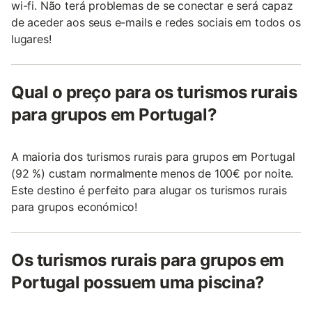
wi-fi. Não terá problemas de se conectar e será capaz
de aceder aos seus e-mails e redes sociais em todos os
lugares!
Qual o preço para os turismos rurais
para grupos em Portugal?
A maioria dos turismos rurais para grupos em Portugal
(92 %) custam normalmente menos de 100€ por noite.
Este destino é perfeito para alugar os turismos rurais
para grupos económico!
Os turismos rurais para grupos em
Portugal possuem uma piscina?