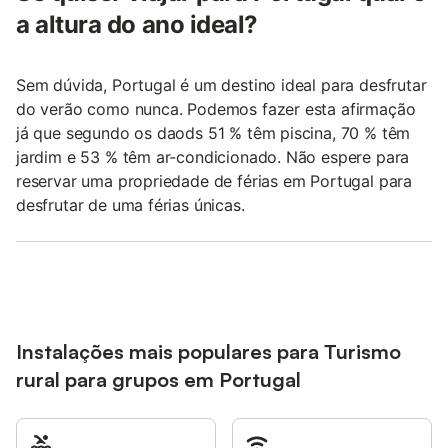
a altura do ano ideal?
Sem dúvida, Portugal é um destino ideal para desfrutar
do verão como nunca. Podemos fazer esta afirmação
já que segundo os daods 51 % têm piscina, 70 % têm
jardim e 53 % têm ar-condicionado. Não espere para
reservar uma propriedade de férias em Portugal para
desfrutar de uma férias únicas.
Instalações mais populares para Turismo
rural para grupos em Portugal