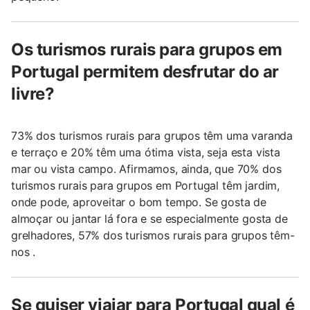
Os turismos rurais para grupos em
Portugal permitem desfrutar do ar
livre?
73% dos turismos rurais para grupos têm uma varanda
e terraço e 20% têm uma ótima vista, seja esta vista
mar ou vista campo. Afirmamos, ainda, que 70% dos
turismos rurais para grupos em Portugal têm jardim,
onde pode, aproveitar o bom tempo. Se gosta de
almoçar ou jantar lá fora e se especialmente gosta de
grelhadores, 57% dos turismos rurais para grupos têm-
nos .
Se quiser viajar para Portugal qual é