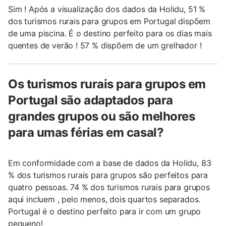
Sim ! Após a visualização dos dados da Holidu, 51 %
dos turismos rurais para grupos em Portugal dispõem
de uma piscina. É o destino perfeito para os dias mais
quentes de verão ! 57 % dispõem de um grelhador !
Os turismos rurais para grupos em
Portugal são adaptados para
grandes grupos ou são melhores
para umas férias em casal?
Em conformidade com a base de dados da Holidu, 83
% dos turismos rurais para grupos são perfeitos para
quatro pessoas. 74 % dos turismos rurais para grupos
aqui incluem , pelo menos, dois quartos separados.
Portugal é o destino perfeito para ir com um grupo
pequeno!