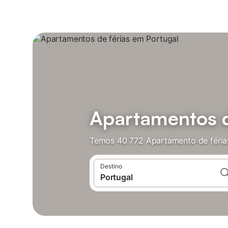
Apartamentos d
Temos 40 772 Apartamento de férias
Destino