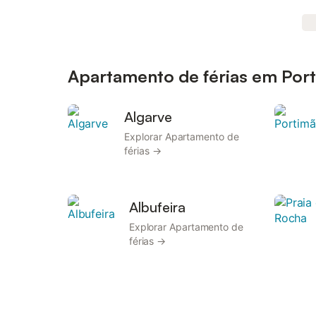
Apartamento de férias em Port
Algarve
Explorar Apartamento de
férias →
Albufeira
Explorar Apartamento de
férias →