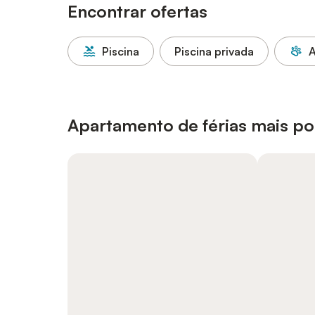
Encontrar ofertas
Piscina
Piscina privada
A
Apartamento de férias mais po