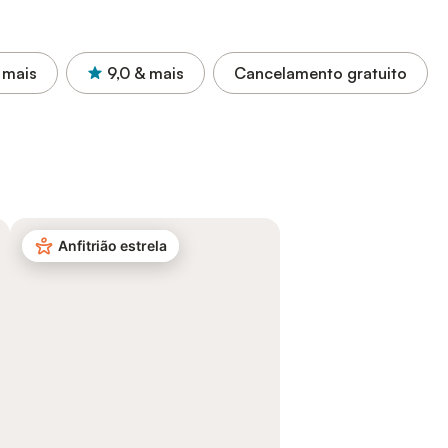
 mais
9,0
& mais
Cancelamento gratuito
Anfitrião estrela