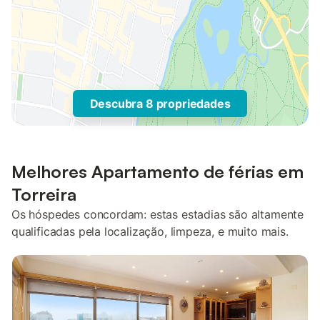
Descubra 8 propriedades
Melhores Apartamento de férias em
Torreira
Os hóspedes concordam: estas estadias são altamente
qualificadas pela localização, limpeza, e muito mais.