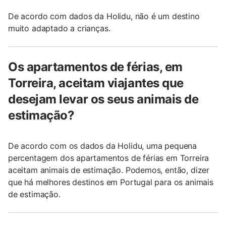
De acordo com dados da Holidu, não é um destino
muito adaptado a crianças.
Os apartamentos de férias, em
Torreira, aceitam viajantes que
desejam levar os seus animais de
estimação?
De acordo com os dados da Holidu, uma pequena
percentagem dos apartamentos de férias em Torreira
aceitam animais de estimação. Podemos, então, dizer
que há melhores destinos em Portugal para os animais
de estimação.