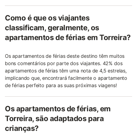
Como é que os viajantes
classificam, geralmente, os
apartamentos de férias em Torreira?
Os apartamentos de férias deste destino têm muitos
bons comentários por parte dos viajantes. 42% dos
apartamentos de férias têm uma nota de 4,5 estrelas,
implicando que, encontrará facilmente o apartamento
de férias perfeito para as suas próximas viagens!
Os apartamentos de férias, em
Torreira, são adaptados para
crianças?