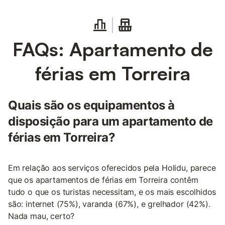
FAQs: Apartamento de
férias em Torreira
Quais são os equipamentos à
disposição para um apartamento de
férias em Torreira?
Em relação aos serviços oferecidos pela Holidu, parece
que os apartamentos de férias em Torreira contêm
tudo o que os turistas necessitam, e os mais escolhidos
são: internet (75%), varanda (67%), e grelhador (42%).
Nada mau, certo?