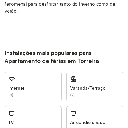
fenomenal para desfrutar tanto do inverno como de
verão.
Instalações mais populares para
Apartamento de férias em Torreira
Internet
Varanda/Terraço
(
9
)
(
7
)
TV
Ar condicionado