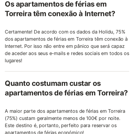
Os apartamentos de férias em
Torreira têm conexão à Internet?
Certamente! De acordo com os dados da Holidu, 75%
dos apartamentos de férias em Torreira têm conexão à
Internet. Por isso não entre em pânico que será capaz
de aceder aos seus e-mails e redes sociais em todos os
lugares!
Quanto costumam custar os
apartamentos de férias em Torreira?
A maior parte dos apartamentos de férias em Torreira
(75%) custam geralmente menos de 100€ por noite.
Este destino é, portanto, perfeito para reservar os
apartamentos de férias económico!