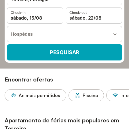
Check-in
Check-out
sábado, 15/08
sábado, 22/08
Hospédes
PESQUISAR
Encontrar ofertas
Animais permitidos
Piscina
Inte
Apartamento de férias mais populares em
Torreira