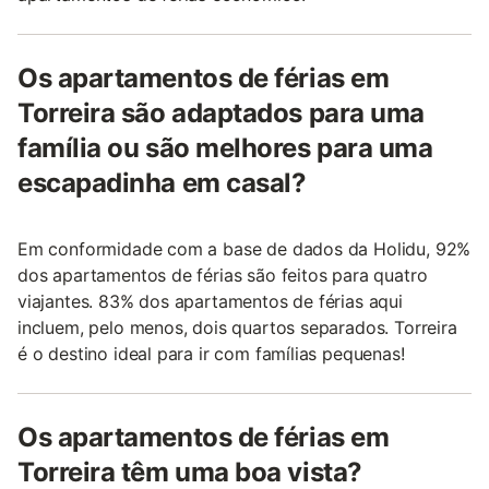
Os apartamentos de férias em
Torreira são adaptados para uma
família ou são melhores para uma
escapadinha em casal?
Em conformidade com a base de dados da Holidu, 92%
dos apartamentos de férias são feitos para quatro
viajantes. 83% dos apartamentos de férias aqui
incluem, pelo menos, dois quartos separados. Torreira
é o destino ideal para ir com famílias pequenas!
Os apartamentos de férias em
Torreira têm uma boa vista?