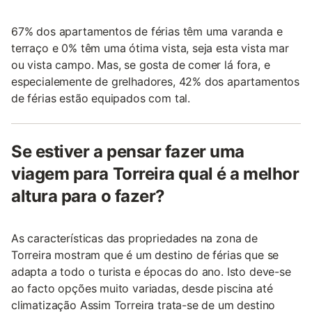
67% dos apartamentos de férias têm uma varanda e
terraço e 0% têm uma ótima vista, seja esta vista mar
ou vista campo. Mas, se gosta de comer lá fora, e
especialemente de grelhadores, 42% dos apartamentos
de férias estão equipados com tal.
Se estiver a pensar fazer uma
viagem para Torreira qual é a melhor
altura para o fazer?
As características das propriedades na zona de
Torreira mostram que é um destino de férias que se
adapta a todo o turista e épocas do ano. Isto deve-se
ao facto opções muito variadas, desde piscina até
climatização Assim Torreira trata-se de um destino