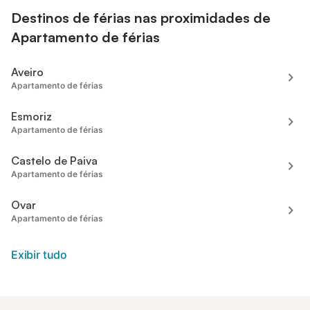
Destinos de férias nas proximidades de
Apartamento de férias
Aveiro
Apartamento de férias
Esmoriz
Apartamento de férias
Castelo de Paiva
Apartamento de férias
Ovar
Apartamento de férias
Exibir tudo