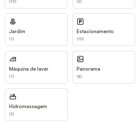
(
10
)
(
2
)
Jardim
Estacionamento
(
1
)
(
10
)
Máquina de lavar
Panorama
(
7
)
(
8
)
Hidromassagem
(
2
)