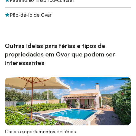
Património histórico-cultural
Pão-de-ló de Ovar
Outras ideias para férias e tipos de
propriedades em Ovar que podem ser
interessantes
Casas e apartamentos de férias