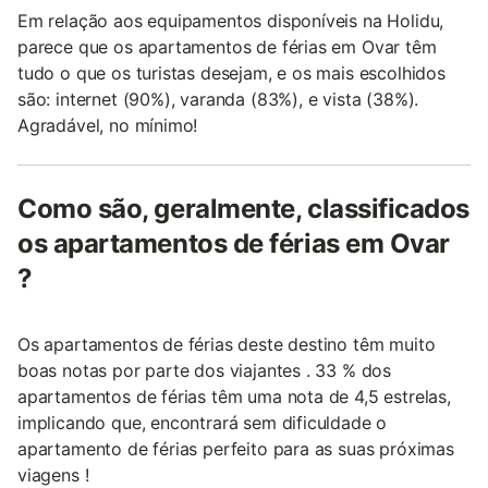
Em relação aos equipamentos disponíveis na Holidu,
parece que os apartamentos de férias em Ovar têm
tudo o que os turistas desejam, e os mais escolhidos
são: internet (90%), varanda (83%), e vista (38%).
Agradável, no mínimo!
Como são, geralmente, classificados
os apartamentos de férias em Ovar
?
Os apartamentos de férias deste destino têm muito
boas notas por parte dos viajantes . 33 % dos
apartamentos de férias têm uma nota de 4,5 estrelas,
implicando que, encontrará sem dificuldade o
apartamento de férias perfeito para as suas próximas
viagens !