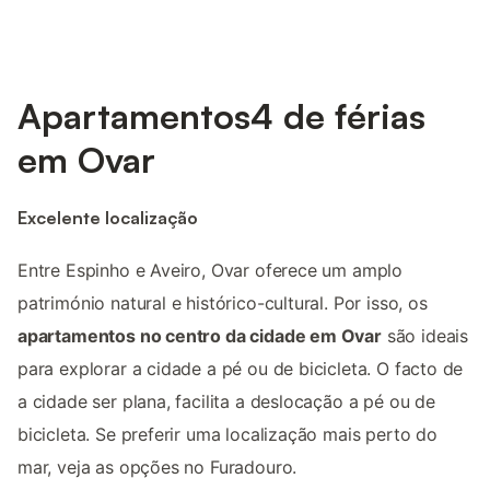
Apartamentos4 de férias
em Ovar
Excelente localização
Entre Espinho e Aveiro, Ovar oferece um amplo
património natural e histórico-cultural. Por isso, os
apartamentos no centro da cidade em Ovar
são ideais
para explorar a cidade a pé ou de bicicleta. O facto de
a cidade ser plana, facilita a deslocação a pé ou de
bicicleta. Se preferir uma localização mais perto do
mar, veja as opções no Furadouro.