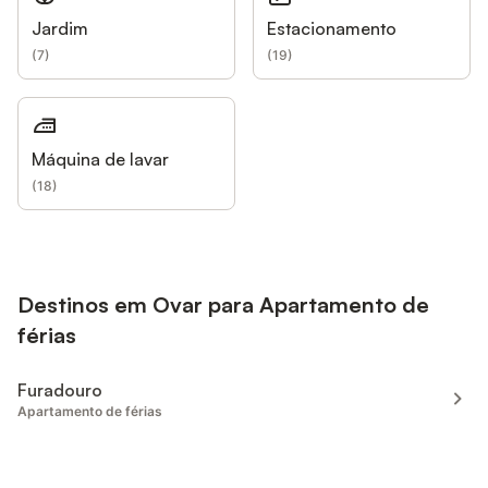
Jardim
Estacionamento
(
7
)
(
19
)
Máquina de lavar
(
18
)
Destinos em Ovar para Apartamento de
férias
Furadouro
Apartamento de férias