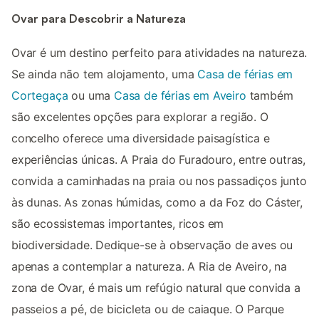
Ovar para Descobrir a Natureza
Ovar é um destino perfeito para atividades na natureza.
Se ainda não tem alojamento, uma
Casa de férias em
Cortegaça
ou uma
Casa de férias em Aveiro
também
são excelentes opções para explorar a região. O
concelho oferece uma diversidade paisagística e
experiências únicas. A Praia do Furadouro, entre outras,
convida a caminhadas na praia ou nos passadiços junto
às dunas. As zonas húmidas, como a da Foz do Cáster,
são ecossistemas importantes, ricos em
biodiversidade. Dedique-se à observação de aves ou
apenas a contemplar a natureza. A Ria de Aveiro, na
zona de Ovar, é mais um refúgio natural que convida a
passeios a pé, de bicicleta ou de caiaque. O Parque