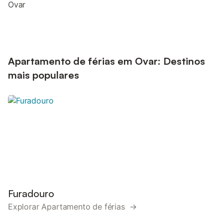
Ovar
Apartamento de férias em Ovar: Destinos
mais populares
Furadouro
Explorar Apartamento de férias →