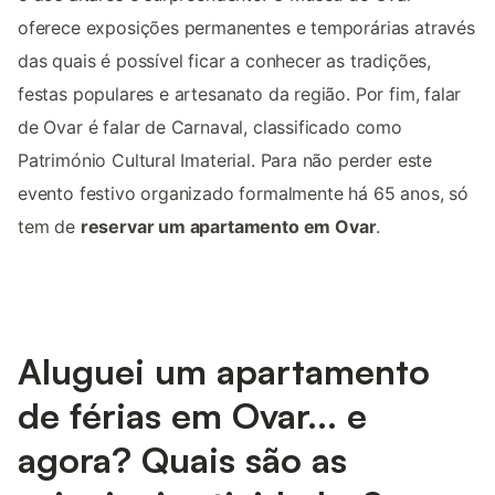
oferece exposições permanentes e temporárias através
das quais é possível ficar a conhecer as tradições,
festas populares e artesanato da região. Por fim, falar
de Ovar é falar de Carnaval, classificado como
Património Cultural Imaterial. Para não perder este
evento festivo organizado formalmente há 65 anos, só
tem de
reservar um apartamento em Ovar
.
Aluguei um apartamento
de férias em Ovar... e
agora? Quais são as