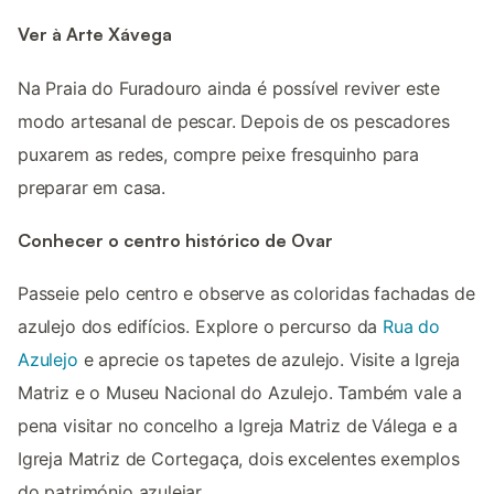
Ver à Arte Xávega
Na Praia do Furadouro ainda é possível reviver este
modo artesanal de pescar. Depois de os pescadores
puxarem as redes, compre peixe fresquinho para
preparar em casa.
Conhecer o centro histórico de Ovar
Passeie pelo centro e observe as coloridas fachadas de
azulejo dos edifícios. Explore o percurso da
Rua do
Azulejo
e aprecie os tapetes de azulejo. Visite a Igreja
Matriz e o Museu Nacional do Azulejo. Também vale a
pena visitar no concelho a Igreja Matriz de Válega e a
Igreja Matriz de Cortegaça, dois excelentes exemplos
do património azulejar.