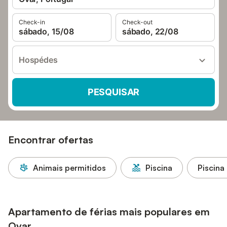
Check-in
Check-out
sábado, 15/08
sábado, 22/08
Hospédes
PESQUISAR
Encontrar ofertas
Animais permitidos
Piscina
Piscina
Apartamento de férias mais populares em
Ovar