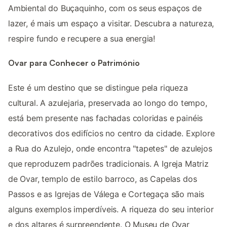
Ambiental do Buçaquinho, com os seus espaços de
lazer, é mais um espaço a visitar. Descubra a natureza,
respire fundo e recupere a sua energia!
Ovar para Conhecer o Património
Este é um destino que se distingue pela riqueza
cultural. A azulejaria, preservada ao longo do tempo,
está bem presente nas fachadas coloridas e painéis
decorativos dos edifícios no centro da cidade. Explore
a Rua do Azulejo, onde encontra "tapetes" de azulejos
que reproduzem padrões tradicionais. A Igreja Matriz
de Ovar, templo de estilo barroco, as Capelas dos
Passos e as Igrejas de Válega e Cortegaça são mais
alguns exemplos imperdíveis. A riqueza do seu interior
e dos altares é surpreendente. O Museu de Ovar