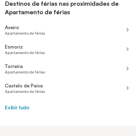
Destinos de férias nas proximidades de
Apartamento de férias
Aveiro
Apartamento de férias
Esmoriz
Apartamento de férias
Torreira
Apartamento de férias
Castelo de Paiva
Apartamento de férias
Exibir tudo