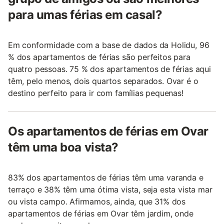
para umas férias em casal?
Em conformidade com a base de dados da Holidu, 96
% dos apartamentos de férias são perfeitos para
quatro pessoas. 75 % dos apartamentos de férias aqui
têm, pelo menos, dois quartos separados. Ovar é o
destino perfeito para ir com famílias pequenas!
Os apartamentos de férias em Ovar
têm uma boa vista?
83% dos apartamentos de férias têm uma varanda e
terraço e 38% têm uma ótima vista, seja esta vista mar
ou vista campo. Afirmamos, ainda, que 31% dos
apartamentos de férias em Ovar têm jardim, onde