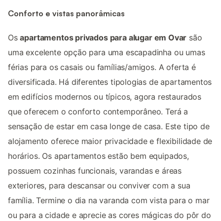
Conforto e vistas panorâmicas
Os
apartamentos privados para alugar em Ovar
são
uma excelente opção para uma escapadinha ou umas
férias para os casais ou famílias/amigos. A oferta é
diversificada. Há diferentes tipologias de apartamentos
em edifícios modernos ou típicos, agora restaurados
que oferecem o conforto contemporâneo. Terá a
sensação de estar em casa longe de casa. Este tipo de
alojamento oferece maior privacidade e flexibilidade de
horários. Os apartamentos estão bem equipados,
possuem cozinhas funcionais, varandas e áreas
exteriores, para descansar ou conviver com a sua
família. Termine o dia na varanda com vista para o mar
ou para a cidade e aprecie as cores mágicas do pôr do