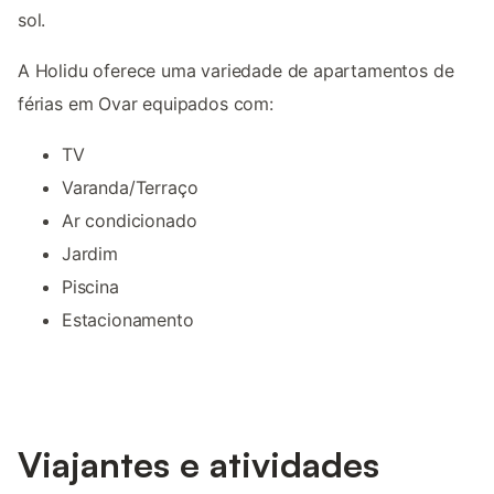
sol.
A Holidu oferece uma variedade de apartamentos de
férias em Ovar equipados com:
TV
Varanda/Terraço
Ar condicionado
Jardim
Piscina
Estacionamento
Viajantes e atividades