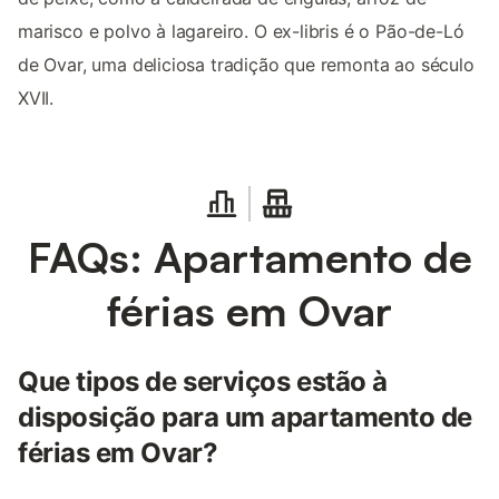
marisco e polvo à lagareiro. O ex-libris é o Pão-de-Ló
de Ovar, uma deliciosa tradição que remonta ao século
XVII.
FAQs: Apartamento de
férias em Ovar
Que tipos de serviços estão à
disposição para um apartamento de
férias em Ovar?