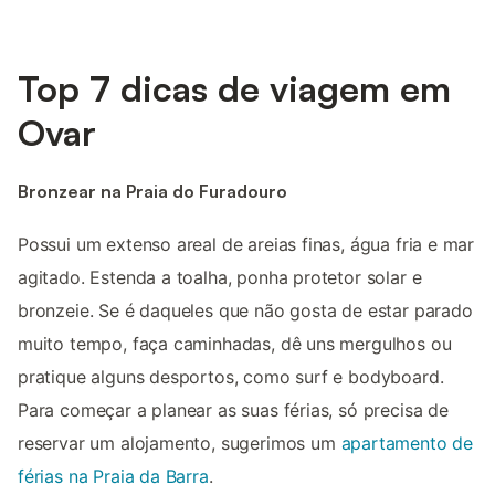
Top 7 dicas de viagem em
Ovar
Bronzear na Praia do Furadouro
Possui um extenso areal de areias finas, água fria e mar
agitado. Estenda a toalha, ponha protetor solar e
bronzeie. Se é daqueles que não gosta de estar parado
muito tempo, faça caminhadas, dê uns mergulhos ou
pratique alguns desportos, como surf e bodyboard.
Para começar a planear as suas férias, só precisa de
reservar um alojamento, sugerimos um
apartamento de
férias na Praia da Barra
.