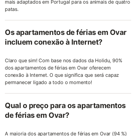
mais adaptados em Portugal para os animais de quatro
patas.
Os apartamentos de férias em Ovar
incluem conexão à Internet?
Claro que sim! Com base nos dados da Holidu, 90%
dos apartamentos de férias em Ovar oferecem
conexão à Internet. O que significa que será capaz
permanecer ligado a todo o momento!
Qual o preço para os apartamentos
de férias em Ovar?
A maioria dos apartamentos de férias em Ovar (94 %)