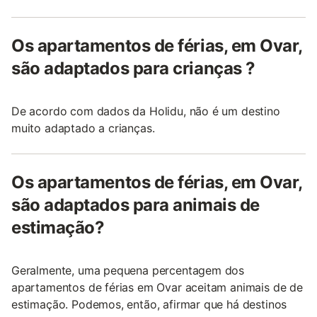
Os apartamentos de férias, em Ovar,
são adaptados para crianças ?
De acordo com dados da Holidu, não é um destino
muito adaptado a crianças.
Os apartamentos de férias, em Ovar,
são adaptados para animais de
estimação?
Geralmente, uma pequena percentagem dos
apartamentos de férias em Ovar aceitam animais de de
estimação. Podemos, então, afirmar que há destinos