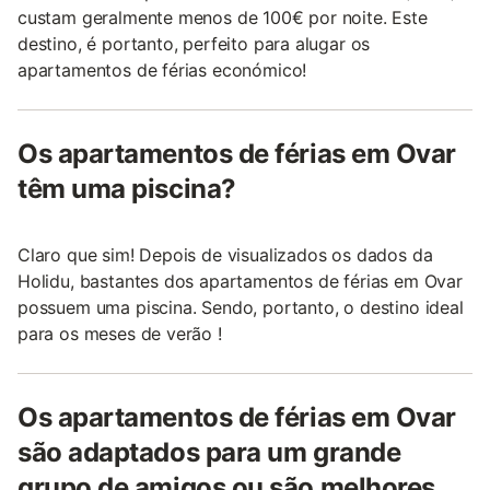
custam geralmente menos de 100€ por noite. Este
destino, é portanto, perfeito para alugar os
apartamentos de férias económico!
Os apartamentos de férias em Ovar
têm uma piscina?
Claro que sim! Depois de visualizados os dados da
Holidu, bastantes dos apartamentos de férias em Ovar
possuem uma piscina. Sendo, portanto, o destino ideal
para os meses de verão !
Os apartamentos de férias em Ovar
são adaptados para um grande
grupo de amigos ou são melhores