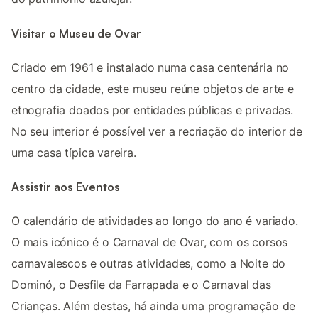
Visitar o Museu de Ovar
Criado em 1961 e instalado numa casa centenária no
centro da cidade, este museu reúne objetos de arte e
etnografia doados por entidades públicas e privadas.
No seu interior é possível ver a recriação do interior de
uma casa típica vareira.
Assistir aos Eventos
O calendário de atividades ao longo do ano é variado.
O mais icónico é o Carnaval de Ovar, com os corsos
carnavalescos e outras atividades, como a Noite do
Dominó, o Desfile da Farrapada e o Carnaval das
Crianças. Além destas, há ainda uma programação de