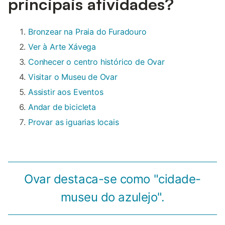
principais atividades?
Bronzear na Praia do Furadouro
Ver à Arte Xávega
Conhecer o centro histórico de Ovar
Visitar o Museu de Ovar
Assistir aos Eventos
Andar de bicicleta
Provar as iguarias locais
Ovar destaca-se como "cidade-
museu do azulejo".