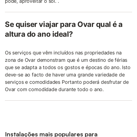
pode, aproveitar o sol. .
Se quiser viajar para Ovar qual é a
altura do ano ideal?
Os serviços que vêm incluídos nas propriedades na
zona de Ovar demonstram que é um destino de férias
que se adapta a todos os gostos e épocas do ano. Isto
deve-se ao facto de haver uma grande variedade de
serviços e comodidades Portanto poderá desfrutar de
Ovar com comodidade durante todo o ano.
Instalações mais populares para