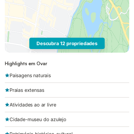
Descubra 12 propriedades
Highlights em Ovar
Paisagens naturais
Praias extensas
Atividades ao ar livre
Cidade-museu do azulejo