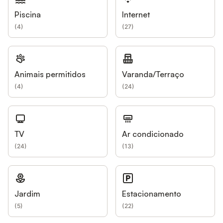
Piscina
Internet
(
4
)
(
27
)
Animais permitidos
Varanda/Terraço
(
4
)
(
24
)
TV
Ar condicionado
(
24
)
(
13
)
Jardim
Estacionamento
(
5
)
(
22
)