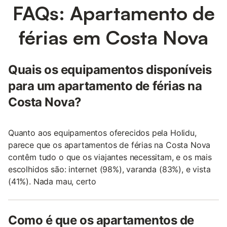
FAQs: Apartamento de
férias em Costa Nova
Quais os equipamentos disponíveis
para um apartamento de férias na
Costa Nova?
Quanto aos equipamentos oferecidos pela Holidu,
parece que os apartamentos de férias na Costa Nova
contêm tudo o que os viajantes necessitam, e os mais
escolhidos são: internet (98%), varanda (83%), e vista
(41%). Nada mau, certo
Como é que os apartamentos de