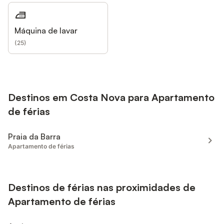
Máquina de lavar
(
25
)
Destinos em Costa Nova para Apartamento
de férias
Praia da Barra
Apartamento de férias
Destinos de férias nas proximidades de
Apartamento de férias