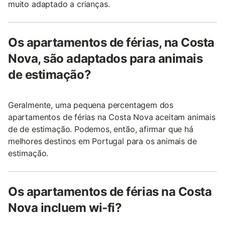
muito adaptado a crianças.
Os apartamentos de férias, na Costa
Nova, são adaptados para animais
de estimação?
Geralmente, uma pequena percentagem dos
apartamentos de férias na Costa Nova aceitam animais
de de estimação. Podemos, então, afirmar que há
melhores destinos em Portugal para os animais de
estimação.
Os apartamentos de férias na Costa
Nova incluem wi-fi?