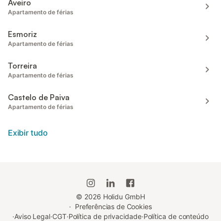
Aveiro
Apartamento de férias
Esmoriz
Apartamento de férias
Torreira
Apartamento de férias
Castelo de Paiva
Apartamento de férias
Exibir tudo
©
2026
Holidu GmbH
·
Preferências de Cookies
·
Aviso Legal
·
CGT
·
Política de privacidade
·
Política de conteúdo