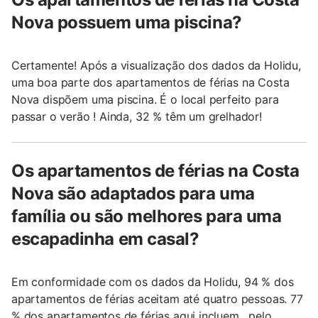
Nova possuem uma piscina?
Certamente! Após a visualização dos dados da Holidu,
uma boa parte dos apartamentos de férias na Costa
Nova dispõem uma piscina. É o local perfeito para
passar o verão ! Ainda, 32 % têm um grelhador!
Os apartamentos de férias na Costa
Nova são adaptados para uma
família ou são melhores para uma
escapadinha em casal?
Em conformidade com os dados da Holidu, 94 % dos
apartamentos de férias aceitam até quatro pessoas. 77
% dos apartamentos de férias aqui incluem , pelo