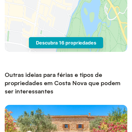
Descubra 16 propriedades
Outras ideias para férias e tipos de
propriedades em Costa Nova que podem
ser interessantes