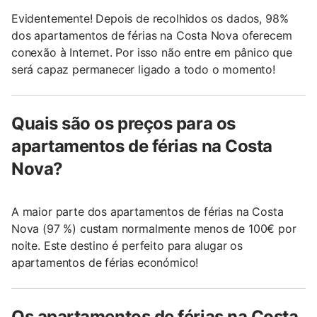
Evidentemente! Depois de recolhidos os dados, 98%
dos apartamentos de férias na Costa Nova oferecem
conexão à Internet. Por isso não entre em pânico que
será capaz permanecer ligado a todo o momento!
Quais são os preços para os
apartamentos de férias na Costa
Nova?
A maior parte dos apartamentos de férias na Costa
Nova (97 %) custam normalmente menos de 100€ por
noite. Este destino é perfeito para alugar os
apartamentos de férias económico!
Os apartamentos de férias na Costa