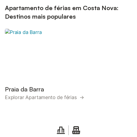
Apartamento de férias em Costa Nova:
Destinos mais populares
Praia da Barra
Explorar Apartamento de férias →