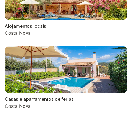
Alojamentos locais
Costa Nova
Casas e apartamentos de férias
Costa Nova