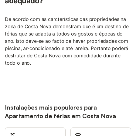
adequado?
De acordo com as carcterísticas das propriedades na
zona de Costa Nova demonstram que é um destino de
férias que se adapta a todos os gostos e épocas do
ano. Isto deve-se ao facto de haver propriedades com
piscina, ar-condicionado e até lareira. Portanto poderá
desfrutar de Costa Nova com comodidade durante
todo o ano.
Instalações mais populares para
Apartamento de férias em Costa Nova