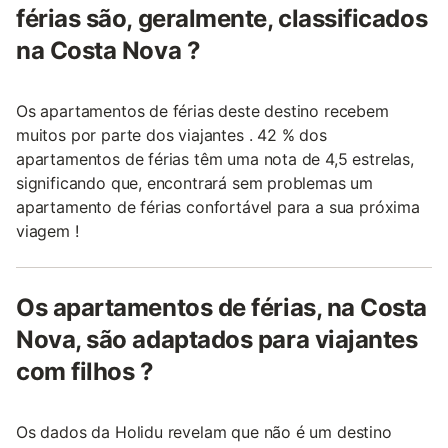
férias são, geralmente, classificados
na Costa Nova ?
Os apartamentos de férias deste destino recebem
muitos por parte dos viajantes . 42 % dos
apartamentos de férias têm uma nota de 4,5 estrelas,
significando que, encontrará sem problemas um
apartamento de férias confortável para a sua próxima
viagem !
Os apartamentos de férias, na Costa
Nova, são adaptados para viajantes
com filhos ?
Os dados da Holidu revelam que não é um destino