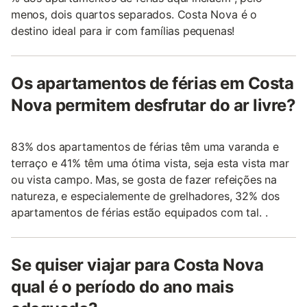
menos, dois quartos separados. Costa Nova é o
destino ideal para ir com famílias pequenas!
Os apartamentos de férias em Costa
Nova permitem desfrutar do ar livre?
83% dos apartamentos de férias têm uma varanda e
terraço e 41% têm uma ótima vista, seja esta vista mar
ou vista campo. Mas, se gosta de fazer refeições na
natureza, e especialemente de grelhadores, 32% dos
apartamentos de férias estão equipados com tal. .
Se quiser viajar para Costa Nova
qual é o período do ano mais