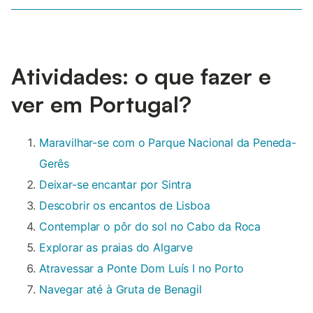
Atividades: o que fazer e
ver em Portugal?
Maravilhar-se com o Parque Nacional da Peneda-
Gerês
Deixar-se encantar por Sintra
Descobrir os encantos de Lisboa
Contemplar o pôr do sol no Cabo da Roca
Explorar as praias do Algarve
Atravessar a Ponte Dom Luís I no Porto
Navegar até à Gruta de Benagil