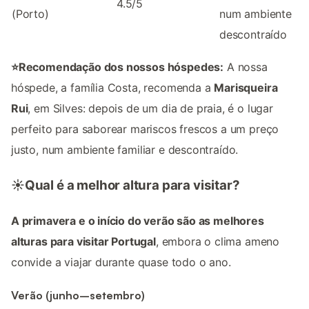
4.5/5
(Porto)
num ambiente
descontraído
⭐Recomendação dos nossos hóspedes:
A nossa
hóspede, a família Costa, recomenda a
Marisqueira
Rui
, em Silves: depois de um dia de praia, é o lugar
perfeito para saborear mariscos frescos a um preço
justo, num ambiente familiar e descontraído.
☀️Qual é a melhor altura para visitar?
A primavera e o início do verão são as melhores
alturas para visitar Portugal
, embora o clima ameno
convide a viajar durante quase todo o ano.
Verão (junho–setembro)