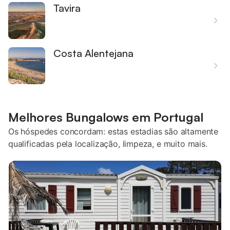
Tavira
Costa Alentejana
Melhores Bungalows em Portugal
Os hóspedes concordam: estas estadias são altamente
qualificadas pela localização, limpeza, e muito mais.