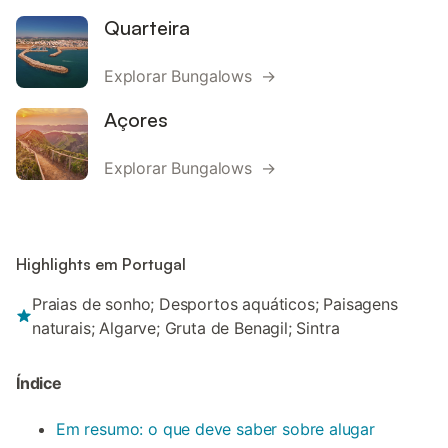
Quarteira
Explorar Bungalows →
Açores
Explorar Bungalows →
Highlights em Portugal
Praias de sonho; Desportos aquáticos; Paisagens
naturais; Algarve; Gruta de Benagil; Sintra
Índice
Em resumo: o que deve saber sobre alugar