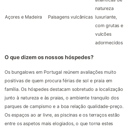
natureza
Açores e Madeira
Paisagens vulcânicas
luxuriante,
com grutas e
vulcões
adormecidos
O que dizem os nossos hóspedes?
Os bungalows em Portugal reúnem avaliações muito
positivas de quem procura férias de sol e praia em
família. Os hóspedes destacam sobretudo a localização
junto à natureza e às praias, o ambiente tranquilo dos
parques de campismo e a boa relação qualidade-preço.
Os espaços ao ar livre, as piscinas e os terraços estão
entre os aspetos mais elogiados, o que torna estes