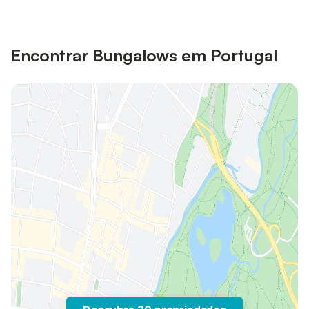
Encontrar Bungalows em Portugal