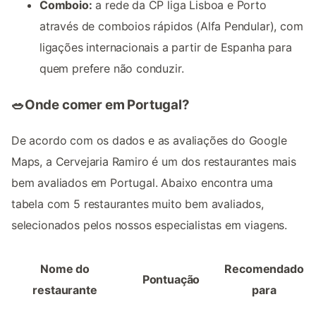
Comboio:
a rede da CP liga Lisboa e Porto
através de comboios rápidos (Alfa Pendular), com
ligações internacionais a partir de Espanha para
quem prefere não conduzir.
🥗Onde comer em Portugal?
De acordo com os dados e as avaliações do Google
Maps, a Cervejaria Ramiro é um dos restaurantes mais
bem avaliados em Portugal. Abaixo encontra uma
tabela com 5 restaurantes muito bem avaliados,
selecionados pelos nossos especialistas em viagens.
Nome do
Recomendado
Pontuação
restaurante
para