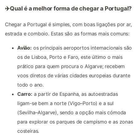
✈️Qual é a melhor forma de chegar a Portugal?
Chegar a Portugal é simples, com boas ligações por ar,
estrada e comboio. Estas são as formas mais comuns:
Avião:
os principais aeroportos internacionais são
os de Lisboa, Porto e Faro, este último o mais
prático para quem procura o Algarve; recebem
voos diretos de várias cidades europeias durante
todo o ano.
Carro:
a partir de Espanha, as autoestradas
ligam-se bem a norte (Vigo–Porto) e a sul
(Sevilha–Algarve), sendo a opção mais cómoda
para explorar os parques de campismo e as zonas
costeiras.