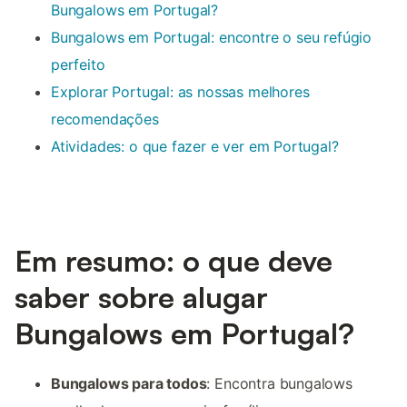
Bungalows em Portugal?
Bungalows em Portugal: encontre o seu refúgio
perfeito
Explorar Portugal: as nossas melhores
recomendações
Atividades: o que fazer e ver em Portugal?
Em resumo: o que deve
saber sobre alugar
Bungalows em Portugal?
Bungalows para todos
: Encontra bungalows