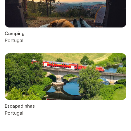
Camping
Portugal
Escapadinhas
Portugal