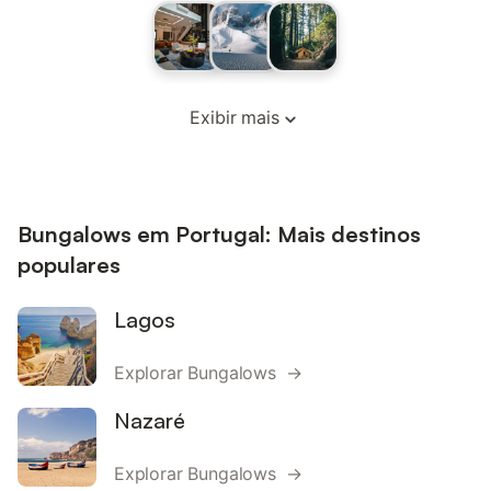
Exibir mais
Bungalows em Portugal: Mais destinos
populares
Lagos
Explorar Bungalows →
Nazaré
Explorar Bungalows →