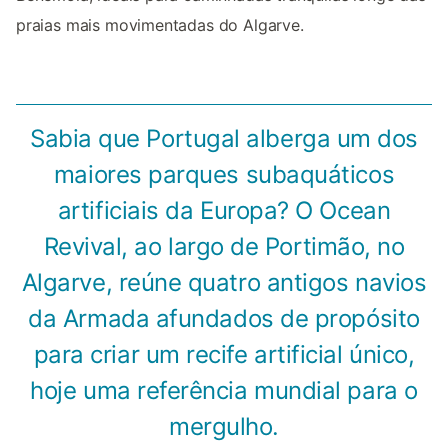
praias mais movimentadas do Algarve.
Sabia que Portugal alberga um dos
maiores parques subaquáticos
artificiais da Europa? O Ocean
Revival, ao largo de Portimão, no
Algarve, reúne quatro antigos navios
da Armada afundados de propósito
para criar um recife artificial único,
hoje uma referência mundial para o
mergulho.