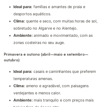
Ideal para:
famílias e amantes de praia e
desportos aquáticos.
Clima:
quente e seco, com muitas horas de sol,
sobretudo no Algarve e no Alentejo.
Ambiente:
animado e movimentado, com as
zonas costeiras no seu auge.
Primavera e outono (abril–maio e setembro–
outubro)
Ideal para:
casais e caminhantes que preferem
temperaturas amenas.
Clima:
ameno e agradável, com paisagens
verdejantes e menos calor.
Ambiente:
mais tranquilo e com preços mais