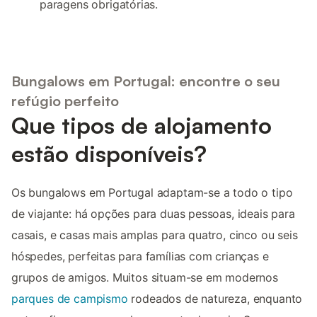
paragens obrigatórias.
Bungalows em Portugal: encontre o seu
refúgio perfeito
Que tipos de alojamento
estão disponíveis?
Os bungalows em Portugal adaptam-se a todo o tipo
de viajante: há opções para duas pessoas, ideais para
casais, e casas mais amplas para quatro, cinco ou seis
hóspedes, perfeitas para famílias com crianças e
grupos de amigos. Muitos situam-se em modernos
parques de campismo
rodeados de natureza, enquanto