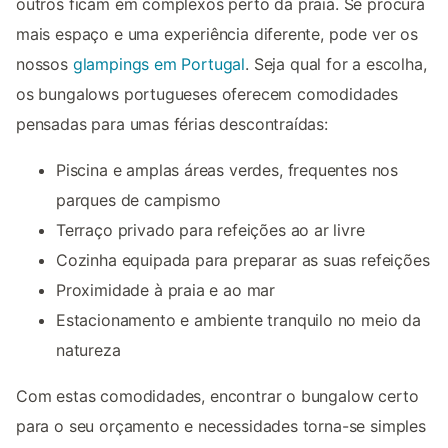
outros ficam em complexos perto da praia. Se procura
mais espaço e uma experiência diferente, pode ver os
nossos
glampings em Portugal
. Seja qual for a escolha,
os bungalows portugueses oferecem comodidades
pensadas para umas férias descontraídas:
Piscina e amplas áreas verdes, frequentes nos
parques de campismo
Terraço privado para refeições ao ar livre
Cozinha equipada para preparar as suas refeições
Proximidade à praia e ao mar
Estacionamento e ambiente tranquilo no meio da
natureza
Com estas comodidades, encontrar o bungalow certo
para o seu orçamento e necessidades torna-se simples