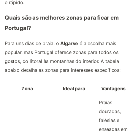
e rápido.
Quais são as melhores zonas para ficar em
Portugal?
Para uns dias de praia, o
Algarve
é a escolha mais
popular, mas Portugal oferece zonas para todos os
gostos, do litoral às montanhas do interior. A tabela
abaixo detalha as zonas para interesses específicos:
Zona
Ideal para
Vantagens
Praias
douradas,
falésias e
enseadas em