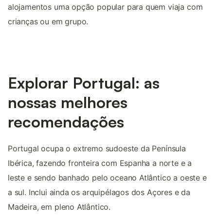
alojamentos uma opção popular para quem viaja com
crianças ou em grupo.
Explorar Portugal: as
nossas melhores
recomendações
Portugal ocupa o extremo sudoeste da Península
Ibérica, fazendo fronteira com Espanha a norte e a
leste e sendo banhado pelo oceano Atlântico a oeste e
a sul. Inclui ainda os arquipélagos dos Açores e da
Madeira, em pleno Atlântico.