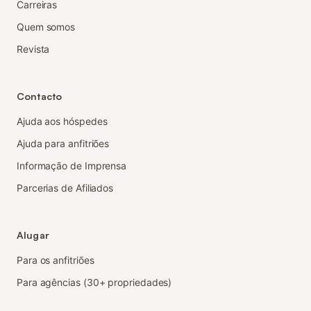
Carreiras
Quem somos
Revista
Contacto
Ajuda aos hóspedes
Ajuda para anfitriões
Informação de Imprensa
Parcerias de Afiliados
Alugar
Para os anfitriões
Para agências (30+ propriedades)