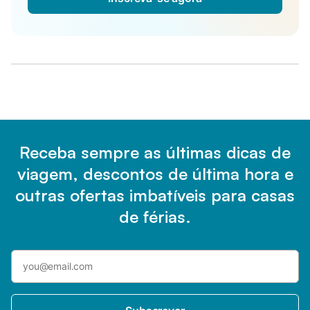
Receba sempre as últimas dicas de
viagem, descontos de última hora e
outras ofertas imbatíveis para casas
de férias.