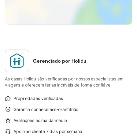
Gerenciado por Holidu
As casas Holidu são verificadas por nossos especialistas em
viagens e oferecem férias incríveis de forma confiável
Propriedades verificadas
Garantia conhecemos-o-anfitrião
Avaliações acima da média
Apoio ao cliente 7 dias por semana