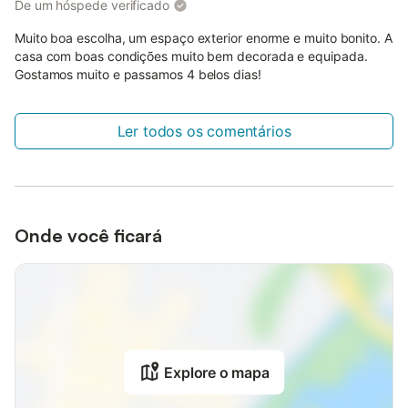
De um hóspede verificado
Muito boa escolha, um espaço exterior enorme e muito bonito. A
casa com boas condições muito bem decorada e equipada.
Gostamos muito e passamos 4 belos dias!
Ler todos os comentários
Onde você ficará
Explore o mapa