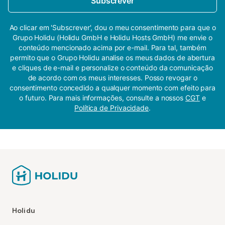
Subscrever
Ao clicar em 'Subscrever', dou o meu consentimento para que o
Grupo Holidu (Holidu GmbH e Holidu Hosts GmbH) me envie o
conteúdo mencionado acima por e-mail. Para tal, também
permito que o Grupo Holidu analise os meus dados de abertura
e cliques de e-mail e personalize o conteúdo da comunicação
de acordo com os meus interesses. Posso revogar o
consentimento concedido a qualquer momento com efeito para
o futuro. Para mais informações, consulte a nossos
CGT
e
Política de Privacidade
.
Holidu