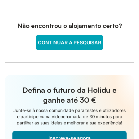
Não encontrou o alojamento certo?
CONTINUAR A PESQUISAR
Defina o futuro da Holidu e
ganhe até
30 €
Junte-se à nossa comunidade para testes e utilizadores
e participe numa videochamada de 30 minutos para
partilhar as suas ideias e melhorar a sua experiência!
Inscreva-se agora