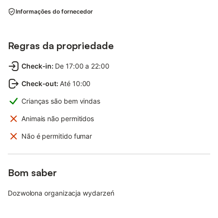
Informações do fornecedor
Regras da propriedade
Check-in
:
De 17:00 a 22:00
Check-out
:
Até 10:00
Crianças são bem vindas
Animais não permitidos
Não é permitido fumar
Bom saber
Dozwolona organizacja wydarzeń