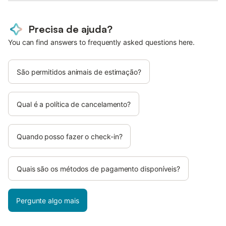
Precisa de ajuda?
You can find answers to frequently asked questions here.
São permitidos animais de estimação?
Qual é a política de cancelamento?
Quando posso fazer o check-in?
Quais são os métodos de pagamento disponíveis?
Pergunte algo mais