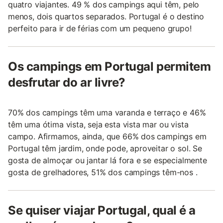
quatro viajantes. 49 % dos campings aqui têm, pelo
menos, dois quartos separados. Portugal é o destino
perfeito para ir de férias com um pequeno grupo!
Os campings em Portugal permitem
desfrutar do ar livre?
70% dos campings têm uma varanda e terraço e 46%
têm uma ótima vista, seja esta vista mar ou vista
campo. Afirmamos, ainda, que 66% dos campings em
Portugal têm jardim, onde pode, aproveitar o sol. Se
gosta de almoçar ou jantar lá fora e se especialmente
gosta de grelhadores, 51% dos campings têm-nos .
Se quiser viajar Portugal, qual é a