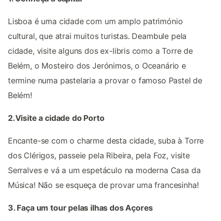
Lisboa é uma cidade com um amplo património
cultural, que atrai muitos turistas. Deambule pela
cidade, visite alguns dos ex-libris como a Torre de
Belém, o Mosteiro dos Jerónimos, o Oceanário e
termine numa pastelaria a provar o famoso Pastel de
Belém!
2.Visite a cidade do Porto
Encante-se com o charme desta cidade, suba à Torre
dos Clérigos, passeie pela Ribeira, pela Foz, visite
Serralves e vá a um espetáculo na moderna Casa da
Música! Não se esqueça de provar uma francesinha!
3. Faça um tour pelas ilhas dos Açores