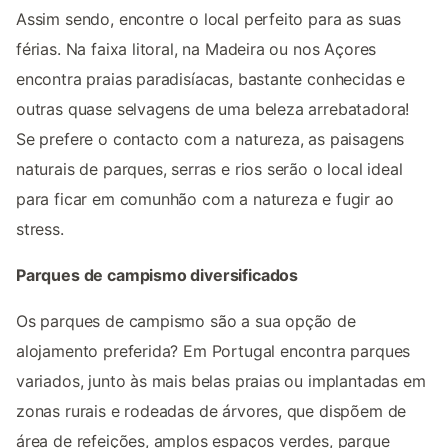
Assim sendo, encontre o local perfeito para as suas
férias. Na faixa litoral, na Madeira ou nos Açores
encontra praias paradisíacas, bastante conhecidas e
outras quase selvagens de uma beleza arrebatadora!
Se prefere o contacto com a natureza, as paisagens
naturais de parques, serras e rios serão o local ideal
para ficar em comunhão com a natureza e fugir ao
stress.
Parques de campismo diversificados
Os parques de campismo são a sua opção de
alojamento preferida? Em Portugal encontra parques
variados, junto às mais belas praias ou implantadas em
zonas rurais e rodeadas de árvores, que dispõem de
área de refeições, amplos espaços verdes, parque