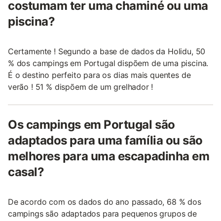
costumam ter uma chaminé ou uma
piscina?
Certamente ! Segundo a base de dados da Holidu, 50
% dos campings em Portugal dispõem de uma piscina.
É o destino perfeito para os dias mais quentes de
verão ! 51 % dispõem de um grelhador !
Os campings em Portugal são
adaptados para uma família ou são
melhores para uma escapadinha em
casal?
De acordo com os dados do ano passado, 68 % dos
campings são adaptados para pequenos grupos de