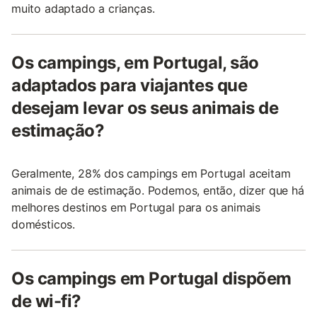
muito adaptado a crianças.
Os campings, em Portugal, são
adaptados para viajantes que
desejam levar os seus animais de
estimação?
Geralmente, 28% dos campings em Portugal aceitam
animais de de estimação. Podemos, então, dizer que há
melhores destinos em Portugal para os animais
domésticos.
Os campings em Portugal dispõem
de wi-fi?