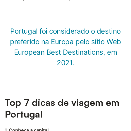
Portugal foi considerado o destino
preferido na Europa pelo sítio Web
European Best Destinations, em
2021.
Top 7 dicas de viagem em
Portugal
1. Conheça a capital