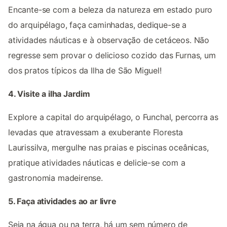
Encante-se com a beleza da natureza em estado puro
do arquipélago, faça caminhadas, dedique-se a
atividades náuticas e à observação de cetáceos. Não
regresse sem provar o delicioso cozido das Furnas, um
dos pratos típicos da Ilha de São Miguel!
4. Visite a ilha Jardim
Explore a capital do arquipélago, o Funchal, percorra as
levadas que atravessam a exuberante Floresta
Laurissilva, mergulhe nas praias e piscinas oceânicas,
pratique atividades náuticas e delicie-se com a
gastronomia madeirense.
5. Faça atividades ao ar livre
Seja na água ou na terra, há um sem número de