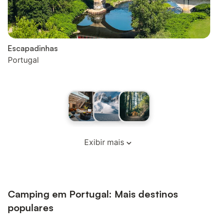
Escapadinhas
Portugal
Exibir mais
Camping em Portugal: Mais destinos
populares