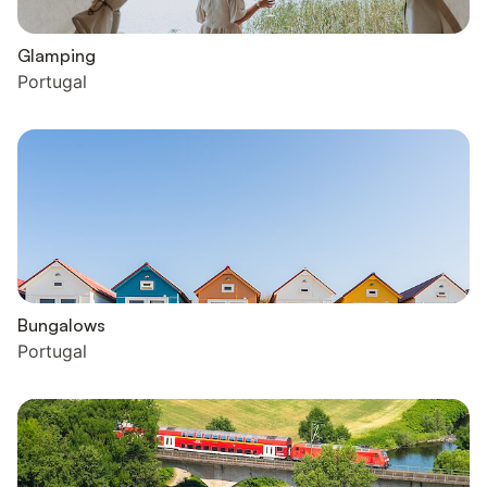
Glamping
Portugal
Bungalows
Portugal