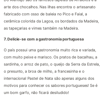
arte dos chocalhos. Nas ilhas encontra o artesanato
fabricado com osso de baleia no Pico e Faial, a
cerâmica colorida da Lagoa, os bordados da Madeira,
as tapeçarias e vimes também na Madeira.
7. Delicie-se com a gastronomia portuguesa
O país possui uma gastronomia muito rica e variada,
com muito peixe e marisco. Os pratos de bacalhau, a
sardinha, o arroz de pato, o queijo da Serra da Estrela,
o presunto, a broa de milho, a francesinha e o
internacional Pastel de Nata são apenas alguns dos
motivos para conhecer os sabores portugueses! Se é
um bom garfo, não ficará desiludido!