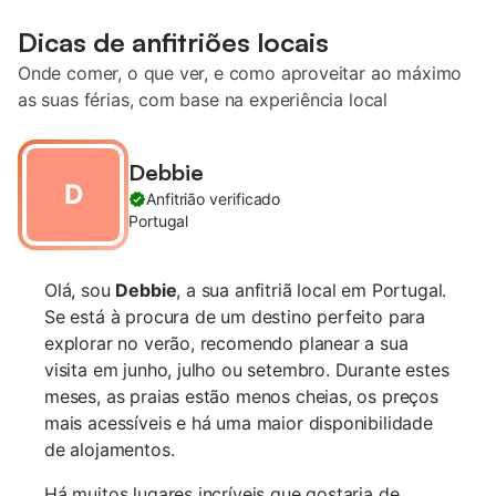
Dicas de anfitriões locais
Onde comer, o que ver, e como aproveitar ao máximo
as suas férias, com base na experiência local
Debbie
D
Anfitrião verificado
Portugal
Olá, sou
Debbie
, a sua anfitriã local em Portugal.
Se está à procura de um destino perfeito para
explorar no verão, recomendo planear a sua
visita em junho, julho ou setembro. Durante estes
meses, as praias estão menos cheias, os preços
mais acessíveis e há uma maior disponibilidade
de alojamentos.
Há muitos lugares incríveis que gostaria de