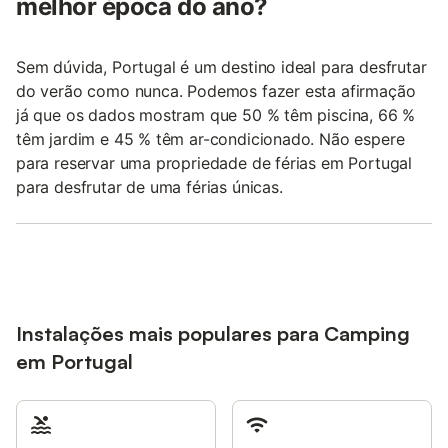
melhor época do ano?
Sem dúvida, Portugal é um destino ideal para desfrutar
do verão como nunca. Podemos fazer esta afirmação
já que os dados mostram que 50 % têm piscina, 66 %
têm jardim e 45 % têm ar-condicionado. Não espere
para reservar uma propriedade de férias em Portugal
para desfrutar de uma férias únicas.
Instalações mais populares para Camping
em Portugal