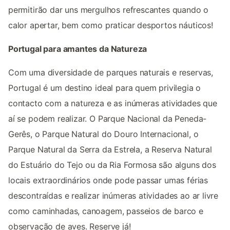
permitirão dar uns mergulhos refrescantes quando o
calor apertar, bem como praticar desportos náuticos!
Portugal para amantes da Natureza
Com uma diversidade de parques naturais e reservas,
Portugal é um destino ideal para quem privilegia o
contacto com a natureza e as inúmeras atividades que
aí se podem realizar. O Parque Nacional da Peneda-
Gerês, o Parque Natural do Douro Internacional, o
Parque Natural da Serra da Estrela, a Reserva Natural
do Estuário do Tejo ou da Ria Formosa são alguns dos
locais extraordinários onde pode passar umas férias
descontraídas e realizar inúmeras atividades ao ar livre
como caminhadas, canoagem, passeios de barco e
observação de aves. Reserve já!