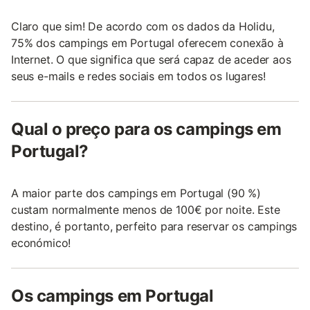
Claro que sim! De acordo com os dados da Holidu,
75% dos campings em Portugal oferecem conexão à
Internet. O que significa que será capaz de aceder aos
seus e-mails e redes sociais em todos os lugares!
Qual o preço para os campings em
Portugal?
A maior parte dos campings em Portugal (90 %)
custam normalmente menos de 100€ por noite. Este
destino, é portanto, perfeito para reservar os campings
económico!
Os campings em Portugal