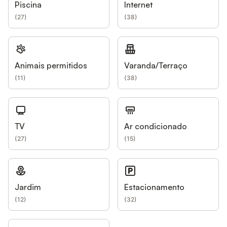
Piscina
Internet
(
27
)
(
38
)
Animais permitidos
Varanda/Terraço
(
11
)
(
38
)
TV
Ar condicionado
(
27
)
(
15
)
Jardim
Estacionamento
(
12
)
(
32
)