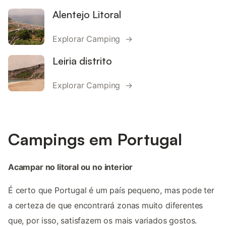
Alentejo Litoral
Explorar Camping →
Leiria distrito
Explorar Camping →
Campings em Portugal
Acampar no litoral ou no interior
É certo que Portugal é um país pequeno, mas pode ter
a certeza de que encontrará zonas muito diferentes
que, por isso, satisfazem os mais variados gostos.