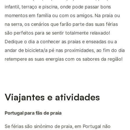
infantil, terraço e piscina, onde pode passar bons
momentos em família ou com os amigos. Na praia ou
na serra, os cenários que farão parte das suas férias
são perfeitos para se sentir totalmente relaxado!
Dedique o dia a conhecer as praias e enseadas ou a
andar de bicicleta/a pé nas proximidades, ao fim do dia
retempere as suas energias com os sabores da região!
Viajantes e atividades
Portugal para fãs de praia
Se férias são sinónimo de praia, em Portugal não