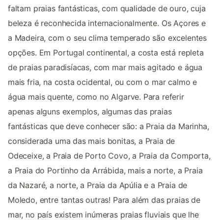
faltam praias fantásticas, com qualidade de ouro, cuja
beleza é reconhecida internacionalmente. Os Açores e
a Madeira, com o seu clima temperado são excelentes
opções. Em Portugal continental, a costa está repleta
de praias paradisíacas, com mar mais agitado e água
mais fria, na costa ocidental, ou com o mar calmo e
água mais quente, como no Algarve. Para referir
apenas alguns exemplos, algumas das praias
fantásticas que deve conhecer são: a Praia da Marinha,
considerada uma das mais bonitas, a Praia de
Odeceixe, a Praia de Porto Covo, a Praia da Comporta,
a Praia do Portinho da Arrábida, mais a norte, a Praia
da Nazaré, a norte, a Praia da Apúlia e a Praia de
Moledo, entre tantas outras! Para além das praias de
mar, no país existem inúmeras praias fluviais que lhe