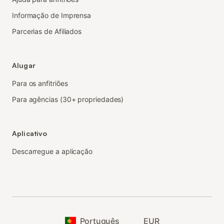
Informação de Imprensa
Parcerias de Afiliados
Alugar
Para os anfitriões
Para agências (30+ propriedades)
Aplicativo
Descarregue a aplicação
Português
EUR