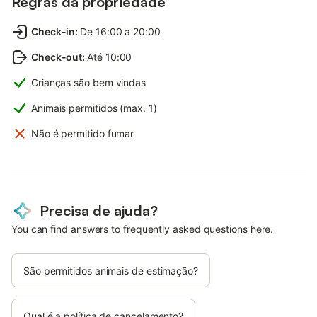
Regras da propriedade
Check-in
:
De 16:00 a 20:00
Check-out
:
Até 10:00
Crianças são bem vindas
Animais permitidos (max. 1)
Não é permitido fumar
Precisa de ajuda?
You can find answers to frequently asked questions here.
São permitidos animais de estimação?
Qual é a política de cancelamento?