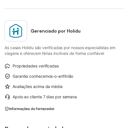
Gerenciado por Holidu
As casas Holidu são verificadas por nossos especialistas em
viagens e oferecem férias incríveis de forma confiável
Propriedades verificadas
Garantia conhecemos-o-anfitrião
Avaliações acima da média
Apoio ao cliente 7 dias por semana
Informações do fornecedor