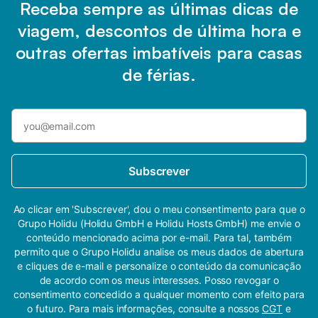
Receba sempre as últimas dicas de
viagem, descontos de última hora e
outras ofertas imbatíveis para casas
de férias.
Subscrever
Ao clicar em 'Subscrever', dou o meu consentimento para que o
Grupo Holidu (Holidu GmbH e Holidu Hosts GmbH) me envie o
conteúdo mencionado acima por e-mail. Para tal, também
permito que o Grupo Holidu analise os meus dados de abertura
e cliques de e-mail e personalize o conteúdo da comunicação
de acordo com os meus interesses. Posso revogar o
consentimento concedido a qualquer momento com efeito para
o futuro. Para mais informações, consulte a nossos
CGT
e