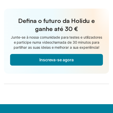
Defina o futuro da Holidu e
ganhe até
30 €
Junte-se à nossa comunidade para testes e utilizadores
e participe numa videochamada de 30 minutos para
partilhar as suas ideias e melhorar a sua experiência!
Inscreva-se agora