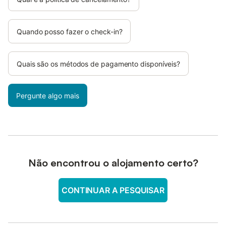
Quando posso fazer o check-in?
Quais são os métodos de pagamento disponíveis?
Pergunte algo mais
Não encontrou o alojamento certo?
CONTINUAR A PESQUISAR