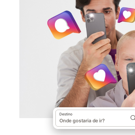
Destino