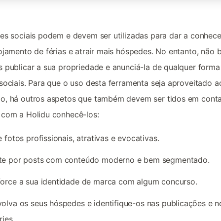
es sociais podem e devem ser utilizadas para dar a conhece
ojamento de férias e atrair mais hóspedes. No entanto, não 
 publicar a sua propriedade e anunciá-la de qualquer forma
sociais. Para que o uso desta ferramenta seja aproveitado a
o, há outros aspetos que também devem ser tidos em conta
 com a
Holidu
conhecê-los:
e fotos profissionais
, atrativas e evocativas.
te por posts com conteúdo moderno e bem segmentado.
orce a sua identidade de marca com algum concurso.
olva os seus hóspedes e identifique-os nas publicações e n
ries.