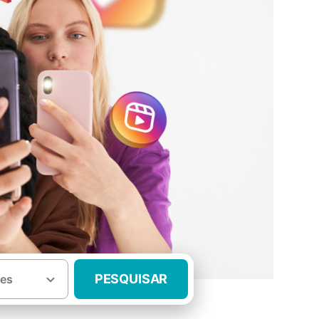
PESQUISAR
es