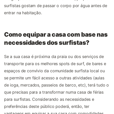
surfistas gostam de passar o corpo por água antes de
entrar na habitação.
Como equipar a casa com base nas
necessidades dos surfistas?
Se a sua casa é próxima da praia ou dos serviços de
transporte para os melhores spots de surf, de bares e
espaços de convívio da comunidade surfista local ou
se permite um fácil acesso a outras atividades (aulas
de ioga, mercados, passeios de barco, etc), terá tudo o
que precisas para a transformar numa casa de férias
para surfistas. Considerando as necessidades e
preferências deste público poderá, então, ter
vantagens em equipar a sua casa com comodidades