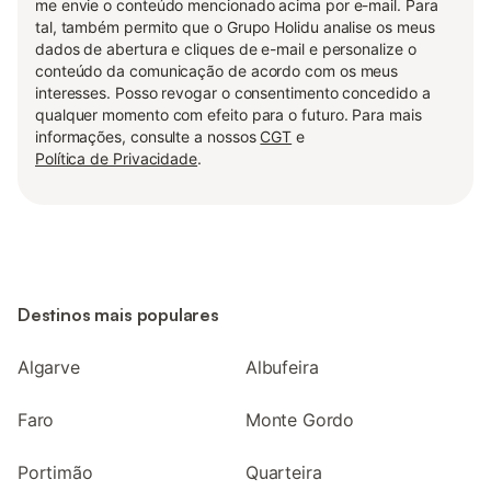
me envie o conteúdo mencionado acima por e-mail. Para
tal, também permito que o Grupo Holidu analise os meus
dados de abertura e cliques de e-mail e personalize o
conteúdo da comunicação de acordo com os meus
interesses. Posso revogar o consentimento concedido a
qualquer momento com efeito para o futuro. Para mais
informações, consulte a nossos
CGT
e
Política de Privacidade
.
Destinos mais populares
Algarve
Albufeira
Faro
Monte Gordo
Portimão
Quarteira