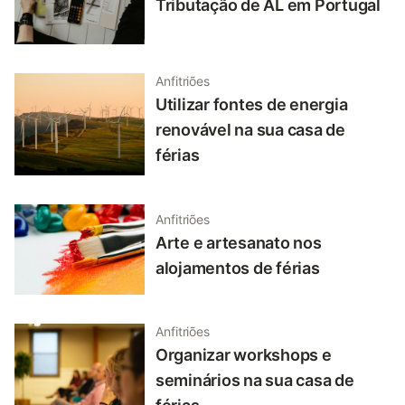
Tributação de AL em Portugal
Anfitriões
Utilizar fontes de energia
renovável na sua casa de
férias
Anfitriões
Arte e artesanato nos
alojamentos de férias
Anfitriões
Organizar workshops e
seminários na sua casa de