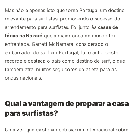
Mas não é apenas isto que torna Portugal um destino
relevante para surfistas, promovendo o sucesso do
arrendamento para surfistas. Foi junto às
casas de
férias na Nazaré
que a maior onda do mundo foi
enfrentada. Garrett McNamara, considerado o
embaixador do surf em Portugal, foi o autor deste
recorde e destaca o país como destino de surf, o que
também atrai muitos seguidores do atleta para as
ondas nacionais.
Qual a vantagem de preparar a casa
para surfistas?
Uma vez que existe um entusiasmo internacional sobre