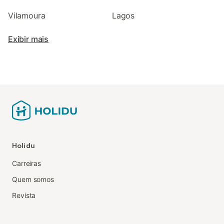
Vilamoura
Lagos
Exibir mais
Holidu
Carreiras
Quem somos
Revista