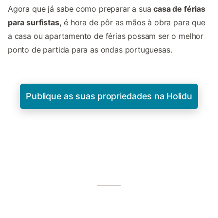
Agora que já sabe como preparar a sua
casa de férias
para surfistas,
é hora de pôr as mãos à obra para que
a casa ou apartamento de férias possam ser o melhor
ponto de partida para as ondas portuguesas.
Publique as suas propriedades na Holidu