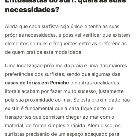
necessidades?
Ainda que cada surfista seja único e tenha as suas
próprias necessidades, é possível verificar que existem
elementos comuns e frequentes entre as preferências
de quem pratica esta modalidade.
Uma localização próxima da praia é uma das maiores
preferências dos surfistas, sendo que algumas das
casas de férias em Peniche
e noutras localidades
litorais acabam por fazer muito sucesso, justamente
pela sua proximidade ao mar. Se esta proximidade não
existir, é fundamental que a casa fique perto de
transportes que permitam chegar ao mar com o
material, de forma simples e rápida. Além disso, os
surfistas precisarão de um espaço adequado para