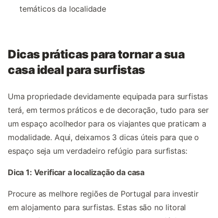
temáticos da localidade
Dicas práticas para tornar a sua
casa ideal para surfistas
Uma propriedade devidamente equipada para surfistas
terá, em termos práticos e de decoração, tudo para ser
um espaço acolhedor para os viajantes que praticam a
modalidade. Aqui, deixamos 3 dicas úteis para que o
espaço seja um verdadeiro refúgio para surfistas:
Dica 1: Verificar a localização da casa
Procure as melhore regiões de Portugal para investir
em alojamento para surfistas. Estas são no litoral