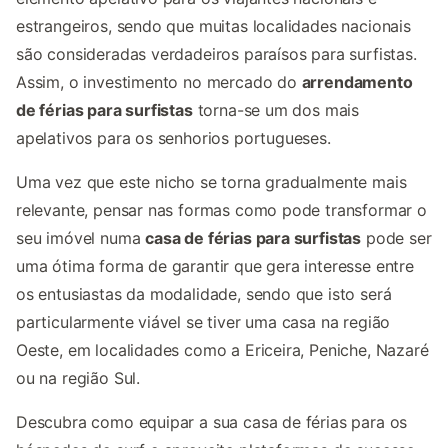
estrangeiros, sendo que muitas localidades nacionais
são consideradas verdadeiros paraísos para surfistas.
Assim, o investimento no mercado do
arrendamento
de férias para surfistas
torna-se um dos mais
apelativos para os senhorios portugueses.
Uma vez que este nicho se torna gradualmente mais
relevante, pensar nas formas como pode transformar o
seu imóvel numa
casa de férias para surfistas
pode ser
uma ótima forma de garantir que gera interesse entre
os entusiastas da modalidade, sendo que isto será
particularmente viável se tiver uma casa na região
Oeste, em localidades como a Ericeira, Peniche, Nazaré
ou na região Sul.
Descubra como equipar a sua casa de férias para os