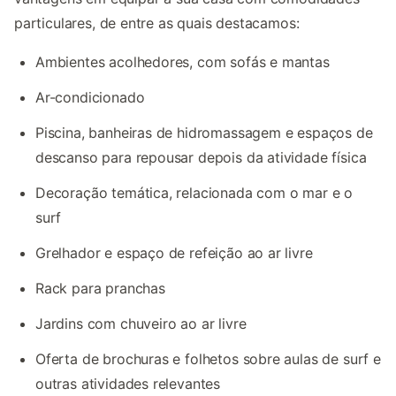
particulares, de entre as quais destacamos:
Ambientes acolhedores, com sofás e mantas
Ar-condicionado
Piscina, banheiras de hidromassagem e espaços de
descanso para repousar depois da atividade física
Decoração temática, relacionada com o mar e o
surf
Grelhador e espaço de refeição ao ar livre
Rack para pranchas
Jardins com chuveiro ao ar livre
Oferta de brochuras e folhetos sobre aulas de surf e
outras atividades relevantes