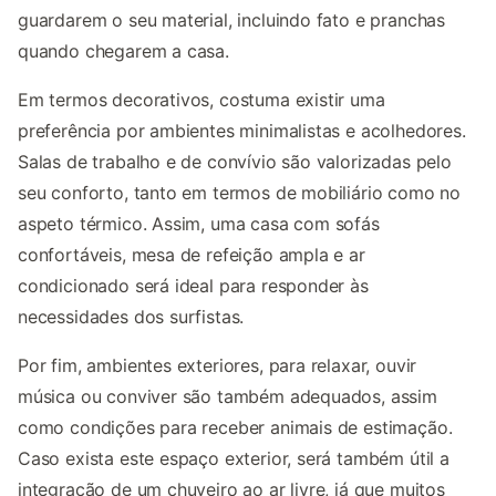
guardarem o seu material, incluindo fato e pranchas
quando chegarem a casa.
Em termos decorativos, costuma existir uma
preferência por ambientes minimalistas e acolhedores.
Salas de trabalho e de convívio são valorizadas pelo
seu conforto, tanto em termos de mobiliário como no
aspeto térmico. Assim, uma casa com sofás
confortáveis, mesa de refeição ampla e ar
condicionado será ideal para responder às
necessidades dos surfistas.
Por fim, ambientes exteriores, para relaxar, ouvir
música ou conviver são também adequados, assim
como condições para receber animais de estimação.
Caso exista este espaço exterior, será também útil a
integração de um chuveiro ao ar livre, já que muitos