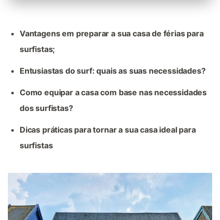
Vantagens em preparar a sua casa de férias para
surfistas;
Entusiastas do surf: quais as suas necessidades?
Como equipar a casa com base nas necessidades
dos surfistas?
Dicas práticas para tornar a sua casa ideal para
surfistas