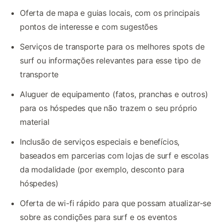
Oferta de mapa e guias locais, com os principais
pontos de interesse e com sugestões
Serviços de transporte para os melhores spots de
surf ou informações relevantes para esse tipo de
transporte
Aluguer de equipamento (fatos, pranchas e outros)
para os hóspedes que não trazem o seu próprio
material
Inclusão de serviços especiais e benefícios,
baseados em parcerias com lojas de surf e escolas
da modalidade (por exemplo, desconto para
hóspedes)
Oferta de wi-fi rápido para que possam atualizar-se
sobre as condições para surf e os eventos