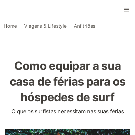
Home
Viagens & Lifestyle
Anfitriões
Como equipar a sua
casa de férias para os
hóspedes de surf
O que os surfistas necessitam nas suas férias