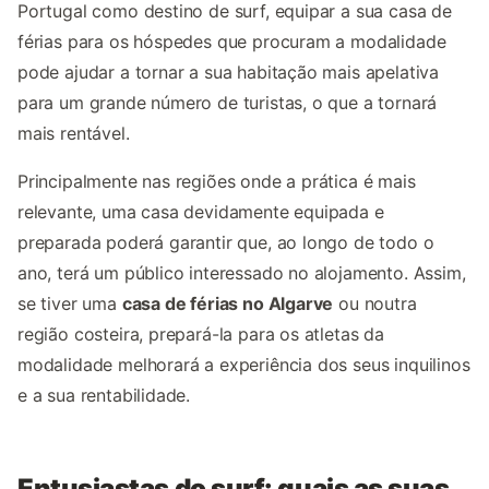
Portugal como destino de surf, equipar a sua casa de
férias para os hóspedes que procuram a modalidade
pode ajudar a tornar a sua habitação mais apelativa
para um grande número de turistas, o que a tornará
mais rentável.
Principalmente nas regiões onde a prática é mais
relevante, uma casa devidamente equipada e
preparada poderá garantir que, ao longo de todo o
ano, terá um público interessado no alojamento. Assim,
se tiver uma
casa de férias no Algarve
ou noutra
região costeira, prepará-la para os atletas da
modalidade melhorará a experiência dos seus inquilinos
e a sua rentabilidade.
Entusiastas do surf: quais as suas