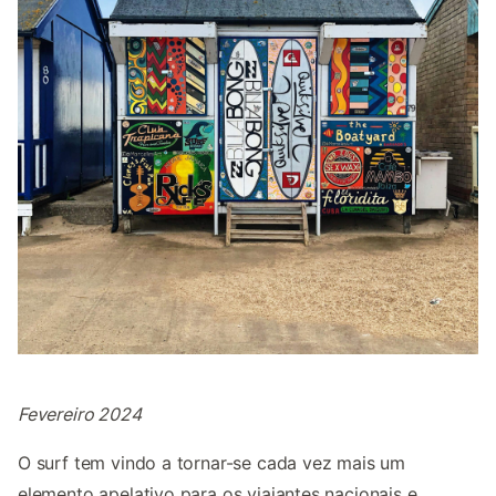
Fevereiro 2024
O surf tem vindo a tornar-se cada vez mais um
elemento apelativo para os viajantes nacionais e