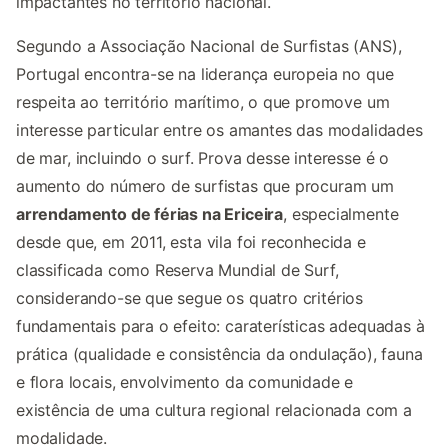
impactantes no território nacional.
Segundo a Associação Nacional de Surfistas (ANS),
Portugal encontra-se na liderança europeia no que
respeita ao território marítimo, o que promove um
interesse particular entre os amantes das modalidades
de mar, incluindo o surf. Prova desse interesse é o
aumento do número de surfistas que procuram um
arrendamento de férias na Ericeira
, especialmente
desde que, em 2011, esta vila foi reconhecida e
classificada como Reserva Mundial de Surf,
considerando-se que segue os quatro critérios
fundamentais para o efeito: caraterísticas adequadas à
prática (qualidade e consistência da ondulação), fauna
e flora locais, envolvimento da comunidade e
existência de uma cultura regional relacionada com a
modalidade.