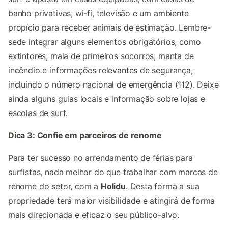
banho privativas, wi-fi, televisão e um ambiente
propício para receber animais de estimação. Lembre-
sede integrar alguns elementos obrigatórios, como
extintores, mala de primeiros socorros, manta de
incêndio e informações relevantes de segurança,
incluindo o número nacional de emergência (112). Deixe
ainda alguns guias locais e informação sobre lojas e
escolas de surf.
Dica 3: Confie em parceiros de renome
Para ter sucesso no arrendamento de férias para
surfistas, nada melhor do que trabalhar com marcas de
renome do setor, com a
Holidu
. Desta forma a sua
propriedade terá maior visibilidade e atingirá de forma
mais direcionada e eficaz o seu público-alvo.