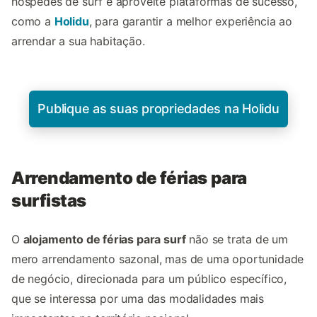
hóspedes de surf e aproveite plataformas de sucesso,
como a
Holidu
, para garantir a melhor experiência ao
arrendar a sua habitação.
Publique as suas propriedades na Holidu
Arrendamento de férias para
surfistas
O
alojamento de férias para surf
não se trata de um
mero arrendamento sazonal, mas de uma oportunidade
de negócio, direcionada para um público específico,
que se interessa por uma das modalidades mais