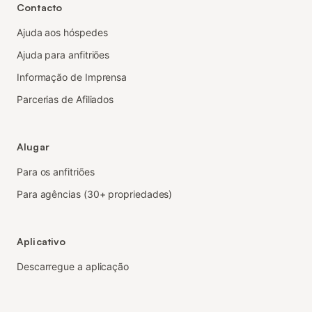
Contacto
Ajuda aos hóspedes
Ajuda para anfitriões
Informação de Imprensa
Parcerias de Afiliados
Alugar
Para os anfitriões
Para agências (30+ propriedades)
Aplicativo
Descarregue a aplicação