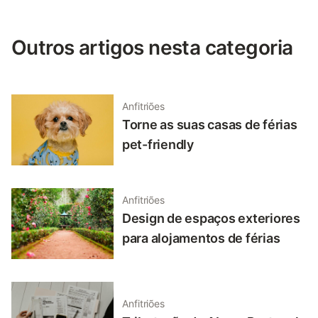
Outros artigos nesta categoria
Anfitriões
Torne as suas casas de férias
pet-friendly
Anfitriões
Design de espaços exteriores
para alojamentos de férias
Anfitriões