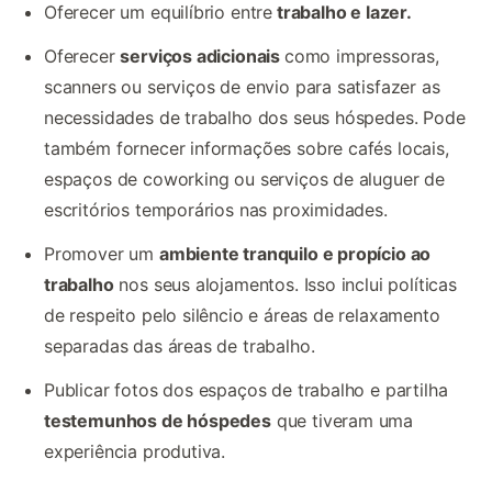
Oferecer um equilíbrio entre
trabalho e lazer.
Oferecer
serviços adicionais
como impressoras,
scanners ou serviços de envio para satisfazer as
necessidades de trabalho dos seus hóspedes. Pode
também fornecer informações sobre cafés locais,
espaços de coworking ou serviços de aluguer de
escritórios temporários nas proximidades.
Promover um
ambiente tranquilo e propício ao
trabalho
nos seus alojamentos. Isso inclui políticas
de respeito pelo silêncio e áreas de relaxamento
separadas das áreas de trabalho.
Publicar fotos dos espaços de trabalho e partilha
testemunhos de hóspedes
que tiveram uma
experiência produtiva.