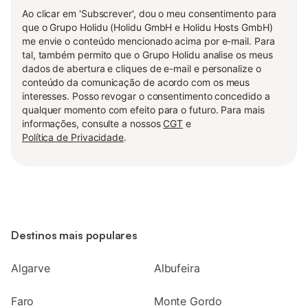
Ao clicar em 'Subscrever', dou o meu consentimento para
que o Grupo Holidu (Holidu GmbH e Holidu Hosts GmbH)
me envie o conteúdo mencionado acima por e-mail. Para
tal, também permito que o Grupo Holidu analise os meus
dados de abertura e cliques de e-mail e personalize o
conteúdo da comunicação de acordo com os meus
interesses. Posso revogar o consentimento concedido a
qualquer momento com efeito para o futuro. Para mais
informações, consulte a nossos
CGT
e
Política de Privacidade
.
Destinos mais populares
Algarve
Albufeira
Faro
Monte Gordo