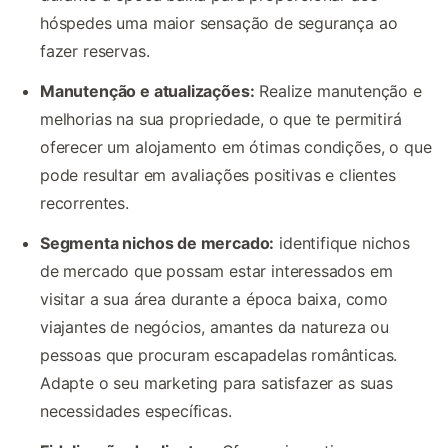
hóspedes uma maior sensação de segurança ao
fazer reservas.
Manutenção e atualizações:
Realize manutenção e
melhorias na sua propriedade, o que te permitirá
oferecer um alojamento em ótimas condições, o que
pode resultar em avaliações positivas e clientes
recorrentes.
Segmenta nichos de mercado:
identifique nichos
de mercado que possam estar interessados em
visitar a sua área durante a época baixa, como
viajantes de negócios, amantes da natureza ou
pessoas que procuram escapadelas românticas.
Adapte o seu marketing para satisfazer as suas
necessidades específicas.