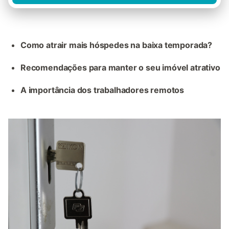
Como atrair mais hóspedes na baixa temporada?
Recomendações para manter o seu imóvel atrativo
A importância dos trabalhadores remotos