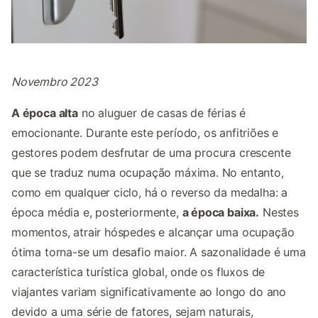
Novembro 2023
A época alta
no aluguer de casas de férias é
emocionante. Durante este período, os anfitriões e
gestores podem desfrutar de uma procura crescente
que se traduz numa ocupação máxima. No entanto,
como em qualquer ciclo, há o reverso da medalha: a
época média e, posteriormente,
a época baixa.
Nestes
momentos, atrair hóspedes e alcançar uma ocupação
ótima torna-se um desafio maior. A sazonalidade é uma
característica turística global, onde os fluxos de
viajantes variam significativamente ao longo do ano
devido a uma série de fatores, sejam naturais,