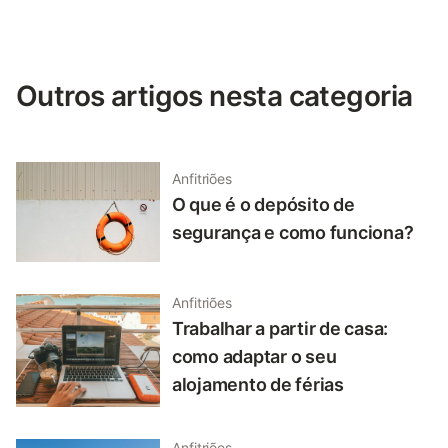
Outros artigos nesta categoria
Anfitriões
O que é o depósito de
segurança e como funciona?
Anfitriões
Trabalhar a partir de casa:
como adaptar o seu
alojamento de férias
Anfitriões