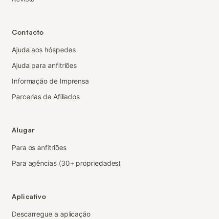
Contacto
Ajuda aos hóspedes
Ajuda para anfitriões
Informação de Imprensa
Parcerias de Afiliados
Alugar
Para os anfitriões
Para agências (30+ propriedades)
Aplicativo
Descarregue a aplicação