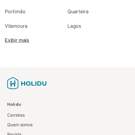
Portimão
Quarteira
Vilamoura
Lagos
Exibir mais
Holidu
Carreiras
Quem somos
Revista