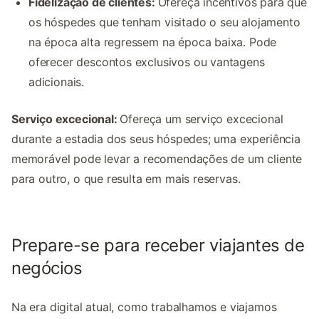
Fidelização de clientes:
Ofereça incentivos para que
os hóspedes que tenham visitado o seu alojamento
na época alta regressem na época baixa. Pode
oferecer descontos exclusivos ou vantagens
adicionais.
Serviço excecional:
Ofereça um serviço excecional
durante a estadia dos seus hóspedes; uma experiência
memorável pode levar a recomendações de um cliente
para outro, o que resulta em mais reservas.
Prepare-se para receber viajantes de
negócios
Na era digital atual, como trabalhamos e viajamos