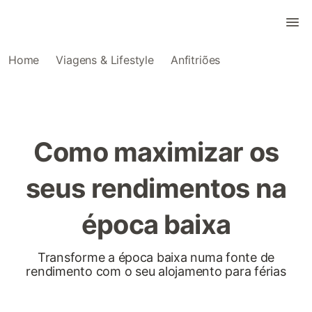
Home
Viagens & Lifestyle
Anfitriões
Como maximizar os
seus rendimentos na
época baixa
Transforme a época baixa numa fonte de
rendimento com o seu alojamento para férias