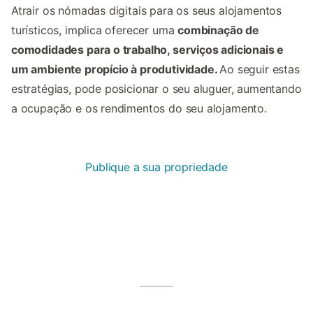
Atrair os nómadas digitais para os seus alojamentos
turísticos, implica oferecer uma
combinação de
comodidades para o trabalho, serviços adicionais e
um ambiente propício à produtividade.
Ao seguir estas
estratégias, pode posicionar o seu aluguer, aumentando
a ocupação e os rendimentos do seu alojamento.
Publique a sua propriedade