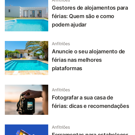
Gestores de alojamentos para
férias: Quem são e como
podem ajudar
Anfitriões
Anuncie o seu alojamento de
férias nas melhores
plataformas
Anfitriões
Fotografar a sua casa de
férias: dicas e recomendações
Anfitriões
Ferramentas para estabelecer