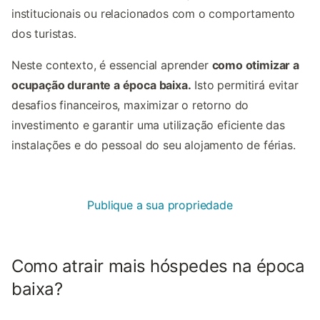
institucionais ou relacionados com o comportamento
dos turistas.
Neste contexto, é essencial aprender
como otimizar a
ocupação durante a época baixa.
Isto permitirá evitar
desafios financeiros, maximizar o retorno do
investimento e garantir uma utilização eficiente das
instalações e do pessoal do seu alojamento de férias.
Publique a sua propriedade
Como atrair mais hóspedes na época
baixa?