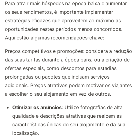
Para atrair mais hóspedes na época baixa e aumentar
os seus rendimentos, é importante implementar
estratégias eficazes que aproveitem ao máximo as
oportunidades nestes períodos menos concorridos.
Aqui estão algumas recomendações-chave:
Preços competitivos e promoções: considera a redução
das suas tarifas durante a época baixa ou a criação de
ofertas especiais, como descontos para estadias
prolongadas ou pacotes que incluam serviços
adicionais. Preços atrativos podem motivar os viajantes
a escolher o seu alojamento em vez de outros.
Otimizar os anúncios:
Utilize fotografias de alta
qualidade e descrições atrativas que realcem as
características únicas do seu alojamento e da sua
localização.