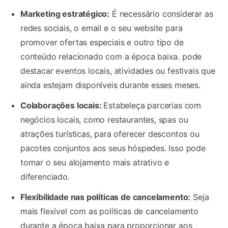
Marketing estratégico:
É necessário considerar as
redes sociais, o email e o seu website para
promover ofertas especiais e outro tipo de
conteúdo relacionado com a época baixa. pode
destacar eventos locais, atividades ou festivais que
ainda estejam disponíveis durante esses meses.
Colaborações locais:
Estabeleça parcerias com
negócios locais, como restaurantes, spas ou
atrações turísticas, para oferecer descontos ou
pacotes conjuntos aos seus hóspedes. Isso pode
tornar o seu alojamento mais atrativo e
diferenciado.
Flexibilidade nas políticas de cancelamento:
Seja
mais flexível com as políticas de cancelamento
durante a época baixa para proporcionar aos