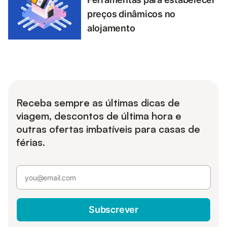
preços dinâmicos no
alojamento
Receba sempre as últimas dicas de
viagem, descontos de última hora e
outras ofertas imbatíveis para casas de
férias.
Subscrever