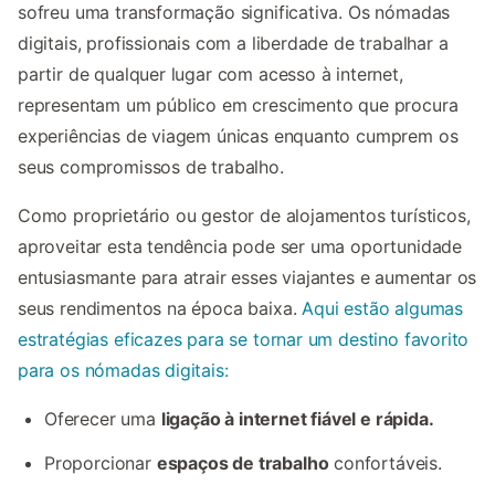
sofreu uma transformação significativa. Os nómadas
digitais, profissionais com a liberdade de trabalhar a
partir de qualquer lugar com acesso à internet,
representam um público em crescimento que procura
experiências de viagem únicas enquanto cumprem os
seus compromissos de trabalho.
Como proprietário ou gestor de alojamentos turísticos,
aproveitar esta tendência pode ser uma oportunidade
entusiasmante para atrair esses viajantes e aumentar os
seus rendimentos na época baixa.
Aqui estão algumas
estratégias eficazes para se tornar um destino favorito
para os nómadas digitais:
Oferecer uma
ligação à internet fiável e rápida.
Proporcionar
espaços de trabalho
confortáveis.