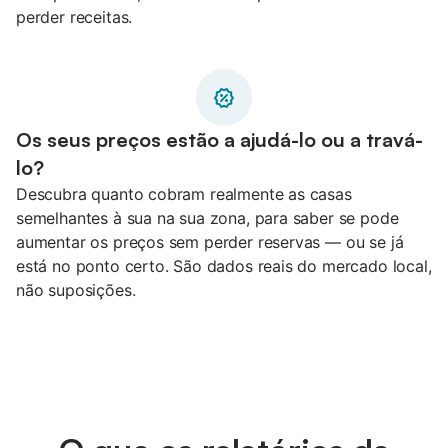
perder receitas.
Os seus preços estão a ajudá-lo ou a travá-
lo?
Descubra quanto cobram realmente as casas
semelhantes à sua na sua zona, para saber se pode
aumentar os preços sem perder reservas — ou se já
está no ponto certo. São dados reais do mercado local,
não suposições.