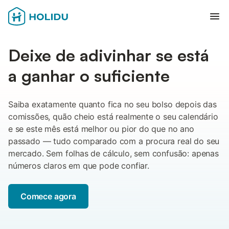
Abr
Deixe de adivinhar se está
a ganhar o suficiente
Saiba exatamente quanto fica no seu bolso depois das
comissões, quão cheio está realmente o seu calendário
e se este mês está melhor ou pior do que no ano
passado — tudo comparado com a procura real do seu
mercado. Sem folhas de cálculo, sem confusão: apenas
números claros em que pode confiar.
Comece agora