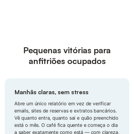
Pequenas vitórias para
anfitriões ocupados
Manhãs claras, sem stress
Abre um único relatório em vez de verificar
emails, sites de reservas e extratos bancários.
Vê quanto entra, quanto sai e quão preenchido
está o mês. O café fica quente e começa o dia
a saber exatamente como está — com clareza,