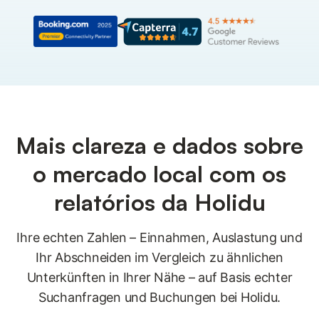
Mais clareza e dados sobre
o mercado local com os
relatórios da Holidu
Ihre echten Zahlen – Einnahmen, Auslastung und
Ihr Abschneiden im Vergleich zu ähnlichen
Unterkünften in Ihrer Nähe – auf Basis echter
Suchanfragen und Buchungen bei Holidu.