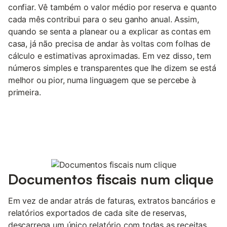
confiar. Vê também o valor médio por reserva e quanto
cada mês contribui para o seu ganho anual. Assim,
quando se senta a planear ou a explicar as contas em
casa, já não precisa de andar às voltas com folhas de
cálculo e estimativas aproximadas. Em vez disso, tem
números simples e transparentes que lhe dizem se está
melhor ou pior, numa linguagem que se percebe à
primeira.
Documentos fiscais num clique
Em vez de andar atrás de faturas, extratos bancários e
relatórios exportados de cada site de reservas,
descarrega um único relatório com todas as receitas,