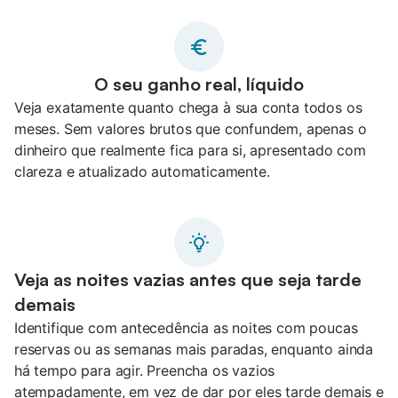
O seu ganho real, líquido
Veja exatamente quanto chega à sua conta todos os
meses. Sem valores brutos que confundem, apenas o
dinheiro que realmente fica para si, apresentado com
clareza e atualizado automaticamente.
Veja as noites vazias antes que seja tarde
demais
Identifique com antecedência as noites com poucas
reservas ou as semanas mais paradas, enquanto ainda
há tempo para agir. Preencha os vazios
atempadamente, em vez de dar por eles tarde demais e