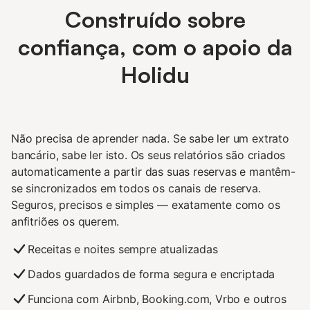
Construído sobre
confiança, com o apoio da
Holidu
Não precisa de aprender nada. Se sabe ler um extrato
bancário, sabe ler isto. Os seus relatórios são criados
automaticamente a partir das suas reservas e mantêm-
se sincronizados em todos os canais de reserva.
Seguros, precisos e simples — exatamente como os
anfitriões os querem.
Receitas e noites sempre atualizadas
Dados guardados de forma segura e encriptada
Funciona com Airbnb, Booking.com, Vrbo e outros