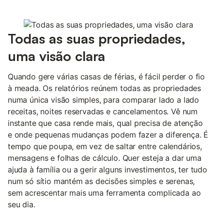
Todas as suas propriedades,
uma visão clara
Quando gere várias casas de férias, é fácil perder o fio
à meada. Os relatórios reúnem todas as propriedades
numa única visão simples, para comparar lado a lado
receitas, noites reservadas e cancelamentos. Vê num
instante que casa rende mais, qual precisa de atenção
e onde pequenas mudanças podem fazer a diferença. É
tempo que poupa, em vez de saltar entre calendários,
mensagens e folhas de cálculo. Quer esteja a dar uma
ajuda à família ou a gerir alguns investimentos, ter tudo
num só sítio mantém as decisões simples e serenas,
sem acrescentar mais uma ferramenta complicada ao
seu dia.