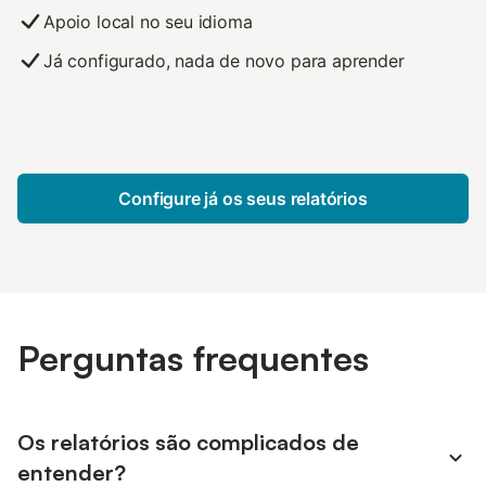
Apoio local no seu idioma
Já configurado, nada de novo para aprender
Configure já os seus relatórios
Perguntas frequentes
Os relatórios são complicados de
entender?