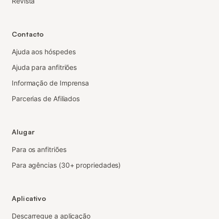
Revista
Contacto
Ajuda aos hóspedes
Ajuda para anfitriões
Informação de Imprensa
Parcerias de Afiliados
Alugar
Para os anfitriões
Para agências (30+ propriedades)
Aplicativo
Descarregue a aplicação