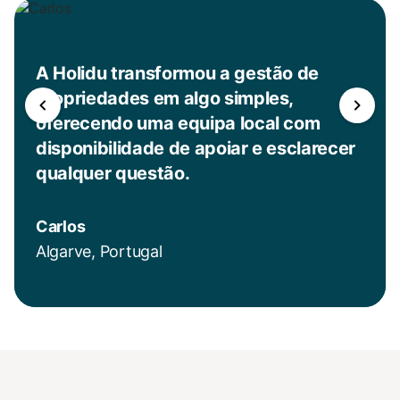
A Holidu transformou a gestão de
propriedades em algo simples,
oferecendo uma equipa local com
disponibilidade de apoiar e esclarecer
qualquer questão.
Carlos
Algarve, Portugal