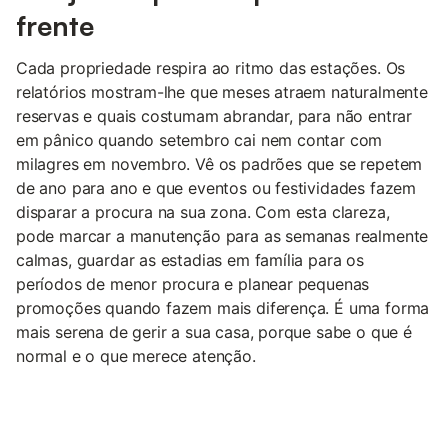
frente
Cada propriedade respira ao ritmo das estações. Os
relatórios mostram-lhe que meses atraem naturalmente
reservas e quais costumam abrandar, para não entrar
em pânico quando setembro cai nem contar com
milagres em novembro. Vê os padrões que se repetem
de ano para ano e que eventos ou festividades fazem
disparar a procura na sua zona. Com esta clareza,
pode marcar a manutenção para as semanas realmente
calmas, guardar as estadias em família para os
períodos de menor procura e planear pequenas
promoções quando fazem mais diferença. É uma forma
mais serena de gerir a sua casa, porque sabe o que é
normal e o que merece atenção.