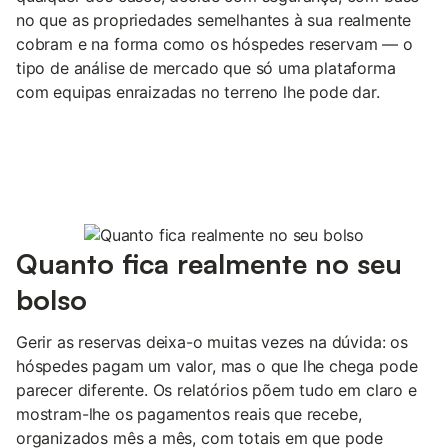
no que as propriedades semelhantes à sua realmente
cobram e na forma como os hóspedes reservam — o
tipo de análise de mercado que só uma plataforma
com equipas enraizadas no terreno lhe pode dar.
Quanto fica realmente no seu
bolso
Gerir as reservas deixa-o muitas vezes na dúvida: os
hóspedes pagam um valor, mas o que lhe chega pode
parecer diferente. Os relatórios põem tudo em claro e
mostram-lhe os pagamentos reais que recebe,
organizados mês a mês, com totais em que pode