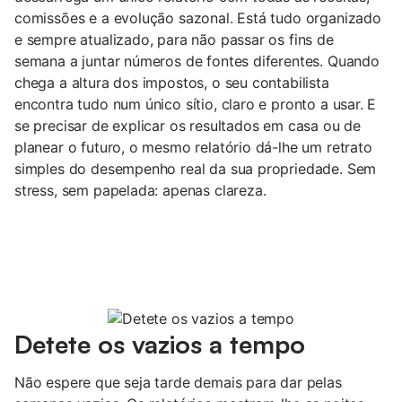
comissões e a evolução sazonal. Está tudo organizado
e sempre atualizado, para não passar os fins de
semana a juntar números de fontes diferentes. Quando
chega a altura dos impostos, o seu contabilista
encontra tudo num único sítio, claro e pronto a usar. E
se precisar de explicar os resultados em casa ou de
planear o futuro, o mesmo relatório dá-lhe um retrato
simples do desempenho real da sua propriedade. Sem
stress, sem papelada: apenas clareza.
Detete os vazios a tempo
Não espere que seja tarde demais para dar pelas